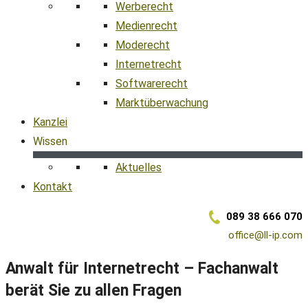
Werberecht
Medienrecht
Moderecht
Internetrecht
Softwarerecht
Marktüberwachung
Kanzlei
Wissen
Aktuelles
Kontakt
089 38 666 070
office@ll-ip.com
Anwalt für Internetrecht – Fachanwalt
berät Sie zu allen Fragen