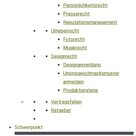
Persönlichkeitsrecht
Presserecht
Reputationsmanagement
Urheberrecht
Fotorecht
Musikrecht
Designrecht
Designanmeldung
Unionsgeschmacksmuster
anmelden
Produktpiraterie
Vertragsfallen
Ratgeber
Schwerpunkt