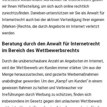
wir Ihnen Hilfestellung, um sich auch online rechtlich
zurechtzufinden. Daneben unterstützen wir Sie als Anwalt für
Internetrecht auch bei der aktiven Verteidigung Ihrer eigenen
(Marken-)Rechte, die durch Angebote im Internet verletzt
werden.
Beratung durch den Anwalt für Internetrecht
im Bereich des Wettbewerbsrechts
Durch die unüberschaubare Anzahl an Angeboten im Internet,
wird der Wettbewerb um Kunden immer stärker. Um aus der
Menge herauszustechen, sind gezielte Werbemaßnahmen
unabdingbar geworden. Um den „Kampf um Kunden“ in einem
gewissen Rahmen zu halten und Verbraucher vor
Irreführungen durch Werbung zu schützen, finden sich
insbesondere im Gesetz gegen den unlauteren Wettbewerb