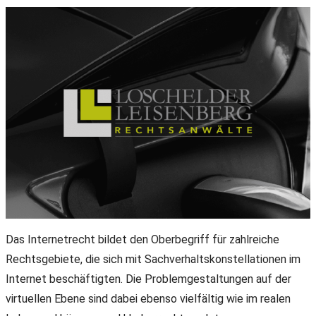
Das Internetrecht bildet den Oberbegriff für zahlreiche
Rechtsgebiete, die sich mit Sachverhaltskonstellationen im
Internet beschäftigten. Die Problemgestaltungen auf der
virtuellen Ebene sind dabei ebenso vielfältig wie im realen