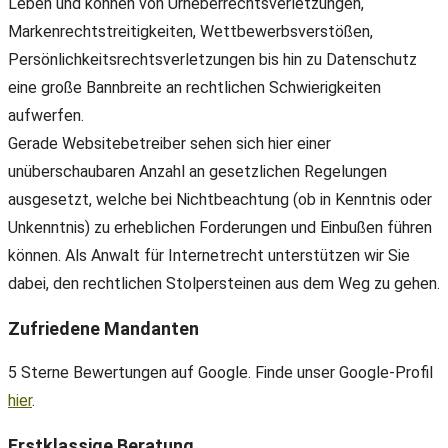
Leben und können von Urheberrechtsverletzungen,
Markenrechtstreitigkeiten, Wettbewerbsverstößen,
Persönlichkeitsrechtsverletzungen bis hin zu Datenschutz
eine große Bannbreite an rechtlichen Schwierigkeiten
aufwerfen.
Gerade Websitebetreiber sehen sich hier einer
unüberschaubaren Anzahl an gesetzlichen Regelungen
ausgesetzt, welche bei Nichtbeachtung (ob in Kenntnis oder
Unkenntnis) zu erheblichen Forderungen und Einbußen führen
können. Als Anwalt für Internetrecht unterstützen wir Sie
dabei, den rechtlichen Stolpersteinen aus dem Weg zu gehen.
Zufriedene Mandanten
5 Sterne Bewertungen auf Google. Finde unser Google-Profil
hier
.
Erstklassige Beratung