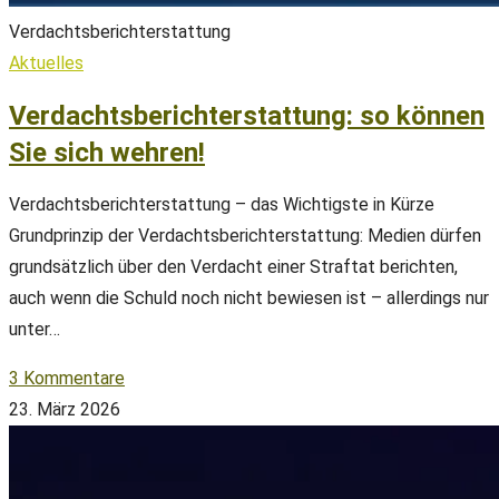
Verdachtsberichterstattung
Aktuelles
Verdachtsberichterstattung: so können
Sie sich wehren!
Verdachtsberichterstattung – das Wichtigste in Kürze
Grundprinzip der Verdachtsberichterstattung: Medien dürfen
grundsätzlich über den Verdacht einer Straftat berichten,
auch wenn die Schuld noch nicht bewiesen ist – allerdings nur
unter…
3 Kommentare
23. März 2026