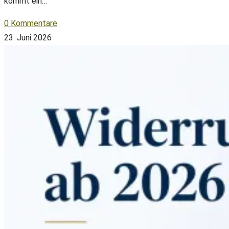
kommt ein…
0 Kommentare
23. Juni 2026