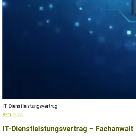
IT-Dienstleistungsvertrag
Aktuelles
IT-Dienstleistungsvertrag – Fachanwalt