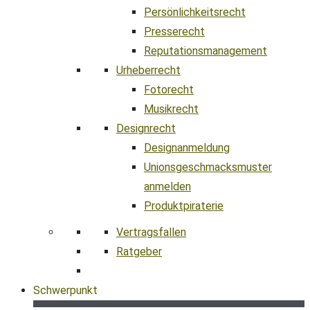
Persönlichkeitsrecht
Presserecht
Reputationsmanagement
Urheberrecht
Fotorecht
Musikrecht
Designrecht
Designanmeldung
Unionsgeschmacksmuster
anmelden
Produktpiraterie
Vertragsfallen
Ratgeber
Schwerpunkt