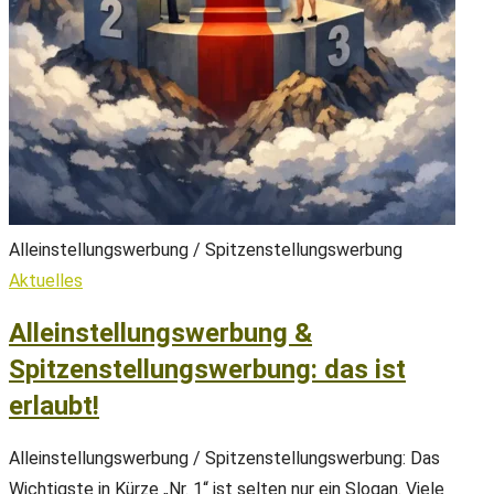
Alleinstellungswerbung / Spitzenstellungswerbung
Aktuelles
Alleinstellungswerbung &
Spitzenstellungswerbung: das ist
erlaubt!
Alleinstellungswerbung / Spitzenstellungswerbung: Das
Wichtigste in Kürze „Nr. 1“ ist selten nur ein Slogan. Viele