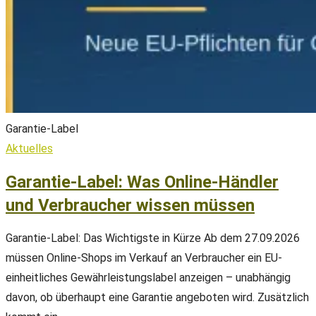
Garantie-Label
Aktuelles
Garantie-Label: Was Online-Händler
und Verbraucher wissen müssen
Garantie-Label: Das Wichtigste in Kürze Ab dem 27.09.2026
müssen Online-Shops im Verkauf an Verbraucher ein EU-
einheitliches Gewährleistungslabel anzeigen – unabhängig
davon, ob überhaupt eine Garantie angeboten wird. Zusätzlich