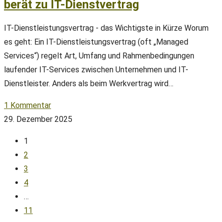
berät zu IT-Dienstvertrag
IT-Dienstleistungsvertrag - das Wichtigste in Kürze Worum
es geht: Ein IT-Dienstleistungsvertrag (oft „Managed
Services“) regelt Art, Umfang und Rahmenbedingungen
laufender IT-Services zwischen Unternehmen und IT-
Dienstleister. Anders als beim Werkvertrag wird…
1 Kommentar
29. Dezember 2025
1
2
3
4
…
11