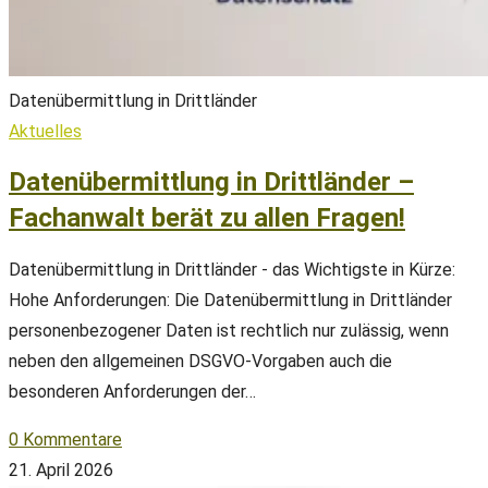
Datenübermittlung in Drittländer
Aktuelles
Datenübermittlung in Drittländer –
Fachanwalt berät zu allen Fragen!
Datenübermittlung in Drittländer - das Wichtigste in Kürze:
Hohe Anforderungen: Die Datenübermittlung in Drittländer
personenbezogener Daten ist rechtlich nur zulässig, wenn
neben den allgemeinen DSGVO-Vorgaben auch die
besonderen Anforderungen der…
0 Kommentare
21. April 2026