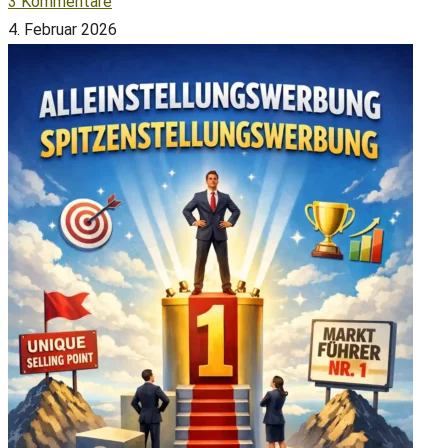
3 Kommentare
4. Februar 2026