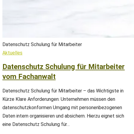
Datenschutz Schulung für Mitarbeiter
Aktuelles
Datenschutz Schulung für Mitarbeiter
vom Fachanwalt
Datenschutz Schulung für Mitarbeiter – das Wichtigste in
Kürze Klare Anforderungen: Unternehmen müssen den
datenschutzkonformen Umgang mit personenbezogenen
Daten intern organisieren und absichern. Hierzu eignet sich
eine Datenschutz Schulung für…