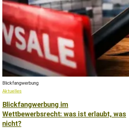
Blickfangwerbung
Aktuelles
Blickfangwerbung im
Wettbewerbsrecht: was ist erlaubt, was
nicht?