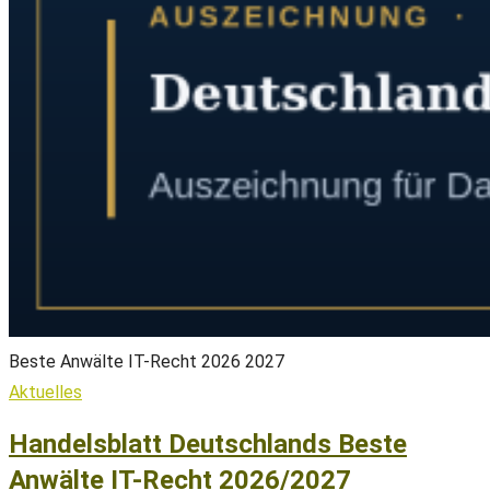
Beste Anwälte IT-Recht 2026 2027
Aktuelles
Handelsblatt Deutschlands Beste
Anwälte IT-Recht 2026/2027