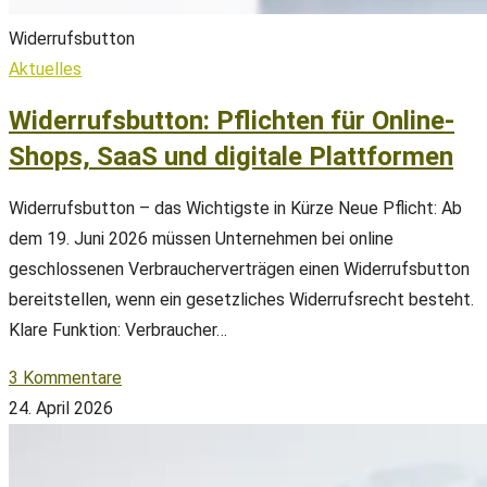
Widerrufsbutton
Aktuelles
Widerrufsbutton: Pflichten für Online-
Shops, SaaS und digitale Plattformen
Widerrufsbutton – das Wichtigste in Kürze Neue Pflicht: Ab
dem 19. Juni 2026 müssen Unternehmen bei online
geschlossenen Verbraucherverträgen einen Widerrufsbutton
bereitstellen, wenn ein gesetzliches Widerrufsrecht besteht.
Klare Funktion: Verbraucher…
3 Kommentare
24. April 2026