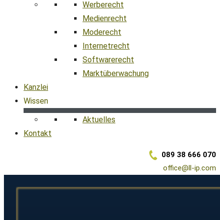
Werberecht
Medienrecht
Moderecht
Internetrecht
Softwarerecht
Marktüberwachung
Kanzlei
Wissen
Aktuelles
Kontakt
089 38 666 070
office@ll-ip.com