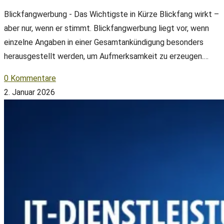
Blickfangwerbung - Das Wichtigste in Kürze Blickfang wirkt –
aber nur, wenn er stimmt. Blickfangwerbung liegt vor, wenn
einzelne Angaben in einer Gesamtankündigung besonders
herausgestellt werden, um Aufmerksamkeit zu erzeugen.…
0 Kommentare
2. Januar 2026