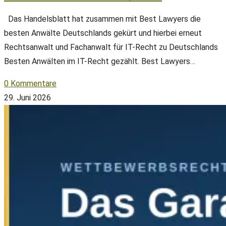
Das Handelsblatt hat zusammen mit Best Lawyers die
besten Anwälte Deutschlands gekürt und hierbei erneut
Rechtsanwalt und Fachanwalt für IT-Recht zu Deutschlands
Besten Anwälten im IT-Recht gezählt. Best Lawyers…
0 Kommentare
29. Juni 2026