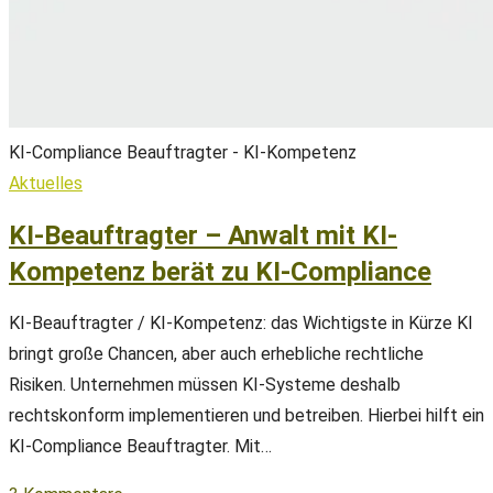
KI-Compliance Beauftragter - KI-Kompetenz
Aktuelles
KI-Beauftragter – Anwalt mit KI-
Kompetenz berät zu KI-Compliance
KI-Beauftragter / KI-Kompetenz: das Wichtigste in Kürze KI
bringt große Chancen, aber auch erhebliche rechtliche
Risiken. Unternehmen müssen KI-Systeme deshalb
rechtskonform implementieren und betreiben. Hierbei hilft ein
KI-Compliance Beauftragter. Mit…