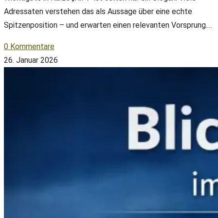
Adressaten verstehen das als Aussage über eine echte
Spitzenposition – und erwarten einen relevanten Vorsprung.…
0 Kommentare
26. Januar 2026