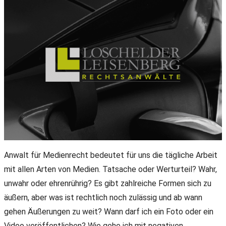
Anwalt für Medienrecht bedeutet für uns die tägliche Arbeit
mit allen Arten von Medien. Tatsache oder Werturteil? Wahr,
unwahr oder ehrenrührig? Es gibt zahlreiche Formen sich zu
äußern, aber was ist rechtlich noch zulässig und ab wann
gehen Äußerungen zu weit? Wann darf ich ein Foto oder ein
Video veröffentlichen? Wie gehe ich mit negativen