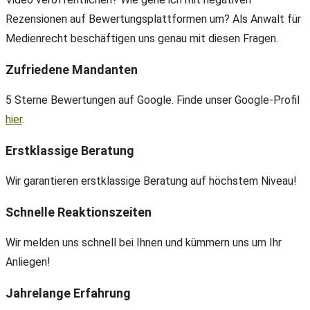
Rezensionen auf Bewertungsplattformen um? Als Anwalt für
Medienrecht beschäftigen uns genau mit diesen Fragen.
Zufriedene Mandanten
5 Sterne Bewertungen auf Google. Finde unser Google-Profil
hier
.
Erstklassige Beratung
Wir garantieren erstklassige Beratung auf höchstem Niveau!
Schnelle Reaktionszeiten
Wir melden uns schnell bei Ihnen und kümmern uns um Ihr
Anliegen!
Jahrelange Erfahrung