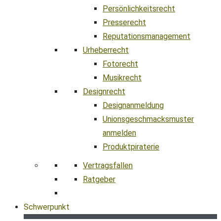
Persönlichkeitsrecht
Presserecht
Reputationsmanagement
Urheberrecht
Fotorecht
Musikrecht
Designrecht
Designanmeldung
Unionsgeschmacksmuster
anmelden
Produktpiraterie
Vertragsfallen
Ratgeber
Schwerpunkt