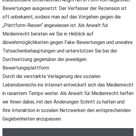
Bewertungen ausgesetzt. Der Verfasser der Rezension ist
oft unbekannt, sodass man auf das Vorgehen gegen die
„Plattform-Riesen“ angewiesen ist. Als Anwalt für
Medienrecht beraten wir Sie in Hinblick auf
Abwehrmöglichkeiten gegen Fake-Bewertungen und unwahre
Tatsachenbehauptungen und unterstützen Sie bei der
Durchsetzung gegenüber der jeweiligen
Bewertungsplattform.
Durch die verstärkte Verlagerung des sozialen
Lebensbereichs ins Internet entwickelt sich das Medienrecht
in rasantem Tempo weiter. Als Anwalt für Medienrecht helfen
wir Ihnen dabei, mit den Änderungen Schritt zu halten und
Ihre Interaktion in sozialen Netzwerken den entsprechenden
Gegebenheiten anzupassen.