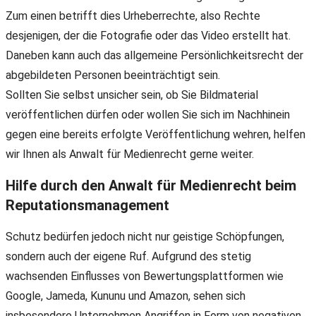
Zum einen betrifft dies Urheberrechte, also Rechte
desjenigen, der die Fotografie oder das Video erstellt hat.
Daneben kann auch das allgemeine Persönlichkeitsrecht der
abgebildeten Personen beeinträchtigt sein.
Sollten Sie selbst unsicher sein, ob Sie Bildmaterial
veröffentlichen dürfen oder wollen Sie sich im Nachhinein
gegen eine bereits erfolgte Veröffentlichung wehren, helfen
wir Ihnen als Anwalt für Medienrecht gerne weiter.
Hilfe durch den Anwalt für Medienrecht beim
Reputationsmanagement
Schutz bedürfen jedoch nicht nur geistige Schöpfungen,
sondern auch der eigene Ruf. Aufgrund des stetig
wachsenden Einflusses von Bewertungsplattformen wie
Google, Jameda, Kununu und Amazon, sehen sich
insbesondere Unternehmen Angriffen in Form von negativen