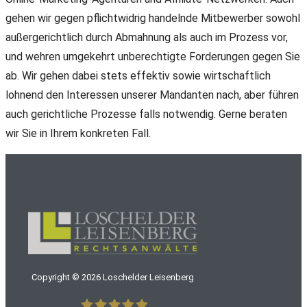
gehen wir gegen pflichtwidrig handelnde Mitbewerber sowohl
außergerichtlich durch Abmahnung als auch im Prozess vor,
und wehren umgekehrt unberechtigte Forderungen gegen Sie
ab. Wir gehen dabei stets effektiv sowie wirtschaftlich
lohnend den Interessen unserer Mandanten nach, aber führen
auch gerichtliche Prozesse falls notwendig. Gerne beraten
wir Sie in Ihrem konkreten Fall.
Copyright ©
2026
Loschelder Leisenberg