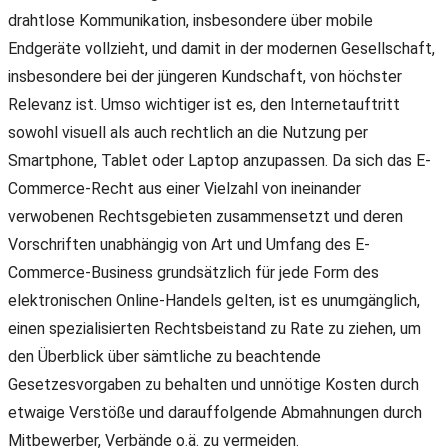
drahtlose Kommunikation, insbesondere über mobile
Endgeräte vollzieht, und damit in der modernen Gesellschaft,
insbesondere bei der jüngeren Kundschaft, von höchster
Relevanz ist. Umso wichtiger ist es, den Internetauftritt
sowohl visuell als auch rechtlich an die Nutzung per
Smartphone, Tablet oder Laptop anzupassen. Da sich das E-
Commerce-Recht aus einer Vielzahl von ineinander
verwobenen Rechtsgebieten zusammensetzt und deren
Vorschriften unabhängig von Art und Umfang des E-
Commerce-Business grundsätzlich für jede Form des
elektronischen Online-Handels gelten, ist es unumgänglich,
einen spezialisierten Rechtsbeistand zu Rate zu ziehen, um
den Überblick über sämtliche zu beachtende
Gesetzesvorgaben zu behalten und unnötige Kosten durch
etwaige Verstöße und darauffolgende Abmahnungen durch
Mitbewerber, Verbände o.ä. zu vermeiden.