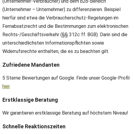
(Unternehmer-Verbraucher) und dem b2b-Bereich
(Unternehmer – Unternehmer) zu differenzieren. Beispiel
hierfür sind etwa die Verbraucherschutz-Regelungen im
Fernabsatzrecht und die Bestimmungen zum elektronischen
Rechts-/Geschäftsverkehr (§§ 312c ff. BGB). Darin sind die
unterschiedlichsten Informationspflichten sowie
Widerrufsrechte enthalten, die es zu beachten gilt.
Zufriedene Mandanten
5 Sterne Bewertungen auf Google. Finde unser Google-Profil
hier
.
Erstklassige Beratung
Wir garantieren erstklassige Beratung auf höchstem Niveau!
Schnelle Reaktionszeiten