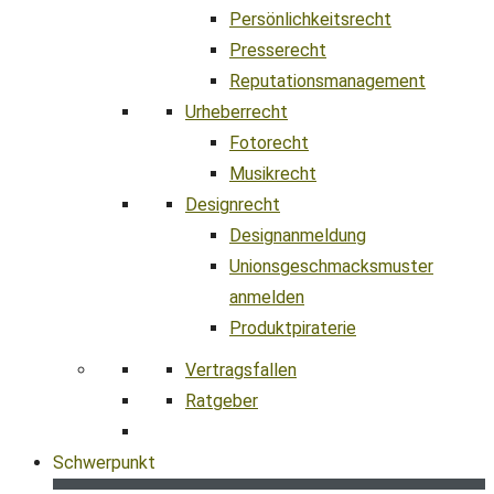
Persönlichkeitsrecht
Presserecht
Reputationsmanagement
Urheberrecht
Fotorecht
Musikrecht
Designrecht
Designanmeldung
Unionsgeschmacksmuster
anmelden
Produktpiraterie
Vertragsfallen
Ratgeber
Schwerpunkt