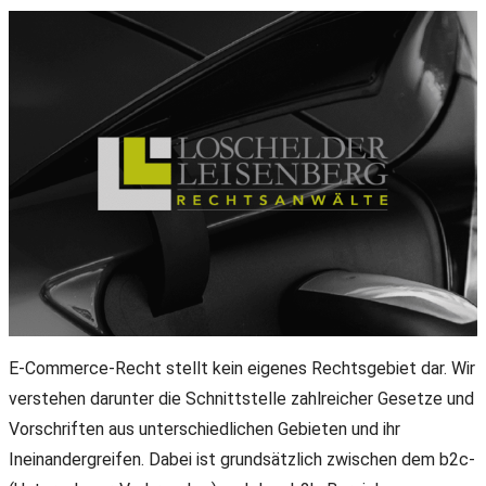
E-Commerce-Recht stellt kein eigenes Rechtsgebiet dar. Wir
verstehen darunter die Schnittstelle zahlreicher Gesetze und
Vorschriften aus unterschiedlichen Gebieten und ihr
Ineinandergreifen. Dabei ist grundsätzlich zwischen dem b2c-