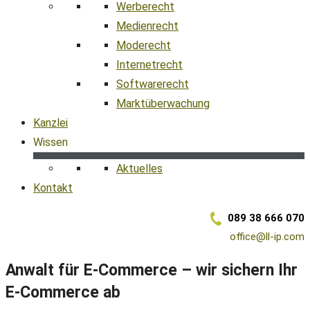
Werberecht
Medienrecht
Moderecht
Internetrecht
Softwarerecht
Marktüberwachung
Kanzlei
Wissen
Aktuelles
Kontakt
089 38 666 070
office@ll-ip.com
Anwalt für E-Commerce – wir sichern Ihr
E-Commerce ab