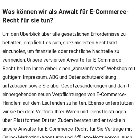
Was können wir als Anwalt für E-Commerce-
Recht für sie tun?
Um den Überblick über alle gesetzlichen Erfordernisse zu
behalten, empfiehlt es sich, spezialisierten Rechtsrat
einzuholen, um finanzielle oder rechtliche Nachteile zu
vermeiden. Unsere versierten Anwälte für E-Commerce-
Recht helfen Ihnen dabei, einen „abmahnfesten“ Webshop mit
gültigem Impressum, ABG und Datenschutzerklärung
aufzubauen sowie Sie über Gesetzesänderungen und damit
einhergehenden neuen Verpflichtungen von E-Commerce-
Händlern auf dem Laufenden zu halten. Ebenso unterstützen
wir sie bei dem Vertrieb Ihrer Waren und Dienstleistungen
über Plattformen Dritter. Zudem beraten und entwickeln
unsere Anwälte für E-Commerce-Recht für Sie Verträge mit
Online-Marketing-Agenturen und Affiliate-Netzwerken. Auch