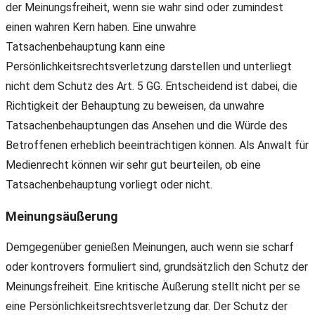
der Meinungsfreiheit, wenn sie wahr sind oder zumindest
einen wahren Kern haben. Eine unwahre
Tatsachenbehauptung kann eine
Persönlichkeitsrechtsverletzung darstellen und unterliegt
nicht dem Schutz des Art. 5 GG. Entscheidend ist dabei, die
Richtigkeit der Behauptung zu beweisen, da unwahre
Tatsachenbehauptungen das Ansehen und die Würde des
Betroffenen erheblich beeinträchtigen können. Als Anwalt für
Medienrecht können wir sehr gut beurteilen, ob eine
Tatsachenbehauptung vorliegt oder nicht.
Meinungsäußerung
Demgegenüber genießen Meinungen, auch wenn sie scharf
oder kontrovers formuliert sind, grundsätzlich den Schutz der
Meinungsfreiheit. Eine kritische Äußerung stellt nicht per se
eine Persönlichkeitsrechtsverletzung dar. Der Schutz der