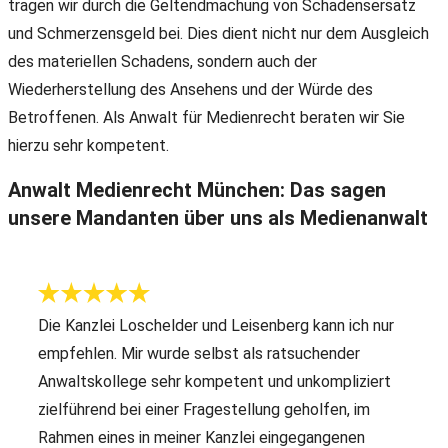
tragen wir durch die Geltendmachung von Schadensersatz
und Schmerzensgeld bei. Dies dient nicht nur dem Ausgleich
des materiellen Schadens, sondern auch der
Wiederherstellung des Ansehens und der Würde des
Betroffenen. Als Anwalt für Medienrecht beraten wir Sie
hierzu sehr kompetent.
Anwalt Medienrecht München: Das sagen
unsere Mandanten über uns als Medienanwalt
Die Kanzlei Loschelder und Leisenberg kann ich nur
empfehlen. Mir wurde selbst als ratsuchender
Anwaltskollege sehr kompetent und unkompliziert
zielführend bei einer Fragestellung geholfen, im
Rahmen eines in meiner Kanzlei eingegangenen