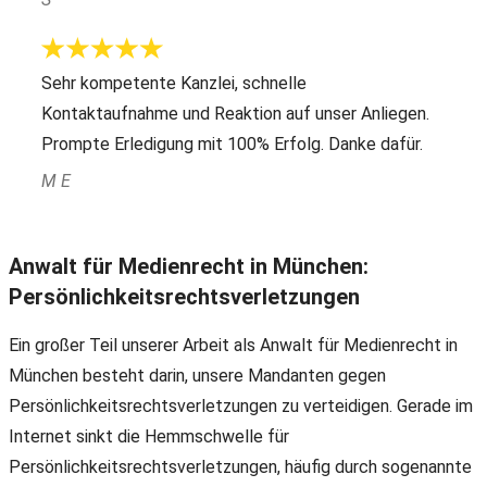
Sehr kompetente Kanzlei, schnelle
Kontaktaufnahme und Reaktion auf unser Anliegen.
Prompte Erledigung mit 100% Erfolg. Danke dafür.
M E
Anwalt für Medienrecht in München:
Persönlichkeitsrechtsverletzungen
Ein großer Teil unserer Arbeit als Anwalt für Medienrecht in
München besteht darin, unsere Mandanten gegen
Persönlichkeitsrechtsverletzungen zu verteidigen. Gerade im
Internet sinkt die Hemmschwelle für
Persönlichkeitsrechtsverletzungen, häufig durch sogenannte