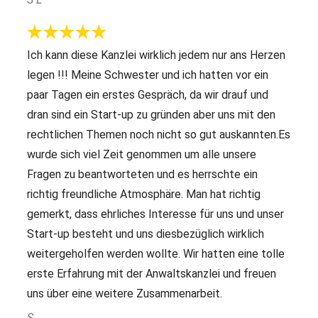
Ich kann diese Kanzlei wirklich jedem nur ans Herzen
legen !!! Meine Schwester und ich hatten vor ein
paar Tagen ein erstes Gespräch, da wir drauf und
dran sind ein Start-up zu gründen aber uns mit den
rechtlichen Themen noch nicht so gut auskannten.Es
wurde sich viel Zeit genommen um alle unsere
Fragen zu beantworteten und es herrschte ein
richtig freundliche Atmosphäre. Man hat richtig
gemerkt, dass ehrliches Interesse für uns und unser
Start-up besteht und uns diesbezüglich wirklich
weitergeholfen werden wollte. Wir hatten eine tolle
erste Erfahrung mit der Anwaltskanzlei und freuen
uns über eine weitere Zusammenarbeit.
S