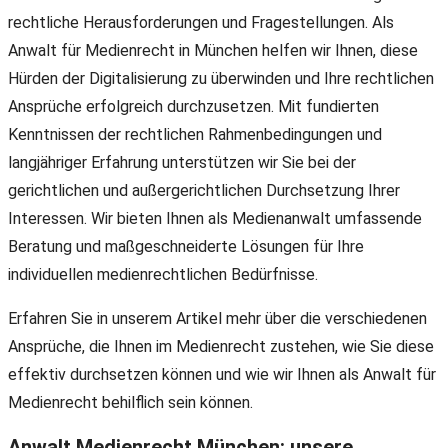
rechtliche Herausforderungen und Fragestellungen. Als
Anwalt für Medienrecht in München helfen wir Ihnen, diese
Hürden der Digitalisierung zu überwinden und Ihre rechtlichen
Ansprüche erfolgreich durchzusetzen. Mit fundierten
Kenntnissen der rechtlichen Rahmenbedingungen und
langjähriger Erfahrung unterstützen wir Sie bei der
gerichtlichen und außergerichtlichen Durchsetzung Ihrer
Interessen. Wir bieten Ihnen als Medienanwalt umfassende
Beratung und maßgeschneiderte Lösungen für Ihre
individuellen medienrechtlichen Bedürfnisse.
Erfahren Sie in unserem Artikel mehr über die verschiedenen
Ansprüche, die Ihnen im Medienrecht zustehen, wie Sie diese
effektiv durchsetzen können und wie wir Ihnen als Anwalt für
Medienrecht behilflich sein können.
Anwalt Medienrecht München: unsere