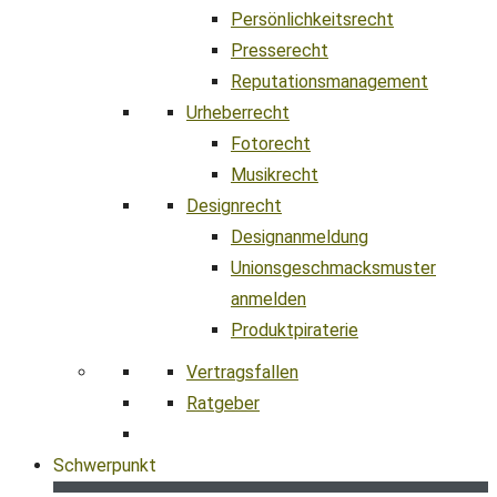
Persönlichkeitsrecht
Presserecht
Reputationsmanagement
Urheberrecht
Fotorecht
Musikrecht
Designrecht
Designanmeldung
Unionsgeschmacksmuster
anmelden
Produktpiraterie
Vertragsfallen
Ratgeber
Schwerpunkt