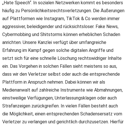
„Hate Speech“. In sozialen Netzwerken kommt es besonders
häufig zu Persönlichkeitsrechtsverletzungen. Die Äußerungen
auf Plattformen wie Instagram, TikTok & Co werden immer
aggressiver, beleidigender und rücksichtsloser. Fake News,
Cybermobbing und Shitstorms können erheblichen Schaden
anrichten. Unsere Kanzlei verfügt über umfangreiche
Erfahrung im Kampf gegen solche digitalen Angriffe und
setzt sich für eine schnelle Löschung rechtswidriger Inhalte
ein. Das Vorgehen in solchen Fällen sieht meistens so aus,
dass wir den Verletzer selbst oder auch die entsprechende
Plattform in Anspruch nehmen. Dabei können wir als
Medienanwalt auf zahlreiche Instrumente wie Abmahnungen,
einstweilige Verfügungen, Unterlassungsklagen oder auch
Strafanzeigen zurückgreifen. In vielen Fällen besteht auch
die Möglichkeit, einen entsprechenden Schadensersatz vom
Verletzer zu verlangen und gerichtlich durchzusetzen. Hierfür