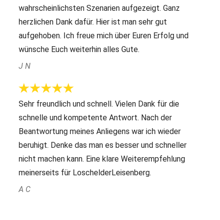
wahrscheinlichsten Szenarien aufgezeigt. Ganz
herzlichen Dank dafür. Hier ist man sehr gut
aufgehoben. Ich freue mich über Euren Erfolg und
wünsche Euch weiterhin alles Gute.
J N
Sehr freundlich und schnell. Vielen Dank für die
schnelle und kompetente Antwort. Nach der
Beantwortung meines Anliegens war ich wieder
beruhigt. Denke das man es besser und schneller
nicht machen kann. Eine klare Weiterempfehlung
meinerseits für LoschelderLeisenberg.
A C