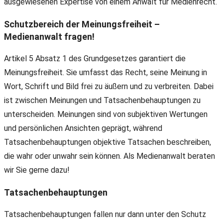
ausgewiesenen Expertise von einem Anwalt für Medienrecht.
Schutzbereich der Meinungsfreiheit –
Medienanwalt fragen!
Artikel 5 Absatz 1 des Grundgesetzes garantiert die
Meinungsfreiheit. Sie umfasst das Recht, seine Meinung in
Wort, Schrift und Bild frei zu äußern und zu verbreiten. Dabei
ist zwischen Meinungen und Tatsachenbehauptungen zu
unterscheiden. Meinungen sind von subjektiven Wertungen
und persönlichen Ansichten geprägt, während
Tatsachenbehauptungen objektive Tatsachen beschreiben,
die wahr oder unwahr sein können. Als Medienanwalt beraten
wir Sie gerne dazu!
Tatsachenbehauptungen
Tatsachenbehauptungen fallen nur dann unter den Schutz