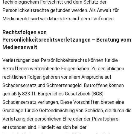
technologischem Fortschritt und dem Schutz der
Persönlichkeitsrechte gefunden werden. Als Anwalt für
Medienrecht sind wir dabei stets auf dem Laufenden.
Rechtsfolgen von
Persönlichkeitsrechtsverletzungen – Beratung vom
Medienanwalt
Verletzungen des Persönlichkeitsrechts können für die
Betroffenen weitreichende Folgen haben. Zu den üblichen
rechtlichen Folgen gehören vor allem Ansprüche auf
Schadensersatz und Schmerzensgeld. Betroffene können
gemäß § 823 ff. Bürgerliches Gesetzbuch (BGB)
Schadensersatz verlangen. Diese Vorschriften bieten eine
Grundlage für die Geltendmachung von Schäden, die durch die
Verletzung der persönlichen Ehre oder der Privatsphäre
entstanden sind. Handelt es sich bei der