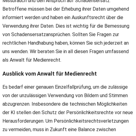
Missbrauch und den Anspruch auf Schadensersatz.
Betroffene müssen bei der Erhebung ihrer Daten umgehend
informiert werden und haben ein Auskunftsrecht über die
Verwendung ihrer Daten. Dies ist wichtig für die Bemessung
von Schadensersatzansprüchen. Sollten Sie Fragen zur
rechtlichen Handhabung haben, können Sie sich jederzeit an
uns wenden. Wir beraten Sie in all diesen Fragen umfassend
als Anwalt für Medienrecht.
Ausblick vom Anwalt für Medienrecht
Es bedarf einer genauen Einzelfallprüfung, um die zulässige
von der unzulässigen Verwendung von Bildern und Stimmen
abzugrenzen. Insbesondere die technischen Möglichkeiten
der KI stellen den Schutz der Persönlichkeitsrechte vor neue
Herausforderungen. Um Persönlichkeitsrechtsverletzungen
zu vermeiden, muss in Zukunft eine Balance zwischen