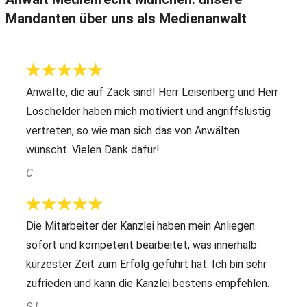
Mandanten über uns als Medienanwalt
Anwälte, die auf Zack sind! Herr Leisenberg und Herr
Loschelder haben mich motiviert und angriffslustig
vertreten, so wie man sich das von Anwälten
wünscht. Vielen Dank dafür!
C
Die Mitarbeiter der Kanzlei haben mein Anliegen
sofort und kompetent bearbeitet, was innerhalb
kürzester Zeit zum Erfolg geführt hat. Ich bin sehr
zufrieden und kann die Kanzlei bestens empfehlen.
S L