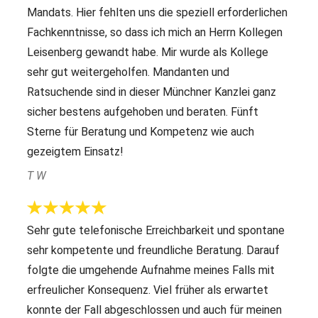
Mandats. Hier fehlten uns die speziell erforderlichen
Fachkenntnisse, so dass ich mich an Herrn Kollegen
Leisenberg gewandt habe. Mir wurde als Kollege
sehr gut weitergeholfen. Mandanten und
Ratsuchende sind in dieser Münchner Kanzlei ganz
sicher bestens aufgehoben und beraten. Fünft
Sterne für Beratung und Kompetenz wie auch
gezeigtem Einsatz!
T W
Sehr gute telefonische Erreichbarkeit und spontane
sehr kompetente und freundliche Beratung. Darauf
folgte die umgehende Aufnahme meines Falls mit
erfreulicher Konsequenz. Viel früher als erwartet
konnte der Fall abgeschlossen und auch für meinen