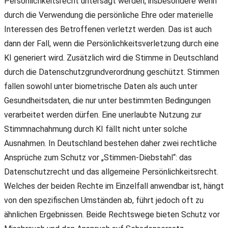
Persönlichkeitsrecht untersagt werden, insbesondere wenn
durch die Verwendung die persönliche Ehre oder materielle
Interessen des Betroffenen verletzt werden. Das ist auch
dann der Fall, wenn die Persönlichkeitsverletzung durch eine
KI generiert wird. Zusätzlich wird die Stimme in Deutschland
durch die Datenschutzgrundverordnung geschützt. Stimmen
fallen sowohl unter biometrische Daten als auch unter
Gesundheitsdaten, die nur unter bestimmten Bedingungen
verarbeitet werden dürfen. Eine unerlaubte Nutzung zur
Stimmnachahmung durch KI fällt nicht unter solche
Ausnahmen. In Deutschland bestehen daher zwei rechtliche
Ansprüche zum Schutz vor „Stimmen-Diebstahl“: das
Datenschutzrecht und das allgemeine Persönlichkeitsrecht.
Welches der beiden Rechte im Einzelfall anwendbar ist, hängt
von den spezifischen Umständen ab, führt jedoch oft zu
ähnlichen Ergebnissen. Beide Rechtswege bieten Schutz vor