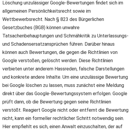
Löschung unzulässiger Google-Bewertungen findet sich im
allgemeinen Persönlichkeitsrecht sowie im
Wettbewerbsrecht. Nach § 823 des Bürgerlichen
Gesetzbuches (BGB) können unwahre
Tatsachenbehauptungen und Schmähkritik zu Unterlassungs-
und Schadensersatzansprüchen führen. Darüber hinaus
können auch Bewertungen, die gegen die Richtlinien von
Google verstoßen, gelöscht werden. Diese Richtlinien
verbieten unter anderem Hassreden, falsche Darstellungen
und konkrete andere Inhalte. Um eine unzulässige Bewertung
bei Google löschen zu lassen, muss zunächst eine Meldung
direkt über das Google-Bewertungssystem erfolgen. Google
prüft dann, ob die Bewertung gegen seine Richtlinien
verstößt. Reagiert Google nicht oder entfernt die Bewertung
nicht, kann ein formeller rechtlicher Schritt notwendig sein.
Hier empfiehlt es sich, einen Anwalt einzuschalten, der auf