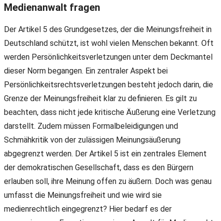
Medienanwalt fragen
Der Artikel 5 des Grundgesetzes, der die Meinungsfreiheit in
Deutschland schützt, ist wohl vielen Menschen bekannt. Oft
werden Persönlichkeitsverletzungen unter dem Deckmantel
dieser Norm begangen. Ein zentraler Aspekt bei
Persönlichkeitsrechtsverletzungen besteht jedoch darin, die
Grenze der Meinungsfreiheit klar zu definieren. Es gilt zu
beachten, dass nicht jede kritische Äußerung eine Verletzung
darstellt. Zudem müssen Formalbeleidigungen und
Schmähkritik von der zulässigen Meinungsäußerung
abgegrenzt werden. Der Artikel 5 ist ein zentrales Element
der demokratischen Gesellschaft, dass es den Bürgern
erlauben soll, ihre Meinung offen zu äußern. Doch was genau
umfasst die Meinungsfreiheit und wie wird sie
medienrechtlich eingegrenzt? Hier bedarf es der