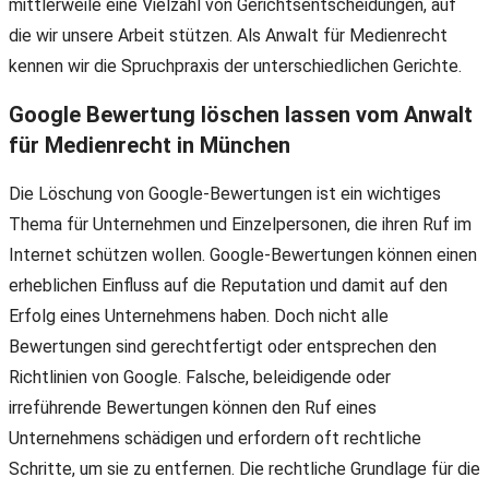
mittlerweile eine Vielzahl von Gerichtsentscheidungen, auf
die wir unsere Arbeit stützen. Als Anwalt für Medienrecht
kennen wir die Spruchpraxis der unterschiedlichen Gerichte.
Google Bewertung löschen lassen vom Anwalt
für Medienrecht in München
Die Löschung von Google-Bewertungen ist ein wichtiges
Thema für Unternehmen und Einzelpersonen, die ihren Ruf im
Internet schützen wollen. Google-Bewertungen können einen
erheblichen Einfluss auf die Reputation und damit auf den
Erfolg eines Unternehmens haben. Doch nicht alle
Bewertungen sind gerechtfertigt oder entsprechen den
Richtlinien von Google. Falsche, beleidigende oder
irreführende Bewertungen können den Ruf eines
Unternehmens schädigen und erfordern oft rechtliche
Schritte, um sie zu entfernen. Die rechtliche Grundlage für die