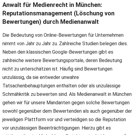
Anwalt für Medienrecht in München:
Reputationsmanagement (Löschung von
Bewertungen) durch Medienanwalt
Die Bedeutung von Online-Bewertungen für Unternehmen
nimmt von Jahr zu Jahr zu. Zahlreiche Studien belegen dies.
Neben den klassischen Google-Bewertungen gibt es
zahlreiche weitere Bewertungsportale, deren Bedeutung
nicht zu unterschätzen ist. Häufig sind Bewertungen
unzulässig, da sie entweder unwahre
Tatsachenbehauptungen enthalten oder als unzulässige
Schmähkritik zu bewerten sind. Als Medienanwalt in München
gehen wir für unsere Mandanten gegen solche Bewertungen
sowohl gegenüber dem Bewertenden als auch gegenüber der
jeweiligen Plattform vor und verteidigen so die Reputation
vor unzulässigen Beeinträchtigungen. Hierzu gibt es