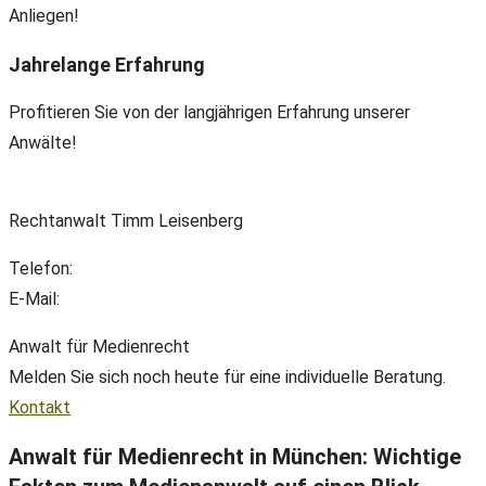
Anliegen!
Jahrelange Erfahrung
Profitieren Sie von der langjährigen Erfahrung unserer
Anwälte!
Rechtanwalt Timm Leisenberg
Telefon:
+49(0) 89 38 666 070
E-Mail:
office@ll-ip.com
Anwalt für Medienrecht
Melden Sie sich noch heute für eine individuelle Beratung.
Kontakt
Anwalt für Medienrecht
in München: Wichtige