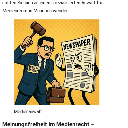
sollten Sie sich an einen spezialisierten Anwalt für
Medienrecht in München wenden.
Medienanwalt
Meinungsfreiheit im Medienrecht –