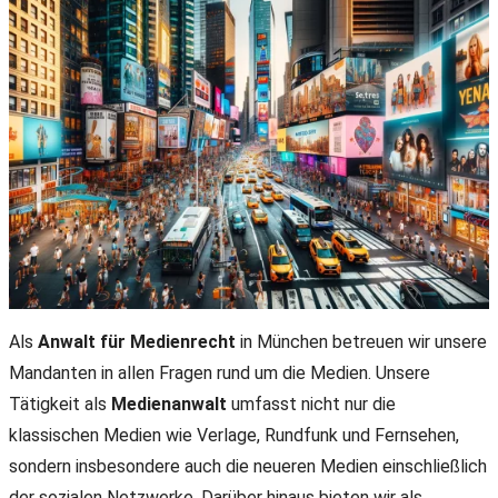
Als
Anwalt für Medienrecht
in München betreuen wir unsere
Mandanten in allen Fragen rund um die Medien. Unsere
Tätigkeit als
Medienanwalt
umfasst nicht nur die
klassischen Medien wie Verlage, Rundfunk und Fernsehen,
sondern insbesondere auch die neueren Medien einschließlich
der sozialen Netzwerke. Darüber hinaus bieten wir als