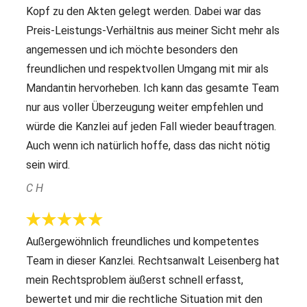
Kopf zu den Akten gelegt werden. Dabei war das
Preis-Leistungs-Verhältnis aus meiner Sicht mehr als
angemessen und ich möchte besonders den
freundlichen und respektvollen Umgang mit mir als
Mandantin hervorheben. Ich kann das gesamte Team
nur aus voller Überzeugung weiter empfehlen und
würde die Kanzlei auf jeden Fall wieder beauftragen.
Auch wenn ich natürlich hoffe, dass das nicht nötig
sein wird.
C H
Außergewöhnlich freundliches und kompetentes
Team in dieser Kanzlei. Rechtsanwalt Leisenberg hat
mein Rechtsproblem äußerst schnell erfasst,
bewertet und mir die rechtliche Situation mit den