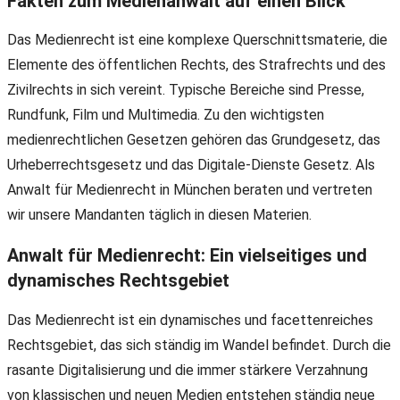
Fakten zum
Medienanwalt
auf einen Blick
Das Medienrecht ist eine komplexe Querschnittsmaterie, die
Elemente des öffentlichen Rechts, des Strafrechts und des
Zivilrechts in sich vereint. Typische Bereiche sind Presse,
Rundfunk, Film und Multimedia. Zu den wichtigsten
medienrechtlichen Gesetzen gehören das Grundgesetz, das
Urheberrechtsgesetz und das Digitale-Dienste Gesetz. Als
Anwalt für Medienrecht in München beraten und vertreten
wir unsere Mandanten täglich in diesen Materien.
Anwalt für Medienrecht: Ein vielseitiges und
dynamisches Rechtsgebiet
Das Medienrecht ist ein dynamisches und facettenreiches
Rechtsgebiet, das sich ständig im Wandel befindet. Durch die
rasante Digitalisierung und die immer stärkere Verzahnung
von klassischen und neuen Medien entstehen ständig neue