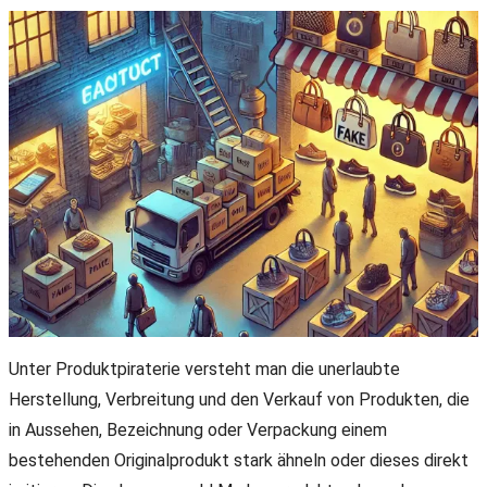
Unter Produktpiraterie versteht man die unerlaubte
Herstellung, Verbreitung und den Verkauf von Produkten, die
in Aussehen, Bezeichnung oder Verpackung einem
bestehenden Originalprodukt stark ähneln oder dieses direkt