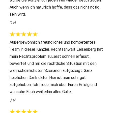
würde die Kanzlei auf jeden Fall wieder beauftragen.
Auch wenn ich natürlich hoffe, dass das nicht nötig
sein wird.
C H
Außergewöhnlich freundliches und kompetentes
Team in dieser Kanzlei. Rechtsanwalt Leisenberg hat
mein Rechtsproblem äußerst schnell erfasst,
bewertet und mir die rechtliche Situation mit den
wahrscheinlichsten Szenarien aufgezeigt. Ganz
herzlichen Dank dafür. Hier ist man sehr gut
aufgehoben. Ich freue mich über Euren Erfolg und
wünsche Euch weiterhin alles Gute.
J N