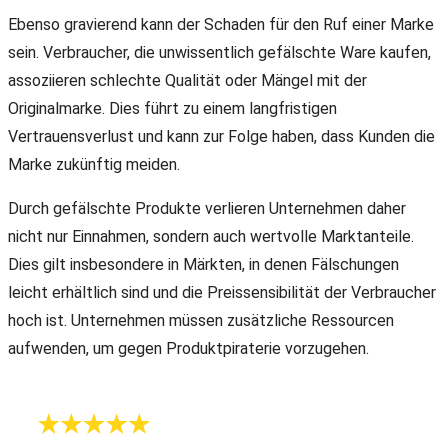
Ebenso gravierend kann der Schaden für den Ruf einer Marke
sein. Verbraucher, die unwissentlich gefälschte Ware kaufen,
assoziieren schlechte Qualität oder Mängel mit der
Originalmarke. Dies führt zu einem langfristigen
Vertrauensverlust und kann zur Folge haben, dass Kunden die
Marke zukünftig meiden.
Durch gefälschte Produkte verlieren Unternehmen daher
nicht nur Einnahmen, sondern auch wertvolle Marktanteile.
Dies gilt insbesondere in Märkten, in denen Fälschungen
leicht erhältlich sind und die Preissensibilität der Verbraucher
hoch ist. Unternehmen müssen zusätzliche Ressourcen
aufwenden, um gegen Produktpiraterie vorzugehen.