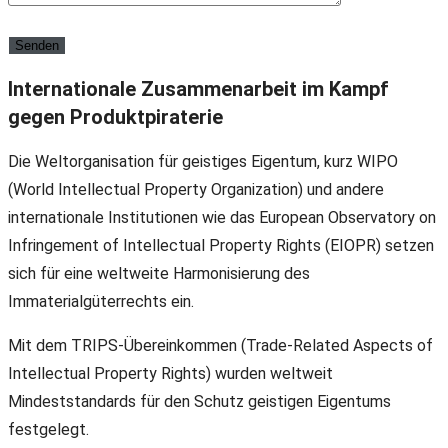
Internationale Zusammenarbeit im Kampf
gegen Produktpiraterie
Die Weltorganisation für geistiges Eigentum, kurz WIPO
(World Intellectual Property Organization) und andere
internationale Institutionen wie das European Observatory on
Infringement of Intellectual Property Rights (EIOPR) setzen
sich für eine weltweite Harmonisierung des
Immaterialgüterrechts ein.
Mit dem TRIPS-Übereinkommen (Trade-Related Aspects of
Intellectual Property Rights) wurden weltweit
Mindeststandards für den Schutz geistigen Eigentums
festgelegt.