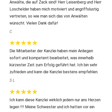
Anwälte, die auf Zack sind! Herr Leisenberg und Herr
Loschelder haben mich motiviert und angriffslustig
vertreten, so wie man sich das von Anwälten
wünscht. Vielen Dank dafür!
C
Die Mitarbeiter der Kanzlei haben mein Anliegen
sofort und kompetent bearbeitet, was innerhalb
kürzester Zeit zum Erfolg geführt hat. Ich bin sehr
zufrieden und kann die Kanzlei bestens empfehlen.
S L
Ich kann diese Kanzlei wirklich jedem nur ans Herzen
legen !!! Meine Schwester und ich hatten vor ein