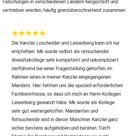
Fälschungen in verschiedenen Ländern hergestellt und
vertrieben werden, häufig grenzüberschreitend zusammen.
Die Kanzlei Loschelder und Leisenberg kann ich nur
empfehlen. Mir wurde selbst als ratsuchender
Anwaltskollege sehr kompetent und unkompliziert
zielführend bei einer Fragestellung geholfen, im
Rahmen eines in meiner Kanzlei eingegangenen
Mandats. Hier fehlten uns die speziell erforderlichen
Fachkenntnisse, so dass ich mich an Herrn Kollegen
Leisenberg gewandt habe. Mir wurde als Kollege
sehr gut weitergeholfen. Mandanten und
Ratsuchende sind in dieser Münchner Kanzlei ganz
sicher bestens aufgehoben und beraten. Fünft