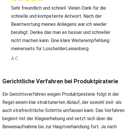
Sehr freundlich und schnell. Vielen Dank für die
schnelle und kompetente Antwort. Nach der
Beantwortung meines Anliegens war ich wieder
beruhigt. Denke das man es besser und schneller
nicht machen kann. Eine klare Weiterempfehlung
meinerseits für LoschelderLeisenberg.
A C
Gerichtliche Verfahren bei Produktpiraterie
Ein Gerichtsverfahren wegen Produktpiraterie folgt in der
Regel einem klar strukturierten Ablauf, der sowohl zivil- als
auch strafrechtliche Schritte umfassen kann. Das Verfahren
beginnt mit der Klageerhebung und setzt sich über die
Beweisaufnahme bis zur Hauptverhandlung fort. Je nach