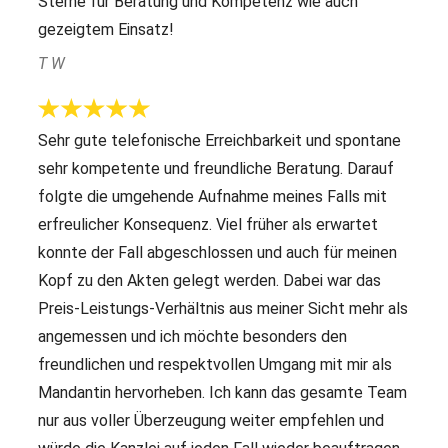
Sterne für Beratung und Kompetenz wie auch
gezeigtem Einsatz!
T W
Sehr gute telefonische Erreichbarkeit und spontane
sehr kompetente und freundliche Beratung. Darauf
folgte die umgehende Aufnahme meines Falls mit
erfreulicher Konsequenz. Viel früher als erwartet
konnte der Fall abgeschlossen und auch für meinen
Kopf zu den Akten gelegt werden. Dabei war das
Preis-Leistungs-Verhältnis aus meiner Sicht mehr als
angemessen und ich möchte besonders den
freundlichen und respektvollen Umgang mit mir als
Mandantin hervorheben. Ich kann das gesamte Team
nur aus voller Überzeugung weiter empfehlen und