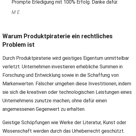
Prompte Erledigung mit 100% Erfolg. Danke dafür.
M E
Warum Produktpiraterie ein rechtliches
Problem ist
Durch Produktpiraterie wird geistiges Eigentum unmittelbar
verletzt. Unternehmen investieren erhebliche Summen in
Forschung und Entwicklung sowie in die Schaffung von
Markenwerten. Fälscher umgehen diese Investitionen, indem
sie sich die kreativen oder technologischen Leistungen eines
Unternehmens zunutze machen, ohne dafür einen
angemessenen Gegenwert zu erhalten.
Geistige Schöpfungen wie Werke der Literatur, Kunst oder
Wissenschaft werden durch das Urheberrecht geschützt.