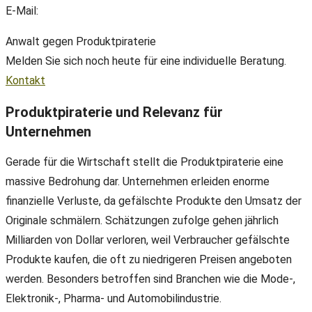
E-Mail:
office@ll-ip.com
Anwalt gegen Produktpiraterie
Melden Sie sich noch heute für eine individuelle Beratung.
Kontakt
Produktpiraterie und Relevanz für
Unternehmen
Gerade für die Wirtschaft stellt die Produktpiraterie eine
massive Bedrohung dar. Unternehmen erleiden enorme
finanzielle Verluste, da gefälschte Produkte den Umsatz der
Originale schmälern. Schätzungen zufolge gehen jährlich
Milliarden von Dollar verloren, weil Verbraucher gefälschte
Produkte kaufen, die oft zu niedrigeren Preisen angeboten
werden. Besonders betroffen sind Branchen wie die Mode-,
Elektronik-, Pharma- und Automobilindustrie.