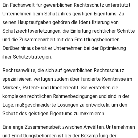
Ein Fachanwalt für gewerblichen Rechtsschutz unterstützt
Unternehmen beim Schutz ihres geistigen Eigentums. Zu
seinen Hauptaufgaben gehören die Identifizierung von
Schutzrechtsverletzungen, die Einleitung rechtlicher Schritte
und die Zusammenarbeit mit den Ermittlungsbehörden.
Darüber hinaus berät er Unternehmen bei der Optimierung
ihrer Schutzstrategien.
Rechtsanwälte, die sich auf gewerblichen Rechtsschutz
spezialisieren, verfügen zudem über fundierte Kenntnisse im
Marken-, Patent- und Urheberrecht. Sie verstehen die
komplexen rechtlichen Rahmenbedingungen und sind in der
Lage, maßgeschneiderte Lösungen zu entwickeln, um den
Schutz des geistigen Eigentums zu maximieren.
Eine enge Zusammenarbeit zwischen Anwälten, Unternehmen
und Ermittlungsbehörden ist bei der Bekämpfung der