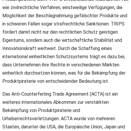
wie zivilrechtliche Verfahren, einstweilige Verfügungen, die
Möglichkeit der Beschlagnahmung gefälschter Produkte und
in schweren Fällen sogar strafrechtliche Sanktionen. TRIPS
fördert damit nicht nur den rechtlichen Schutz geistigen
Eigentums, sondern auch die wirtschaftliche Stabilität und
Innovationskraft weltweit. Durch die Schaffung eines
international einheitlichen Schutzsystems trägt es dazu bei,
dass Unternehmen ihre Rechte in verschiedenen Märkten
einheitlich durchsetzen können, was für die Bekämpfung der
Produktpiraterie von entscheidender Bedeutung ist.
Das Anti-Counterfeiting Trade Agreement (ACTA) ist ein
weiteres internationales Abkommen zur verstärkten
Bekämpfung von Produktpiraterie und
Urheberrechtsverletzungen. ACTA wurde von mehreren
Staaten, darunter die USA, die Europäische Union, Japan und