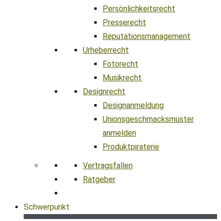
Persönlichkeitsrecht
Presserecht
Reputationsmanagement
Urheberrecht
Fotorecht
Musikrecht
Designrecht
Designanmeldung
Unionsgeschmacksmuster
anmelden
Produktpiraterie
Vertragsfallen
Ratgeber
Schwerpunkt