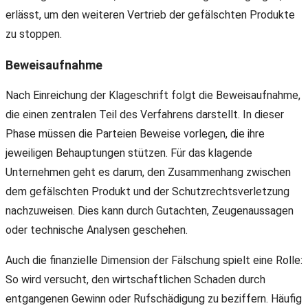
erlässt, um den weiteren Vertrieb der gefälschten Produkte
zu stoppen.
Beweisaufnahme
Nach Einreichung der Klageschrift folgt die Beweisaufnahme,
die einen zentralen Teil des Verfahrens darstellt. In dieser
Phase müssen die Parteien Beweise vorlegen, die ihre
jeweiligen Behauptungen stützen. Für das klagende
Unternehmen geht es darum, den Zusammenhang zwischen
dem gefälschten Produkt und der Schutzrechtsverletzung
nachzuweisen. Dies kann durch Gutachten, Zeugenaussagen
oder technische Analysen geschehen.
Auch die finanzielle Dimension der Fälschung spielt eine Rolle:
So wird versucht, den wirtschaftlichen Schaden durch
entgangenen Gewinn oder Rufschädigung zu beziffern. Häufig