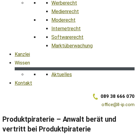
Werberecht
Medienrecht
Moderecht
Internetrecht
Softwarerecht
Marktüberwachung
Kanzlei
Wissen
Aktuelles
Kontakt
089 38 666 070
office@ll-ip.com
Produktpiraterie – Anwalt berät und
vertritt bei Produktpiraterie