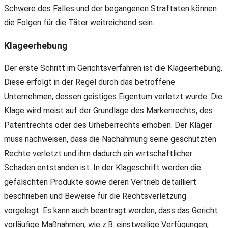
Schwere des Falles und der begangenen Straftaten können
die Folgen für die Täter weitreichend sein.
Klageerhebung
Der erste Schritt im Gerichtsverfahren ist die Klageerhebung.
Diese erfolgt in der Regel durch das betroffene
Unternehmen, dessen geistiges Eigentum verletzt wurde. Die
Klage wird meist auf der Grundlage des Markenrechts, des
Patentrechts oder des Urheberrechts erhoben. Der Kläger
muss nachweisen, dass die Nachahmung seine geschützten
Rechte verletzt und ihm dadurch ein wirtschaftlicher
Schaden entstanden ist. In der Klageschrift werden die
gefälschten Produkte sowie deren Vertrieb detailliert
beschrieben und Beweise für die Rechtsverletzung
vorgelegt. Es kann auch beantragt werden, dass das Gericht
vorläufige Maßnahmen, wie z.B. einstweilige Verfügungen,