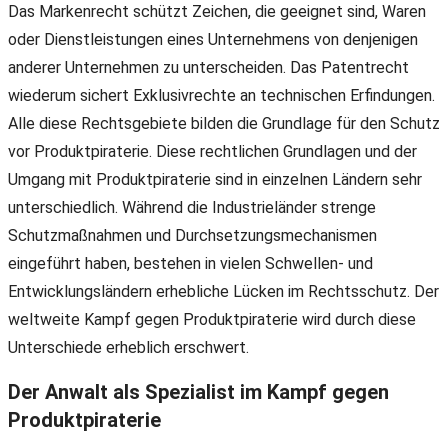
Das Markenrecht schützt Zeichen, die geeignet sind, Waren
oder Dienstleistungen eines Unternehmens von denjenigen
anderer Unternehmen zu unterscheiden. Das Patentrecht
wiederum sichert Exklusivrechte an technischen Erfindungen.
Alle diese Rechtsgebiete bilden die Grundlage für den Schutz
vor Produktpiraterie. Diese rechtlichen Grundlagen und der
Umgang mit Produktpiraterie sind in einzelnen Ländern sehr
unterschiedlich. Während die Industrieländer strenge
Schutzmaßnahmen und Durchsetzungsmechanismen
eingeführt haben, bestehen in vielen Schwellen- und
Entwicklungsländern erhebliche Lücken im Rechtsschutz. Der
weltweite Kampf gegen Produktpiraterie wird durch diese
Unterschiede erheblich erschwert.
Der Anwalt als Spezialist im Kampf gegen
Produktpiraterie