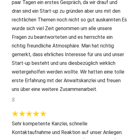
paar Tagen ein erstes Gespräch, da wir drauf und
dran sind ein Start-up zu gründen aber uns mit den
rechtlichen Themen noch nicht so gut auskannten.Es
wurde sich viel Zeit genommen um alle unsere
Fragen zu beantworteten und es herrschte ein
richtig freundliche Atmosphäre. Man hat richtig
gemerkt, dass ehrliches Interesse für uns und unser
Start-up besteht und uns diesbezüglich wirklich
weitergeholfen werden wollte. Wir hatten eine tolle
erste Erfahrung mit der Anwaltskanzlei und freuen
uns über eine weitere Zusammenarbeit.
S
Sehr kompetente Kanzlei, schnelle
Kontaktaufnahme und Reaktion auf unser Anliegen.