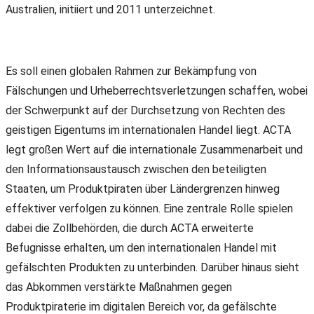
Australien, initiiert und 2011 unterzeichnet.
Es soll einen globalen Rahmen zur Bekämpfung von
Fälschungen und Urheberrechtsverletzungen schaffen, wobei
der Schwerpunkt auf der Durchsetzung von Rechten des
geistigen Eigentums im internationalen Handel liegt. ACTA
legt großen Wert auf die internationale Zusammenarbeit und
den Informationsaustausch zwischen den beteiligten
Staaten, um Produktpiraten über Ländergrenzen hinweg
effektiver verfolgen zu können. Eine zentrale Rolle spielen
dabei die Zollbehörden, die durch ACTA erweiterte
Befugnisse erhalten, um den internationalen Handel mit
gefälschten Produkten zu unterbinden. Darüber hinaus sieht
das Abkommen verstärkte Maßnahmen gegen
Produktpiraterie im digitalen Bereich vor, da gefälschte