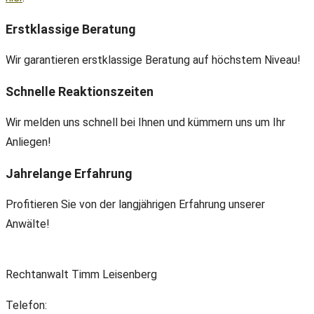
Erstklassige Beratung
Wir garantieren erstklassige Beratung auf höchstem Niveau!
Schnelle Reaktionszeiten
Wir melden uns schnell bei Ihnen und kümmern uns um Ihr
Anliegen!
Jahrelange Erfahrung
Profitieren Sie von der langjährigen Erfahrung unserer
Anwälte!
Rechtanwalt Timm Leisenberg
Telefon:
+49(0) 89 38 666 070