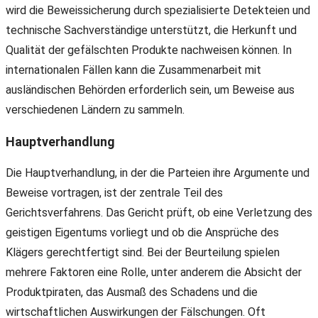
wird die Beweissicherung durch spezialisierte Detekteien und
technische Sachverständige unterstützt, die Herkunft und
Qualität der gefälschten Produkte nachweisen können. In
internationalen Fällen kann die Zusammenarbeit mit
ausländischen Behörden erforderlich sein, um Beweise aus
verschiedenen Ländern zu sammeln.
Hauptverhandlung
Die Hauptverhandlung, in der die Parteien ihre Argumente und
Beweise vortragen, ist der zentrale Teil des
Gerichtsverfahrens. Das Gericht prüft, ob eine Verletzung des
geistigen Eigentums vorliegt und ob die Ansprüche des
Klägers gerechtfertigt sind. Bei der Beurteilung spielen
mehrere Faktoren eine Rolle, unter anderem die Absicht der
Produktpiraten, das Ausmaß des Schadens und die
wirtschaftlichen Auswirkungen der Fälschungen. Oft