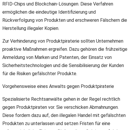
RFID-Chips und Blockchain-Lösungen. Diese Verfahren
ermöglichen die eindeutige Identifizierung und
Rückverfolgung von Produkten und erschweren Fälschern die
Herstellung illegaler Kopien.
Zur Verhinderung von Produktpiraterie sollten Unternehmen
proaktive Maßnahmen ergreifen. Dazu gehören die frühzeitige
Anmeldung von Marken und Patenten, der Einsatz von
Sicherheitstechnologien und die Sensibilisierung der Kunden
für die Risiken gefälschter Produkte.
Vorgehensweise eines Anwalts gegen Produktpiraterie
Spezialisierte Rechtsanwälte gehen in der Regel rechtlich
gegen Produktpiraten vor. Sie verschicken Abmahnungen.
Diese fordern dazu auf, den illegalen Handel mit gefälschten
Produkten zu unterlassen und setzen Fristen für eine