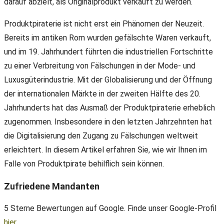
darauf abzielt, als Originalprodukt verkauft zu werden.
Produktpiraterie ist nicht erst ein Phänomen der Neuzeit.
Bereits im antiken Rom wurden gefälschte Waren verkauft,
und im 19. Jahrhundert führten die industriellen Fortschritte
zu einer Verbreitung von Fälschungen in der Mode- und
Luxusgüterindustrie. Mit der Globalisierung und der Öffnung
der internationalen Märkte in der zweiten Hälfte des 20.
Jahrhunderts hat das Ausmaß der Produktpiraterie erheblich
zugenommen. Insbesondere in den letzten Jahrzehnten hat
die Digitalisierung den Zugang zu Fälschungen weltweit
erleichtert. In diesem Artikel erfahren Sie, wie wir Ihnen im
Falle von Produktpirate behilflich sein können.
Zufriedene Mandanten
5 Sterne Bewertungen auf Google. Finde unser Google-Profil
hier
.