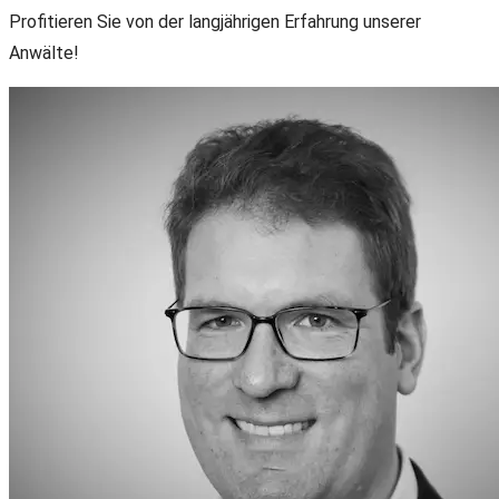
Profitieren Sie von der langjährigen Erfahrung unserer
Anwälte!