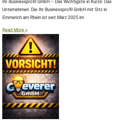
Ihr Businessprofil GmbH – Das Wichtigste in Kürze: Das
Unternehmen: Die Ihr Businessprofil GmbH mit Sitz in
Emmerich am Rhein ist seit März 2025 im
Read More »