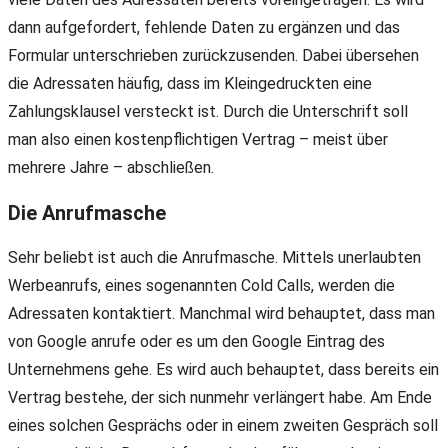
dann aufgefordert, fehlende Daten zu ergänzen und das
Formular unterschrieben zurückzusenden. Dabei übersehen
die Adressaten häufig, dass im Kleingedruckten eine
Zahlungsklausel versteckt ist. Durch die Unterschrift soll
man also einen kostenpflichtigen Vertrag – meist über
mehrere Jahre – abschließen.
Die Anrufmasche
Sehr beliebt ist auch die Anrufmasche. Mittels unerlaubten
Werbeanrufs, eines sogenannten Cold Calls, werden die
Adressaten kontaktiert. Manchmal wird behauptet, dass man
von Google anrufe oder es um den Google Eintrag des
Unternehmens gehe. Es wird auch behauptet, dass bereits ein
Vertrag bestehe, der sich nunmehr verlängert habe. Am Ende
eines solchen Gesprächs oder in einem zweiten Gespräch soll