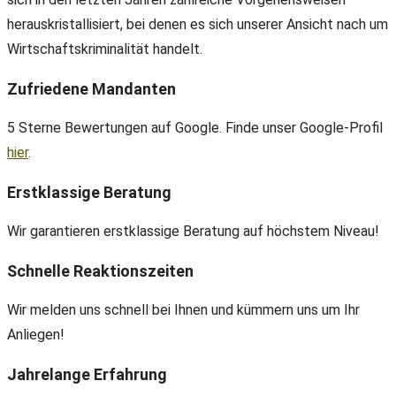
herauskristallisiert, bei denen es sich unserer Ansicht nach um
Wirtschaftskriminalität handelt.
Zufriedene Mandanten
5 Sterne Bewertungen auf Google. Finde unser Google-Profil
hier
.
Erstklassige Beratung
Wir garantieren erstklassige Beratung auf höchstem Niveau!
Schnelle Reaktionszeiten
Wir melden uns schnell bei Ihnen und kümmern uns um Ihr
Anliegen!
Jahrelange Erfahrung