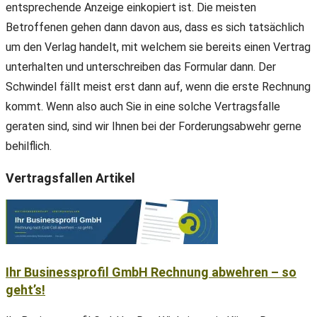
entsprechende Anzeige einkopiert ist. Die meisten
Betroffenen gehen dann davon aus, dass es sich tatsächlich
um den Verlag handelt, mit welchem sie bereits einen Vertrag
unterhalten und unterschreiben das Formular dann. Der
Schwindel fällt meist erst dann auf, wenn die erste Rechnung
kommt. Wenn also auch Sie in eine solche Vertragsfalle
geraten sind, sind wir Ihnen bei der Forderungsabwehr gerne
behilflich.
Vertragsfallen Artikel
Ihr Businessprofil GmbH Rechnung abwehren – so
geht’s!