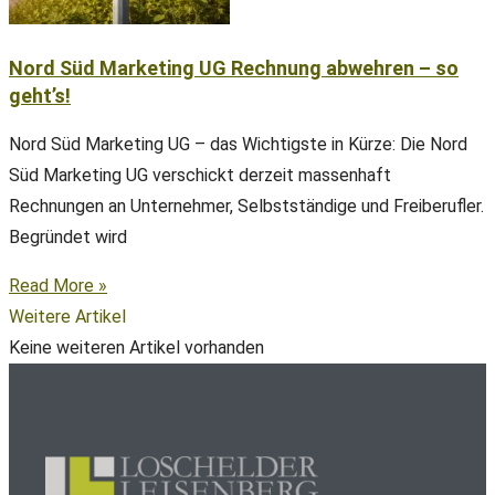
Nord Süd Marketing UG Rechnung abwehren – so
geht’s!
Nord Süd Marketing UG – das Wichtigste in Kürze: Die Nord
Süd Marketing UG verschickt derzeit massenhaft
Rechnungen an Unternehmer, Selbstständige und Freiberufler.
Begründet wird
Read More »
Weitere Artikel
Keine weiteren Artikel vorhanden