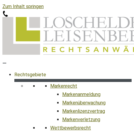
Zum Inhalt springen
Rechtsgebiete
Markenrecht
Markenanmeldung
Markenüberwachung
Markenlizenzvertrag
Markenverletzung
Wettbewerbsrecht