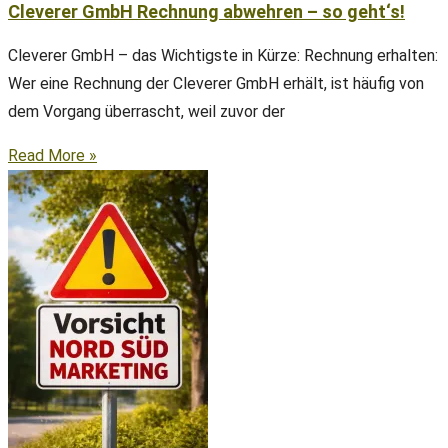
Cleverer GmbH Rechnung abwehren – so geht‘s!
Cleverer GmbH – das Wichtigste in Kürze: Rechnung erhalten:
Wer eine Rechnung der Cleverer GmbH erhält, ist häufig von
dem Vorgang überrascht, weil zuvor der
Read More »