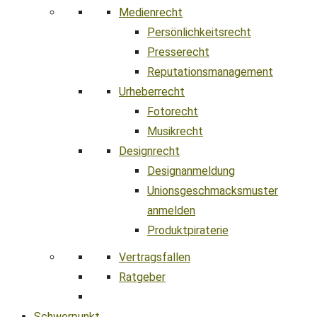
Medienrecht
Persönlichkeitsrecht
Presserecht
Reputationsmanagement
Urheberrecht
Fotorecht
Musikrecht
Designrecht
Designanmeldung
Unionsgeschmacksmuster
anmelden
Produktpiraterie
Vertragsfallen
Ratgeber
Schwerpunkt