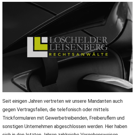
Seit einigen Jahren vertreten wir unsere Mandanten auch
gegen Vertragsfallen, die telefonisch oder mittels
Trickformularen mit Gewerbetreibenden, Freiberuflern und
sonstigen Unternehmen abgeschlossen werden. Hier haben
sich in den letzten Jahren zahlreiche Vorgehensweisen