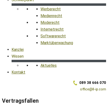
Werberecht
Medienrecht
Moderecht
Internetrecht
Softwarerecht
Marktüberwachung
Kanzlei
Wissen
Aktuelles
Kontakt
089 38 666 070
office@ll-ip.com
Vertragsfallen