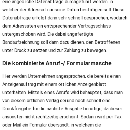
eine angebliche Datenabfrage durchgeführt werden, in
welcher der Adressat nur seine Daten bestätigen soll. Diese
Datenabfrage erfolgt dann sehr schnell gesprochen, wodurch
dem Adressaten ein entsprechender Vertragsschluss
untergeschoben wird. Die dabei angefertigte
Bandaufzeichnung soll dann dazu dienen, den Betroffenen
unter Druck zu setzen und zur Zahlung zu bewegen.
Die kombinierte Anruf-/ Formularmasche
Hier werden Unternehmen angesprochen, die bereits einen
Anzeigenauftrag mit einem örtlichen Anzeigenblatt
unterhalten. Mittels eines Anrufs wird behauptet, dass man
von diesem örtlichen Verlag sei und noch schnell eine
Druckfreigabe für die nächste Ausgabe benötige, da dieser
ansonsten nicht rechtzeitig erscheint. Sodann wird per Fax
oder Mail ein Formular übersandt, in welchem die