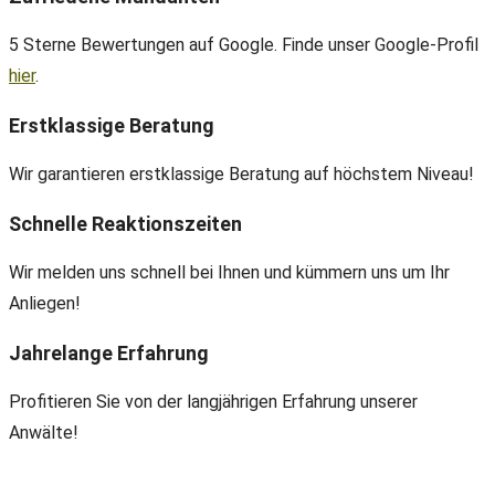
5 Sterne Bewertungen auf Google. Finde unser Google-Profil
hier
.
Erstklassige Beratung
Wir garantieren erstklassige Beratung auf höchstem Niveau!
Schnelle Reaktionszeiten
Wir melden uns schnell bei Ihnen und kümmern uns um Ihr
Anliegen!
Jahrelange Erfahrung
Profitieren Sie von der langjährigen Erfahrung unserer
Anwälte!