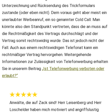
Unterzeichnung und Rücksendung des Trickformulars
zustande (oder eben nicht). Dem voraus geht aber meist ein
unerlaubter Werbeanruf, ein so genannter Cold Call. Man
könnte also den Standpunkt vertreten, dass die an muss auf
die Rechtmäßigkeit des Vertrags durchschlägt und der
Vertrag somit rechtswidrig wurde. Das ist jedoch nicht der
Fall. Auch aus einem rechtswidrigen Telefonat kann ein
rechtmäßiger Vertrag hervorgehen. Weitergehende
Informationen zur Zulässigkeit von Telefonwerbung erhalten
Sie in unserem Beitrag
„Ist Telefonwerbung verboten oder
erlaubt?“
Anwälte, die auf Zack sind! Herr Leisenberg und Herr
Loschelder haben mich motiviert und angriffslustig