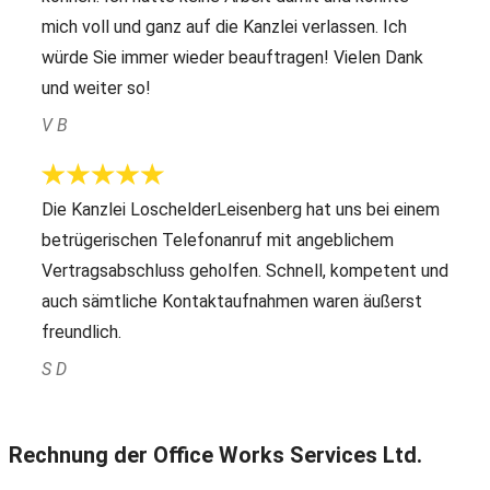
mich voll und ganz auf die Kanzlei verlassen. Ich
würde Sie immer wieder beauftragen! Vielen Dank
und weiter so!
V B
Die Kanzlei LoschelderLeisenberg hat uns bei einem
betrügerischen Telefonanruf mit angeblichem
Vertragsabschluss geholfen. Schnell, kompetent und
auch sämtliche Kontaktaufnahmen waren äußerst
freundlich.
S D
Rechnung der Office Works Services Ltd.