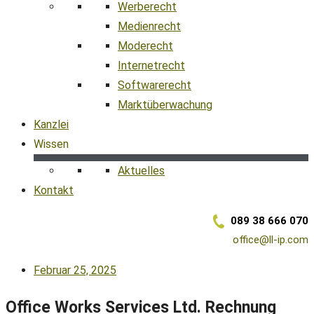
Werberecht
Medienrecht
Moderecht
Internetrecht
Softwarerecht
Marktüberwachung
Kanzlei
Wissen
Aktuelles
Kontakt
089 38 666 070
office@ll-ip.com
Februar 25, 2025
Office Works Services Ltd. Rechnung