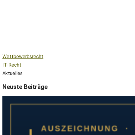
Wettbewerbsrecht
IT-Recht
Aktuelles
Neuste Beiträge