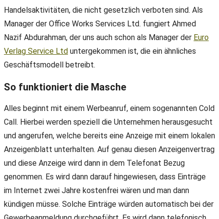
Handelsaktivitäten, die nicht gesetzlich verboten sind. Als
Manager der Office Works Services Ltd. fungiert Ahmed
Nazif Abdurahman, der uns auch schon als Manager der
Euro
Verlag Service Ltd
untergekommen ist, die ein ähnliches
Geschäftsmodell betreibt.
So funktioniert die Masche
Alles beginnt mit einem Werbeanruf, einem sogenannten Cold
Call. Hierbei werden speziell die Unternehmen herausgesucht
und angerufen, welche bereits eine Anzeige mit einem lokalen
Anzeigenblatt unterhalten. Auf genau diesen Anzeigenvertrag
und diese Anzeige wird dann in dem Telefonat Bezug
genommen. Es wird dann darauf hingewiesen, dass Einträge
im Internet zwei Jahre kostenfrei wären und man dann
kündigen müsse. Solche Einträge würden automatisch bei der
Gewerbeanmeldung durchgeführt. Es wird dann telefonisch