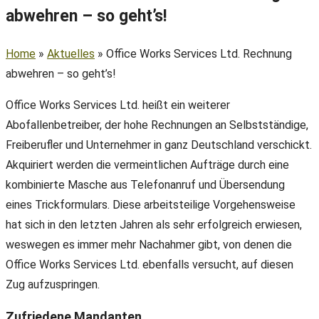
abwehren – so geht’s!
Home
»
Aktuelles
»
Office Works Services Ltd. Rechnung
abwehren – so geht’s!
Office Works Services Ltd. heißt ein weiterer
Abofallenbetreiber, der hohe Rechnungen an Selbstständige,
Freiberufler und Unternehmer in ganz Deutschland verschickt.
Akquiriert werden die vermeintlichen Aufträge durch eine
kombinierte Masche aus Telefonanruf und Übersendung
eines Trickformulars. Diese arbeitsteilige Vorgehensweise
hat sich in den letzten Jahren als sehr erfolgreich erwiesen,
weswegen es immer mehr Nachahmer gibt, von denen die
Office Works Services Ltd. ebenfalls versucht, auf diesen
Zug aufzuspringen.
Zufriedene Mandanten