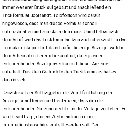
immer weiterer Druck aufgebaut und anschließend ein
Trickformular übersandt. Telefonisch wird darauf
hingewiesen, dass man dieses Formular schnell
unterschreiben und zurücksenden muss. Unmittelbar nach
dem Anruf wird das Trickformular dann auch übersandt. In das
Formular einkopiert ist dann häufig diejenige Anzeige, welche
dem Adressaten bereits bekannt ist, da er ja einen
entsprechenden Anzeigenvertrag mit dieser Anzeige
unterhält. Das klein Gedruckte des Trickformulars hat es
dann in sich.
Danach soll der Auftraggeber die Veröffentlichung der
Anzeige beauftragen und bestätigen, dass ihm die
entsprechenden Nutzungsrechte an der Vorlage zustehen. Es
wird beauftragt, das ein Werbeeintrag in einer
Informationsbroschüre erstellt werden soll. Der