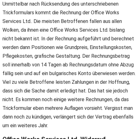
Unmittelbar nach Rücksendung des unterschriebenen
Trickformulars kommt die Rechnung der Office Works
Services Ltd.. Die meisten Betroffenen fallen aus allen
Wolken, da ihnen eine Office Works Services Ltd. bislang
nicht bekannt ist. In der Rechnung aufgeführt und berechnet
werden dann Positionen wie Grundpreis, Einstellungskosten,
Pflegekosten, grafische Gestaltung. Der Rechnungsbetrag
soll innerhalb von 14 Tagen ab Rechnungsdatum ohne Abzug
fällig sein und auf ein bulgarisches Konto überwiesen werden.
Viel zu viele Betroffene leisten Zahlungen in der Hoffnung,
dass sich die Sache damit erledigt hat. Das hat sie jedoch
nicht. Es kommen noch einige weitere Rechnungen, da das
Trickformular eben mehrere Auflagen vorsieht. Vergisst man
dann noch zu kündigen, verlängert sich der Vertrag ebenfalls
um ein weiteres Jahr.