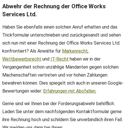
Abwehr der Rechnung der Office Works
Services Ltd.
Haben Sie ebenfalls einen solchen Anruf erhalten und das
Trickformular unterschrieben und zurückgesandt und sehen
sich nun mit einer Rechnung der Office Works Services Ltd.
konfrontiert? Als Anwälte für
Markenrecht
,
Wettbewerbsrecht
und
IT-Recht
haben wir in der
Vergangenheit schon unzählige Mandanten gegen solchen
Machenschaften vertreten und vor hohen Zahlungen
bewahren können. Dies spiegelt sich auch in unseren Google-
Bewertungen wider:
Erfahrungen mit Abofallen.
Gerne sind wir Ihnen bei der Forderungsabwehr behilflich.
Laden Sie unter dem nachfolgenden Kontaktformular gerne
ihre Rechnung hoch und schildern Sie unverbindlich ihren Fall.
Wir melden uns dann bei Ihnen: