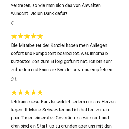
vertreten, so wie man sich das von Anwälten
wünscht. Vielen Dank dafür!
C
Die Mitarbeiter der Kanzlei haben mein Anliegen
sofort und kompetent bearbeitet, was innerhalb
kürzester Zeit zum Erfolg geführt hat. Ich bin sehr
zufrieden und kann die Kanzlei bestens empfehlen.
S L
Ich kann diese Kanzlei wirklich jedem nur ans Herzen
legen !!! Meine Schwester und ich hatten vor ein
paar Tagen ein erstes Gespräch, da wir drauf und
dran sind ein Start-up zu gründen aber uns mit den