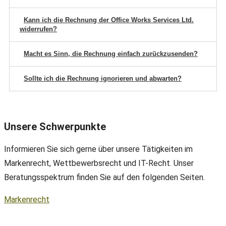
Kann ich die Rechnung der Office Works Services Ltd.
widerrufen?
Macht es Sinn, die Rechnung einfach zurückzusenden?
Sollte ich die Rechnung ignorieren und abwarten?
Unsere Schwerpunkte
Informieren Sie sich gerne über unsere Tätigkeiten im
Markenrecht, Wettbewerbsrecht und IT-Recht. Unser
Beratungsspektrum finden Sie auf den folgenden Seiten.
Markenrecht