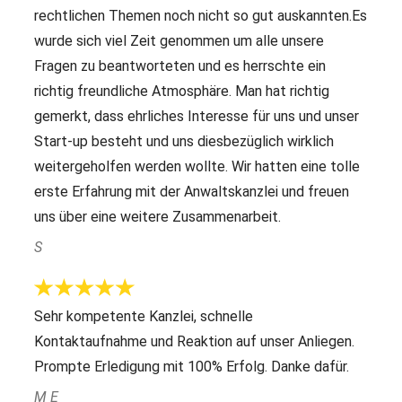
rechtlichen Themen noch nicht so gut auskannten.Es
wurde sich viel Zeit genommen um alle unsere
Fragen zu beantworteten und es herrschte ein
richtig freundliche Atmosphäre. Man hat richtig
gemerkt, dass ehrliches Interesse für uns und unser
Start-up besteht und uns diesbezüglich wirklich
weitergeholfen werden wollte. Wir hatten eine tolle
erste Erfahrung mit der Anwaltskanzlei und freuen
uns über eine weitere Zusammenarbeit.
S
Sehr kompetente Kanzlei, schnelle
Kontaktaufnahme und Reaktion auf unser Anliegen.
Prompte Erledigung mit 100% Erfolg. Danke dafür.
M E