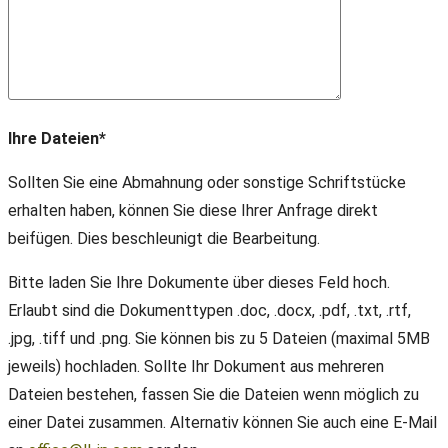
Ihre Dateien*
Sollten Sie eine Abmahnung oder sonstige Schriftstücke
erhalten haben, können Sie diese Ihrer Anfrage direkt
beifügen. Dies beschleunigt die Bearbeitung.
Bitte laden Sie Ihre Dokumente über dieses Feld hoch.
Erlaubt sind die Dokumenttypen .doc, .docx, .pdf, .txt, .rtf,
.jpg, .tiff und .png. Sie können bis zu 5 Dateien (maximal 5MB
jeweils) hochladen. Sollte Ihr Dokument aus mehreren
Dateien bestehen, fassen Sie die Dateien wenn möglich zu
einer Datei zusammen. Alternativ können Sie auch eine E-Mail