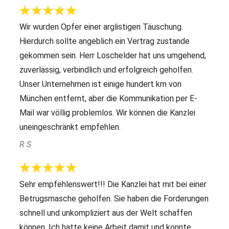
Wir wurden Opfer einer arglistigen Täuschung.
Hierdurch sollte angeblich ein Vertrag zustande
gekommen sein. Herr Loschelder hat uns umgehend,
zuverlässig, verbindlich und erfolgreich geholfen.
Unser Unternehmen ist einige hundert km von
München entfernt, aber die Kommunikation per E-
Mail war völlig problemlos. Wir können die Kanzlei
uneingeschränkt empfehlen.
R S
Sehr empfehlenswert!!! Die Kanzlei hat mit bei einer
Betrugsmasche geholfen. Sie haben die Forderungen
schnell und unkompliziert aus der Welt schaffen
können. Ich hatte keine Arbeit damit und konnte