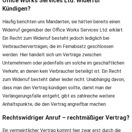
Office Works Services Ltd. Widerruf
Kündigen?
Häufig berichten uns Mandanten, sie hätten bereits einen
Widerruf gegenüber der Office Works Services Ltd. erklärt.
Ein Recht zum Widerruf besteht jedoch lediglich bei
Verbraucherverträgen, die im Fernabsatz geschlossen
werden. Hier handelt sich um Verträge zwischen
Unternehmern oder jedenfalls um solche im geschäftlichen
Verkehr, an denen kein Verbraucher beteiligt ist. Ein Recht
zum Widerruf besteht daher leider nicht. Unabhängig davon,
dass man den Vertrag kündigen sollte, damit man der
Verlängerungsfalle entgeht, gibt es zahlreiche weitere
Anhaltspunkte, die den Vertrag angreifbar machen.
Rechtswidriger Anruf – rechtmäßiger Vertrag?
Ein vermeintlicher Vertrag kommt hier zwar erst durch die