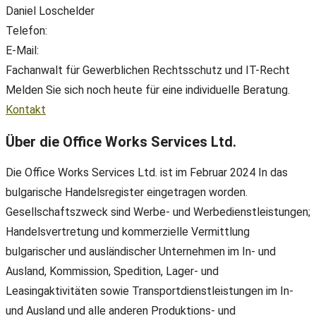
Daniel Loschelder
Telefon:
+49(0) 89 38 666 070
E-Mail:
office@ll-ip.com
Fachanwalt für Gewerblichen Rechtsschutz und IT-Recht
Melden Sie sich noch heute für eine individuelle Beratung.
Kontakt
Über die Office Works Services Ltd.
Die Office Works Services Ltd. ist im Februar 2024 In das
bulgarische Handelsregister eingetragen worden.
Gesellschaftszweck sind Werbe- und Werbedienstleistungen;
Handelsvertretung und kommerzielle Vermittlung
bulgarischer und ausländischer Unternehmen im In- und
Ausland, Kommission, Spedition, Lager- und
Leasingaktivitäten sowie Transportdienstleistungen im In-
und Ausland und alle anderen Produktions- und