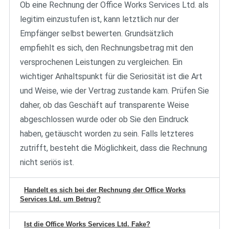
Ob eine Rechnung der Office Works Services Ltd. als
legitim einzustufen ist, kann letztlich nur der
Empfänger selbst bewerten. Grundsätzlich
empfiehlt es sich, den Rechnungsbetrag mit den
versprochenen Leistungen zu vergleichen. Ein
wichtiger Anhaltspunkt für die Seriosität ist die Art
und Weise, wie der Vertrag zustande kam. Prüfen Sie
daher, ob das Geschäft auf transparente Weise
abgeschlossen wurde oder ob Sie den Eindruck
haben, getäuscht worden zu sein. Falls letzteres
zutrifft, besteht die Möglichkeit, dass die Rechnung
nicht seriös ist.
Handelt es sich bei der Rechnung der Office Works
Services Ltd. um Betrug?
Ist die Office Works Services Ltd. Fake?