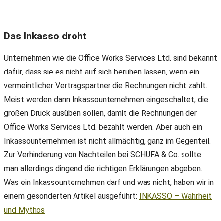
Das Inkasso droht
Unternehmen wie die Office Works Services Ltd. sind bekannt
dafür, dass sie es nicht auf sich beruhen lassen, wenn ein
vermeintlicher Vertragspartner die Rechnungen nicht zahlt.
Meist werden dann Inkassounternehmen eingeschaltet, die
großen Druck ausüben sollen, damit die Rechnungen der
Office Works Services Ltd. bezahlt werden. Aber auch ein
Inkassounternehmen ist nicht allmächtig, ganz im Gegenteil.
Zur Verhinderung von Nachteilen bei SCHUFA & Co. sollte
man allerdings dingend die richtigen Erklärungen abgeben.
Was ein Inkassounternehmen darf und was nicht, haben wir in
einem gesonderten Artikel ausgeführt:
INKASSO – Wahrheit
und Mythos