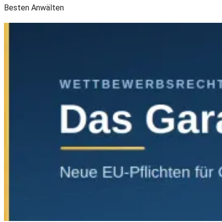
Besten Anwälten