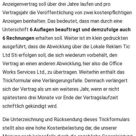
Anzeigenvertrag soll über drei Jahre laufen und pro
Vertragsjahr die Veröffentlichung von zwei kostenpflichtigen
Anzeigen beinhalten. Das bedeutet, dass man durch eine
Unterschrift
6 Auflagen beauftragt und demzufolge auch
6 Rechnungen
erhalten soll. Weiter ist im klein gedruckten
ausgeführt, dass die Abwicklung über die Lokale Reklam Tic
Ltd Sti erfolgen soll, die sich wiederum vorbehält, den
Vertrag an einen anderen Abwicklung, hier also die Office
Works Services Ltd., zu übertragen. Weiterhin enthält das
Trickformular eine Verlängerungsfalle. Demnach verlängert
sich der Vertrag als um ein weiteres Jahr, wenn er nicht
spätestens drei Monate vor Ende der Vertragslaufzeit
schriftlich gekündigt wird.
Die Unterzeichnung und Rücksendung dieses Trickformulars
stellt also eine hohe Kostenbelastung dar, die unserer