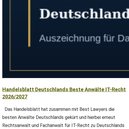
Handelsblatt Deutschlands Beste Anwälte IT-Recht
2026/2027
Das Handelsblatt hat zusammen mit Best Lawyers die
besten Anwälte Deutschlands gekürt und hierbei erneut
Rechtsanwalt und Fachanwalt für IT-Recht zu Deutschlands