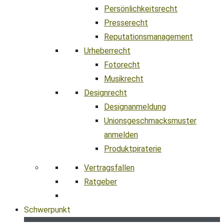
Persönlichkeitsrecht
Presserecht
Reputationsmanagement
Urheberrecht
Fotorecht
Musikrecht
Designrecht
Designanmeldung
Unionsgeschmacksmuster
anmelden
Produktpiraterie
Vertragsfallen
Ratgeber
Schwerpunkt