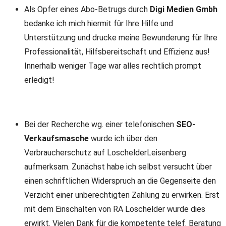
Als Opfer eines Abo-Betrugs durch
Digi Medien Gmbh
bedanke ich mich hiermit für Ihre Hilfe und
Unterstützung und drucke meine Bewunderung für Ihre
Professionalität, Hilfsbereitschaft und Effizienz aus!
Innerhalb weniger Tage war alles rechtlich prompt
erledigt!
Bei der Recherche wg. einer telefonischen
SEO-
Verkaufsmasche
wurde ich über den
Verbraucherschutz auf LoschelderLeisenberg
aufmerksam. Zunächst habe ich selbst versucht über
einen schriftlichen Widerspruch an die Gegenseite den
Verzicht einer unberechtigten Zahlung zu erwirken. Erst
mit dem Einschalten von RA Loschelder wurde dies
erwirkt. Vielen Dank für die kompetente telef. Beratung