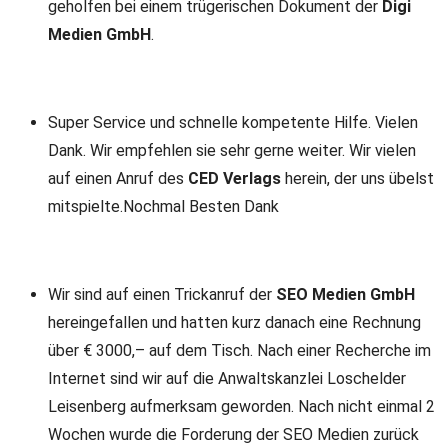
geholfen bei einem trügerischen Dokument der
Digi
Medien GmbH
.
Super Service und schnelle kompetente Hilfe. Vielen
Dank. Wir empfehlen sie sehr gerne weiter. Wir vielen
auf einen Anruf des
CED Verlags
herein, der uns übelst
mitspielte.Nochmal Besten Dank
Wir sind auf einen Trickanruf der
SEO Medien GmbH
hereingefallen und hatten kurz danach eine Rechnung
über € 3000,– auf dem Tisch. Nach einer Recherche im
Internet sind wir auf die Anwaltskanzlei Loschelder
Leisenberg aufmerksam geworden. Nach nicht einmal 2
Wochen wurde die Forderung der SEO Medien zurück