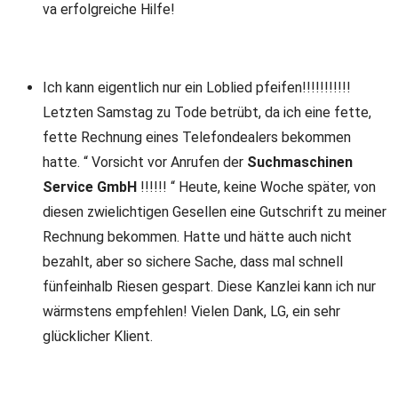
va erfolgreiche Hilfe!
Ich kann eigentlich nur ein Loblied pfeifen!!!!!!!!!!!
Letzten Samstag zu Tode betrübt, da ich eine fette,
fette Rechnung eines Telefondealers bekommen
hatte. “ Vorsicht vor Anrufen der
Suchmaschinen
Service GmbH
!!!!!! “ Heute, keine Woche später, von
diesen zwielichtigen Gesellen eine Gutschrift zu meiner
Rechnung bekommen. Hatte und hätte auch nicht
bezahlt, aber so sichere Sache, dass mal schnell
fünfeinhalb Riesen gespart. Diese Kanzlei kann ich nur
wärmstens empfehlen! Vielen Dank, LG, ein sehr
glücklicher Klient.