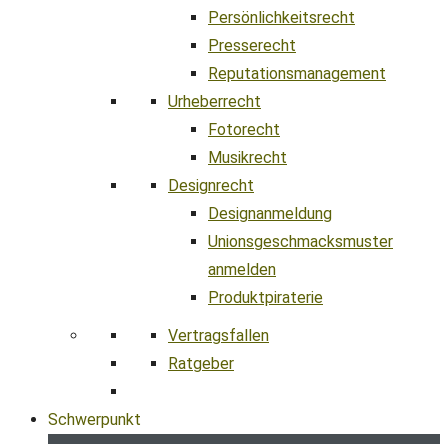
Persönlichkeitsrecht
Presserecht
Reputationsmanagement
Urheberrecht
Fotorecht
Musikrecht
Designrecht
Designanmeldung
Unionsgeschmacksmuster
anmelden
Produktpiraterie
Vertragsfallen
Ratgeber
Schwerpunkt