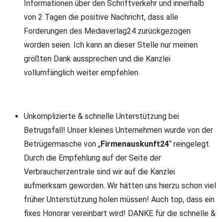
Informationen über den Schriftverkehr und innerhalb
von 2 Tagen die positive Nachricht, dass alle
Forderungen des Mediaverlag24 zurückgezogen
worden seien. Ich kann an dieser Stelle nur meinen
größten Dank aussprechen und die Kanzlei
vollumfänglich weiter empfehlen.
Unkomplizierte & schnelle Unterstützung bei
Betrugsfall! Unser kleines Unternehmen wurde von der
Betrügermasche von „
Firmenauskunft24
“ reingelegt.
Durch die Empfehlung auf der Seite der
Verbraucherzentrale sind wir auf die Kanzlei
aufmerksam geworden. Wir hätten uns hierzu schon viel
früher Unterstützung holen müssen! Auch top, dass ein
fixes Honorar vereinbart wird! DANKE für die schnelle &