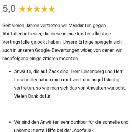
Seit vielen Jahren vertreten wir Mandanten gegen
Abofallenbetreiber, die diese in eine kostenpflichtige
Vertragsfalle gelockt haben. Unsere Erfolge spiegeln sich
auch in unseren Google-Bewertungen wider, von denen wir
nachfolgend einige zitieren möchten:
Anwälte, die auf Zack sind! Herr Leisenberg und Herr
Loschelder haben mich motiviert und angriffslustig
vertreten, so wie man sich das von Anwälten wünscht.
Vielen Dank dafür!
Wir sind den Anwälten sehr dankbar für die schnelle und
unkomplizierte Hilfe bei der „Abofalle-