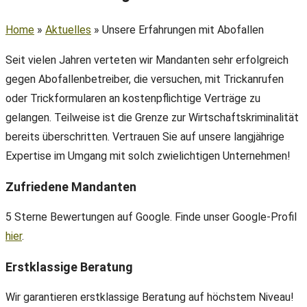
Home
»
Aktuelles
»
Unsere Erfahrungen mit Abofallen
Seit vielen Jahren verteten wir Mandanten sehr erfolgreich
gegen Abofallenbetreiber, die versuchen, mit Trickanrufen
oder Trickformularen an kostenpflichtige Verträge zu
gelangen. Teilweise ist die Grenze zur Wirtschaftskriminalität
bereits überschritten. Vertrauen Sie auf unsere langjährige
Expertise im Umgang mit solch zwielichtigen Unternehmen!
Zufriedene Mandanten
5 Sterne Bewertungen auf Google. Finde unser Google-Profil
hier
.
Erstklassige Beratung
Wir garantieren erstklassige Beratung auf höchstem Niveau!