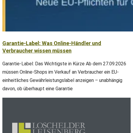
Garantie-Label: Was Online-Händler und
Verbraucher wissen müssen
Garantie-Label: Das Wichtigste in Kürze Ab dem 27.09.2026
müssen Online-Shops im Verkauf an Verbraucher ein EU-
einheitliches Gewährleistungslabel anzeigen – unabhängig
davon, ob überhaupt eine Garantie