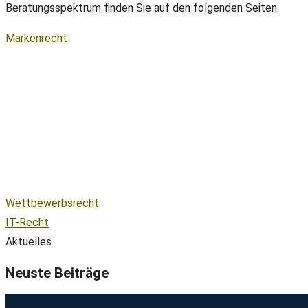
Beratungsspektrum finden Sie auf den folgenden Seiten.
Markenrecht
Wettbewerbsrecht
IT-Recht
Aktuelles
Neuste Beiträge