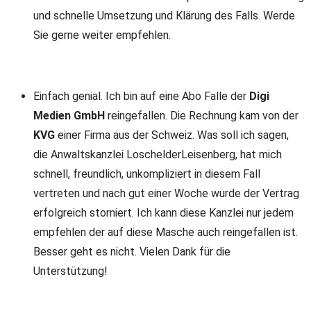
und schnelle Umsetzung und Klärung des Falls. Werde
Sie gerne weiter empfehlen.
Einfach genial. Ich bin auf eine Abo Falle der
Digi
Medien GmbH
reingefallen. Die Rechnung kam von der
KVG
einer Firma aus der Schweiz. Was soll ich sagen,
die Anwaltskanzlei LoschelderLeisenberg, hat mich
schnell, freundlich, unkompliziert in diesem Fall
vertreten und nach gut einer Woche wurde der Vertrag
erfolgreich storniert. Ich kann diese Kanzlei nur jedem
empfehlen der auf diese Masche auch reingefallen ist.
Besser geht es nicht. Vielen Dank für die
Unterstützung!