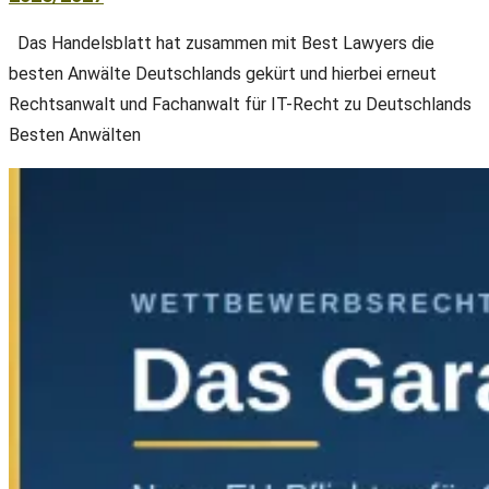
Das Handelsblatt hat zusammen mit Best Lawyers die
besten Anwälte Deutschlands gekürt und hierbei erneut
Rechtsanwalt und Fachanwalt für IT-Recht zu Deutschlands
Besten Anwälten