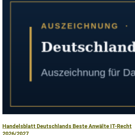
Handelsblatt Deutschlands Beste Anwälte IT-Recht
2026/2027