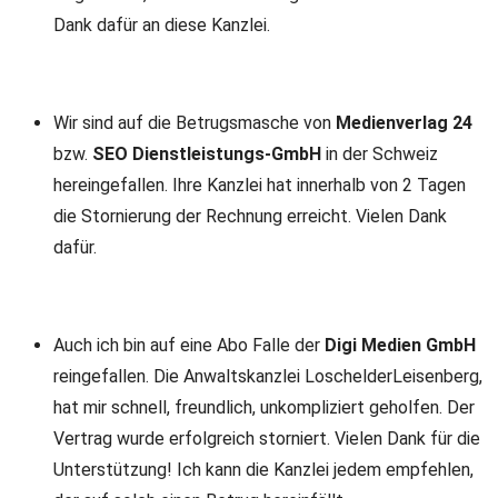
Dank dafür an diese Kanzlei.
Wir sind auf die Betrugsmasche von
Medienverlag 24
bzw.
SEO Dienstleistungs-GmbH
in der Schweiz
hereingefallen. Ihre Kanzlei hat innerhalb von 2 Tagen
die Stornierung der Rechnung erreicht. Vielen Dank
dafür.
Auch ich bin auf eine Abo Falle der
Digi Medien GmbH
reingefallen. Die Anwaltskanzlei LoschelderLeisenberg,
hat mir schnell, freundlich, unkompliziert geholfen. Der
Vertrag wurde erfolgreich storniert. Vielen Dank für die
Unterstützung! Ich kann die Kanzlei jedem empfehlen,