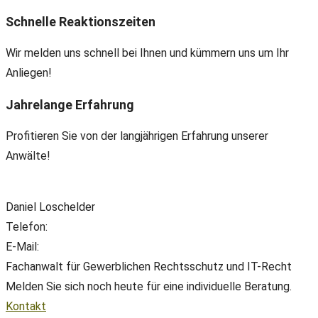
Schnelle Reaktionszeiten
Wir melden uns schnell bei Ihnen und kümmern uns um Ihr
Anliegen!
Jahrelange Erfahrung
Profitieren Sie von der langjährigen Erfahrung unserer
Anwälte!
Daniel Loschelder
Telefon:
+49(0) 89 38 666 070
E-Mail:
office@ll-ip.com
Fachanwalt für Gewerblichen Rechtsschutz und IT-Recht
Melden Sie sich noch heute für eine individuelle Beratung.
Kontakt