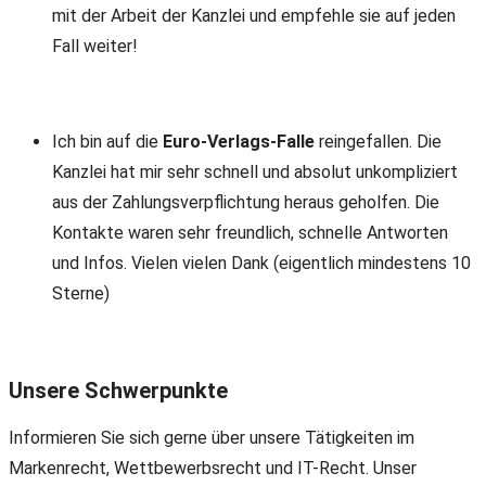
mit der Arbeit der Kanzlei und empfehle sie auf jeden
Fall weiter!
Ich bin auf die
Euro-Verlags-Falle
reingefallen. Die
Kanzlei hat mir sehr schnell und absolut unkompliziert
aus der Zahlungsverpflichtung heraus geholfen. Die
Kontakte waren sehr freundlich, schnelle Antworten
und Infos. Vielen vielen Dank (eigentlich mindestens 10
Sterne)
Unsere Schwerpunkte
Informieren Sie sich gerne über unsere Tätigkeiten im
Markenrecht, Wettbewerbsrecht und IT-Recht. Unser