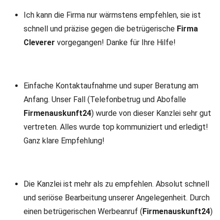
Ich kann die Firma nur wärmstens empfehlen, sie ist
schnell und präzise gegen die betrügerische
Firma
Cleverer
vorgegangen! Danke für Ihre Hilfe!
Einfache Kontaktaufnahme und super Beratung am
Anfang. Unser Fall (Telefonbetrug und Abofalle
Firmenauskunft24
) wurde von dieser Kanzlei sehr gut
vertreten. Alles wurde top kommuniziert und erledigt!
Ganz klare Empfehlung!
Die Kanzlei ist mehr als zu empfehlen. Absolut schnell
und seriöse Bearbeitung unserer Angelegenheit. Durch
einen betrügerischen Werbeanruf (
Firmenauskunft24
)