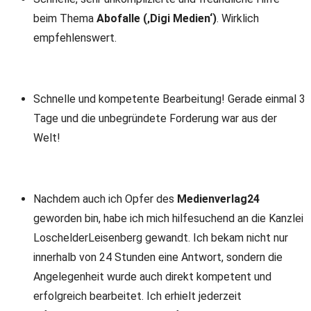
beim Thema
Abofalle (‚Digi Medien‘)
. Wirklich
empfehlenswert.
Schnelle und kompetente Bearbeitung! Gerade einmal 3
Tage und die unbegründete Forderung war aus der
Welt!
Nachdem auch ich Opfer des
Medienverlag24
geworden bin, habe ich mich hilfesuchend an die Kanzlei
LoschelderLeisenberg gewandt. Ich bekam nicht nur
innerhalb von 24 Stunden eine Antwort, sondern die
Angelegenheit wurde auch direkt kompetent und
erfolgreich bearbeitet. Ich erhielt jederzeit