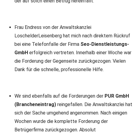
der auf solch einen Betrug hereinfällt.
Frau Endress von der Anwaltskanzlei
LoschelderLeisenberg hat mich nach direktem Rückruf
bei eine Telefonfalle der Firma
Seo-Dienstleistungs-
GmbH
erfolgreich vertreten. Innerhalb einer Woche war
die Forderung der Gegenseite zurückgezogen. Vielen
Dank für die schnelle, professionelle Hilfe.
Wir sind ebenfalls auf die Forderungen der
PUR GmbH
(Brancheneintrag)
reingefallen. Die Anwaltskanzlei hat
sich der Sache umgehend angenommen. Nach einigen
Wochen wurde die komplette Forderung der
Betrügerfirma zurückgezogen. Absolut