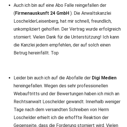
Auch ich bin auf eine Abo Falle reingefallen der
(
Firmenauskunft 24 GmbH
). Die Anwaltskanzlei
LoschelderLeisenberg, hat mir schnell, freundlich,
unkompliziert geholfen. Der Vertrag wurde erfolgreich
storniert. Vielen Dank für die Unterstützung! Ich kann
die Kanzlei jedem empfehlen, der auf solch einen
Betrug hereinfällt. Top
Leider bin auch ich auf die Abofalle der
Digi Medien
hereingefallen. Wegen des sehr professionellen
Webauftritts und der Bewertungen haben ich mich an
Rechtsanwalt Loschelder gewandt. Innerhalb weniger
Tage nach dem versandten Schreiben von Herrn
Loschelder erhielt ich die erhoffte Reaktion der
Gegenseite, dass die Forderung storniert wird. Vielen