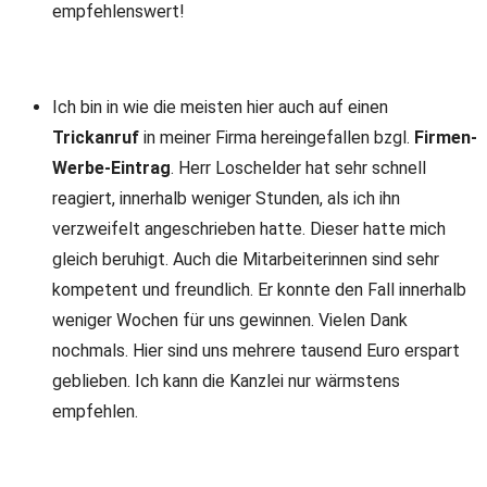
empfehlenswert!
Ich bin in wie die meisten hier auch auf einen
Trickanruf
in meiner Firma hereingefallen bzgl.
Firmen-
Werbe-Eintrag
. Herr Loschelder hat sehr schnell
reagiert, innerhalb weniger Stunden, als ich ihn
verzweifelt angeschrieben hatte. Dieser hatte mich
gleich beruhigt. Auch die Mitarbeiterinnen sind sehr
kompetent und freundlich. Er konnte den Fall innerhalb
weniger Wochen für uns gewinnen. Vielen Dank
nochmals. Hier sind uns mehrere tausend Euro erspart
geblieben. Ich kann die Kanzlei nur wärmstens
empfehlen.