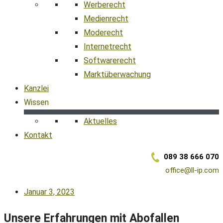
Werberecht
Medienrecht
Moderecht
Internetrecht
Softwarerecht
Marktüberwachung
Kanzlei
Wissen
Aktuelles
Kontakt
089 38 666 070
office@ll-ip.com
Januar 3, 2023
Unsere Erfahrungen mit Abofallen