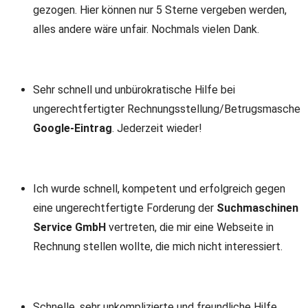
gezogen. Hier können nur 5 Sterne vergeben werden,
alles andere wäre unfair. Nochmals vielen Dank.
Sehr schnell und unbürokratische Hilfe bei
ungerechtfertigter Rechnungsstellung/Betrugsmasche
Google-Eintrag
. Jederzeit wieder!
Ich wurde schnell, kompetent und erfolgreich gegen
eine ungerechtfertigte Forderung der
Suchmaschinen
Service GmbH
vertreten, die mir eine Webseite in
Rechnung stellen wollte, die mich nicht interessiert.
Schnelle, sehr unkomplizierte und freundliche Hilfe