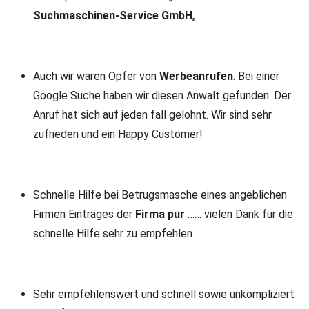
Suchmaschinen-Service GmbH
„.
Auch wir waren Opfer von
Werbeanrufen
. Bei einer
Google Suche haben wir diesen Anwalt gefunden. Der
Anruf hat sich auf jeden fall gelohnt. Wir sind sehr
zufrieden und ein Happy Customer!
Schnelle Hilfe bei Betrugsmasche eines angeblichen
Firmen Eintrages der
Firma pur
…… vielen Dank für die
schnelle Hilfe sehr zu empfehlen
Sehr empfehlenswert und schnell sowie unkompliziert