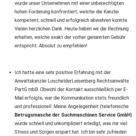
wurde unser Unternehmen mit einer unberechtigten
hohen Forderung konfrontiert, welche die Kanzlei
kompetent, schnell und erfolgreich abwehren konnte.
Vielen herzlichen Dank. Heute haben wir die Rechnung
erhalten, welche exakt der vorher genannten Gebühr
entspricht. Absolut zu empfehlen!
Ich hatte eine sehr positive Erfahrung mit der
Anwaltskanzlei LoschelderLeisenberg Rechtsanwälte
PartG mbB. Obwohl der Kontakt ausschließlich per E-
Mail erfolgte, war die Kommunikation stets freundlich
und professionell. Meine Angelegenheit (telefonische
Betrugsmasche der Suchmaschinen Service GmbH
)
wurde schnell und unkompliziert erledigt, was mir viel
Stress und Sorgen erspart hat. Ich bin sehr zufrieden