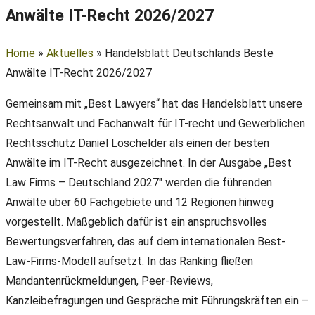
Anwälte IT-Recht 2026/2027
Home
»
Aktuelles
»
Handelsblatt Deutschlands Beste
Anwälte IT-Recht 2026/2027
Gemeinsam mit „Best Lawyers“ hat das Handelsblatt unsere
Rechtsanwalt und Fachanwalt für IT-recht und Gewerblichen
Rechtsschutz Daniel Loschelder als einen der besten
Anwälte im IT-Recht ausgezeichnet. In der Ausgabe „Best
Law Firms – Deutschland 2027″ werden die führenden
Anwälte über 60 Fachgebiete und 12 Regionen hinweg
vorgestellt. Maßgeblich dafür ist ein anspruchsvolles
Bewertungsverfahren, das auf dem internationalen Best-
Law-Firms-Modell aufsetzt. In das Ranking fließen
Mandantenrückmeldungen, Peer-Reviews,
Kanzleibefragungen und Gespräche mit Führungskräften ein –