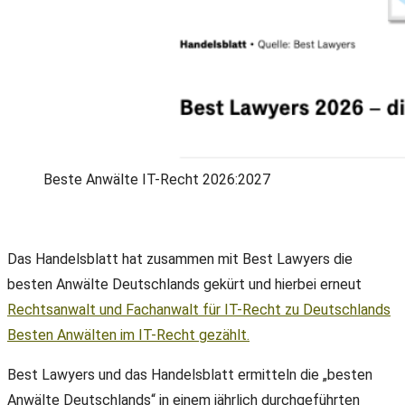
Beste Anwälte IT-Recht 2026:2027
Das Handelsblatt hat zusammen mit Best Lawyers die
besten Anwälte Deutschlands gekürt und hierbei erneut
Rechtsanwalt und Fachanwalt für IT-Recht zu Deutschlands
Besten Anwälten im IT-Recht gezählt.
Best Lawyers und das Handelsblatt ermitteln die „besten
Anwälte Deutschlands“ in einem jährlich durchgeführten