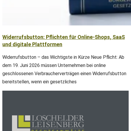
Widerrufsbutton: Pflichten für Online-Shops, SaaS
und digitale Plattformen
Widerrufsbutton – das Wichtigste in Kürze Neue Pflicht: Ab
dem 19. Juni 2026 müssen Unternehmen bei online
geschlossenen Verbraucherverträgen einen Widerrufsbutton
bereitstellen, wenn ein gesetzliches