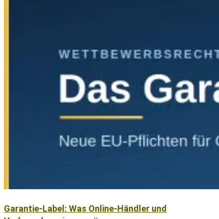
Garantie-Label: Was Online-Händler und