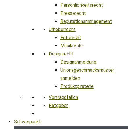
Persönlichkeitsrecht
Presserecht
Reputationsmanagement
Urheberrecht
Fotorecht
Musikrecht
Designrecht
Designanmeldung
Unionsgeschmacksmuster
anmelden
Produktpiraterie
Vertragsfallen
Ratgeber
Schwerpunkt