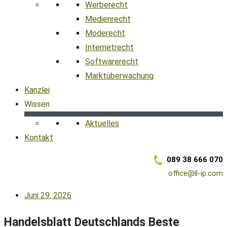
Werberecht
Medienrecht
Moderecht
Internetrecht
Softwarerecht
Marktüberwachung
Kanzlei
Wissen
Aktuelles
Kontakt
089 38 666 070
office@ll-ip.com
Juni 29, 2026
Handelsblatt Deutschlands Beste