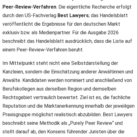
Peer-Review-Verfahren
. Die eigentliche Recherche erfolgt
durch den US-Fachverlag
Best Lawyers
; das Handelsblatt
veröffentlicht die Ergebnisse für den deutschen Markt
exklusiv bzw. als Medienpartner. Für die Ausgabe 2026
beschreibt das Handelsblatt ausdrücklich, dass die Liste auf
einem Peer-Review-Verfahren beruht.
Im Mittelpunkt steht nicht eine Selbstdarstellung der
Kanzleien, sondern die Einschätzung anderer Anwältinnen und
Anwälte. Kandidaten werden nominiert und anschließend von
Berufskollegen aus derselben Region und demselben
Rechtsgebiet vertraulich bewertet. Ziel ist es, die fachliche
Reputation und die Marktanerkennung innerhalb der jeweiligen
Praxisgruppe möglichst realistisch abzubilden. Best Lawyers
beschreibt seine Methodik als „Purely Peer Review“ und
stellt darauf ab, den Konsens führender Juristen über die