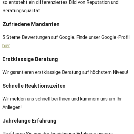
so entsteht ein differenziertes Bild von Reputation und
Beratungsqualität.
Zufriedene Mandanten
5 Sterne Bewertungen auf Google. Finde unser Google-Profil
hier
.
Erstklassige Beratung
Wir garantieren erstklassige Beratung auf höchstem Niveau!
Schnelle Reaktionszeiten
Wir melden uns schnell bei Ihnen und kümmern uns um Ihr
Anliegen!
Jahrelange Erfahrung
Profitieren Sie von der langjährigen Erfahrung unserer