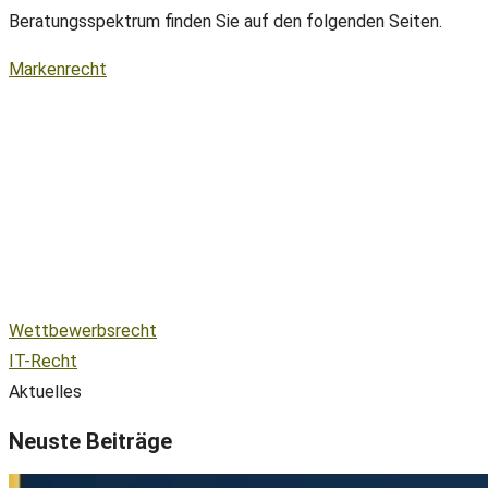
Beratungsspektrum finden Sie auf den folgenden Seiten.
Markenrecht
Wettbewerbsrecht
IT-Recht
Aktuelles
Neuste Beiträge