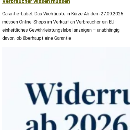
Verbraucher wissen müssen
Garantie-Label: Das Wichtigste in Kürze Ab dem 27.09.2026
müssen Online-Shops im Verkauf an Verbraucher ein EU-
einheitliches Gewährleistungslabel anzeigen – unabhängig
davon, ob überhaupt eine Garantie