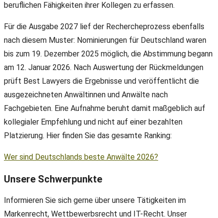
beruflichen Fähigkeiten ihrer Kollegen zu erfassen.
Für die Ausgabe 2027 lief der Rechercheprozess ebenfalls
nach diesem Muster: Nominierungen für Deutschland waren
bis zum 19. Dezember 2025 möglich, die Abstimmung begann
am 12. Januar 2026. Nach Auswertung der Rückmeldungen
prüft Best Lawyers die Ergebnisse und veröffentlicht die
ausgezeichneten Anwältinnen und Anwälte nach
Fachgebieten. Eine Aufnahme beruht damit maßgeblich auf
kollegialer Empfehlung und nicht auf einer bezahlten
Platzierung. Hier finden Sie das gesamte Ranking:
Wer sind Deutschlands beste Anwälte 2026?
Unsere Schwerpunkte
Informieren Sie sich gerne über unsere Tätigkeiten im
Markenrecht, Wettbewerbsrecht und IT-Recht. Unser