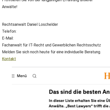
Anwälte!
Rechtsanwalt Daniel Loschelder
Telefon:
+49(0) 89 38 666 070
E-Mail:
office@ll-ip.com
Fachanwalt für IT-Recht und Gewerblichen Rechtsschutz
Melden Sie sich noch heute für eine individuelle Beratung.
Kontakt