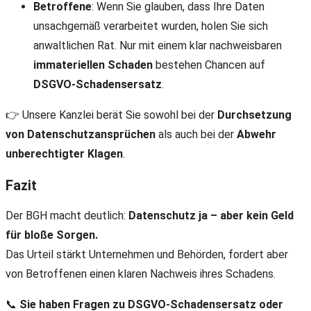
Betroffene
: Wenn Sie glauben, dass Ihre Daten
unsachgemäß verarbeitet wurden, holen Sie sich
anwaltlichen Rat. Nur mit einem klar nachweisbaren
immateriellen Schaden
bestehen Chancen auf
DSGVO-Schadensersatz
.
👉 Unsere Kanzlei berät Sie sowohl bei der
Durchsetzung
von Datenschutzansprüchen
als auch bei der
Abwehr
unberechtigter Klagen
.
Fazit
Der BGH macht deutlich:
Datenschutz ja – aber kein Geld
für bloße Sorgen.
Das Urteil stärkt Unternehmen und Behörden, fordert aber
von Betroffenen einen klaren Nachweis ihres Schadens.
📞
Sie haben Fragen zu DSGVO-Schadensersatz oder