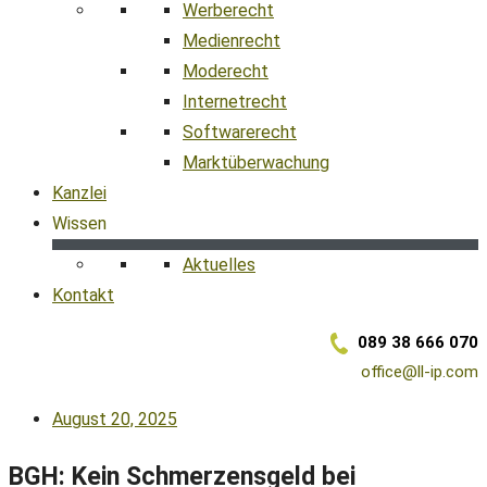
Werberecht
Medienrecht
Moderecht
Internetrecht
Softwarerecht
Marktüberwachung
Kanzlei
Wissen
Aktuelles
Kontakt
089 38 666 070
office@ll-ip.com
August 20, 2025
BGH: Kein Schmerzensgeld bei