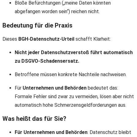
Bloße Befürchtungen („meine Daten könnten
abgefangen worden sein“) reichen nicht.
Bedeutung für die Praxis
Dieses
BGH-Datenschutz-Urteil
schafft Klarheit:
Nicht jeder Datenschutzverstoß führt automatisch
zu DSGVO-Schadensersatz.
Betroffene müssen konkrete Nachteile nachweisen.
Für
Unternehmen und Behörden
bedeutet das:
Formale Fehler sind zwar zu vermeiden, lösen aber nicht
automatisch hohe Schmerzensgeldforderungen aus.
Was heißt das für Sie?
Für Unternehmen und Behörden
: Datenschutz bleibt