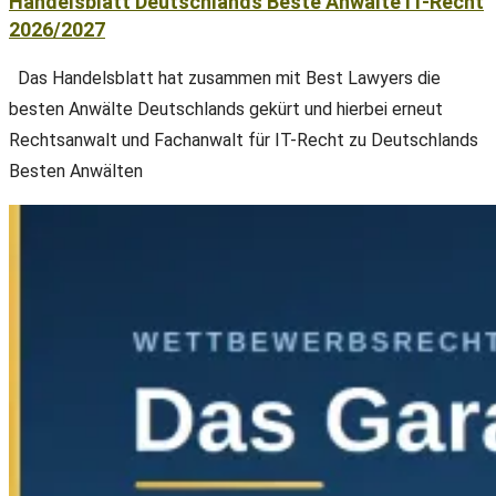
Handelsblatt Deutschlands Beste Anwälte IT-Recht
2026/2027
Das Handelsblatt hat zusammen mit Best Lawyers die
besten Anwälte Deutschlands gekürt und hierbei erneut
Rechtsanwalt und Fachanwalt für IT-Recht zu Deutschlands
Besten Anwälten