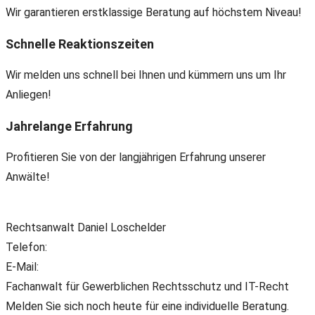
Wir garantieren erstklassige Beratung auf höchstem Niveau!
Schnelle Reaktionszeiten
Wir melden uns schnell bei Ihnen und kümmern uns um Ihr
Anliegen!
Jahrelange Erfahrung
Profitieren Sie von der langjährigen Erfahrung unserer
Anwälte!
Rechtsanwalt Daniel Loschelder
Telefon:
+49(0) 89 38 666 070
E-Mail:
office@ll-ip.com
Fachanwalt für Gewerblichen Rechtsschutz und IT-Recht
Melden Sie sich noch heute für eine individuelle Beratung.