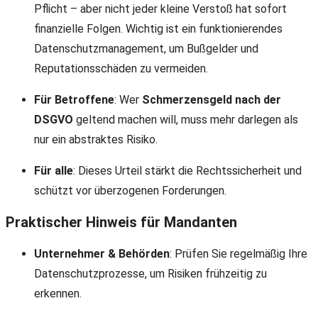
Pflicht – aber nicht jeder kleine Verstoß hat sofort
finanzielle Folgen. Wichtig ist ein funktionierendes
Datenschutzmanagement, um Bußgelder und
Reputationsschäden zu vermeiden.
Für Betroffene
: Wer
Schmerzensgeld nach der
DSGVO
geltend machen will, muss mehr darlegen als
nur ein abstraktes Risiko.
Für alle
: Dieses Urteil stärkt die Rechtssicherheit und
schützt vor überzogenen Forderungen.
Praktischer Hinweis für Mandanten
Unternehmer & Behörden
: Prüfen Sie regelmäßig Ihre
Datenschutzprozesse, um Risiken frühzeitig zu
erkennen.