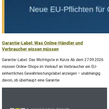
Garantie-Label: Was Online-Händler und
Verbraucher wissen müssen
Garantie-Label: Das Wichtigste in Kürze Ab dem 27.09.2026
müssen Online-Shops im Verkauf an Verbraucher ein EU-
einheitliches Gewährleistungslabel anzeigen – unabhängig
davon, ob überhaupt eine Garantie