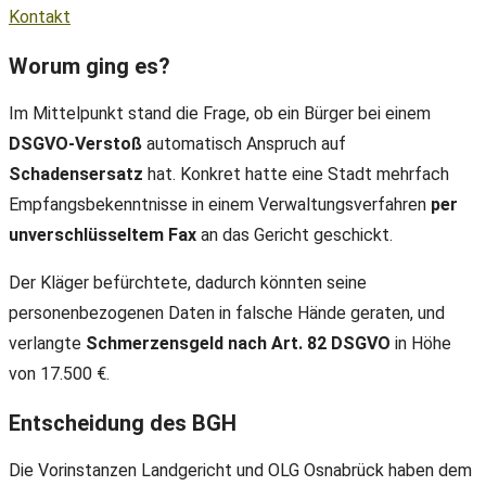
Kontakt
Worum ging es?
Im Mittelpunkt stand die Frage, ob ein Bürger bei einem
DSGVO-Verstoß
automatisch Anspruch auf
Schadensersatz
hat. Konkret hatte eine Stadt mehrfach
Empfangsbekenntnisse in einem Verwaltungsverfahren
per
unverschlüsseltem Fax
an das Gericht geschickt.
Der Kläger befürchtete, dadurch könnten seine
personenbezogenen Daten in falsche Hände geraten, und
verlangte
Schmerzensgeld nach Art. 82 DSGVO
in Höhe
von 17.500 €.
Entscheidung des BGH
Die Vorinstanzen Landgericht und OLG Osnabrück haben dem