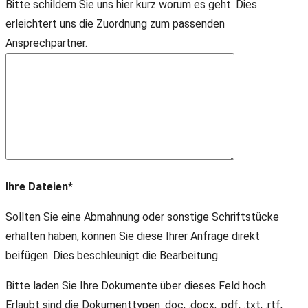
Bitte schildern Sie uns hier kurz worum es geht. Dies
erleichtert uns die Zuordnung zum passenden
Ansprechpartner.
Ihre Dateien*
Sollten Sie eine Abmahnung oder sonstige Schriftstücke
erhalten haben, können Sie diese Ihrer Anfrage direkt
beifügen. Dies beschleunigt die Bearbeitung.
Bitte laden Sie Ihre Dokumente über dieses Feld hoch.
Erlaubt sind die Dokumenttypen .doc, .docx, .pdf, .txt, .rtf,