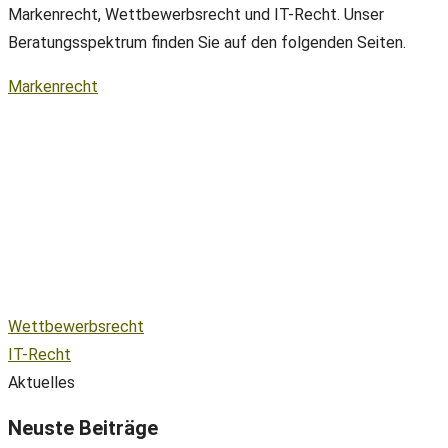
Markenrecht, Wettbewerbsrecht und IT-Recht. Unser
Beratungsspektrum finden Sie auf den folgenden Seiten.
Markenrecht
Wettbewerbsrecht
IT-Recht
Aktuelles
Neuste Beiträge