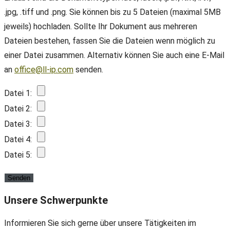
.jpg, .tiff und .png. Sie können bis zu 5 Dateien (maximal 5MB
jeweils) hochladen. Sollte Ihr Dokument aus mehreren
Dateien bestehen, fassen Sie die Dateien wenn möglich zu
einer Datei zusammen. Alternativ können Sie auch eine E-Mail
an
office@ll-ip.com
senden.
Datei 1:
Datei 2:
Datei 3:
Datei 4:
Datei 5:
Unsere Schwerpunkte
Informieren Sie sich gerne über unsere Tätigkeiten im