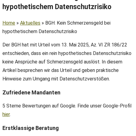
hypothetischem Datenschutzrisiko
Home
»
Aktuelles
»
BGH: Kein Schmerzensgeld bei
hypothetischem Datenschutzrisiko
Der BGH hat mit Urteil vom 13. Mai 2025, Az. VI ZR 186/22
entschieden, dass ein rein hypothetisches Datenschutzrisiko
keine Ansprüche auf Schmerzensgeld auslöst. In diesem
Artikel besprechen wir das Urteil und geben praktische
Hinweise zum Umgang mit Datenschutzverstößen.
Zufriedene Mandanten
5 Sterne Bewertungen auf Google. Finde unser Google-Profil
hier
.
Erstklassige Beratung