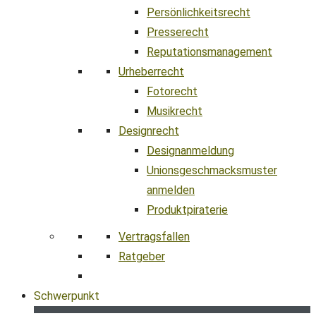
Persönlichkeitsrecht
Presserecht
Reputationsmanagement
Urheberrecht
Fotorecht
Musikrecht
Designrecht
Designanmeldung
Unionsgeschmacksmuster
anmelden
Produktpiraterie
Vertragsfallen
Ratgeber
Schwerpunkt