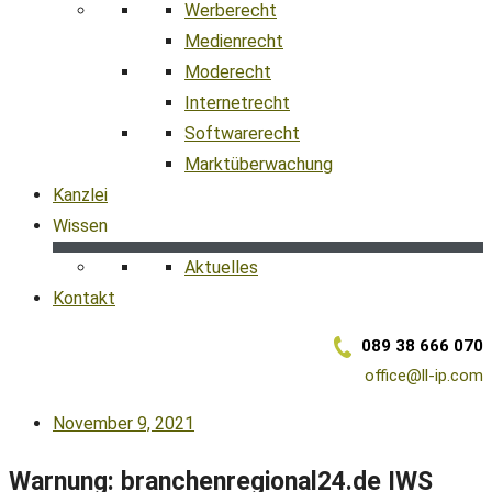
Werberecht
Medienrecht
Moderecht
Internetrecht
Softwarerecht
Marktüberwachung
Kanzlei
Wissen
Aktuelles
Kontakt
089 38 666 070
office@ll-ip.com
November 9, 2021
Warnung: branchenregional24.de IWS