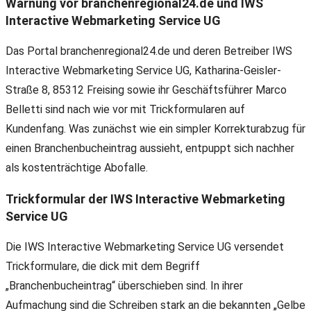
Warnung vor branchenregional24.de und IWS
Interactive Webmarketing Service UG
Das Portal branchenregional24.de und deren Betreiber IWS
Interactive Webmarketing Service UG, Katharina-Geisler-
Straße 8, 85312 Freising sowie ihr Geschäftsführer Marco
Belletti sind nach wie vor mit Trickformularen auf
Kundenfang. Was zunächst wie ein simpler Korrekturabzug für
einen Branchenbucheintrag aussieht, entpuppt sich nachher
als kostenträchtige Abofalle.
Trickformular der
IWS Interactive Webmarketing
Service UG
Die IWS Interactive Webmarketing Service UG versendet
Trickformulare, die dick mit dem Begriff
„Branchenbucheintrag“ überschieben sind. In ihrer
Aufmachung sind die Schreiben stark an die bekannten „Gelbe