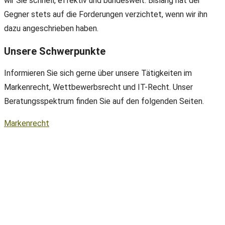
wir Sie schnell, effektiv und bundesweit. Bislang hat der
Gegner stets auf die Forderungen verzichtet, wenn wir ihn
dazu angeschrieben haben.
Unsere Schwerpunkte
Informieren Sie sich gerne über unsere Tätigkeiten im
Markenrecht, Wettbewerbsrecht und IT-Recht. Unser
Beratungsspektrum finden Sie auf den folgenden Seiten.
Markenrecht