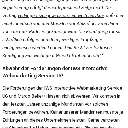
Registrierung erfolgt dementsprechend zeitgerecht. Der
Vertrag
verlängert sich jeweils um ein weiteres Jahr
, sofern er
nicht innerhalb von drei Monaten vor Ablauf der zwei Jahre
von einer der Parteien gekündigt wird. Die Kündigung muss
schriftlich erfolgen und dem jeweiligen Empfänger
nachgewiesen werden können. Das Recht zur fristlosen
Kündigung aus wichtigem Grund bleibt unberührt.“
Abwehr der Forderungen der
IWS Interactive
Webmarketing Service UG
Die Forderungen der IWS Interactive Webmarketing Service
UG und Marco Belletti lassen sich abwehren. Wir konnten in
den letzten Jahren unzählige Mandanten vor solchen
Forderungen bewahren. Keiner unserer Mandanten musste je
Zahlungen an dieses Unternehmen leisten. Gerne vertreten