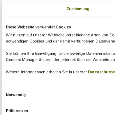
Zustimmung
Diese Webseite verwendet Cookies
Wir nutzen auf unserer Webseite verschiedene Arten von Coo
notwendigen Cookies und der damit verbundenen Datenverarbei
Sie können Ihre Einwilligung für die jeweilige Datenverarbei
Consent Manager ändern, der jederzeit über die Webseite au
Weitere Informationen erhalten Sie in unserer
Datenschutze
Einwilligungsauswahl
Notwendig
Präferenzen