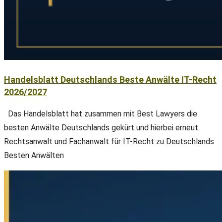
Handelsblatt Deutschlands Beste Anwälte IT-Recht
2026/2027
Das Handelsblatt hat zusammen mit Best Lawyers die
besten Anwälte Deutschlands gekürt und hierbei erneut
Rechtsanwalt und Fachanwalt für IT-Recht zu Deutschlands
Besten Anwälten