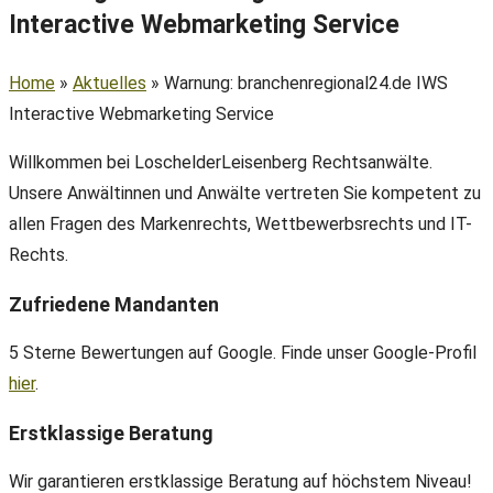
Interactive Webmarketing Service
Home
»
Aktuelles
»
Warnung: branchenregional24.de IWS
Interactive Webmarketing Service
Willkommen bei LoschelderLeisenberg Rechtsanwälte.
Unsere Anwältinnen und Anwälte vertreten Sie kompetent zu
allen Fragen des Markenrechts, Wettbewerbsrechts und IT-
Rechts.
Zufriedene Mandanten
5 Sterne Bewertungen auf Google. Finde unser Google-Profil
hier
.
Erstklassige Beratung
Wir garantieren erstklassige Beratung auf höchstem Niveau!