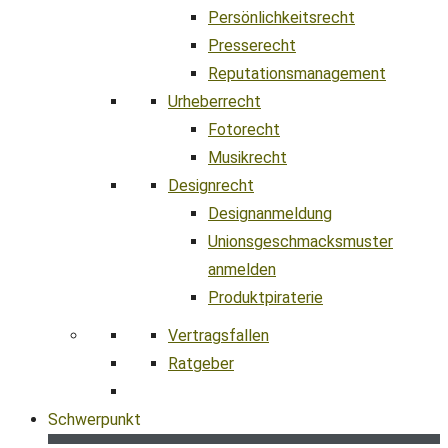
Persönlichkeitsrecht
Presserecht
Reputationsmanagement
Urheberrecht
Fotorecht
Musikrecht
Designrecht
Designanmeldung
Unionsgeschmacksmuster
anmelden
Produktpiraterie
Vertragsfallen
Ratgeber
Schwerpunkt