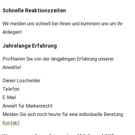
Schnelle Reaktionszeiten
Wir melden uns schnell bei Ihnen und kümmern uns um Ihr
Anliegen!
Jahrelange Erfahrung
Profitieren Sie von der langjährigen Erfahrung unserer
Anwälte!
Daniel Loschelder
Telefon:
+49(0) 89 38 666 070
E-Mail:
office@ll-ip.com
Anwalt für Markenrecht
Melden Sie sich noch heute für eine individuelle Beratung.
Kontakt