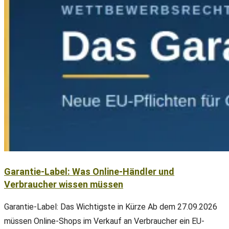
Garantie-Label: Was Online-Händler und
Verbraucher wissen müssen
Garantie-Label: Das Wichtigste in Kürze Ab dem 27.09.2026
müssen Online-Shops im Verkauf an Verbraucher ein EU-