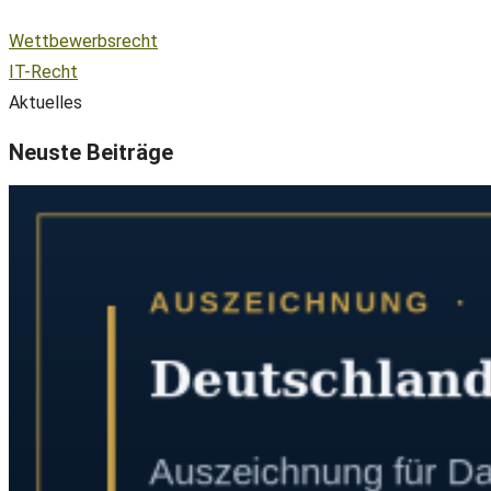
Wettbewerbsrecht
IT-Recht
Aktuelles
Neuste Beiträge