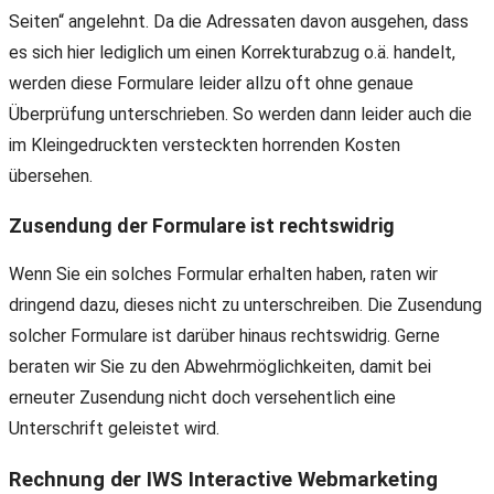
Seiten“ angelehnt. Da die Adressaten davon ausgehen, dass
es sich hier lediglich um einen Korrekturabzug o.ä. handelt,
werden diese Formulare leider allzu oft ohne genaue
Überprüfung unterschrieben. So werden dann leider auch die
im Kleingedruckten versteckten horrenden Kosten
übersehen.
Zusendung der Formulare ist rechtswidrig
Wenn Sie ein solches Formular erhalten haben, raten wir
dringend dazu, dieses nicht zu unterschreiben. Die Zusendung
solcher Formulare ist darüber hinaus rechtswidrig. Gerne
beraten wir Sie zu den Abwehrmöglichkeiten, damit bei
erneuter Zusendung nicht doch versehentlich eine
Unterschrift geleistet wird.
Rechnung der IWS Interactive Webmarketing