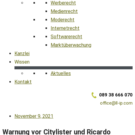
Werberecht
Medienrecht
Moderecht
Internetrecht
Softwarerecht
Marktüberwachung
Kanzlei
Wissen
Aktuelles
Kontakt
089 38 666 070
office@ll-ip.com
November 9, 2021
Warnung vor Citylister und Ricardo