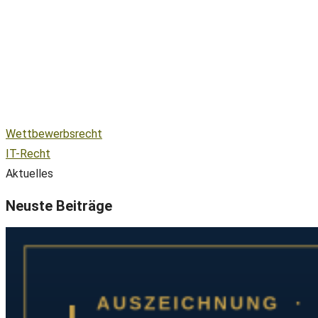
Wettbewerbsrecht
IT-Recht
Aktuelles
Neuste Beiträge