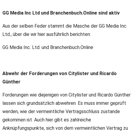
GG Media Inc Ltd und Branchenbuch.Online sind aktiv
Aus der selben Feder stammt die Masche der GG Media Inc
Ltd., über die wir hier ausführlich berichten:
GG Media Inc. Ltd. und Branchenbuch.Online
Abwehr der Forderungen von Citylister und Ricardo
Günther
Forderungen wie diejenigen von Citylister und Ricardo Günther
lassen sich grundsätzlich abwehren. Es muss immer geprüft
werden, wie der vermeintliche Vertragsschluss zustande
gekommen ist. Auch hier gibt es zahlreiche
Anknüpfungspunkte, sich von dem vermeintlichen Vertrag zu