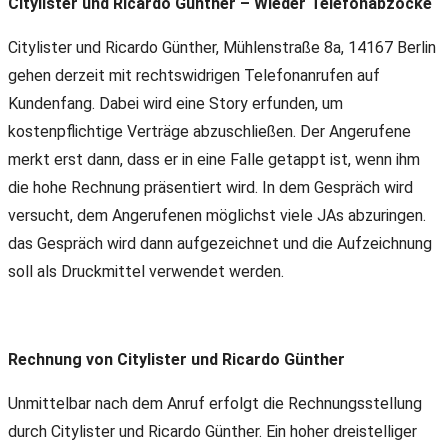
Citylister und Ricardo Günther – Wieder Telefonabzocke
Citylister und Ricardo Günther, Mühlenstraße 8a, 14167 Berlin
gehen derzeit mit rechtswidrigen Telefonanrufen auf
Kundenfang. Dabei wird eine Story erfunden, um
kostenpflichtige Verträge abzuschließen. Der Angerufene
merkt erst dann, dass er in eine Falle getappt ist, wenn ihm
die hohe Rechnung präsentiert wird. In dem Gespräch wird
versucht, dem Angerufenen möglichst viele JAs abzuringen.
das Gespräch wird dann aufgezeichnet und die Aufzeichnung
soll als Druckmittel verwendet werden.
Rechnung von Citylister und Ricardo Günther
Unmittelbar nach dem Anruf erfolgt die Rechnungsstellung
durch Citylister und Ricardo Günther. Ein hoher dreistelliger