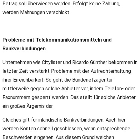
Betrag soll überwiesen werden. Erfolgt keine Zahlung,
werden Mahnungen verschickt.
Probleme mit Telekommunikationsmitteln und
Bankverbindungen
Unternehmen wie Citylister und Ricardo Günther bekommen in
letzter Zeit verstärkt Probleme mit der Aufrechterhaltung
ihrer Erreichbarkeit. So geht die Bundenetzagentur
mittlerweile gegen solche Anbieter vor, indem Telefon- oder
Faxnummern gesperrt werden. Das stellt für solche Anbieter
ein großes Ärgernis dar.
Gleiches gilt für inländische Bankverbindungen. Auch hier
werden Konten schnell geschlossen, wenn entsprechende
Beschwerden eingehen. Aus diesem Grund weichen