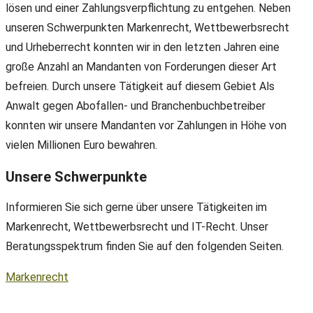
lösen und einer Zahlungsverpflichtung zu entgehen. Neben
unseren Schwerpunkten Markenrecht, Wettbewerbsrecht
und Urheberrecht konnten wir in den letzten Jahren eine
große Anzahl an Mandanten von Forderungen dieser Art
befreien. Durch unsere Tätigkeit auf diesem Gebiet Als
Anwalt gegen Abofallen- und Branchenbuchbetreiber
konnten wir unsere Mandanten vor Zahlungen in Höhe von
vielen Millionen Euro bewahren.
Unsere Schwerpunkte
Informieren Sie sich gerne über unsere Tätigkeiten im
Markenrecht, Wettbewerbsrecht und IT-Recht. Unser
Beratungsspektrum finden Sie auf den folgenden Seiten.
Markenrecht