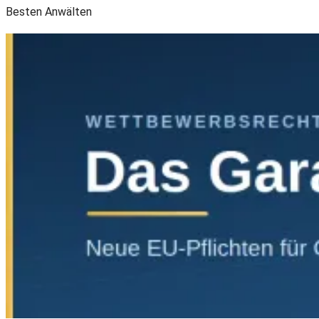
Besten Anwälten