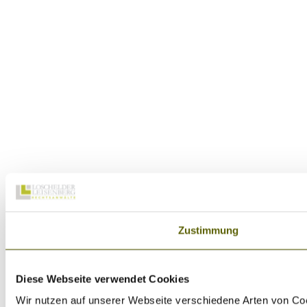
Zustimmung
Diese Webseite verwendet Cookies
Wir nutzen auf unserer Webseite verschiedene Arten von Coo