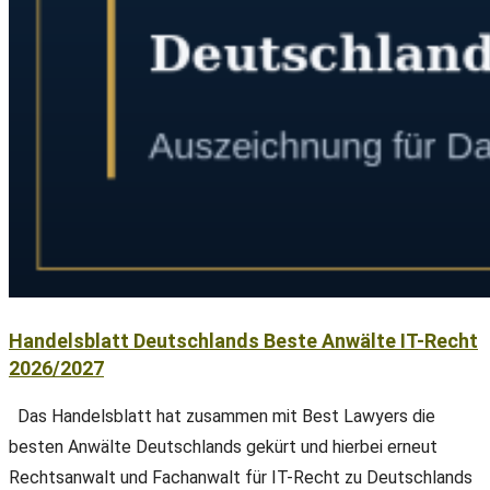
Handelsblatt Deutschlands Beste Anwälte IT-Recht
2026/2027
Das Handelsblatt hat zusammen mit Best Lawyers die
besten Anwälte Deutschlands gekürt und hierbei erneut
Rechtsanwalt und Fachanwalt für IT-Recht zu Deutschlands