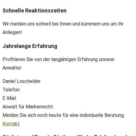
Schnelle Reaktionszeiten
Wir melden uns schnell bei Ihnen und kümmern uns um Ihr
Anliegen!
Jahrelange Erfahrung
Profitieren Sie von der langjährigen Erfahrung unserer
Anwälte!
Daniel Loschelder
Telefon:
+49(0) 89 38 666 070
E-Mail:
office@ll-ip.com
Anwalt für Markenrecht
Melden Sie sich noch heute für eine individuelle Beratung.
Kontakt