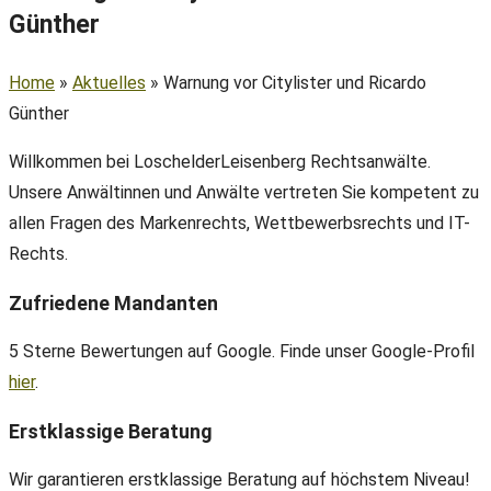
Günther
Home
»
Aktuelles
»
Warnung vor Citylister und Ricardo
Günther
Willkommen bei LoschelderLeisenberg Rechtsanwälte.
Unsere Anwältinnen und Anwälte vertreten Sie kompetent zu
allen Fragen des Markenrechts, Wettbewerbsrechts und IT-
Rechts.
Zufriedene Mandanten
5 Sterne Bewertungen auf Google. Finde unser Google-Profil
hier
.
Erstklassige Beratung
Wir garantieren erstklassige Beratung auf höchstem Niveau!