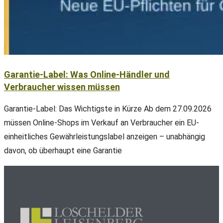
Garantie-Label: Was Online-Händler und
Verbraucher wissen müssen
Garantie-Label: Das Wichtigste in Kürze Ab dem 27.09.2026
müssen Online-Shops im Verkauf an Verbraucher ein EU-
einheitliches Gewährleistungslabel anzeigen – unabhängig
davon, ob überhaupt eine Garantie