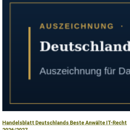
Handelsblatt Deutschlands Beste Anwälte IT-Recht
2026/2027