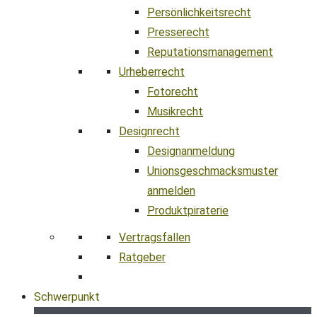
Persönlichkeitsrecht
Presserecht
Reputationsmanagement
Urheberrecht
Fotorecht
Musikrecht
Designrecht
Designanmeldung
Unionsgeschmacksmuster
anmelden
Produktpiraterie
Vertragsfallen
Ratgeber
Schwerpunkt