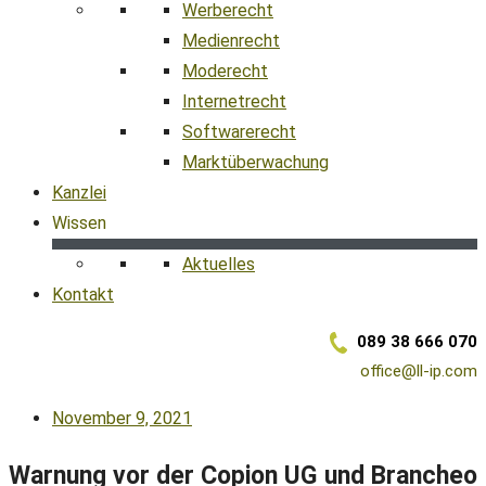
Werberecht
Medienrecht
Moderecht
Internetrecht
Softwarerecht
Marktüberwachung
Kanzlei
Wissen
Aktuelles
Kontakt
089 38 666 070
office@ll-ip.com
November 9, 2021
Warnung vor der Copion UG und Brancheo