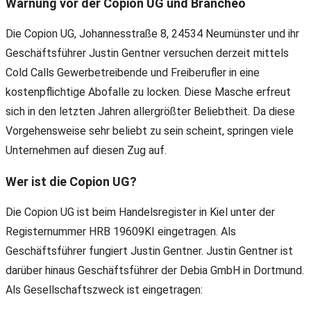
Warnung vor der Copion UG und Brancheo
Die Copion UG, Johannesstraße 8, 24534 Neumünster und ihr
Geschäftsführer Justin Gentner versuchen derzeit mittels
Cold Calls Gewerbetreibende und Freiberufler in eine
kostenpflichtige Abofalle zu locken. Diese Masche erfreut
sich in den letzten Jahren allergrößter Beliebtheit. Da diese
Vorgehensweise sehr beliebt zu sein scheint, springen viele
Unternehmen auf diesen Zug auf.
Wer ist die Copion UG?
Die Copion UG ist beim Handelsregister in Kiel unter der
Registernummer HRB 19609KI eingetragen. Als
Geschäftsführer fungiert Justin Gentner. Justin Gentner ist
darüber hinaus Geschäftsführer der Debia GmbH in Dortmund.
Als Gesellschaftszweck ist eingetragen: