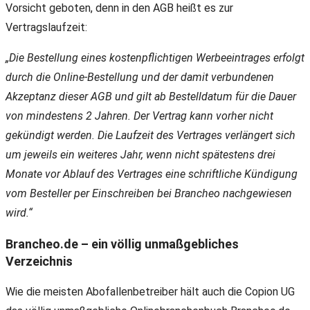
Vorsicht geboten, denn in den AGB heißt es zur
Vertragslaufzeit:
„Die Bestellung eines kostenpflichtigen Werbeeintrages erfolgt
durch die Online-Bestellung und der damit verbundenen
Akzeptanz dieser AGB und gilt ab Bestelldatum für die Dauer
von mindestens 2 Jahren. Der Vertrag kann vorher nicht
gekündigt werden. Die Laufzeit des Vertrages verlängert sich
um jeweils ein weiteres Jahr, wenn nicht spätestens drei
Monate vor Ablauf des Vertrages eine schriftliche Kündigung
vom Besteller per Einschreiben bei Brancheo nachgewiesen
wird.“
Brancheo.de – ein völlig unmaßgebliches
Verzeichnis
Wie die meisten Abofallenbetreiber hält auch die Copion UG