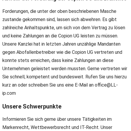
Forderungen, die unter der oben beschriebenen Masche
zustande gekommen sind, lassen sich abwehren. Es gibt
zahlreiche Anhaltspunkte, um sich von dem Vertrag zu lösen
und keine Zahlungen an die Copion UG leisten zu müssen.
Unsere Kanzlei hat in letzten Jahren unzählige Mandanten
gegen Abofallenbetreiber wie die Copion UG vertreten und
konnte stets erreichen, dass keine Zahlungen an diese
Unternehmen geleistet werden mussten. Gerne vertreten wir
Sie schnell, kompetent und bundesweit. Rufen Sie uns hierzu
kurz an oder schreiben Sie uns eine E-Mail an office@LL-
ip.com
Unsere Schwerpunkte
Informieren Sie sich gerne über unsere Tätigkeiten im
Markenrecht, Wettbewerbsrecht und IT-Recht. Unser