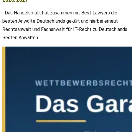
Das Handelsblatt hat zusammen mit Best Lawyers die
besten Anwälte Deutschlands gekürt und hierbei erneut
Rechtsanwalt und Fachanwalt für IT-Recht zu Deutschlands
Besten Anwälten