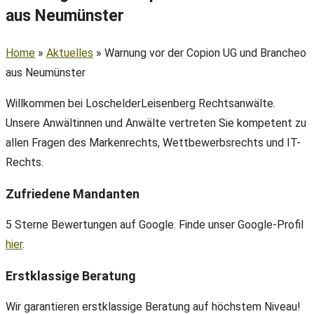
aus Neumünster
Home
»
Aktuelles
»
Warnung vor der Copion UG und Brancheo
aus Neumünster
Willkommen bei LoschelderLeisenberg Rechtsanwälte.
Unsere Anwältinnen und Anwälte vertreten Sie kompetent zu
allen Fragen des Markenrechts, Wettbewerbsrechts und IT-
Rechts.
Zufriedene Mandanten
5 Sterne Bewertungen auf Google. Finde unser Google-Profil
hier
.
Erstklassige Beratung
Wir garantieren erstklassige Beratung auf höchstem Niveau!