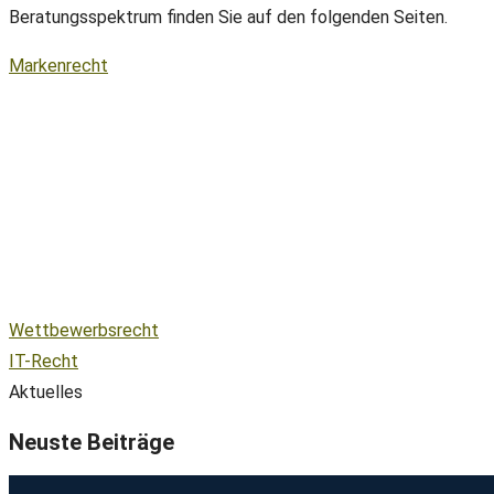
Beratungsspektrum finden Sie auf den folgenden Seiten.
Markenrecht
Wettbewerbsrecht
IT-Recht
Aktuelles
Neuste Beiträge