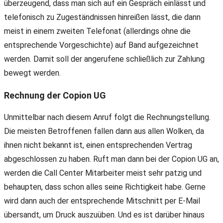
überzeugend, dass man sich auf ein Gespräch einlässt und
telefonisch zu Zugeständnissen hinreißen lässt, die dann
meist in einem zweiten Telefonat (allerdings ohne die
entsprechende Vorgeschichte) auf Band aufgezeichnet
werden. Damit soll der angerufene schließlich zur Zahlung
bewegt werden.
Rechnung der Copion UG
Unmittelbar nach diesem Anruf folgt die Rechnungstellung.
Die meisten Betroffenen fallen dann aus allen Wolken, da
ihnen nicht bekannt ist, einen entsprechenden Vertrag
abgeschlossen zu haben. Ruft man dann bei der Copion UG an,
werden die Call Center Mitarbeiter meist sehr patzig und
behaupten, dass schon alles seine Richtigkeit habe. Gerne
wird dann auch der entsprechende Mitschnitt per E-Mail
übersandt, um Druck auszuüben. Und es ist darüber hinaus