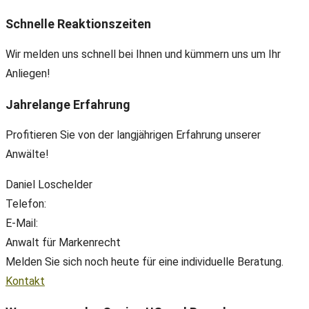
Schnelle Reaktionszeiten
Wir melden uns schnell bei Ihnen und kümmern uns um Ihr
Anliegen!
Jahrelange Erfahrung
Profitieren Sie von der langjährigen Erfahrung unserer
Anwälte!
Daniel Loschelder
Telefon:
+49(0) 89 38 666 070
E-Mail:
office@ll-ip.com
Anwalt für Markenrecht
Melden Sie sich noch heute für eine individuelle Beratung.
Kontakt