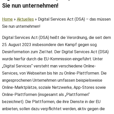
Sie nun unternehmen!
Home
»
Aktuelles
»
Digital Services Act (DSA) – das müssen
Sie nun unternehmen!
Digital Services Act (DSA) heißt die Verordnung, die seit dem
25. August 2023 insbesondere den Kampf gegen sog.
Desinformation zum Ziel hat. Der Digital Services Act (DSA)
wurde hierfür durch die EU-Kommission eingeführt. Unter
„Digital Services“ versteht man verschiedene Online-
Services, von Webseiten bis hin zu Online-Plattformen. Die
angesprochenen Unternehmen umfassen beispielsweise
Online-Marktplätze, soziale Netzwerke, App-Stores sowie
Online-Plattformen (insgesamt als „Plattformen“
bezeichnet). Die Plattformen, die ihre Dienste in der EU
anbieten, sollen dazu verpflichtet werden, aktiv gegen die