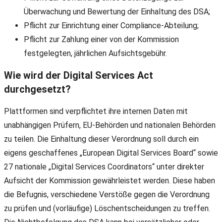
Überwachung und Bewertung der Einhaltung des DSA;
Pflicht zur Einrichtung einer Compliance-Abteilung;
Pflicht zur Zahlung einer von der Kommission
festgelegten, jährlichen Aufsichtsgebühr.
Wie wird der Digital Services Act
durchgesetzt?
Plattformen sind verpflichtet ihre internen Daten mit
unabhängigen Prüfern, EU-Behörden und nationalen Behörden
zu teilen. Die Einhaltung dieser Verordnung soll durch ein
eigens geschaffenes „European Digital Services Board“ sowie
27 nationale „Digital Services Coordinators“ unter direkter
Aufsicht der Kommission gewährleistet werden. Diese haben
die Befugnis, verschiedene Verstöße gegen die Verordnung
zu prüfen und (vorläufige) Löschentscheidungen zu treffen.