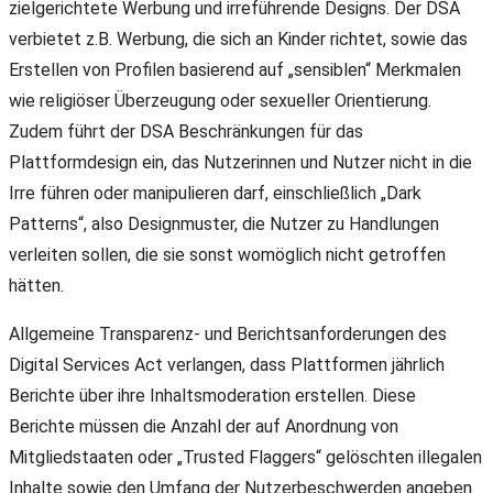
zielgerichtete Werbung und irreführende Designs. Der DSA
verbietet z.B. Werbung, die sich an Kinder richtet, sowie das
Erstellen von Profilen basierend auf „sensiblen“ Merkmalen
wie religiöser Überzeugung oder sexueller Orientierung.
Zudem führt der DSA Beschränkungen für das
Plattformdesign ein, das Nutzerinnen und Nutzer nicht in die
Irre führen oder manipulieren darf, einschließlich „Dark
Patterns“, also Designmuster, die Nutzer zu Handlungen
verleiten sollen, die sie sonst womöglich nicht getroffen
hätten.
Allgemeine Transparenz- und Berichtsanforderungen des
Digital Services Act verlangen, dass Plattformen jährlich
Berichte über ihre Inhaltsmoderation erstellen. Diese
Berichte müssen die Anzahl der auf Anordnung von
Mitgliedstaaten oder „Trusted Flaggers“ gelöschten illegalen
Inhalte sowie den Umfang der Nutzerbeschwerden angeben.