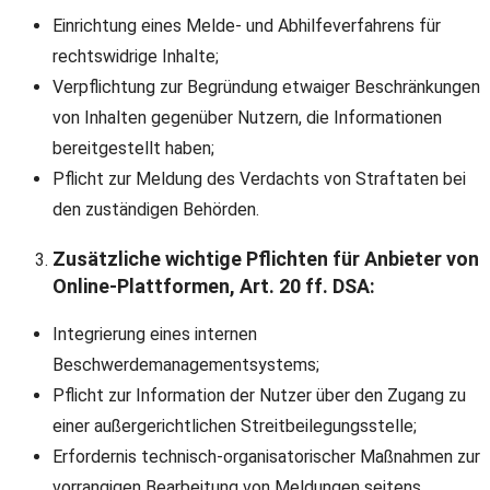
Einrichtung eines Melde- und Abhilfeverfahrens für
rechtswidrige Inhalte;
Verpflichtung zur Begründung etwaiger Beschränkungen
von Inhalten gegenüber Nutzern, die Informationen
bereitgestellt haben;
Pflicht zur Meldung des Verdachts von Straftaten bei
den zuständigen Behörden.
Zusätzliche wichtige Pflichten für Anbieter von
Online-Plattformen, Art. 20 ff. DSA:
Integrierung eines internen
Beschwerdemanagementsystems;
Pflicht zur Information der Nutzer über den Zugang zu
einer außergerichtlichen Streitbeilegungsstelle;
Erfordernis technisch-organisatorischer Maßnahmen zur
vorrangigen Bearbeitung von Meldungen seitens