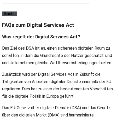
FAQs zum Digital Services Act
Was regelt der Digital Services Act?
Das Ziel des DSA ist es, einen sichereren digitalen Raum zu
schaffen, in dem die Grundrechte der Nutzer geschützt sind
und Unternehmen gleiche Wettbewerbsbedingungen bieten.
Zusätzlich wird der Digital Services Act in Zukunft die
Tätigkeiten von Anbietern digitaler Dienste innerhalb der EU
regulieren. Dies hat zu einer der bedeutendsten Vorschriften
für die digitale Politik in Europa geführt.
Das EU-Gesetz über digitale Dienste (DSA) und das Gesetz
über den digitalen Markt (DMA) sind harmonisierte