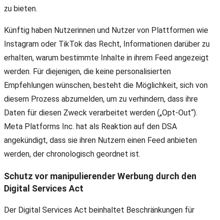
zu bieten.
Künftig haben Nutzerinnen und Nutzer von Plattformen wie
Instagram oder TikTok das Recht, Informationen darüber zu
erhalten, warum bestimmte Inhalte in ihrem Feed angezeigt
werden. Für diejenigen, die keine personalisierten
Empfehlungen wünschen, besteht die Möglichkeit, sich von
diesem Prozess abzumelden, um zu verhindern, dass ihre
Daten für diesen Zweck verarbeitet werden („Opt-Out“).
Meta Platforms Inc. hat als Reaktion auf den DSA
angekündigt, dass sie ihren Nutzern einen Feed anbieten
werden, der chronologisch geordnet ist.
Schutz vor manipulierender Werbung durch den
Digital Services Act
Der Digital Services Act beinhaltet Beschränkungen für