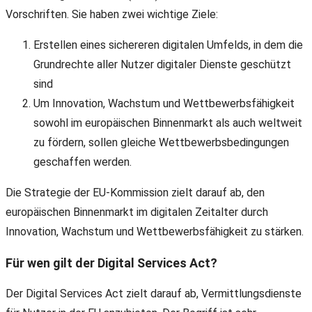
Vorschriften. Sie haben zwei wichtige Ziele:
Erstellen eines sichereren digitalen Umfelds, in dem die
Grundrechte aller Nutzer digitaler Dienste geschützt
sind
Um Innovation, Wachstum und Wettbewerbsfähigkeit
sowohl im europäischen Binnenmarkt als auch weltweit
zu fördern, sollen gleiche Wettbewerbsbedingungen
geschaffen werden.
Die Strategie der EU-Kommission zielt darauf ab, den
europäischen Binnenmarkt im digitalen Zeitalter durch
Innovation, Wachstum und Wettbewerbsfähigkeit zu stärken.
Für wen gilt der Digital Services Act?
Der Digital Services Act zielt darauf ab, Vermittlungsdienste