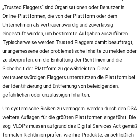
„Trusted Flaggers“ sind Organisationen oder Benutzer in
Online-Plattformen, die von der Plattform oder dem
Unternehmen als vertrauenswürdig und zuverlässig
eingestuft wurden, um bestimmte Aufgaben auszuführen.
Typischerweise werden Trusted Flaggers damit beauftragt,
unangemessene oder problematische Inhalte zu melden oder
zu überprüfen, um die Einhaltung der Richtlinien und die
Sicherheit der Plattform zu gewährleisten. Diese
vertrauenswürdigen Flaggers unterstützen die Plattform bei
der Identifizierung und Entfernung von beleidigenden,
gefährlichen oder unzulässigen Inhalten.
Um systemische Risiken zu verringern, werden durch den DSA
weitere Auflagen für die größten Plattformen eingeführt. Die
sog. VLOPs müssen aufgrund des Digital Services Act gemäß
formalen Richtlinien prüfen, wie ihre Produkte, einschließlich