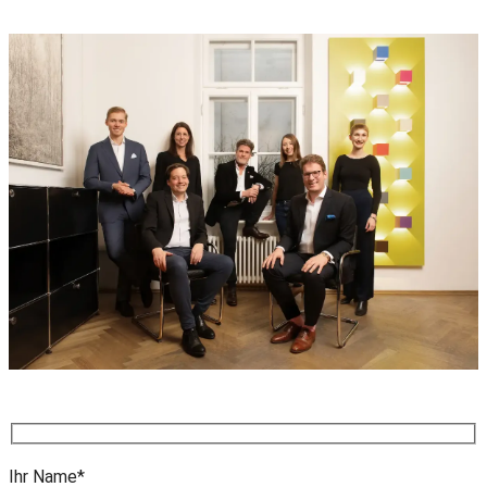
Ihr Name*