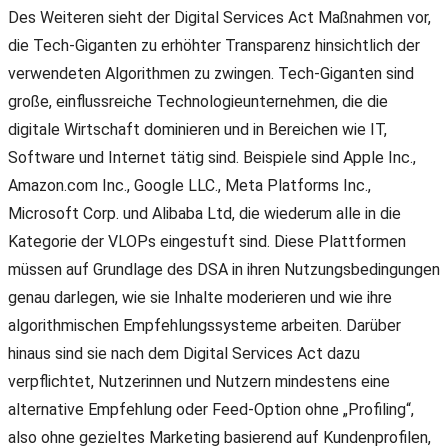
Des Weiteren sieht der Digital Services Act Maßnahmen vor,
die Tech-Giganten zu erhöhter Transparenz hinsichtlich der
verwendeten Algorithmen zu zwingen. Tech-Giganten sind
große, einflussreiche Technologieunternehmen, die die
digitale Wirtschaft dominieren und in Bereichen wie IT,
Software und Internet tätig sind. Beispiele sind Apple Inc.,
Amazon.com Inc., Google LLC., Meta Platforms Inc.,
Microsoft Corp. und Alibaba Ltd, die wiederum alle in die
Kategorie der VLOPs eingestuft sind. Diese Plattformen
müssen auf Grundlage des DSA in ihren Nutzungsbedingungen
genau darlegen, wie sie Inhalte moderieren und wie ihre
algorithmischen Empfehlungssysteme arbeiten. Darüber
hinaus sind sie nach dem Digital Services Act dazu
verpflichtet, Nutzerinnen und Nutzern mindestens eine
alternative Empfehlung oder Feed-Option ohne „Profiling“,
also ohne gezieltes Marketing basierend auf Kundenprofilen,