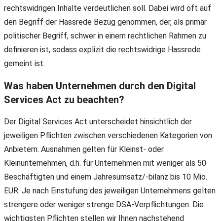
rechtswidrigen Inhalte verdeutlichen soll. Dabei wird oft auf
den Begriff der Hassrede Bezug genommen, der, als primär
politischer Begriff, schwer in einem rechtlichen Rahmen zu
definieren ist, sodass explizit die rechtswidrige Hassrede
gemeint ist.
Was haben Unternehmen durch den Digital
Services Act zu beachten?
Der Digital Services Act unterscheidet hinsichtlich der
jeweiligen Pflichten zwischen verschiedenen Kategorien von
Anbietern. Ausnahmen gelten für Kleinst- oder
Kleinunternehmen, d.h. für Unternehmen mit weniger als 50
Beschäftigten und einem Jahresumsatz/-bilanz bis 10 Mio.
EUR. Je nach Einstufung des jeweiligen Unternehmens gelten
strengere oder weniger strenge DSA-Verpflichtungen. Die
wichtigsten Pflichten stellen wir Ihnen nachstehend