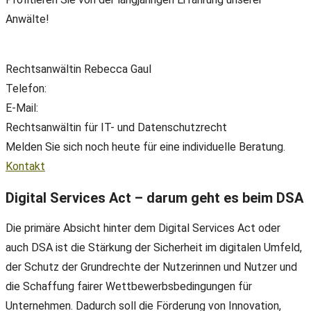
Anwälte!
Rechtsanwältin Rebecca Gaul
Telefon:
+49(0) 89 38 666 070
E-Mail:
office@ll-ip.com
Rechtsanwältin für IT- und Datenschutzrecht
Melden Sie sich noch heute für eine individuelle Beratung.
Kontakt
Digital Services Act – darum geht es beim DSA
Die primäre Absicht hinter dem Digital Services Act oder
auch DSA ist die Stärkung der Sicherheit im digitalen Umfeld,
der Schutz der Grundrechte der Nutzerinnen und Nutzer und
die Schaffung fairer Wettbewerbsbedingungen für
Unternehmen. Dadurch soll die Förderung von Innovation,