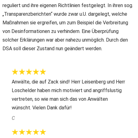
reguliert und ihre eigenen Richtlinien festgelegt. In ihren sog.
„Transparenzberichten“ wurde zwar u.U. dargelegt, welche
Maßnahmen sie ergreifen, um zum Beispiel die Verbreitung
von Desinformationen zu verhindern. Eine Überprüfung
solcher Erklärungen war aber nahezu unmöglich. Durch den
DSA soll dieser Zustand nun geändert werden.
Anwälte, die auf Zack sind! Herr Leisenberg und Herr
Loschelder haben mich motiviert und angriffslustig
vertreten, so wie man sich das von Anwälten
wünscht. Vielen Dank dafür!
C