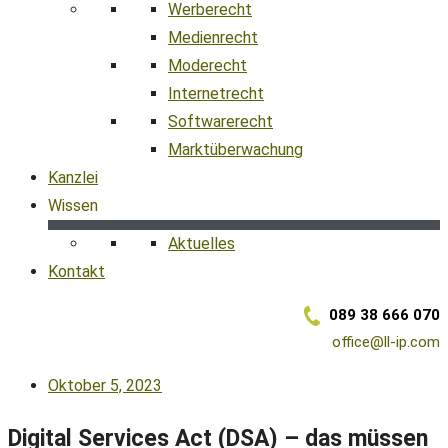
Werberecht
Medienrecht
Moderecht
Internetrecht
Softwarerecht
Marktüberwachung
Kanzlei
Wissen
Aktuelles
Kontakt
089 38 666 070
office@ll-ip.com
Oktober 5, 2023
Digital Services Act (DSA) – das müssen