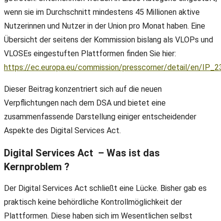
wenn sie im Durchschnitt mindestens 45 Millionen aktive
Nutzerinnen und Nutzer in der Union pro Monat haben. Eine
Übersicht der seitens der Kommission bislang als VLOPs und
VLOSEs eingestuften Plattformen finden Sie hier:
https://ec.europa.eu/commission/presscorner/detail/en/IP_
Dieser Beitrag konzentriert sich auf die neuen
Verpflichtungen nach dem DSA und bietet eine
zusammenfassende Darstellung einiger entscheidender
Aspekte des Digital Services Act.
Digital Services Act – Was ist das
Kernproblem ?
Der Digital Services Act schließt eine Lücke. Bisher gab es
praktisch keine behördliche Kontrollmöglichkeit der
Plattformen. Diese haben sich im Wesentlichen selbst