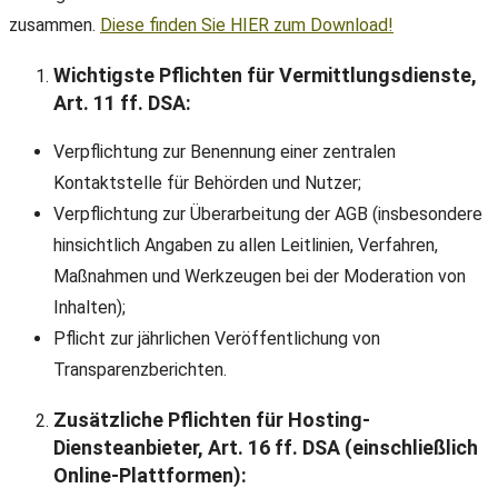
zusammen.
Diese finden Sie HIER zum Download!
Wichtigste Pflichten für Vermittlungsdienste,
Art. 11 ff. DSA:
Verpflichtung zur Benennung einer zentralen
Kontaktstelle für Behörden und Nutzer;
Verpflichtung zur Überarbeitung der AGB (insbesondere
hinsichtlich Angaben zu allen Leitlinien, Verfahren,
Maßnahmen und Werkzeugen bei der Moderation von
Inhalten);
Pflicht zur jährlichen Veröffentlichung von
Transparenzberichten.
Zusätzliche Pflichten für Hosting-
Diensteanbieter, Art. 16 ff. DSA (einschließlich
Online-Plattformen):