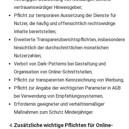
vertrauenswürdiger Hinweisgeber;
Pflicht zur temporären Aussetzung der Dienste für
Nutzer, die häufig und offensichtlich rechtswidrige
Inhalte bereitstellen;
Erweiterte Transparenzberichtspflichten, insbesondere
hinsichtlich der durchschnittlichen monatlichen
Nutzerzahlen;
Verbot von Dark-Patterns bei Gestaltung und
Organisation von Online-Schnittstellen;
Pflicht zur transparenten Kennzeichnung von Werbung;
Pflicht zur Angabe der wichtigsten Parameter in AGB
bei Verwendung von Empfehlungssystemen;
Erfordernis geeigneter und verhältnismäßiger
Maßnahmen zum Schutz Minderjähriger.
Zusätzliche wichtige Pflichten für Online-