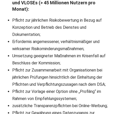
und VLOSEs (> 45 Millionen Nutzern pro
Monat):
Pflicht zur jährlichen Risikobewertung in Bezug auf
Konzeption und Betrieb des Dienstes und
Dokumentation;
Erfordernis angemessener, verhältnismäßiger und
wirksamer Risikominderungsmaßnahmen;
Umsetzung geeigneter Maßnahmen im Krisenfall auf
Beschluss der Kommission;
Pflicht zur Zusammenarbeit mit Organisationen bei
jährlichen Prüfungen hinsichtlich der Einhaltung der
Pflichten und Verpflichtungszusagen nach dem DSA;
Pflicht zur Vorlage einer Option ohne „Profiling“ im
Rahmen von Empfehlungssystemen;
zusätzliche Transparenzpflichten bei Online-Werbung;
Pflicht zur Gewährung eines Datenzugangs zur