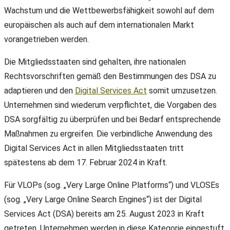
Wachstum und die Wettbewerbsfähigkeit sowohl auf dem
europäischen als auch auf dem internationalen Markt
vorangetrieben werden.
Die Mitgliedsstaaten sind gehalten, ihre nationalen
Rechtsvorschriften gemäß den Bestimmungen des DSA zu
adaptieren und den
Digital Services Act
somit umzusetzen.
Unternehmen sind wiederum verpflichtet, die Vorgaben des
DSA sorgfältig zu überprüfen und bei Bedarf entsprechende
Maßnahmen zu ergreifen. Die verbindliche Anwendung des
Digital Services Act in allen Mitgliedsstaaten tritt
spätestens ab dem 17. Februar 2024 in Kraft.
Für VLOPs (sog. „Very Large Online Platforms“) und VLOSEs
(sog. „Very Large Online Search Engines“) ist der Digital
Services Act (DSA) bereits am 25. August 2023 in Kraft
getreten. Unternehmen werden in diese Kategorie eingestuft,