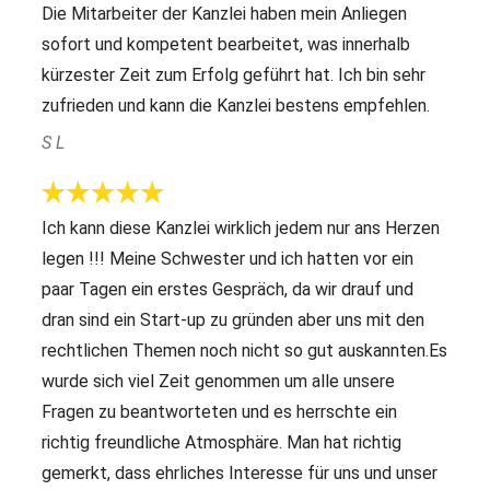
Die Mitarbeiter der Kanzlei haben mein Anliegen
sofort und kompetent bearbeitet, was innerhalb
kürzester Zeit zum Erfolg geführt hat. Ich bin sehr
zufrieden und kann die Kanzlei bestens empfehlen.
S L
Ich kann diese Kanzlei wirklich jedem nur ans Herzen
legen !!! Meine Schwester und ich hatten vor ein
paar Tagen ein erstes Gespräch, da wir drauf und
dran sind ein Start-up zu gründen aber uns mit den
rechtlichen Themen noch nicht so gut auskannten.Es
wurde sich viel Zeit genommen um alle unsere
Fragen zu beantworteten und es herrschte ein
richtig freundliche Atmosphäre. Man hat richtig
gemerkt, dass ehrliches Interesse für uns und unser