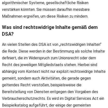
algorithmischer Systeme, gesellschaftliche Risiken
verstärken könnten. Sie müssen daraufhin messbare
Maßnahmen ergreifen, um diese Risiken zu mindern.
Was sind rechtswidrige Inhalte gemäß dem
DSA?
An vielen Stellen des DSA ist von „rechtswidrigen Inhalten“
die Rede. Diese werden in der Bestimmung als solche Inhalte
definiert, die im Widerspruch zum Unionsrecht oder dem
Recht des jeweiligen Mitgliedstaats stehen. Hierbei sind
abhängig vom Kontext nicht nur explizit rechtswidrige Inhalte
gemeint, sondern auch Aktivitäten, die gerade gegen
geltendes Recht verstoßen, beispielsweise die
Bereitstellung von Diensten entgegen den Vorgaben des
Verbraucherschutzrechts. Es wird im Digital Services Act ein
Beispielkatalog aufgeführt, der einige der gemeinten