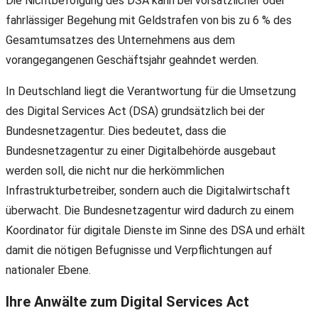
Die Nichtbefolgung des DSA kann bei vorsätzlicher oder
fahrlässiger Begehung mit Geldstrafen von bis zu 6 % des
Gesamtumsatzes des Unternehmens aus dem
vorangegangenen Geschäftsjahr geahndet werden.
In Deutschland liegt die Verantwortung für die Umsetzung
des Digital Services Act (DSA) grundsätzlich bei der
Bundesnetzagentur. Dies bedeutet, dass die
Bundesnetzagentur zu einer Digitalbehörde ausgebaut
werden soll, die nicht nur die herkömmlichen
Infrastrukturbetreiber, sondern auch die Digitalwirtschaft
überwacht. Die Bundesnetzagentur wird dadurch zu einem
Koordinator für digitale Dienste im Sinne des DSA und erhält
damit die nötigen Befugnisse und Verpflichtungen auf
nationaler Ebene.
Ihre Anwälte zum Digital Services Act