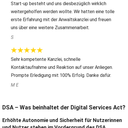
Start-up besteht und uns diesbezüglich wirklich
weitergeholfen werden wollte. Wir hatten eine tolle
erste Erfahrung mit der Anwaltskanzlei und freuen
uns über eine weitere Zusammenarbeit.
S
Sehr kompetente Kanzlei, schnelle
Kontaktaufnahme und Reaktion auf unser Anliegen.
Prompte Erledigung mit 100% Erfolg. Danke dafür.
M E
DSA – Was beinhaltet der Digital Services Act?
Erhöhte Autonomie und Sicherheit für Nutzerinnen
und Nutzer stehen im Vordergrund des DSA