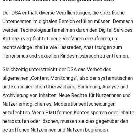
Der DSA enthält diverse Verpflichtungen, die spezifische
Unternehmen im digitalen Bereich erfüllen müssen. Demnach
werden Technologieunternehmen durch den Digital Services
Act dazu verpflichtet, neue Verfahren einzuführen, um
rechtswidrige Inhalte wie Hassreden, Anstiftungen zum
Terrorismus und sexuellen Kindesmissbrauch zu entfernen.
Gleichzeitig unterstreicht der DSA das Verbot des
allgemeinen „Content Monitorings“, also der systematischen
und kontinuierlichen Überwachung, Sammlung, Analyse und
Archivierung von Inhalten. Neue Rechte für Nutzerinnen und
Nutzer ermöglichen es, Moderationsentscheidungen
anzufechten. Wenn Plattformen Konten sperren oder Inhalte
herabstufen oder löschen, müssen sie dies gegenüber den
betroffenen Nutzerinnen und Nutzern begründen.