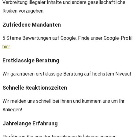
Verbreitung illegaler Inhalte und andere gesellschaftliche
Risiken vorzugehen.
Zufriedene Mandanten
5 Sterne Bewertungen auf Google. Finde unser Google-Profil
hier
.
Erstklassige Beratung
Wir garantieren erstklassige Beratung auf höchstem Niveau!
Schnelle Reaktionszeiten
Wir melden uns schnell bei Ihnen und kümmern uns um Ihr
Anliegen!
Jahrelange Erfahrung
Profitieren Sie von der langjährigen Erfahrung unserer