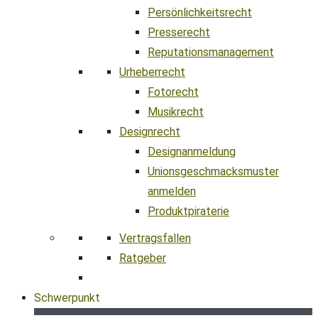
Persönlichkeitsrecht
Presserecht
Reputationsmanagement
Urheberrecht
Fotorecht
Musikrecht
Designrecht
Designanmeldung
Unionsgeschmacksmuster
anmelden
Produktpiraterie
Vertragsfallen
Ratgeber
Schwerpunkt