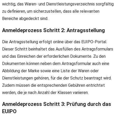
wichtig, das Waren- und Dienstleistungsverzeichnis sorgfältig
zu definieren, um sicherzustellen, dass alle relevanten
Bereiche abgedeckt sind.
Anmeldeprozess Schritt 2: Antragsstellung
Die Antragsstellung erfolgt online über das EUIPO-Portal.
Dieser Schritt beinhaltet das Ausfüllen des Antragsformulars
und das Einreichen der erforderlichen Dokumente. Zu den
Dokumenten können neben dem Antragsformular auch eine
Abbildung der Marke sowie eine Liste der Waren oder
Dienstleistungen gehören, für die der Schutz beantragt wird.
Zudem müssen die entsprechenden Gebühren entrichtet
werden, die je nach Anzahl der Klassen variieren.
Anmeldeprozess Schritt 3: Prüfung durch das
EUIPO