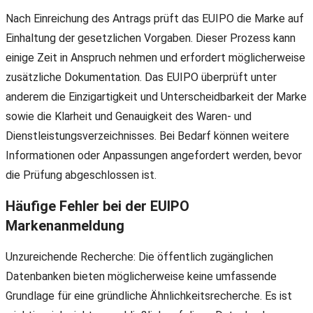
Nach Einreichung des Antrags prüft das EUIPO die Marke auf
Einhaltung der gesetzlichen Vorgaben. Dieser Prozess kann
einige Zeit in Anspruch nehmen und erfordert möglicherweise
zusätzliche Dokumentation. Das EUIPO überprüft unter
anderem die Einzigartigkeit und Unterscheidbarkeit der Marke
sowie die Klarheit und Genauigkeit des Waren- und
Dienstleistungsverzeichnisses. Bei Bedarf können weitere
Informationen oder Anpassungen angefordert werden, bevor
die Prüfung abgeschlossen ist.
Häufige Fehler bei der EUIPO
Markenanmeldung
Unzureichende Recherche: Die öffentlich zugänglichen
Datenbanken bieten möglicherweise keine umfassende
Grundlage für eine gründliche Ähnlichkeitsrecherche. Es ist