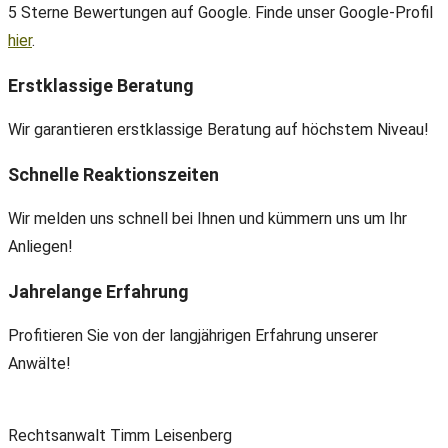
5 Sterne Bewertungen auf Google. Finde unser Google-Profil
hier
.
Erstklassige Beratung
Wir garantieren erstklassige Beratung auf höchstem Niveau!
Schnelle Reaktionszeiten
Wir melden uns schnell bei Ihnen und kümmern uns um Ihr
Anliegen!
Jahrelange Erfahrung
Profitieren Sie von der langjährigen Erfahrung unserer
Anwälte!
Rechtsanwalt Timm Leisenberg