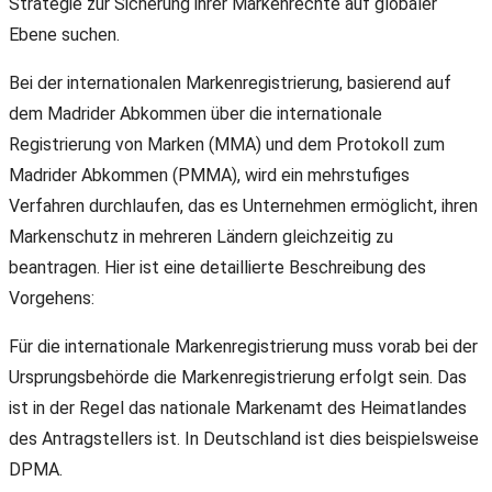
Strategie zur Sicherung ihrer Markenrechte auf globaler
Ebene suchen.
Bei der internationalen Markenregistrierung, basierend auf
dem Madrider Abkommen über die internationale
Registrierung von Marken (MMA) und dem Protokoll zum
Madrider Abkommen (PMMA), wird ein mehrstufiges
Verfahren durchlaufen, das es Unternehmen ermöglicht, ihren
Markenschutz in mehreren Ländern gleichzeitig zu
beantragen. Hier ist eine detaillierte Beschreibung des
Vorgehens:
Für die internationale Markenregistrierung muss vorab bei der
Ursprungsbehörde die Markenregistrierung erfolgt sein. Das
ist in der Regel das nationale Markenamt des Heimatlandes
des Antragstellers ist. In Deutschland ist dies beispielsweise
DPMA.