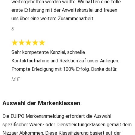
weitergeholfen werden wollte. Wir hatten eine tolle
erste Erfahrung mit der Anwaltskanzlei und freuen
uns über eine weitere Zusammenarbeit.
S
Sehr kompetente Kanzlei, schnelle
Kontaktaufnahme und Reaktion auf unser Anliegen.
Prompte Erledigung mit 100% Erfolg. Danke dafür.
M E
Auswahl der Markenklassen
Die EUIPO Markenanmeldung erfordert die Auswahl
spezifischer Waren- oder Dienstleistungsklassen gemäß dem
Nizzaer Abkommen. Diese Klassifizierung basiert auf der