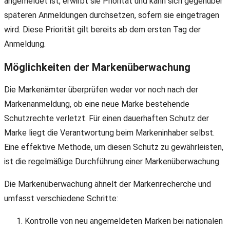
angemeldet ist, erwirbt sie Priorität und kann sich gegenüber
späteren Anmeldungen durchsetzen, sofern sie eingetragen
wird. Diese Priorität gilt bereits ab dem ersten Tag der
Anmeldung.
Möglichkeiten der Markenüberwachung
Die Markenämter überprüfen weder vor noch nach der
Markenanmeldung, ob eine neue Marke bestehende
Schutzrechte verletzt. Für einen dauerhaften Schutz der
Marke liegt die Verantwortung beim Markeninhaber selbst.
Eine effektive Methode, um diesen Schutz zu gewährleisten,
ist die regelmäßige Durchführung einer Markenüberwachung.
Die Markenüberwachung ähnelt der Markenrecherche und
umfasst verschiedene Schritte:
Kontrolle von neu angemeldeten Marken bei nationalen