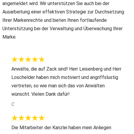
angemeldet wird. Wir unterstützen Sie auch bei der
Ausarbeitung einer effektiven Strategie zur Durchsetzung
Ihrer Markenrechte und bieten Ihnen fortlaufende
Unterstützung bei der Verwaltung und Überwachung Ihrer
Marke.
Anwälte, die auf Zack sind! Herr Leisenberg und Herr
Loschelder haben mich motiviert und angriffslustig
vertreten, so wie man sich das von Anwälten
wünscht. Vielen Dank dafür!
C
Die Mitarbeiter der Kanzlei haben mein Anliegen