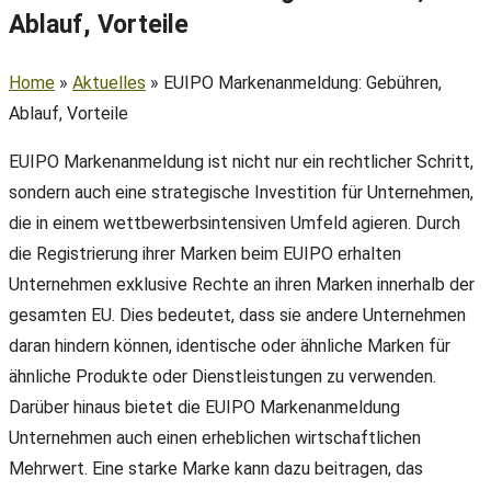
Ablauf, Vorteile
Home
»
Aktuelles
»
EUIPO Markenanmeldung: Gebühren,
Ablauf, Vorteile
EUIPO Markenanmeldung ist nicht nur ein rechtlicher Schritt,
sondern auch eine strategische Investition für Unternehmen,
die in einem wettbewerbsintensiven Umfeld agieren. Durch
die Registrierung ihrer Marken beim EUIPO erhalten
Unternehmen exklusive Rechte an ihren Marken innerhalb der
gesamten EU. Dies bedeutet, dass sie andere Unternehmen
daran hindern können, identische oder ähnliche Marken für
ähnliche Produkte oder Dienstleistungen zu verwenden.
Darüber hinaus bietet die EUIPO Markenanmeldung
Unternehmen auch einen erheblichen wirtschaftlichen
Mehrwert. Eine starke Marke kann dazu beitragen, das