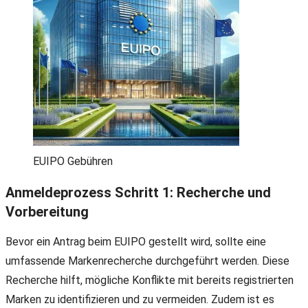
EUIPO Gebühren
Anmeldeprozess Schritt 1: Recherche und
Vorbereitung
Bevor ein Antrag beim EUIPO gestellt wird, sollte eine
umfassende Markenrecherche durchgeführt werden. Diese
Recherche hilft, mögliche Konflikte mit bereits registrierten
Marken zu identifizieren und zu vermeiden. Zudem ist es