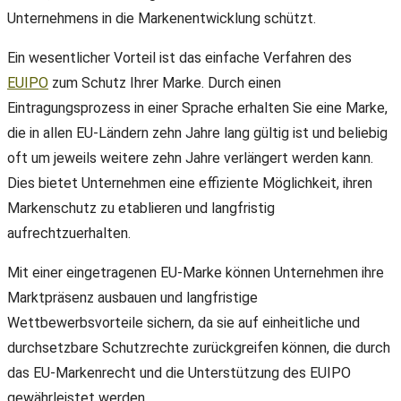
Unternehmens in die Markenentwicklung schützt.
Ein wesentlicher Vorteil ist das einfache Verfahren des
EUIPO
zum Schutz Ihrer Marke. Durch einen
Eintragungsprozess in einer Sprache erhalten Sie eine Marke,
die in allen EU-Ländern zehn Jahre lang gültig ist und beliebig
oft um jeweils weitere zehn Jahre verlängert werden kann.
Dies bietet Unternehmen eine effiziente Möglichkeit, ihren
Markenschutz zu etablieren und langfristig
aufrechtzuerhalten.
Mit einer eingetragenen EU-Marke können Unternehmen ihre
Marktpräsenz ausbauen und langfristige
Wettbewerbsvorteile sichern, da sie auf einheitliche und
durchsetzbare Schutzrechte zurückgreifen können, die durch
das EU-Markenrecht und die Unterstützung des EUIPO
gewährleistet werden.