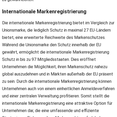
Internationale Markenregistrierung
Die internationale Markenregistrierung bietet im Vergleich zur
Unionsmarke, die lediglich Schutz in maximal 27 EU-Ländern
bietet, eine erweiterte Reichweite des Markenschutzes.
Während die Unionsmarke den Schutz innerhalb der EU
gewährt, ermöglicht die internationale Markenregistrierung
Schutz in bis zu 97 Mitgliedsstaaten. Dies eröffnet
Unternehmen die Möglichkeit, ihren Markenschutz nahezu
global auszudehnen und in Märkten außerhalb der EU präsent
zu sein. Durch die internationale Markenregistrierung können
Unternehmen auch von einem einheitlichen Anmeldeverfahren
und einer zentralen Verwaltung profitieren. Somit stellt die
internationale Markenregistrierung eine attraktive Option für
Unternehmen dar, die eine umfassende und effiziente