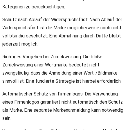
Kategorien zu berücksichtigen.
Schutz nach Ablauf der Widerspruchsfrist: Nach Ablauf der
Widerspruchsfrist ist die Marke möglicherweise noch nicht
vollständig geschützt. Eine Abmahnung durch Dritte bleibt
jederzeit möglich.
Richtiges Vorgehen bei Zurückweisung: Die bloße
Zurückweisung einer Wortmarke bedeutet nicht
zwangsläufig, dass die Anmeldung einer Wort-/Bildmarke
sinnvoll ist. Eine fundierte Strategie ist hierbei erforderlich.
Automatischer Schutz von Firmenlogos: Die Verwendung
eines Firmenlogos garantiert nicht automatisch den Schutz
als Marke. Eine separate Markenanmeldung kann notwendig
sein.