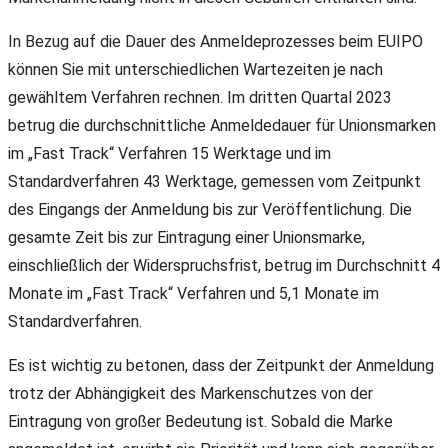
In Bezug auf die Dauer des Anmeldeprozesses beim EUIPO
können Sie mit unterschiedlichen Wartezeiten je nach
gewähltem Verfahren rechnen. Im dritten Quartal 2023
betrug die durchschnittliche Anmeldedauer für Unionsmarken
im „Fast Track“ Verfahren 15 Werktage und im
Standardverfahren 43 Werktage, gemessen vom Zeitpunkt
des Eingangs der Anmeldung bis zur Veröffentlichung. Die
gesamte Zeit bis zur Eintragung einer Unionsmarke,
einschließlich der Widerspruchsfrist, betrug im Durchschnitt 4
Monate im „Fast Track“ Verfahren und 5,1 Monate im
Standardverfahren.
Es ist wichtig zu betonen, dass der Zeitpunkt der Anmeldung
trotz der Abhängigkeit des Markenschutzes von der
Eintragung von großer Bedeutung ist. Sobald die Marke