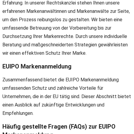
Erfahrung. In unserer Rechtskanzlei stehen Ihnen unsere
erfahrenen Markenanwältinnen und Markenanwälte zur Seite,
um den Prozess reibungslos zu gestalten. Wir bieten eine
umfassende Betreuung von der Vorbereitung bis zur
Durchsetzung Ihrer Markenrechte. Durch unsere individuelle
Beratung und maßgeschneiderten Strategien gewährleisten
wir einen effektiven Schutz Ihrer Marke.
EUIPO Markenanmeldung
Zusammenfassend bietet die EUIPO Markenanmeldung
umfassenden Schutz und zahlreiche Vorteile für
Unternehmen, die in der EU tätig sind. Dieser Abschnitt bietet
einen Ausblick auf zukünftige Entwicklungen und
Empfehlungen.
Häufig gestellte Fragen (FAQs) zur EUIPO