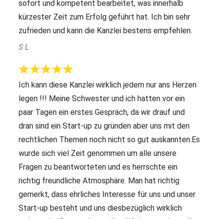
sofort und kompetent bearbeitet, was innerhalb
kürzester Zeit zum Erfolg geführt hat. Ich bin sehr
zufrieden und kann die Kanzlei bestens empfehlen.
S L
Ich kann diese Kanzlei wirklich jedem nur ans Herzen
legen !!! Meine Schwester und ich hatten vor ein
paar Tagen ein erstes Gespräch, da wir drauf und
dran sind ein Start-up zu gründen aber uns mit den
rechtlichen Themen noch nicht so gut auskannten.Es
wurde sich viel Zeit genommen um alle unsere
Fragen zu beantworteten und es herrschte ein
richtig freundliche Atmosphäre. Man hat richtig
gemerkt, dass ehrliches Interesse für uns und unser
Start-up besteht und uns diesbezüglich wirklich