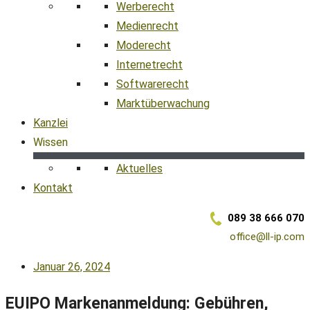
Werberecht
Medienrecht
Moderecht
Internetrecht
Softwarerecht
Marktüberwachung
Kanzlei
Wissen
Aktuelles
Kontakt
089 38 666 070
office@ll-ip.com
Januar 26, 2024
EUIPO Markenanmeldung: Gebühren,