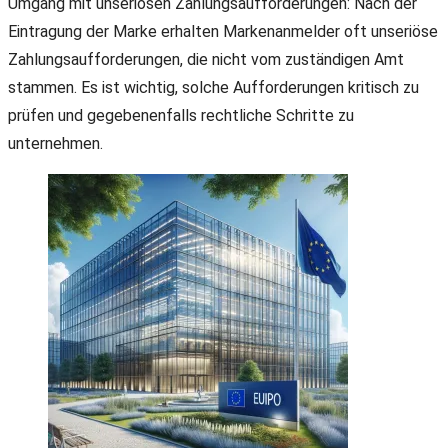
Umgang mit unseriösen Zahlungsaufforderungen: Nach der
Eintragung der Marke erhalten Markenanmelder oft unseriöse
Zahlungsaufforderungen, die nicht vom zuständigen Amt
stammen. Es ist wichtig, solche Aufforderungen kritisch zu
prüfen und gegebenenfalls rechtliche Schritte zu
unternehmen.