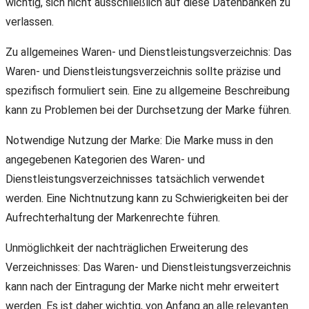
wichtig, sich nicht ausschließlich auf diese Datenbanken zu
verlassen.
Zu allgemeines Waren- und Dienstleistungsverzeichnis: Das
Waren- und Dienstleistungsverzeichnis sollte präzise und
spezifisch formuliert sein. Eine zu allgemeine Beschreibung
kann zu Problemen bei der Durchsetzung der Marke führen.
Notwendige Nutzung der Marke: Die Marke muss in den
angegebenen Kategorien des Waren- und
Dienstleistungsverzeichnisses tatsächlich verwendet
werden. Eine Nichtnutzung kann zu Schwierigkeiten bei der
Aufrechterhaltung der Markenrechte führen.
Unmöglichkeit der nachträglichen Erweiterung des
Verzeichnisses: Das Waren- und Dienstleistungsverzeichnis
kann nach der Eintragung der Marke nicht mehr erweitert
werden. Es ist daher wichtig, von Anfang an alle relevanten