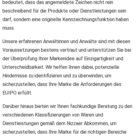
bedeutet, dass das angemeldete Zeichen nicht rein
beschreibend für die Produkte oder Dienstleistungen sein
darf, sondern eine originelle Kennzeichnungsfunktion haben
muss.
Unsere erfahrenen Anwältinnen und Anwälte sind mit diesen
Voraussetzungen bestens vertraut und unterstützen Sie bei
der Überprüfung Ihrer Markenidee auf Einzigartigkeit und
Unterscheidbarkeit. Wir helfen Ihnen dabei, potenzielle
Hindernisse zu identifizieren und zu überwinden, um
sicherzustellen, dass Ihre Marke die Anforderungen des
EUIPO erfüllt.
Darüber hinaus bieten wir Ihnen fachkundige Beratung zu den
verschiedenen Klassifizierungen von Waren und
Dienstleistungen gemäß dem Nizzaer Abkommen, um
sicherzustellen, dass Ihre Marke für die richtigen Bereiche