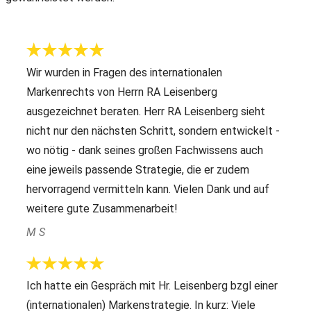
Wir wurden in Fragen des internationalen
Markenrechts von Herrn RA Leisenberg
ausgezeichnet beraten. Herr RA Leisenberg sieht
nicht nur den nächsten Schritt, sondern entwickelt -
wo nötig - dank seines großen Fachwissens auch
eine jeweils passende Strategie, die er zudem
hervorragend vermitteln kann. Vielen Dank und auf
weitere gute Zusammenarbeit!
M S
Ich hatte ein Gespräch mit Hr. Leisenberg bzgl einer
(internationalen) Markenstrategie. In kurz: Viele