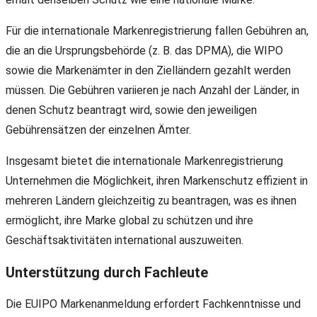
Für die internationale Markenregistrierung fallen Gebühren an,
die an die Ursprungsbehörde (z. B. das DPMA), die WIPO
sowie die Markenämter in den Zielländern gezahlt werden
müssen. Die Gebühren variieren je nach Anzahl der Länder, in
denen Schutz beantragt wird, sowie den jeweiligen
Gebührensätzen der einzelnen Ämter.
Insgesamt bietet die internationale Markenregistrierung
Unternehmen die Möglichkeit, ihren Markenschutz effizient in
mehreren Ländern gleichzeitig zu beantragen, was es ihnen
ermöglicht, ihre Marke global zu schützen und ihre
Geschäftsaktivitäten international auszuweiten.
Unterstützung durch Fachleute
Die EUIPO Markenanmeldung erfordert Fachkenntnisse und