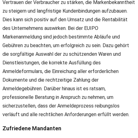
Vertrauen der Verbraucher zu stärken, die Markenbekanntheit
zu steigern und langfristige Kundenbindungen aufzubauen.
Dies kann sich positiv auf den Umsatz und die Rentabilität
des Unternehmens auswirken. Bei der EUIPO
Markenanmeldung sind jedoch bestimmte Abläufe und
Gebühren zu beachten, um erfolgreich zu sein. Dazu gehört
die sorgfältige Auswahl der zu schützenden Waren und
Dienstleistungen, die korrekte Ausfüllung des
Anmeldeformulars, die Einreichung aller erforderlichen
Dokumente und die rechtzeitige Zahlung der
Anmeldegebühren. Darüber hinaus ist es ratsam,
professionelle Beratung in Anspruch zu nehmen, um
sicherzustellen, dass der Anmeldeprozess reibungslos
verläuft und alle rechtlichen Anforderungen erfüllt werden.
Zufriedene Mandanten