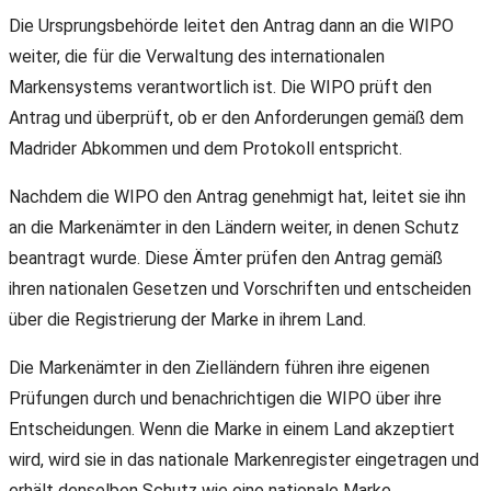
Die Ursprungsbehörde leitet den Antrag dann an die WIPO
weiter, die für die Verwaltung des internationalen
Markensystems verantwortlich ist. Die WIPO prüft den
Antrag und überprüft, ob er den Anforderungen gemäß dem
Madrider Abkommen und dem Protokoll entspricht.
Nachdem die WIPO den Antrag genehmigt hat, leitet sie ihn
an die Markenämter in den Ländern weiter, in denen Schutz
beantragt wurde. Diese Ämter prüfen den Antrag gemäß
ihren nationalen Gesetzen und Vorschriften und entscheiden
über die Registrierung der Marke in ihrem Land.
Die Markenämter in den Zielländern führen ihre eigenen
Prüfungen durch und benachrichtigen die WIPO über ihre
Entscheidungen. Wenn die Marke in einem Land akzeptiert
wird, wird sie in das nationale Markenregister eingetragen und
erhält denselben Schutz wie eine nationale Marke.