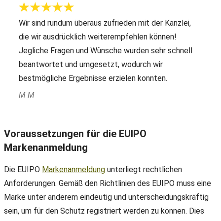
Wir sind rundum überaus zufrieden mit der Kanzlei,
die wir ausdrücklich weiterempfehlen können!
Jegliche Fragen und Wünsche wurden sehr schnell
beantwortet und umgesetzt, wodurch wir
bestmögliche Ergebnisse erzielen konnten.
M M
Voraussetzungen für die EUIPO
Markenanmeldung
Die EUIPO
Markenanmeldung
unterliegt rechtlichen
Anforderungen. Gemäß den Richtlinien des EUIPO muss eine
Marke unter anderem eindeutig und unterscheidungskräftig
sein, um für den Schutz registriert werden zu können. Dies