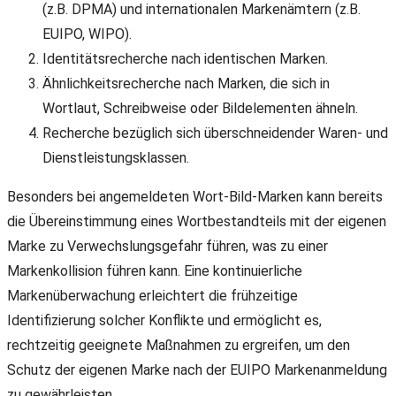
(z.B. DPMA) und internationalen Markenämtern (z.B.
EUIPO, WIPO).
Identitätsrecherche nach identischen Marken.
Ähnlichkeitsrecherche nach Marken, die sich in
Wortlaut, Schreibweise oder Bildelementen ähneln.
Recherche bezüglich sich überschneidender Waren- und
Dienstleistungsklassen.
Besonders bei angemeldeten Wort-Bild-Marken kann bereits
die Übereinstimmung eines Wortbestandteils mit der eigenen
Marke zu Verwechslungsgefahr führen, was zu einer
Markenkollision führen kann. Eine kontinuierliche
Markenüberwachung erleichtert die frühzeitige
Identifizierung solcher Konflikte und ermöglicht es,
rechtzeitig geeignete Maßnahmen zu ergreifen, um den
Schutz der eigenen Marke nach der EUIPO Markenanmeldung
zu gewährleisten.