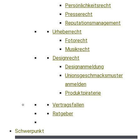
Persönlichkeitsrecht
Presserecht
Reputationsmanagement
Urheberrecht
Fotorecht
Musikrecht
Designrecht
Designanmeldung
Unionsgeschmacksmuster
anmelden
Produktpiraterie
Vertragsfallen
Ratgeber
Schwerpunkt