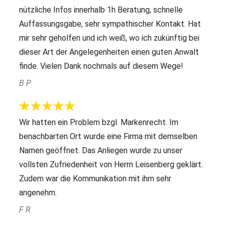
nützliche Infos innerhalb 1h Beratung, schnelle
Auffassungsgabe, sehr sympathischer Kontakt. Hat
mir sehr geholfen und ich weiß, wo ich zukünftig bei
dieser Art der Angelegenheiten einen guten Anwalt
finde. Vielen Dank nochmals auf diesem Wege!
B P
Wir hatten ein Problem bzgl. Markenrecht. Im
benachbarten Ort wurde eine Firma mit demselben
Namen geöffnet. Das Anliegen wurde zu unser
vollsten Zufriedenheit von Herrn Leisenberg geklärt.
Zudem war die Kommunikation mit ihm sehr
angenehm.
F R