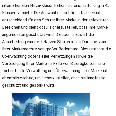
internationalen Nizza-Klassifikation, die eine Einteilung in 45
Klassen vorsieht. Die Auswahl der richtigen Klassen ist
entscheidend für den Schutz Ihrer Marke in den relevanten
Bereichen und dient dazu, sicherzustellen, dass Ihre Marke
angemessen geschützt wird. Darüber hinaus ist die
Ausarbeitung einer effektiven Strategie zur Durchsetzung
Ihrer Markenrechte von großer Bedeutung. Dies umfasst die
Überwachung potenzieller Verletzungen sowie die
Verteidigung Ihrer Marke im Falle von Streitigkeiten. Eine
fortlaufende Verwaltung und Überwachung Ihrer Marke ist
ebenfalls wichtig, um sicherzustellen, dass sie langfristig
geschützt und gestärkt wird.