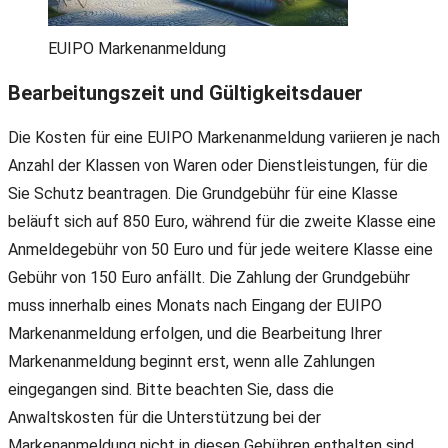
EUIPO Markenanmeldung
Bearbeitungszeit und Gültigkeitsdauer
Die Kosten für eine EUIPO Markenanmeldung variieren je nach
Anzahl der Klassen von Waren oder Dienstleistungen, für die
Sie Schutz beantragen. Die Grundgebühr für eine Klasse
beläuft sich auf 850 Euro, während für die zweite Klasse eine
Anmeldegebühr von 50 Euro und für jede weitere Klasse eine
Gebühr von 150 Euro anfällt. Die Zahlung der Grundgebühr
muss innerhalb eines Monats nach Eingang der EUIPO
Markenanmeldung erfolgen, und die Bearbeitung Ihrer
Markenanmeldung beginnt erst, wenn alle Zahlungen
eingegangen sind. Bitte beachten Sie, dass die
Anwaltskosten für die Unterstützung bei der
Markenanmeldung nicht in diesen Gebühren enthalten sind.