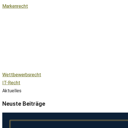
Markenrecht
Wettbewerbsrecht
IT-Recht
Aktuelles
Neuste Beiträge