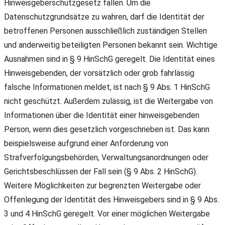
Hinweisgeberschutzgesetz fallen. Um die
Datenschutzgrundsätze zu wahren, darf die Identität der
betroffenen Personen ausschließlich zuständigen Stellen
und anderweitig beteiligten Personen bekannt sein. Wichtige
Ausnahmen sind in § 9 HinSchG geregelt. Die Identität eines
Hinweisgebenden, der vorsätzlich oder grob fahrlässig
falsche Informationen meldet, ist nach § 9 Abs. 1 HinSchG
nicht geschützt. Außerdem zulässig, ist die Weitergabe von
Informationen über die Identität einer hinweisgebenden
Person, wenn dies gesetzlich vorgeschrieben ist. Das kann
beispielsweise aufgrund einer Anforderung von
Strafverfolgungsbehörden, Verwaltungsanordnungen oder
Gerichtsbeschlüssen der Fall sein (§ 9 Abs. 2 HinSchG).
Weitere Möglichkeiten zur begrenzten Weitergabe oder
Offenlegung der Identität des Hinweisgebers sind in § 9 Abs.
3 und 4 HinSchG geregelt. Vor einer möglichen Weitergabe