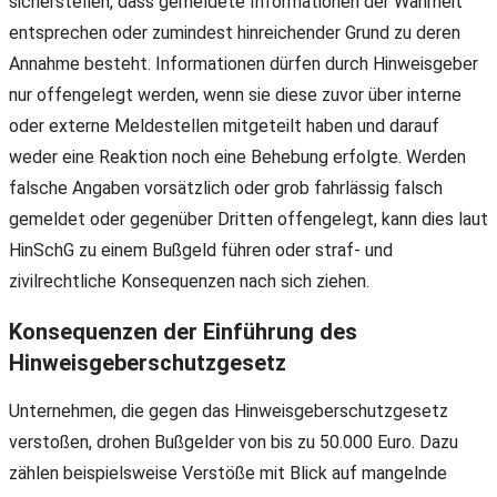
sicherstellen, dass gemeldete Informationen der Wahrheit
entsprechen oder zumindest hinreichender Grund zu deren
Annahme besteht. Informationen dürfen durch Hinweisgeber
nur offengelegt werden, wenn sie diese zuvor über interne
oder externe Meldestellen mitgeteilt haben und darauf
weder eine Reaktion noch eine Behebung erfolgte. Werden
falsche Angaben vorsätzlich oder grob fahrlässig falsch
gemeldet oder gegenüber Dritten offengelegt, kann dies laut
HinSchG zu einem Bußgeld führen oder straf- und
zivilrechtliche Konsequenzen nach sich ziehen.
Konsequenzen der Einführung des
Hinweisgeberschutzgesetz
Unternehmen, die gegen das Hinweisgeberschutzgesetz
verstoßen, drohen Bußgelder von bis zu 50.000 Euro. Dazu
zählen beispielsweise Verstöße mit Blick auf mangelnde