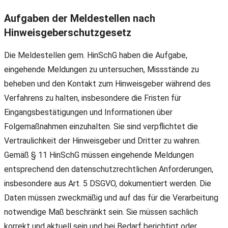
Aufgaben der Meldestellen nach
Hinweisgeberschutzgesetz
Die Meldestellen gem. HinSchG haben die Aufgabe,
eingehende Meldungen zu untersuchen, Missstände zu
beheben und den Kontakt zum Hinweisgeber während des
Verfahrens zu halten, insbesondere die Fristen für
Eingangsbestätigungen und Informationen über
Folgemaßnahmen einzuhalten. Sie sind verpflichtet die
Vertraulichkeit der Hinweisgeber und Dritter zu wahren.
Gemäß § 11 HinSchG müssen eingehende Meldungen
entsprechend den datenschutzrechtlichen Anforderungen,
insbesondere aus Art. 5 DSGVO, dokumentiert werden. Die
Daten müssen zweckmäßig und auf das für die Verarbeitung
notwendige Maß beschränkt sein. Sie müssen sachlich
korrekt und aktuell sein und bei Bedarf berichtigt oder