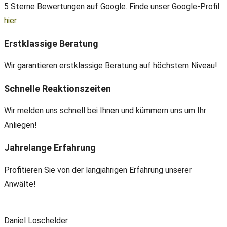
5 Sterne Bewertungen auf Google. Finde unser Google-Profil
hier
.
Erstklassige Beratung
Wir garantieren erstklassige Beratung auf höchstem Niveau!
Schnelle Reaktionszeiten
Wir melden uns schnell bei Ihnen und kümmern uns um Ihr
Anliegen!
Jahrelange Erfahrung
Profitieren Sie von der langjährigen Erfahrung unserer
Anwälte!
Daniel Loschelder