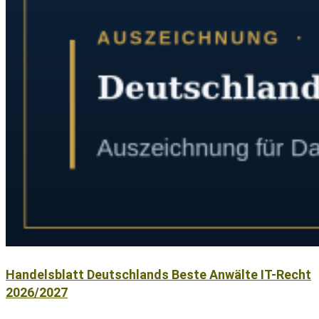
Handelsblatt Deutschlands Beste Anwälte IT-Recht
2026/2027