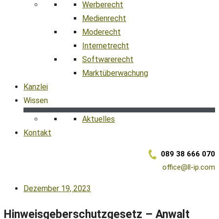
Werberecht
Medienrecht
Moderecht
Internetrecht
Softwarerecht
Marktüberwachung
Kanzlei
Wissen
Aktuelles
Kontakt
089 38 666 070
office@ll-ip.com
Dezember 19, 2023
Hinweisgeberschutzgesetz – Anwalt