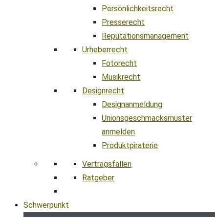
Persönlichkeitsrecht
Presserecht
Reputationsmanagement
Urheberrecht
Fotorecht
Musikrecht
Designrecht
Designanmeldung
Unionsgeschmacksmuster
anmelden
Produktpiraterie
Vertragsfallen
Ratgeber
Schwerpunkt