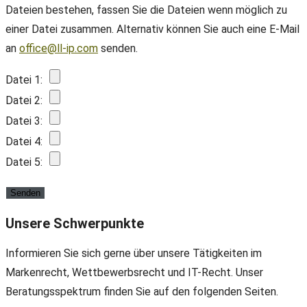
Dateien bestehen, fassen Sie die Dateien wenn möglich zu
einer Datei zusammen. Alternativ können Sie auch eine E-Mail
an
office@ll-ip.com
senden.
Datei 1:
Datei 2:
Datei 3:
Datei 4:
Datei 5:
Unsere Schwerpunkte
Informieren Sie sich gerne über unsere Tätigkeiten im
Markenrecht, Wettbewerbsrecht und IT-Recht. Unser
Beratungsspektrum finden Sie auf den folgenden Seiten.