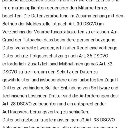
Informationspflichten gegenüber den Mitarbeitern zu
beachten. Die Datenverarbeitung im Zusammenhang mit dem
Betrieb der Meldestelle ist nach Art. 30 DSGVO im
Verzeichnis der Verarbeitungstätigkeiten zu erfassen. Auf
Grund der Tatsache, dass besondere personenbezogene
Daten verarbeitet werden, ist in aller Regel eine vorherige
Datenschutz-Folgeabschätzung nach Art. 35 DSGVO
erforderlich. Zusätzlich sind Maßnahmen gemäß Art. 32
DSGVO zu treffen, um den Schutz der Daten zu
gewährleisten und insbesondere einen unbefugten Zugriff
Dritter zu verhindern. Bei der Einbindung von Software und
technischen Lösungen Dritter sind die Anforderungen des
Art. 28 DSGVO zu beachten und ein entsprechender
Auftragsverarbeitungsvertrag zu schließen.
Datenschutzbeauftragte müssen gemäß Art. 38 DSGVO
frühzeitig und angemessen in alle datenschutzrelevanten