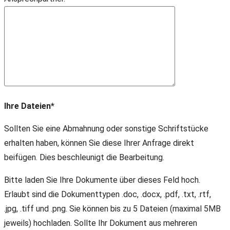
Ihre Dateien*
Sollten Sie eine Abmahnung oder sonstige Schriftstücke
erhalten haben, können Sie diese Ihrer Anfrage direkt
beifügen. Dies beschleunigt die Bearbeitung.
Bitte laden Sie Ihre Dokumente über dieses Feld hoch.
Erlaubt sind die Dokumenttypen .doc, .docx, .pdf, .txt, .rtf,
.jpg, .tiff und .png. Sie können bis zu 5 Dateien (maximal 5MB
jeweils) hochladen. Sollte Ihr Dokument aus mehreren