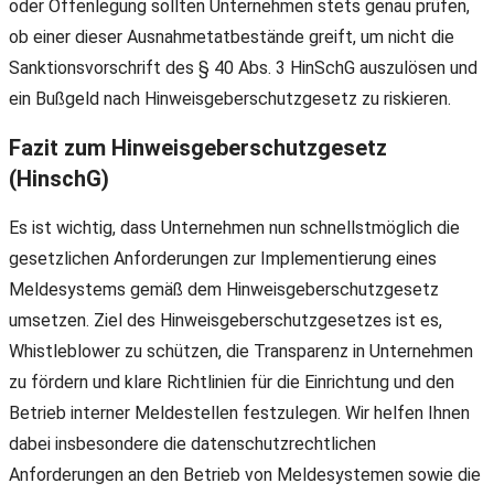
oder Offenlegung sollten Unternehmen stets genau prüfen,
ob einer dieser Ausnahmetatbestände greift, um nicht die
Sanktionsvorschrift des § 40 Abs. 3 HinSchG auszulösen und
ein Bußgeld nach Hinweisgeberschutzgesetz zu riskieren.
Fazit zum Hinweisgeberschutzgesetz
(HinschG)
Es ist wichtig, dass Unternehmen nun schnellstmöglich die
gesetzlichen Anforderungen zur Implementierung eines
Meldesystems gemäß dem Hinweisgeberschutzgesetz
umsetzen. Ziel des Hinweisgeberschutzgesetzes ist es,
Whistleblower zu schützen, die Transparenz in Unternehmen
zu fördern und klare Richtlinien für die Einrichtung und den
Betrieb interner Meldestellen festzulegen. Wir helfen Ihnen
dabei insbesondere die datenschutzrechtlichen
Anforderungen an den Betrieb von Meldesystemen sowie die