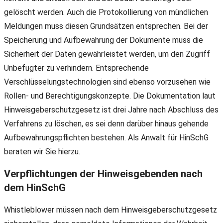
gelöscht werden. Auch die Protokollierung von mündlichen
Meldungen muss diesen Grundsätzen entsprechen. Bei der
Speicherung und Aufbewahrung der Dokumente muss die
Sicherheit der Daten gewährleistet werden, um den Zugriff
Unbefugter zu verhindern. Entsprechende
Verschlüsselungstechnologien sind ebenso vorzusehen wie
Rollen- und Berechtigungskonzepte. Die Dokumentation laut
Hinweisgeberschutzgesetz ist drei Jahre nach Abschluss des
Verfahrens zu löschen, es sei denn darüber hinaus gehende
Aufbewahrungspflichten bestehen. Als Anwalt für HinSchG
beraten wir Sie hierzu.
Verpflichtungen der Hinweisgebenden nach
dem HinSchG
Whistleblower müssen nach dem Hinweisgeberschutzgesetz