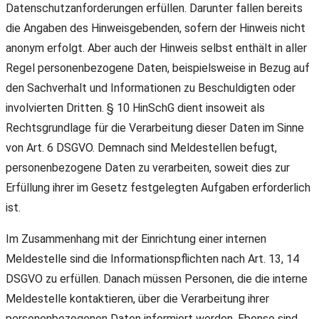
Datenschutzanforderungen erfüllen. Darunter fallen bereits
die Angaben des Hinweisgebenden, sofern der Hinweis nicht
anonym erfolgt. Aber auch der Hinweis selbst enthält in aller
Regel personenbezogene Daten, beispielsweise in Bezug auf
den Sachverhalt und Informationen zu Beschuldigten oder
involvierten Dritten. § 10 HinSchG dient insoweit als
Rechtsgrundlage für die Verarbeitung dieser Daten im Sinne
von Art. 6 DSGVO. Demnach sind Meldestellen befugt,
personenbezogene Daten zu verarbeiten, soweit dies zur
Erfüllung ihrer im Gesetz festgelegten Aufgaben erforderlich
ist.
Im Zusammenhang mit der Einrichtung einer internen
Meldestelle sind die Informationspflichten nach Art. 13, 14
DSGVO zu erfüllen. Danach müssen Personen, die die interne
Meldestelle kontaktieren, über die Verarbeitung ihrer
personenbezogenen Daten informiert werden. Ebenso sind