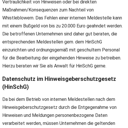
Vertraulichkeit von Hinweisen oder bei direkten
Maßnahmen/Konsequenzen zum Nachteil von
Whistleblowern. Das Fehlen einer internen Meldestelle kann
mit einem Bußgeld von bis zu 20.000 Euro geahndet werden.
Die betroffenen Unternehmen sind daher gut beraten, die
entsprechenden Meldestellen gem. dem HinSchG
einzurichten und ordnungsgemäß mit geschultem Personal
für die Bearbeitung der eingehenden Hinweise zu betreiben.
Hierzu beraten wir Sie als Anwalt für HinSchG gerne.
Datenschutz im Hinweisgeberschutzgesetz
(HinSchG)
Da bei dem Betrieb von internen Meldestellen nach dem
Hinweisgeberschutzgesetz durch die Entgegenahme von
Hinweisen und Meldungen personenbezogene Daten
verarbeitet werden, müssen Unternehmen die geltenden