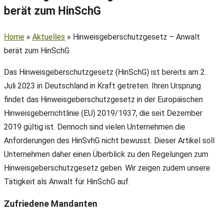
berät zum HinSchG
Home
»
Aktuelles
»
Hinweisgeberschutzgesetz – Anwalt
berät zum HinSchG
Das Hinweisgeberschutzgesetz (HinSchG) ist bereits am 2.
Juli 2023 in Deutschland in Kraft getreten. Ihren Ursprung
findet das Hinweisgeberschutzgesetz in der Europäischen
Hinweisgeberrichtlinie (EU) 2019/1937, die seit Dezember
2019 gültig ist. Dennoch sind vielen Unternehmen die
Anforderungen des HinSvhG nicht bewusst. Dieser Artikel soll
Unternehmen daher einen Überblick zu den Regelungen zum
Hinweisgeberschutzgesetz geben. Wir zeigen zudem unsere
Tätigkeit als Anwalt für HinSchG auf.
Zufriedene Mandanten