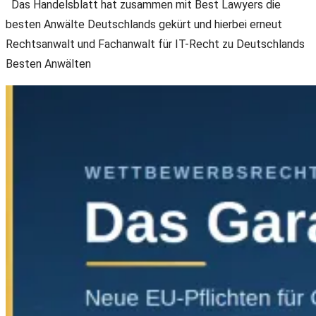
Das Handelsblatt hat zusammen mit Best Lawyers die
besten Anwälte Deutschlands gekürt und hierbei erneut
Rechtsanwalt und Fachanwalt für IT-Recht zu Deutschlands
Besten Anwälten