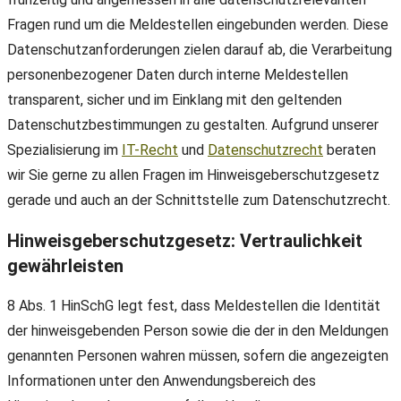
Fragen rund um die Meldestellen eingebunden werden. Diese
Datenschutzanforderungen zielen darauf ab, die Verarbeitung
personenbezogener Daten durch interne Meldestellen
transparent, sicher und im Einklang mit den geltenden
Datenschutzbestimmungen zu gestalten. Aufgrund unserer
Spezialisierung im
IT-Recht
und
Datenschutzrecht
beraten
wir Sie gerne zu allen Fragen im Hinweisgeberschutzgesetz
gerade und auch an der Schnittstelle zum Datenschutzrecht.
Hinweisgeberschutzgesetz: Vertraulichkeit
gewährleisten
8 Abs. 1 HinSchG legt fest, dass Meldestellen die Identität
der hinweisgebenden Person sowie die der in den Meldungen
genannten Personen wahren müssen, sofern die angezeigten
Informationen unter den Anwendungsbereich des