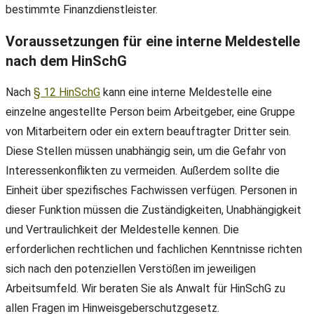
bestimmte Finanzdienstleister.
Voraussetzungen für eine interne Meldestelle
nach dem HinSchG
Nach
§ 12 HinSchG
kann eine interne Meldestelle eine
einzelne angestellte Person beim Arbeitgeber, eine Gruppe
von Mitarbeitern oder ein extern beauftragter Dritter sein.
Diese Stellen müssen unabhängig sein, um die Gefahr von
Interessenkonflikten zu vermeiden. Außerdem sollte die
Einheit über spezifisches Fachwissen verfügen. Personen in
dieser Funktion müssen die Zuständigkeiten, Unabhängigkeit
und Vertraulichkeit der Meldestelle kennen. Die
erforderlichen rechtlichen und fachlichen Kenntnisse richten
sich nach den potenziellen Verstößen im jeweiligen
Arbeitsumfeld. Wir beraten Sie als Anwalt für HinSchG zu
allen Fragen im Hinweisgeberschutzgesetz.