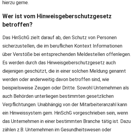
hierzu gerne.
Wer ist vom Hinweisgeberschutzgesetz
betroffen?
Das HinSchG zielt darauf ab, den Schutz von Personen
sicherzustellen, die im beruflichen Kontext Informationen
über Verstöße bei entsprechenden Meldestellen offenlegen.
Es werden durch das Hinweisgeberschutzgesetz auch
diejenigen geschützt, die in einer solchen Meldung genannt
werden oder anderweitig davon betroffen sind, wie
beispielsweise Zeugen oder Dritte. Sowohl Unternehmen als
auch Behörden unterliegen bestimmten gesetzlichen
Verpflichtungen. Unabhängig von der Mitarbeiteranzahl kann
ein Hinweissystem gem. HinSchG vorgeschrieben sein, wenn
das Unternehmen in einer bestimmten Branche tätig ist. Dazu
zählen z.B. Unternehmen im Gesundheitswesen oder