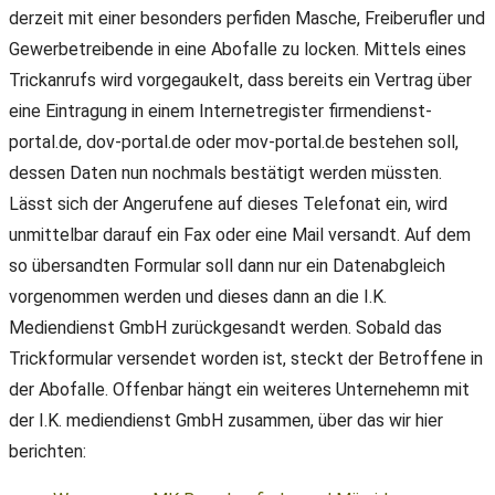
derzeit mit einer besonders perfiden Masche, Freiberufler und
Gewerbetreibende in eine Abofalle zu locken. Mittels eines
Trickanrufs wird vorgegaukelt, dass bereits ein Vertrag über
eine Eintragung in einem Internetregister firmendienst-
portal.de, dov-portal.de oder mov-portal.de bestehen soll,
dessen Daten nun nochmals bestätigt werden müssten.
Lässt sich der Angerufene auf dieses Telefonat ein, wird
unmittelbar darauf ein Fax oder eine Mail versandt. Auf dem
so übersandten Formular soll dann nur ein Datenabgleich
vorgenommen werden und dieses dann an die I.K.
Mediendienst GmbH zurückgesandt werden. Sobald das
Trickformular versendet worden ist, steckt der Betroffene in
der Abofalle. Offenbar hängt ein weiteres Unternehemn mit
der I.K. mediendienst GmbH zusammen, über das wir hier
berichten: