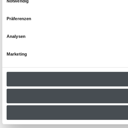
Notwendig
Präferenzen
Analysen
Marketing