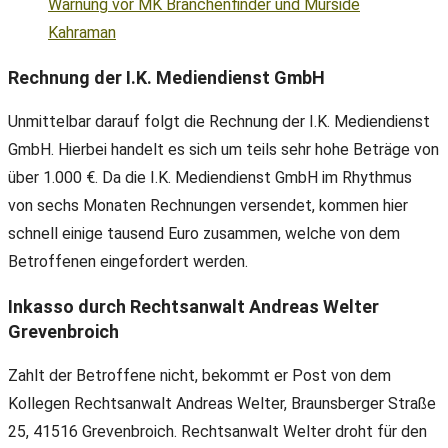
Warnung vor MK Branchenfinder und Mürside
Kahraman
Rechnung der I.K. Mediendienst GmbH
Unmittelbar darauf folgt die Rechnung der I.K. Mediendienst
GmbH. Hierbei handelt es sich um teils sehr hohe Beträge von
über 1.000 €. Da die I.K. Mediendienst GmbH im Rhythmus
von sechs Monaten Rechnungen versendet, kommen hier
schnell einige tausend Euro zusammen, welche von dem
Betroffenen eingefordert werden.
Inkasso durch Rechtsanwalt Andreas Welter
Grevenbroich
Zahlt der Betroffene nicht, bekommt er Post von dem
Kollegen Rechtsanwalt Andreas Welter, Braunsberger Straße
25, 41516 Grevenbroich. Rechtsanwalt Welter droht für den