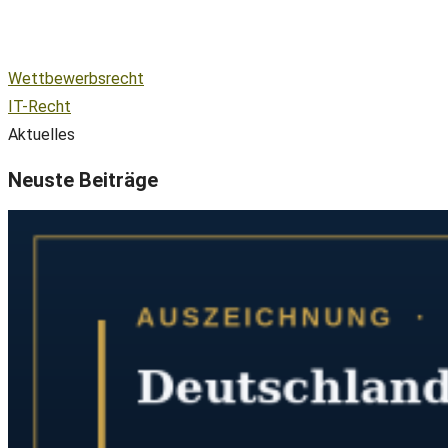
Wettbewerbsrecht
IT-Recht
Aktuelles
Neuste Beiträge