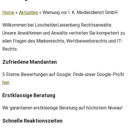
Home
»
Aktuelles
»
Warnung vor I. K. Mediendienst GmbH
Willkommen bei LoschelderLeisenberg Rechtsanwälte.
Unsere Anwältinnen und Anwälte vertreten Sie kompetent zu
allen Fragen des Markenrechts, Wettbewerbsrechts und IT-
Rechts.
Zufriedene Mandanten
5 Sterne Bewertungen auf Google. Finde unser Google-Profil
hier
.
Erstklassige Beratung
Wir garantieren erstklassige Beratung auf höchstem Niveau!
Schnelle Reaktionszeiten