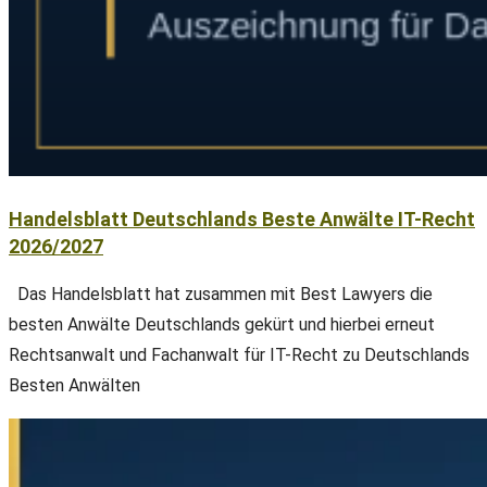
Handelsblatt Deutschlands Beste Anwälte IT-Recht
2026/2027
Das Handelsblatt hat zusammen mit Best Lawyers die
besten Anwälte Deutschlands gekürt und hierbei erneut
Rechtsanwalt und Fachanwalt für IT-Recht zu Deutschlands
Besten Anwälten