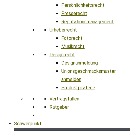
Persönlichkeitsrecht
Presserecht
Reputationsmanagement
Urheberrecht
Fotorecht
Musikrecht
Designrecht
Designanmeldung
Unionsgeschmacksmuster
anmelden
Produktpiraterie
Vertragsfallen
Ratgeber
Schwerpunkt