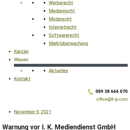
Werberecht
Medienrecht
Moderecht
Internetrecht
Softwarerecht
Marktüberwachung
Kanzlei
Wissen
Aktuelles
Kontakt
089 38 666 070
office@ll-ip.com
November 9, 2021
Warnung vor I. K. Mediendienst GmbH