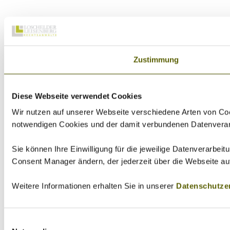
Zustimmung
Diese Webseite verwendet Cookies
Wir nutzen auf unserer Webseite verschiedene Arten von Coo
notwendigen Cookies und der damit verbundenen Datenverarbei
Sie können Ihre Einwilligung für die jeweilige Datenverarbei
Consent Manager ändern, der jederzeit über die Webseite au
Weitere Informationen erhalten Sie in unserer
Datenschutze
Einwilligungsauswahl