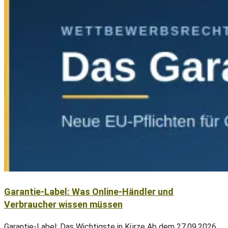
Garantie-Label: Was Online-Händler und
Verbraucher wissen müssen
Garantie-Label: Das Wichtigste in Kürze Ab dem 27.09.2026