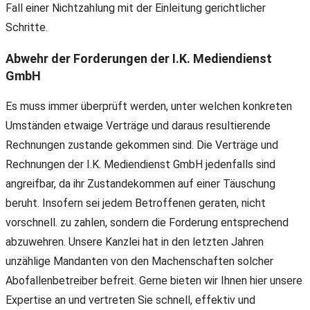
Fall einer Nichtzahlung mit der Einleitung gerichtlicher
Schritte.
Abwehr der Forderungen der I.K. Mediendienst
GmbH
Es muss immer überprüft werden, unter welchen konkreten
Umständen etwaige Verträge und daraus resultierende
Rechnungen zustande gekommen sind. Die Verträge und
Rechnungen der I.K. Mediendienst GmbH jedenfalls sind
angreifbar, da ihr Zustandekommen auf einer Täuschung
beruht. Insofern sei jedem Betroffenen geraten, nicht
vorschnell. zu zahlen, sondern die Forderung entsprechend
abzuwehren. Unsere Kanzlei hat in den letzten Jahren
unzählige Mandanten von den Machenschaften solcher
Abofallenbetreiber befreit. Gerne bieten wir Ihnen hier unsere
Expertise an und vertreten Sie schnell, effektiv und