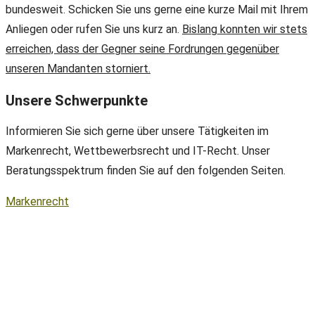
bundesweit. Schicken Sie uns gerne eine kurze Mail mit Ihrem
Anliegen oder rufen Sie uns kurz an.
Bislang konnten wir stets
erreichen, dass der Gegner seine Fordrungen gegenüber
unseren Mandanten storniert.
Unsere Schwerpunkte
Informieren Sie sich gerne über unsere Tätigkeiten im
Markenrecht, Wettbewerbsrecht und IT-Recht. Unser
Beratungsspektrum finden Sie auf den folgenden Seiten.
Markenrecht