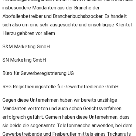
insbesondere Mandanten aus der Branche der
Abofallenbetreiber und Branchenbuchabzocker. Es handelt
sich also um eine sehr ausgesuchte und einschlägige Klientel.
Hierzu gehören vor allem
S&M Marketing GmbH
SN Marketing GmbH
Büro für Gewerberegistrierung UG
RSG Registrierungsstelle für Gewerbetreibende GmbH
Gegen diese Unternehmen haben wir bereits unzählige
Mandanten vertreten und auch schon Gerichtsverfahren
erfolgreich geführt. Gemein haben diese Unternehmen, dass
sie beide die sogenannte Telefonmasche anwenden, bei dem
Gewerbetreibende und Freiberufler mittels eines Trickanrufs