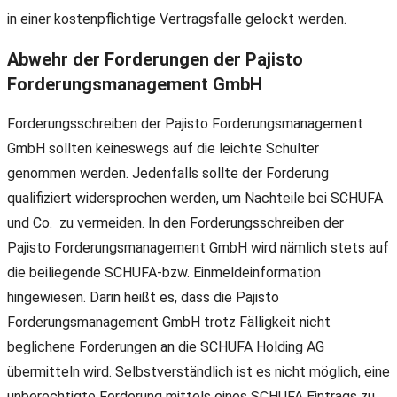
in einer kostenpflichtige Vertragsfalle gelockt werden.
Abwehr der Forderungen der Pajisto
Forderungsmanagement GmbH
Forderungsschreiben der Pajisto Forderungsmanagement
GmbH sollten keineswegs auf die leichte Schulter
genommen werden. Jedenfalls sollte der Forderung
qualifiziert widersprochen werden, um Nachteile bei SCHUFA
und Co. zu vermeiden. In den Forderungsschreiben der
Pajisto Forderungsmanagement GmbH wird nämlich stets auf
die beiliegende SCHUFA-bzw. Einmeldeinformation
hingewiesen. Darin heißt es, dass die Pajisto
Forderungsmanagement GmbH trotz Fälligkeit nicht
beglichene Forderungen an die SCHUFA Holding AG
übermitteln wird. Selbstverständlich ist es nicht möglich, eine
unberechtigte Forderung mittels eines SCHUFA Eintrags zu