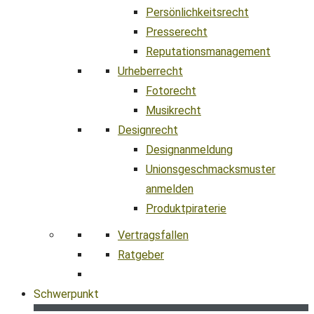
Persönlichkeitsrecht
Presserecht
Reputationsmanagement
Urheberrecht
Fotorecht
Musikrecht
Designrecht
Designanmeldung
Unionsgeschmacksmuster
anmelden
Produktpiraterie
Vertragsfallen
Ratgeber
Schwerpunkt