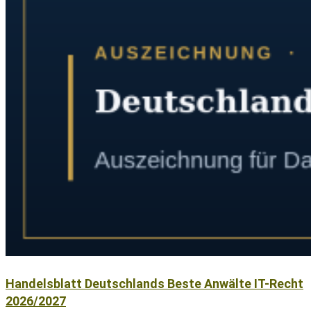
Handelsblatt Deutschlands Beste Anwälte IT-Recht
2026/2027