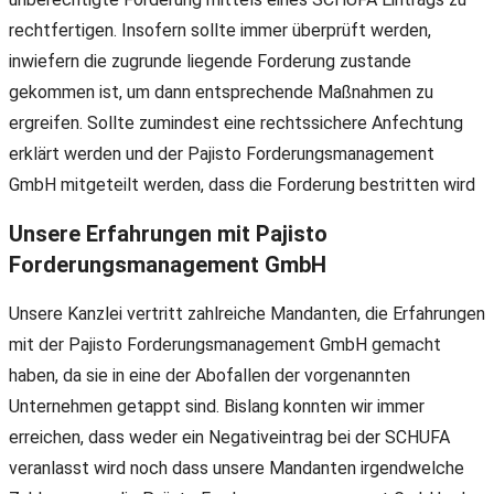
rechtfertigen. Insofern sollte immer überprüft werden,
inwiefern die zugrunde liegende Forderung zustande
gekommen ist, um dann entsprechende Maßnahmen zu
ergreifen. Sollte zumindest eine rechtssichere Anfechtung
erklärt werden und der Pajisto Forderungsmanagement
GmbH mitgeteilt werden, dass die Forderung bestritten wird
Unsere Erfahrungen mit Pajisto
Forderungsmanagement GmbH
Unsere Kanzlei vertritt zahlreiche Mandanten, die Erfahrungen
mit der Pajisto Forderungsmanagement GmbH gemacht
haben, da sie in eine der Abofallen der vorgenannten
Unternehmen getappt sind. Bislang konnten wir immer
erreichen, dass weder ein Negativeintrag bei der SCHUFA
veranlasst wird noch dass unsere Mandanten irgendwelche