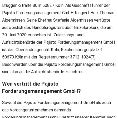
Brüggen-Straße 80 in 50827 Köln. Als Geschäftsführer der
Pajisto Forderungsmanagement GmbH fungiert Herr Thomas
Algermissen. Seine Ehefrau Stefanie Algermissen verfügte
ausweislich des Handelsregisters über Einzelprokura, die am
20. Juni 2020 erloschen ist. Zulassungs- und
Aufsichtsbehörde der Pajisto Forderungsmanagement GmbH
ist das Oberlandesgericht Köln, Reichenspergerplatz 1,
50670 Köln mit der Registernummer 3712-1024(7).
Beschwerden über die Pajisto Forderungsmanagement GmbH
sind also an die Aufsichtsbehörde zu richten.
Wen vertritt die Pajisto
Forderungsmanagement GmbH?
Sowohl die Pajisto Forderungsmanagement GmbH als auch
das Vorgängerunternehmen demanda
Forderungsmanagement GmbH vertritt unserer Kenntnis nach