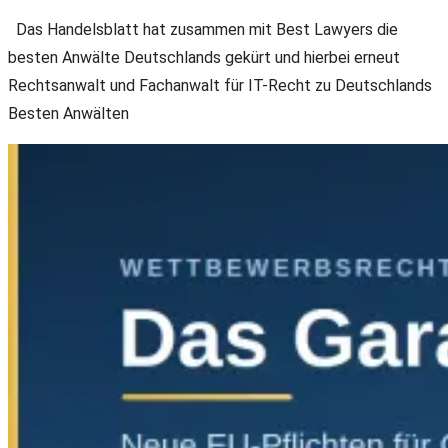
Das Handelsblatt hat zusammen mit Best Lawyers die
besten Anwälte Deutschlands gekürt und hierbei erneut
Rechtsanwalt und Fachanwalt für IT-Recht zu Deutschlands
Besten Anwälten