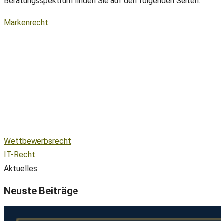
Beratungsspektrum finden Sie auf den folgenden Seiten.
Markenrecht
Wettbewerbsrecht
IT-Recht
Aktuelles
Neuste Beiträge