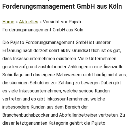
Forderungsmanagement GmbH aus Köln
Home
»
Aktuelles
»
Vorsicht vor Pajisto
Forderungsmanagement GmbH aus Köln
Die Pajisto Forderungsmanagement GmbH ist unserer
Erfahrung nach derzeit sehrt aktiv. Grundsätzlich ist es gut,
dass Inkassounternehmen existieren. Viele Unternehmen
geraten aufgrund ausbleibender Zahlungen in eine finanzielle
Schieflage und das eigene Mahnwesen reicht häufig nicht aus,
die säumigen Schuldner zur Zahlung zu bewegen.Dabei gibt
es viele Inkassounternehmen, welche seriöse Kunden
vertreten und es gibt Inkassounternehmen, welche
insbesondere Kunden aus dem Bereich der
Branchenbuchabzocker und Abofallenbetreiber vertreten. Zu
dieser letztgenannten Kategorie gehört die Pajisto