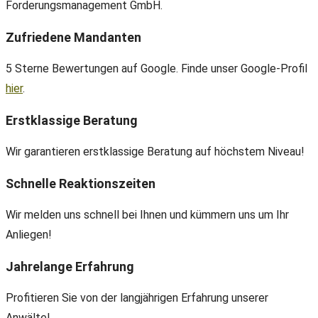
Forderungsmanagement GmbH.
Zufriedene Mandanten
5 Sterne Bewertungen auf Google. Finde unser Google-Profil
hier
.
Erstklassige Beratung
Wir garantieren erstklassige Beratung auf höchstem Niveau!
Schnelle Reaktionszeiten
Wir melden uns schnell bei Ihnen und kümmern uns um Ihr
Anliegen!
Jahrelange Erfahrung
Profitieren Sie von der langjährigen Erfahrung unserer
Anwälte!