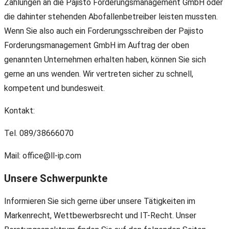
Zahlungen an die Pajisto Forderungsmanagement GmbH oder
die dahinter stehenden Abofallenbetreiber leisten mussten.
Wenn Sie also auch ein Forderungsschreiben der Pajisto
Forderungsmanagement GmbH im Auftrag der oben
genannten Unternehmen erhalten haben, können Sie sich
gerne an uns wenden. Wir vertreten sicher zu schnell,
kompetent und bundesweit.
Kontakt:
Tel. 089/38666070
Mail: office@ll-ip.com
Unsere Schwerpunkte
Informieren Sie sich gerne über unsere Tätigkeiten im
Markenrecht, Wettbewerbsrecht und IT-Recht. Unser