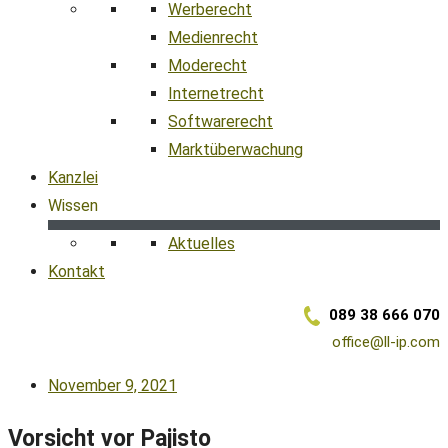
Werberecht
Medienrecht
Moderecht
Internetrecht
Softwarerecht
Marktüberwachung
Kanzlei
Wissen
Aktuelles
Kontakt
089 38 666 070
office@ll-ip.com
November 9, 2021
Vorsicht vor Pajisto