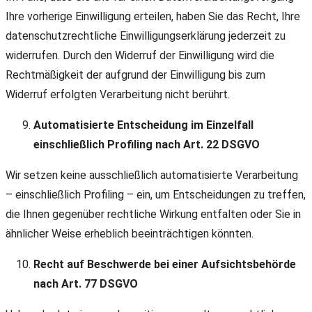
Ihre vorherige Einwilligung erteilen, haben Sie das Recht, Ihre
datenschutzrechtliche Einwilligungserklärung jederzeit zu
widerrufen. Durch den Widerruf der Einwilligung wird die
Rechtmäßigkeit der aufgrund der Einwilligung bis zum
Widerruf erfolgten Verarbeitung nicht berührt.
Automatisierte Entscheidung im Einzelfall
einschließlich Profiling nach Art. 22 DSGVO
Wir setzen keine ausschließlich automatisierte Verarbeitung
– einschließlich Profiling – ein, um Entscheidungen zu treffen,
die Ihnen gegenüber rechtliche Wirkung entfalten oder Sie in
ähnlicher Weise erheblich beeinträchtigen könnten.
Recht auf Beschwerde bei einer Aufsichtsbehörde
nach Art. 77 DSGVO