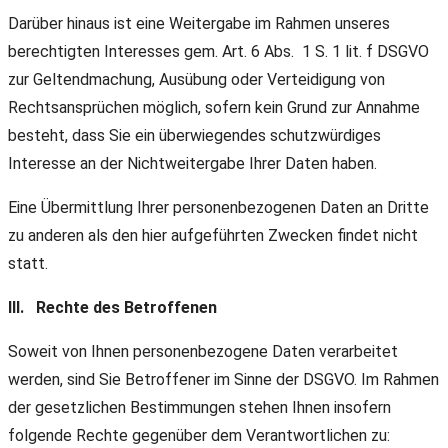
Darüber hinaus ist eine Weitergabe im Rahmen unseres
berechtigten Interesses gem. Art. 6 Abs. 1 S. 1 lit. f DSGVO
zur Geltendmachung, Ausübung oder Verteidigung von
Rechtsansprüchen möglich, sofern kein Grund zur Annahme
besteht, dass Sie ein überwiegendes schutzwürdiges
Interesse an der Nichtweitergabe Ihrer Daten haben.
Eine Übermittlung Ihrer personenbezogenen Daten an Dritte
zu anderen als den hier aufgeführten Zwecken findet nicht
statt.
III. Rechte des Betroffenen
Soweit von Ihnen personenbezogene Daten verarbeitet
werden, sind Sie Betroffener im Sinne der DSGVO. Im Rahmen
der gesetzlichen Bestimmungen stehen Ihnen insofern
folgende Rechte gegenüber dem Verantwortlichen zu: