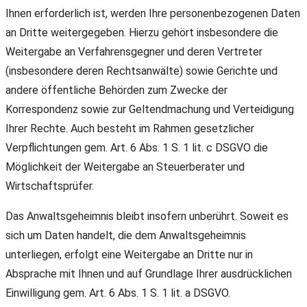
Ihnen erforderlich ist, werden Ihre personenbezogenen Daten
an Dritte weitergegeben. Hierzu gehört insbesondere die
Weitergabe an Verfahrensgegner und deren Vertreter
(insbesondere deren Rechtsanwälte) sowie Gerichte und
andere öffentliche Behörden zum Zwecke der
Korrespondenz sowie zur Geltendmachung und Verteidigung
Ihrer Rechte. Auch besteht im Rahmen gesetzlicher
Verpflichtungen gem. Art. 6 Abs. 1 S. 1 lit. c DSGVO die
Möglichkeit der Weitergabe an Steuerberater und
Wirtschaftsprüfer.
Das Anwaltsgeheimnis bleibt insofern unberührt. Soweit es
sich um Daten handelt, die dem Anwaltsgeheimnis
unterliegen, erfolgt eine Weitergabe an Dritte nur in
Absprache mit Ihnen und auf Grundlage Ihrer ausdrücklichen
Einwilligung gem. Art. 6 Abs. 1 S. 1 lit. a DSGVO.