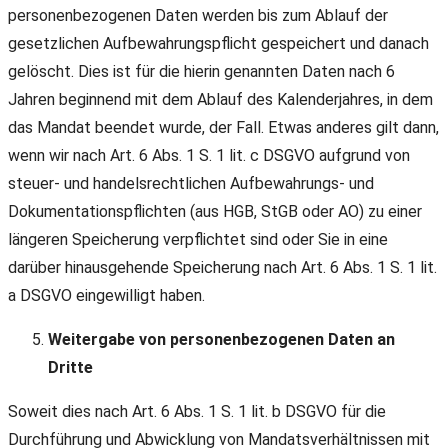
personenbezogenen Daten werden bis zum Ablauf der
gesetzlichen Aufbewahrungspflicht gespeichert und danach
gelöscht. Dies ist für die hierin genannten Daten nach 6
Jahren beginnend mit dem Ablauf des Kalenderjahres, in dem
das Mandat beendet wurde, der Fall. Etwas anderes gilt dann,
wenn wir nach Art. 6 Abs. 1 S. 1 lit. c DSGVO aufgrund von
steuer- und handelsrechtlichen Aufbewahrungs- und
Dokumentationspflichten (aus HGB, StGB oder AO) zu einer
längeren Speicherung verpflichtet sind oder Sie in eine
darüber hinausgehende Speicherung nach Art. 6 Abs. 1 S. 1 lit.
a DSGVO eingewilligt haben.
Weitergabe von personenbezogenen Daten an
Dritte
Soweit dies nach Art. 6 Abs. 1 S. 1 lit. b DSGVO für die
Durchführung und Abwicklung von Mandatsverhältnissen mit