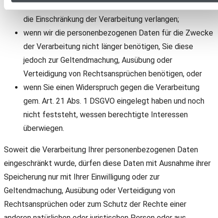
anstatt der Löschung Ihrer personenbezogenen Daten
die Einschränkung der Verarbeitung verlangen;
wenn wir die personenbezogenen Daten für die Zwecke
der Verarbeitung nicht länger benötigen, Sie diese
jedoch zur Geltendmachung, Ausübung oder
Verteidigung von Rechtsansprüchen benötigen, oder
wenn Sie einen Widerspruch gegen die Verarbeitung
gem. Art. 21 Abs. 1 DSGVO eingelegt haben und noch
nicht feststeht, wessen berechtigte Interessen
überwiegen.
Soweit die Verarbeitung Ihrer personenbezogenen Daten
eingeschränkt wurde, dürfen diese Daten mit Ausnahme ihrer
Speicherung nur mit Ihrer Einwilligung oder zur
Geltendmachung, Ausübung oder Verteidigung von
Rechtsansprüchen oder zum Schutz der Rechte einer
anderen natürlichen oder juristischen Person oder aus