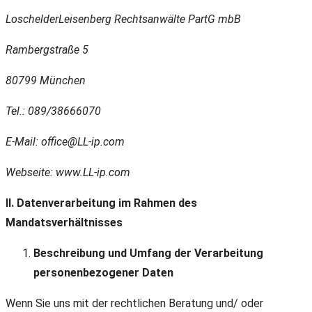
LoschelderLeisenberg Rechtsanwälte PartG mbB
Rambergstraße 5
80799 München
Tel.: 089/38666070
E-Mail: office@LL-ip.com
Webseite: www.LL-ip.com
II. Datenverarbeitung im Rahmen des
Mandatsverhältnisses
Beschreibung und Umfang der Verarbeitung
personenbezogener Daten
Wenn Sie uns mit der rechtlichen Beratung und/ oder