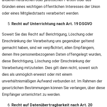
Gründen eines wichtigen öffentlichen Interesses der Union
oder eines Mitgliedstaats verarbeitet werden.
Recht auf Unterrichtung nach Art. 19 DSGVO
Soweit Sie das Recht auf Berichtigung, Löschung oder
Einschränkung der Verarbeitung uns gegenüber geltend
gemacht haben, sind wir verpflichtet, allen Empfängern,
denen Ihre personenbezogenen Daten offengelegt wurden,
diese Berichtigung, Löschung oder Einschränkung der
Verarbeitung mitzuteilen. Dies gilt dann nicht, soweit sich
dies als unmöglich erweist oder mit einem
unverhältnismäßigen Aufwand verbunden ist. Im Rahmen der
gesetzlichen Bestimmungen können Sie verlangen, über diese
Empfänger unterrichtet zu werden.
Recht auf Datenübertragbarkeit nach Art. 20