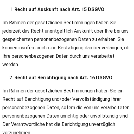
Recht auf Auskunft nach Art. 15 DSGVO
Im Rahmen der gesetzlichen Bestimmungen haben Sie
jederzeit das Recht unentgeltlich Auskunft über Ihre bei uns
gespeicherten personenbezogenen Daten zu erhalten. Sie
können insofern auch eine Bestätigung darüber verlangen, ob
Ihre personenbezogenen Daten durch uns verarbeitet
werden.
Recht auf Berichtigung nach Art. 16 DSGVO
Im Rahmen der gesetzlichen Bestimmungen haben Sie ein
Recht auf Berichtigung und/oder Vervollständigung Ihrer
personenbezogenen Daten, sofern die von uns verarbeiteten
personenbezogenen Daten unrichtig oder unvollständig sind.
Der Verantwortliche hat die Berichtigung unverzüglich
vorzunehmen.