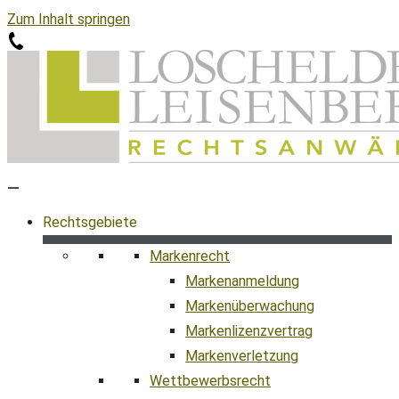
Zum Inhalt springen
Rechtsgebiete
Markenrecht
Markenanmeldung
Markenüberwachung
Markenlizenzvertrag
Markenverletzung
Wettbewerbsrecht