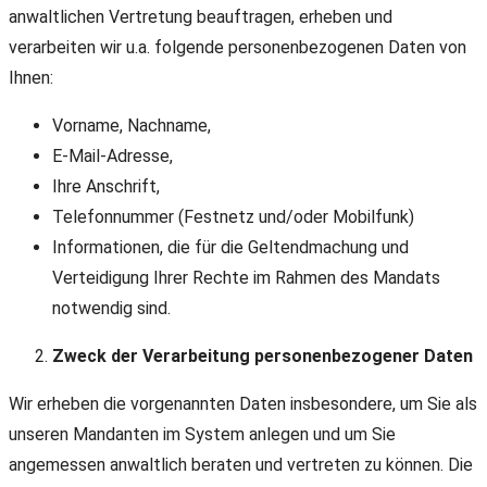
anwaltlichen Vertretung beauftragen, erheben und
verarbeiten wir u.a. folgende personenbezogenen Daten von
Ihnen:
Vorname, Nachname,
E-Mail-Adresse,
Ihre Anschrift,
Telefonnummer (Festnetz und/oder Mobilfunk)
Informationen, die für die Geltendmachung und
Verteidigung Ihrer Rechte im Rahmen des Mandats
notwendig sind.
Zweck der Verarbeitung personenbezogener Daten
Wir erheben die vorgenannten Daten insbesondere, um Sie als
unseren Mandanten im System anlegen und um Sie
angemessen anwaltlich beraten und vertreten zu können. Die