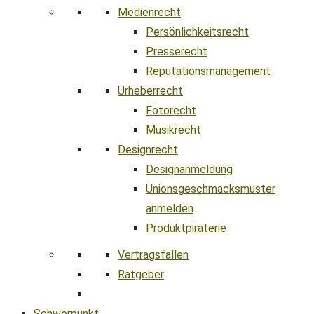
Medienrecht
Persönlichkeitsrecht
Presserecht
Reputationsmanagement
Urheberrecht
Fotorecht
Musikrecht
Designrecht
Designanmeldung
Unionsgeschmacksmuster
anmelden
Produktpiraterie
Vertragsfallen
Ratgeber
Schwerpunkt