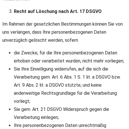
Recht auf Löschung nach Art. 17 DSGVO
Im Rahmen der gesetzlichen Bestimmungen können Sie von
uns verlangen, dass Ihre personenbezogenen Daten
unverzüglich gelöscht werden, sofern
die Zwecke, für die Ihre personenbezogenen Daten
erhoben oder verarbeitet wurden, nicht mehr vorliegen;
Sie Ihre Einwilligung widerrufen, auf die sich die
Verarbeitung gem. Art. 6 Abs. 1 S. 1 lit. a DSGVO bzw.
Art. 9 Abs. 2 lit. a DSGVO stützte, und keine
anderweitige Rechtsgrundlage für die Verarbeitung
vorliegt;
Sie gem. Art. 21 DSGVO Widerspruch gegen die
Verarbeitung einlegen;
Ihre personenbezogenen Daten unrechtmäßig