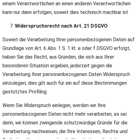
einem Verantwortlichen an einen anderen Verantwortlichen
kann nur dann erfolgen, soweit dies technisch machbar ist.
Widerspruchsrecht nach Art. 21 DSGVO
Soweit die Verarbeitung Ihrer personenbezogenen Daten auf
Grundlage von Art. 6 Abs. 1 S. 1 lit. e oder f DSGVO erfolgt,
haben Sie das Recht, aus Gründen, die sich aus Ihrer
besonderen Situation ergeben, jederzeit gegen die
Verarbeitung Ihrer personenbezogenen Daten Widerspruch
einzulegen; dies gilt auch für ein auf diese Bestimmungen
gestütztes Profiling.
Wenn Sie Widerspruch einlegen, werden wir Ihre
personenbezogenen Daten nicht mehr verarbeiten, es sei
denn, wir können zwingende schutzwürdige Gründe für die
Verarbeitung nachweisen, die Ihre Interessen, Rechte und