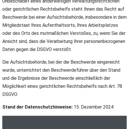
Unbeschadet eines anderweitigen verwaltungsrechtlichen
oder gerichtlichen Rechtsbehelfs steht Ihnen das Recht auf
Beschwerde bei einer Aufsichtsbehörde, insbesondere in dem
Mitgliedstaat Ihres Aufenthaltsorts, Ihres Arbeitsplatzes
oder des Orts des mutmaßlichen Verstoßes, zu, wenn Sie der
Ansicht sind, dass die Verarbeitung Ihrer personenbezogenen
Daten gegen die DSGVO verstößt.
Die Aufsichtsbehörde, bei der die Beschwerde eingereicht
wurde, unterrichtet den Beschwerdeführer über den Stand
und die Ergebnisse der Beschwerde einschließlich der
Möglichkeit eines gerichtlichen Rechtsbehelfs nach Art. 78
DSGVO.
Stand der Datenschutzhinweise:
15. Dezember 2024