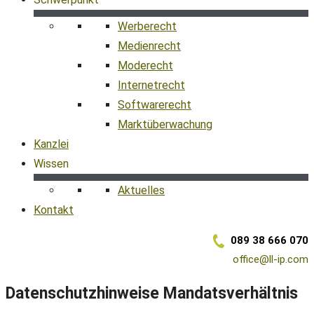
Werberecht
Medienrecht
Moderecht
Internetrecht
Softwarerecht
Marktüberwachung
Kanzlei
Wissen
Aktuelles
Kontakt
089 38 666 070
office@ll-ip.com
Datenschutzhinweise Mandatsverhältnis