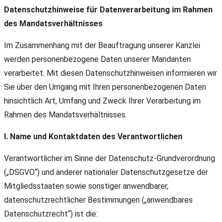
Datenschutzhinweise für Datenverarbeitung im Rahmen
des Mandatsverhältnisses
Im Zusammenhang mit der Beauftragung unserer Kanzlei
werden personenbezogene Daten unserer Mandanten
verarbeitet. Mit diesen Datenschutzhinweisen informieren wir
Sie über den Umgang mit Ihren personenbezogenen Daten
hinsichtlich Art, Umfang und Zweck Ihrer Verarbeitung im
Rahmen des Mandatsverhältnisses.
I. Name und Kontaktdaten des Verantwortlichen
Verantwortlicher im Sinne der Datenschutz-Grundverordnung
(„DSGVO“) und anderer nationaler Datenschutzgesetze der
Mitgliedsstaaten sowie sonstiger anwendbarer,
datenschutzrechtlicher Bestimmungen („anwendbares
Datenschutzrecht“) ist die: