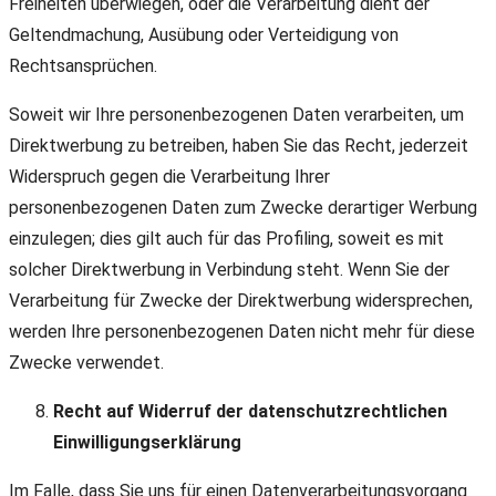
Freiheiten überwiegen, oder die Verarbeitung dient der
Geltendmachung, Ausübung oder Verteidigung von
Rechtsansprüchen.
Soweit wir Ihre personenbezogenen Daten verarbeiten, um
Direktwerbung zu betreiben, haben Sie das Recht, jederzeit
Widerspruch gegen die Verarbeitung Ihrer
personenbezogenen Daten zum Zwecke derartiger Werbung
einzulegen; dies gilt auch für das Profiling, soweit es mit
solcher Direktwerbung in Verbindung steht. Wenn Sie der
Verarbeitung für Zwecke der Direktwerbung widersprechen,
werden Ihre personenbezogenen Daten nicht mehr für diese
Zwecke verwendet.
Recht auf Widerruf der datenschutzrechtlichen
Einwilligungserklärung
Im Falle, dass Sie uns für einen Datenverarbeitungsvorgang