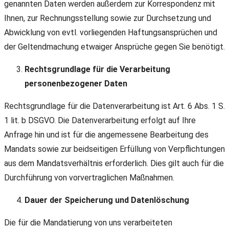
genannten Daten werden außerdem zur Korrespondenz mit
Ihnen, zur Rechnungsstellung sowie zur Durchsetzung und
Abwicklung von evtl. vorliegenden Haftungsansprüchen und
der Geltendmachung etwaiger Ansprüche gegen Sie benötigt.
Rechtsgrundlage für die Verarbeitung
personenbezogener Daten
Rechtsgrundlage für die Datenverarbeitung ist Art. 6 Abs. 1 S.
1 lit. b DSGVO. Die Datenverarbeitung erfolgt auf Ihre
Anfrage hin und ist für die angemessene Bearbeitung des
Mandats sowie zur beidseitigen Erfüllung von Verpflichtungen
aus dem Mandatsverhältnis erforderlich. Dies gilt auch für die
Durchführung von vorvertraglichen Maßnahmen.
Dauer der Speicherung und Datenlöschung
Die für die Mandatierung von uns verarbeiteten