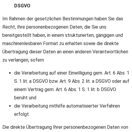
DSGVO
Im Rahmen der gesetzlichen Bestimmungen haben Sie das
Recht, Ihre personenbezogenen Daten, die Sie uns
bereitgestellt haben, in einem strukturierten, gängigen und
maschinenlesbaren Format zu erhalten sowie die direkte
Übertragung dieser Daten an einen anderen Verantwortlichen
zu verlangen, sofern
die Verarbeitung auf einer Einwilligung gem. Art. 6 Abs. 1
S. 1 lit. a DSGVO bzw. Art. 9 Abs. 2 lit. a DSGVO oder auf
einem Vertrag gem. Art. 6 Abs. 1 S. 1 lit. b DSGVO
beruht und
die Verarbeitung mithilfe automatisierter Verfahren
erfolgt.
Die direkte Übertragung Ihrer personenbezogenen Daten von