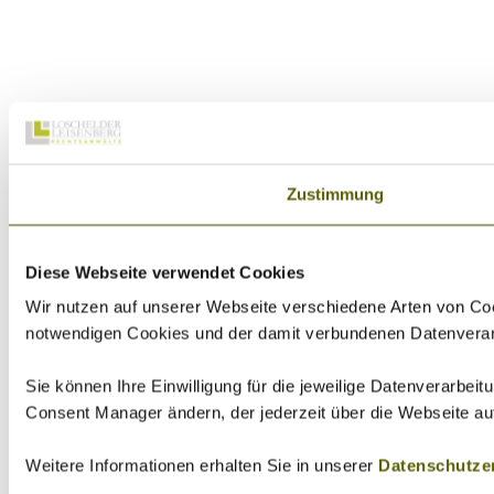
Zustimmung
Diese Webseite verwendet Cookies
Wir nutzen auf unserer Webseite verschiedene Arten von Coo
notwendigen Cookies und der damit verbundenen Datenverarbei
Sie können Ihre Einwilligung für die jeweilige Datenverarbei
Consent Manager ändern, der jederzeit über die Webseite au
Weitere Informationen erhalten Sie in unserer
Datenschutze