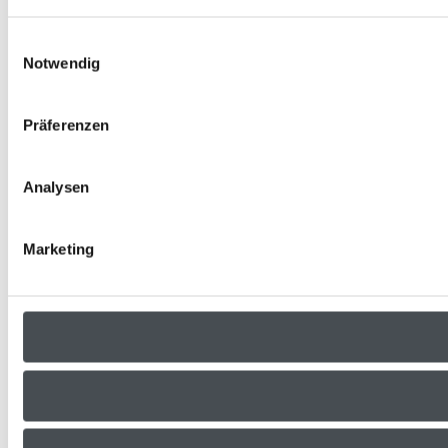
Einwilligungsauswahl
Notwendig
Präferenzen
Analysen
Marketing