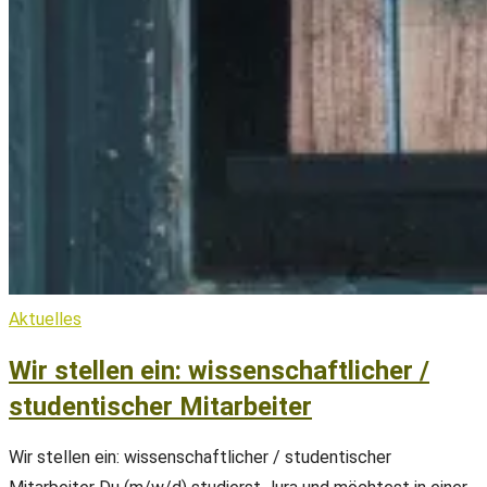
Aktuelles
Wir stellen ein: wissenschaftlicher /
studentischer Mitarbeiter
Wir stellen ein: wissenschaftlicher / studentischer