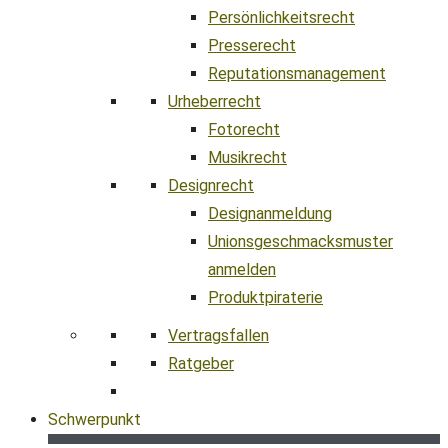
Persönlichkeitsrecht
Presserecht
Reputationsmanagement
Urheberrecht
Fotorecht
Musikrecht
Designrecht
Designanmeldung
Unionsgeschmacksmuster
anmelden
Produktpiraterie
Vertragsfallen
Ratgeber
Schwerpunkt