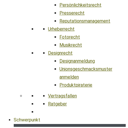
Persönlichkeitsrecht
Presserecht
Reputationsmanagement
Urheberrecht
Fotorecht
Musikrecht
Designrecht
Designanmeldung
Unionsgeschmacksmuster
anmelden
Produktpiraterie
Vertragsfallen
Ratgeber
Schwerpunkt