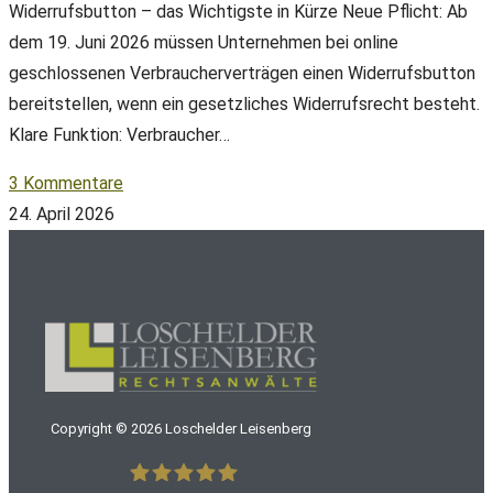
Widerrufsbutton – das Wichtigste in Kürze Neue Pflicht: Ab
dem 19. Juni 2026 müssen Unternehmen bei online
geschlossenen Verbraucherverträgen einen Widerrufsbutton
bereitstellen, wenn ein gesetzliches Widerrufsrecht besteht.
Klare Funktion: Verbraucher…
3 Kommentare
24. April 2026
Copyright ©
2026
Loschelder Leisenberg