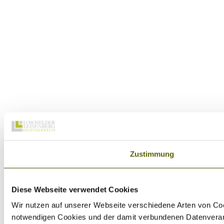
Zustimmung
Diese Webseite verwendet Cookies
Wir nutzen auf unserer Webseite verschiedene Arten von Coo
notwendigen Cookies und der damit verbundenen Datenverarbei