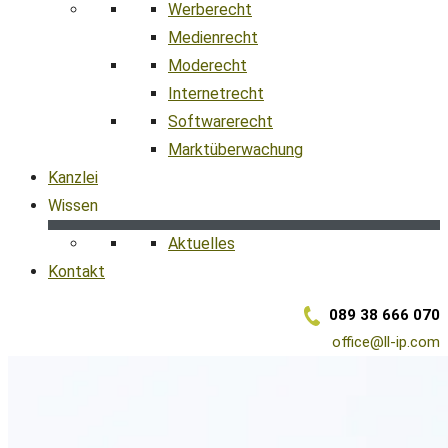
Werberecht
Medienrecht
Moderecht
Internetrecht
Softwarerecht
Marktüberwachung
Kanzlei
Wissen
Aktuelles
Kontakt
089 38 666 070
office@ll-ip.com