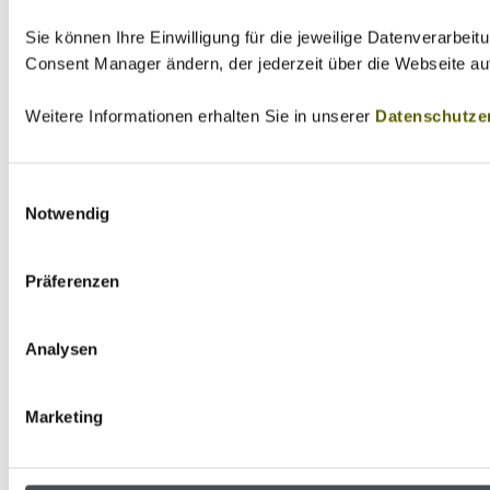
Sie können Ihre Einwilligung für die jeweilige Datenverarbei
Consent Manager ändern, der jederzeit über die Webseite au
Weitere Informationen erhalten Sie in unserer
Datenschutze
Einwilligungsauswahl
Notwendig
Präferenzen
Analysen
Marketing