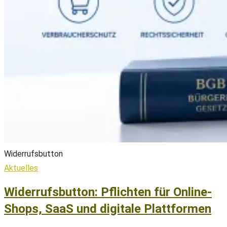
Widerrufsbutton
Aktuelles
Widerrufsbutton: Pflichten für Online-
Shops, SaaS und digitale Plattformen