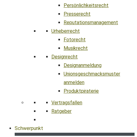
Persönlichkeitsrecht
Presserecht
Reputationsmanagement
Urheberrecht
Fotorecht
Musikrecht
Designrecht
Designanmeldung
Unionsgeschmacksmuster
anmelden
Produktpiraterie
Vertragsfallen
Ratgeber
Schwerpunkt