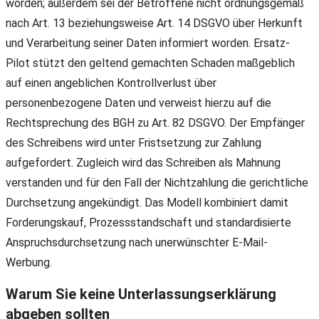
worden; außerdem sei der Betroffene nicht ordnungsgemäß
nach Art. 13 beziehungsweise Art. 14 DSGVO über Herkunft
und Verarbeitung seiner Daten informiert worden. Ersatz-
Pilot stützt den geltend gemachten Schaden maßgeblich
auf einen angeblichen Kontrollverlust über
personenbezogene Daten und verweist hierzu auf die
Rechtsprechung des BGH zu Art. 82 DSGVO. Der Empfänger
des Schreibens wird unter Fristsetzung zur Zahlung
aufgefordert. Zugleich wird das Schreiben als Mahnung
verstanden und für den Fall der Nichtzahlung die gerichtliche
Durchsetzung angekündigt. Das Modell kombiniert damit
Forderungskauf, Prozessstandschaft und standardisierte
Anspruchsdurchsetzung nach unerwünschter E-Mail-
Werbung.
Warum Sie keine Unterlassungserklärung
abgeben sollten