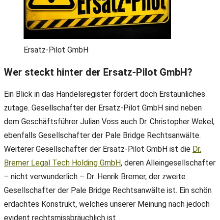
Ersatz-Pilot GmbH
Wer steckt hinter der Ersatz-Pilot GmbH?
Ein Blick in das Handelsregister fördert doch Erstaunliches
zutage. Gesellschafter der Ersatz-Pilot GmbH sind neben
dem Geschäftsführer Julian Voss auch Dr. Christopher Wekel,
ebenfalls Gesellschafter der Pale Bridge Rechtsanwälte.
Weiterer Gesellschafter der Ersatz-Pilot GmbH ist die
Dr.
Bremer Legal Tech Holding GmbH
, deren Alleingesellschafter
– nicht verwunderlich – Dr. Henrik Bremer, der zweite
Gesellschafter der Pale Bridge Rechtsanwälte ist. Ein schön
erdachtes Konstrukt, welches unserer Meinung nach jedoch
evident rechtsmissbräuchlich ist.