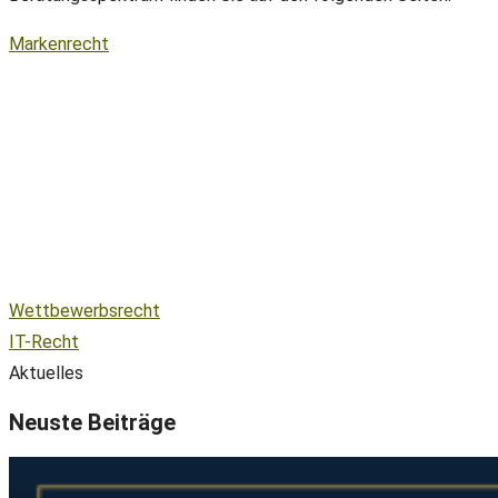
Markenrecht
Wettbewerbsrecht
IT-Recht
Aktuelles
Neuste Beiträge