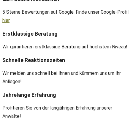
5 Sterne Bewertungen auf Google. Finde unser Google-Profil
hier
.
Erstklassige Beratung
Wir garantieren erstklassige Beratung auf höchstem Niveau!
Schnelle Reaktionszeiten
Wir melden uns schnell bei Ihnen und kümmern uns um Ihr
Anliegen!
Jahrelange Erfahrung
Profitieren Sie von der langjährigen Erfahrung unserer
Anwälte!