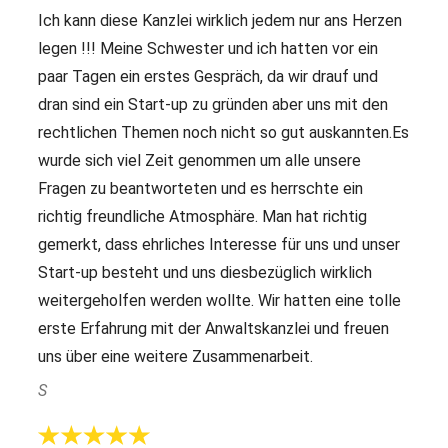
Ich kann diese Kanzlei wirklich jedem nur ans Herzen
legen !!! Meine Schwester und ich hatten vor ein
paar Tagen ein erstes Gespräch, da wir drauf und
dran sind ein Start-up zu gründen aber uns mit den
rechtlichen Themen noch nicht so gut auskannten.Es
wurde sich viel Zeit genommen um alle unsere
Fragen zu beantworteten und es herrschte ein
richtig freundliche Atmosphäre. Man hat richtig
gemerkt, dass ehrliches Interesse für uns und unser
Start-up besteht und uns diesbezüglich wirklich
weitergeholfen werden wollte. Wir hatten eine tolle
erste Erfahrung mit der Anwaltskanzlei und freuen
uns über eine weitere Zusammenarbeit.
S