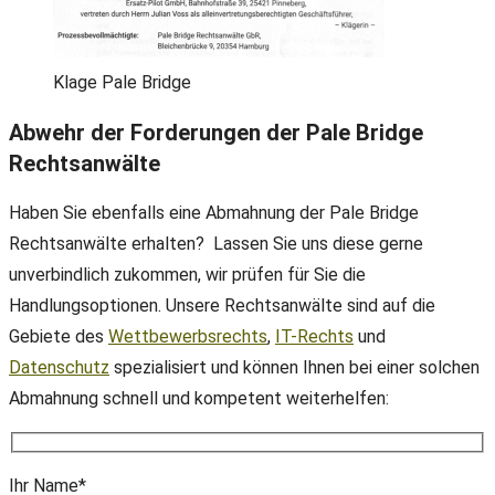
Klage Pale Bridge
Abwehr der Forderungen der Pale Bridge
Rechtsanwälte
Haben Sie ebenfalls eine Abmahnung der Pale Bridge
Rechtsanwälte erhalten? Lassen Sie uns diese gerne
unverbindlich zukommen, wir prüfen für Sie die
Handlungsoptionen. Unsere Rechtsanwälte sind auf die
Gebiete des
Wettbewerbsrechts
,
IT-Rechts
und
Datenschutz
spezialisiert und können Ihnen bei einer solchen
Abmahnung schnell und kompetent weiterhelfen:
Ihr Name*