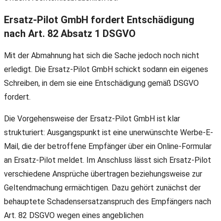
Ersatz-Pilot GmbH fordert Entschädigung
nach Art. 82 Absatz 1 DSGVO
Mit der Abmahnung hat sich die Sache jedoch noch nicht
erledigt. Die Ersatz-Pilot GmbH schickt sodann ein eigenes
Schreiben, in dem sie eine Entschädigung gemäß DSGVO
fordert.
Die Vorgehensweise der Ersatz-Pilot GmbH ist klar
strukturiert: Ausgangspunkt ist eine unerwünschte Werbe-E-
Mail, die der betroffene Empfänger über ein Online-Formular
an Ersatz-Pilot meldet. Im Anschluss lässt sich Ersatz-Pilot
verschiedene Ansprüche übertragen beziehungsweise zur
Geltendmachung ermächtigen. Dazu gehört zunächst der
behauptete Schadensersatzanspruch des Empfängers nach
Art. 82 DSGVO wegen eines angeblichen