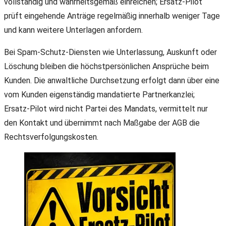
vollständig und wahrheitsgemäß einreichen; Ersatz-Pilot
prüft eingehende Anträge regelmäßig innerhalb weniger Tage
und kann weitere Unterlagen anfordern.
Bei Spam-Schutz-Diensten wie Unterlassung, Auskunft oder
Löschung bleiben die höchstpersönlichen Ansprüche beim
Kunden. Die anwaltliche Durchsetzung erfolgt dann über eine
vom Kunden eigenständig mandatierte Partnerkanzlei;
Ersatz-Pilot wird nicht Partei des Mandats, vermittelt nur
den Kontakt und übernimmt nach Maßgabe der AGB die
Rechtsverfolgungskosten.