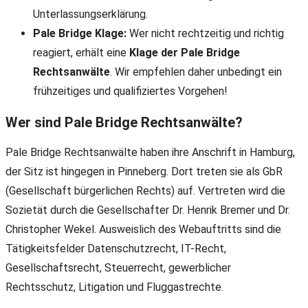
Unterlassungserklärung.
Pale Bridge Klage:
Wer nicht rechtzeitig und richtig
reagiert, erhält eine
Klage der Pale Bridge
Rechtsanwälte
. Wir empfehlen daher unbedingt ein
frühzeitiges und qualifiziertes Vorgehen!
Wer sind Pale Bridge Rechtsanwälte?
Pale Bridge Rechtsanwälte haben ihre Anschrift in Hamburg,
der Sitz ist hingegen in Pinneberg. Dort treten sie als GbR
(Gesellschaft bürgerlichen Rechts) auf. Vertreten wird die
Sozietät durch die Gesellschafter Dr. Henrik Bremer und Dr.
Christopher Wekel. Ausweislich des Webauftritts sind die
Tätigkeitsfelder Datenschutzrecht, IT-Recht,
Gesellschaftsrecht, Steuerrecht, gewerblicher
Rechtsschutz, Litigation und Fluggastrechte.