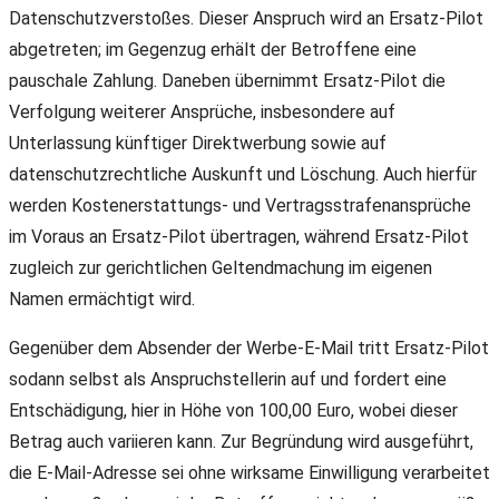
Datenschutzverstoßes. Dieser Anspruch wird an Ersatz-Pilot
abgetreten; im Gegenzug erhält der Betroffene eine
pauschale Zahlung. Daneben übernimmt Ersatz-Pilot die
Verfolgung weiterer Ansprüche, insbesondere auf
Unterlassung künftiger Direktwerbung sowie auf
datenschutzrechtliche Auskunft und Löschung. Auch hierfür
werden Kostenerstattungs- und Vertragsstrafenansprüche
im Voraus an Ersatz-Pilot übertragen, während Ersatz-Pilot
zugleich zur gerichtlichen Geltendmachung im eigenen
Namen ermächtigt wird.
Gegenüber dem Absender der Werbe-E-Mail tritt Ersatz-Pilot
sodann selbst als Anspruchstellerin auf und fordert eine
Entschädigung, hier in Höhe von 100,00 Euro, wobei dieser
Betrag auch variieren kann. Zur Begründung wird ausgeführt,
die E-Mail-Adresse sei ohne wirksame Einwilligung verarbeitet