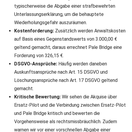
typischerweise die Abgabe einer strafbewehrten
Unterlassungserklärung, um die behauptete
Wiederholungsgefahr auszuräumen.
Kostenforderung:
Zusätzlich werden Anwaltskosten
auf Basis eines Gegenstandswerts von 3.000,00 €
geltend gemacht; daraus errechnet Pale Bridge eine
Forderung von 326,15 €.
DSGVO-Ansprüche:
Häufig werden daneben
Auskunftsansprüche nach Art. 15 DSGVO und
Löschungsansprüche nach Art. 17 DSGVO geltend
gemacht.
Kritische Bewertung:
Wir sehen die Akquise über
Ersatz-Pilot und die Verbindung zwischen Ersatz-Pilot
und Pale Bridge kritisch und bewerten die
Vorgehensweise als rechtsmissbräuchlich. Zudem
warnen wir vor einer vorschnellen Abgabe einer