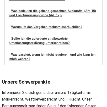
Was bedeuten die geltend gemachten Auskunfts- (Art. 15)
und Löschungsansprüche (Art. 17)?
Warum ist das Vorgehen rechtsmissbräuchlich?
Sollte ich die geforderte strafbewehrte
Unterlassungserklärung unterschreiben?
Was passiert, wenn ich nicht reagiere – und wie kann ich
mich wehren?
Unsere Schwerpunkte
Informieren Sie sich gerne über unsere Tätigkeiten im
Markenrecht, Wettbewerbsrecht und IT-Recht. Unser
Beratungsspektrum finden Sie auf den folgenden Seiten.