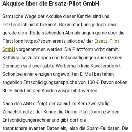
Akquise über die Ersatz-Pilot GmbH
Sämtliche Wege der Akquise dieser Kanzlei sind uns
letztendlich nicht bekannt. Bekannt ist uns jedoch, dass
gerade die in Rede stehenden Abmahnungen gerne über die
Plattform https://spam.ersatz-pilot.de/ der
Ersatz-Pilot
GmbH
vorgenommen werden. Die Plattform wirbt damit,
Kaltakquise zu stoppen und Entschädigungen auszuzahlen.
Demnach sind unerlaubte Werbemails kein Kavaliersdelikt.
Schon bei einer einzigen ungewollten E-Mail bestehen
angeblich Entschädigungsansprüche von 100 €. Davon sollen
80 % direkt an den Kunden ausgezahlt werden.
Nach den AGB erfolgt der Ablauf im Kern zweistufig:
Zunächst nutzt der Kunde die Online-Plattform bzw. den
Entschädigungsrechner und gibt dort die
anspruchsrelevanten Daten ein, also die Spam-Falldaten. Die