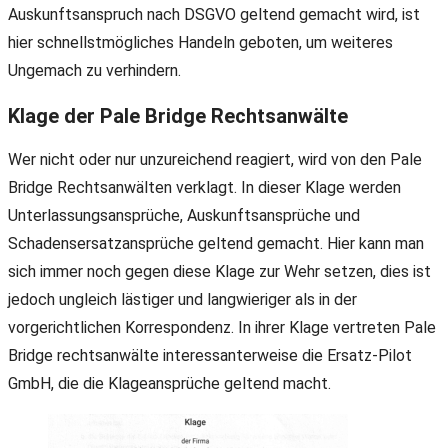
Auskunftsanspruch nach DSGVO geltend gemacht wird, ist
hier schnellstmögliches Handeln geboten, um weiteres
Ungemach zu verhindern.
Klage der Pale Bridge Rechtsanwälte
Wer nicht oder nur unzureichend reagiert, wird von den Pale
Bridge Rechtsanwälten verklagt. In dieser Klage werden
Unterlassungsansprüche, Auskunftsansprüche und
Schadensersatzansprüche geltend gemacht. Hier kann man
sich immer noch gegen diese Klage zur Wehr setzen, dies ist
jedoch ungleich lästiger und langwieriger als in der
vorgerichtlichen Korrespondenz. In ihrer Klage vertreten Pale
Bridge rechtsanwälte interessanterweise die Ersatz-Pilot
GmbH, die die Klageansprüche geltend macht.