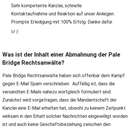
Sehr kompetente Kanzlei, schnelle
Kontaktaufnahme und Reaktion auf unser Anliegen.
Prompte Erledigung mit 100% Erfolg. Danke dafür.
M E
Was ist der Inhalt einer Abmahnung der Pale
Bridge Rechtsanwälte?
Pale Bridge Rechtsanwälte haben sich offenbar dem Kampf
gegen E-Mail Spam verschrieben. Auffällig ist, dass die
versandten E-Mails nahezu wortgleich formuliert sind.
Zunächst wird vorgetragen, dass die Mandantschaft der
Kanzlei eine E-Mail erhalten hat, obwohl zu keinem Zeitpunkt
wirksam in den Erhalt solcher Nachrichten eingewilligt worden
ist und auch keine Geschäftsbeziehung zwischen den