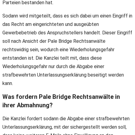
Parteien bestanden hat.
Sodann wird mitgeteilt, dass es sich dabei um einen Eingriff in
das Recht am eingerichteten und ausgeübten
Gewerbebetrieb des Anspruchstellers handelt. Dieser Eingriff
soll nach Ansicht der Pale Bridge Rechtsanwälte
rechtswidrig sein, wodurch eine Wiederholungsgefahr
entstanden ist. Die Kanzlei teilt mit, dass diese
Wiederholungsgefahr nur durch die Abgabe einer
strafbewehrten Unterlassungserklärung beseitigt werden
kann.
Was fordern Pale Bridge Rechtsanwälte in
ihrer Abmahnung?
Die Kanzlei fordert sodann die Abgabe einer strafbewehrten
Unterlassungserklärung, mit der sichergestellt werden soll,