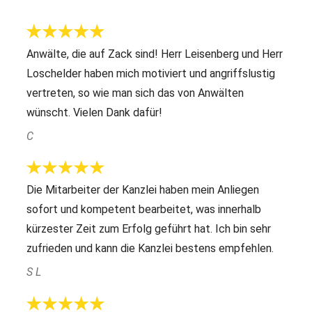
Anwälte, die auf Zack sind! Herr Leisenberg und Herr
Loschelder haben mich motiviert und angriffslustig
vertreten, so wie man sich das von Anwälten
wünscht. Vielen Dank dafür!
C
Die Mitarbeiter der Kanzlei haben mein Anliegen
sofort und kompetent bearbeitet, was innerhalb
kürzester Zeit zum Erfolg geführt hat. Ich bin sehr
zufrieden und kann die Kanzlei bestens empfehlen.
S L