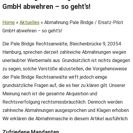
GmbH abwehren – so geht’s!
Home
»
Aktuelles
»
Abmahnung Pale Bridge / Ersatz-Pilot
GmbH abwehren – so geht’s!
Die Pale Bridge Rechtsanwälte, Bleichenbrücke 9, 20354
Hamburg, sprechen derzeit zahlreiche Abmahnungen wegen
unerlaubter Werbemails aus. Grundsätzlich ist nichts dagegen
zu sagen, solche Verstöße abzustellen, die Vorgehensweise
der Pale Bridge Rechtsanwälte wirft jedoch einige
grundsätzliche Fragen auf, die es hier zu klären gilt. Unserer
Meinung nach ist die gesamte Akquisition und
Rechtsverfolgung rechtsmissbräuchlich. Dennoch werden
zahlreiche Abmahnungen ausgesprochen und Klagen erhoben.
Wir erklären die Abmahnmasche in diesem Artikel ausführlich.
Zufriedene Mandanten