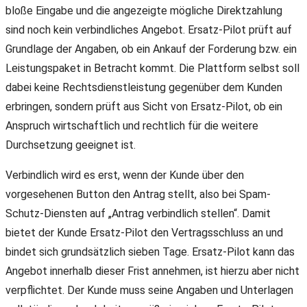
bloße Eingabe und die angezeigte mögliche Direktzahlung
sind noch kein verbindliches Angebot. Ersatz-Pilot prüft auf
Grundlage der Angaben, ob ein Ankauf der Forderung bzw. ein
Leistungspaket in Betracht kommt. Die Plattform selbst soll
dabei keine Rechtsdienstleistung gegenüber dem Kunden
erbringen, sondern prüft aus Sicht von Ersatz-Pilot, ob ein
Anspruch wirtschaftlich und rechtlich für die weitere
Durchsetzung geeignet ist.
Verbindlich wird es erst, wenn der Kunde über den
vorgesehenen Button den Antrag stellt, also bei Spam-
Schutz-Diensten auf „Antrag verbindlich stellen“. Damit
bietet der Kunde Ersatz-Pilot den Vertragsschluss an und
bindet sich grundsätzlich sieben Tage. Ersatz-Pilot kann das
Angebot innerhalb dieser Frist annehmen, ist hierzu aber nicht
verpflichtet. Der Kunde muss seine Angaben und Unterlagen