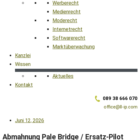
Werberecht
Medienrecht
Moderecht
Internetrecht
Softwarerecht
Marktüberwachung
Kanzlei
Wissen
Aktuelles
Kontakt
089 38 666 070
office@ll-ip.com
Juni 12, 2026
Abmahnung Pale Bridge / Ersatz-Pilot