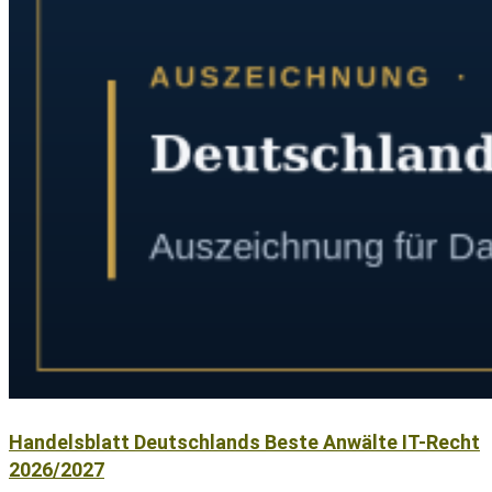
Handelsblatt Deutschlands Beste Anwälte IT-Recht
2026/2027