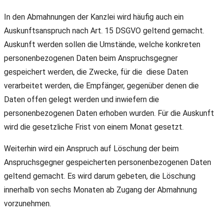
In den Abmahnungen der Kanzlei wird häufig auch ein
Auskunftsanspruch nach Art. 15 DSGVO geltend gemacht.
Auskunft werden sollen die Umstände, welche konkreten
personenbezogenen Daten beim Anspruchsgegner
gespeichert werden, die Zwecke, für die diese Daten
verarbeitet werden, die Empfänger, gegenüber denen die
Daten offen gelegt werden und inwiefern die
personenbezogenen Daten erhoben wurden. Für die Auskunft
wird die gesetzliche Frist von einem Monat gesetzt.
Weiterhin wird ein Anspruch auf Löschung der beim
Anspruchsgegner gespeicherten personenbezogenen Daten
geltend gemacht. Es wird darum gebeten, die Löschung
innerhalb von sechs Monaten ab Zugang der Abmahnung
vorzunehmen.