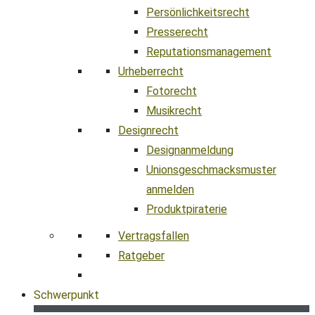
Persönlichkeitsrecht
Presserecht
Reputationsmanagement
Urheberrecht
Fotorecht
Musikrecht
Designrecht
Designanmeldung
Unionsgeschmacksmuster
anmelden
Produktpiraterie
Vertragsfallen
Ratgeber
Schwerpunkt