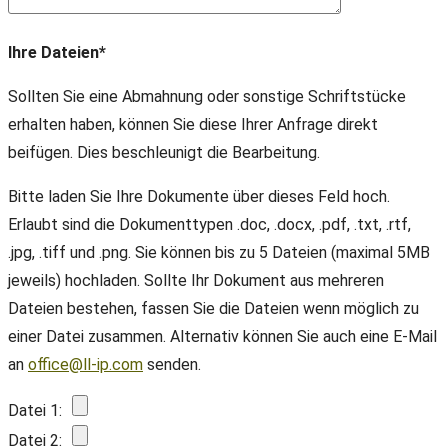
Ihre Dateien*
Sollten Sie eine Abmahnung oder sonstige Schriftstücke
erhalten haben, können Sie diese Ihrer Anfrage direkt
beifügen. Dies beschleunigt die Bearbeitung.
Bitte laden Sie Ihre Dokumente über dieses Feld hoch.
Erlaubt sind die Dokumenttypen .doc, .docx, .pdf, .txt, .rtf,
.jpg, .tiff und .png. Sie können bis zu 5 Dateien (maximal 5MB
jeweils) hochladen. Sollte Ihr Dokument aus mehreren
Dateien bestehen, fassen Sie die Dateien wenn möglich zu
einer Datei zusammen. Alternativ können Sie auch eine E-Mail
an
office@ll-ip.com
senden.
Datei 1:
Datei 2: