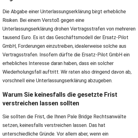
Die Abgabe einer Unterlassungserklärung birgt erhebliche
Risiken. Bei einem Verstoß gegen eine
Unterlassungserklärung drohen Vertragsstrafen von mehreren
tausend Euro. Es ist das Geschäftsmodell der Ersatz-Pilot
GmbH, Forderungen einzutreiben, idealerweise solche aus
Vertragsstrafen. Insofern dürfte die Ersatz-Pilot GmbH ein
erhebliches Interesse daran haben, dass ein solcher
Wiederholungsfall auftritt. Wir raten also dringend davon ab,
vorschnell eine Unterlassungserklärung abzugeben.
Warum Sie keinesfalls die gesetzte Frist
verstreichen lassen sollten
Sie sollten die Frist, die Ihnen Pale Bridge Rechtsanwälte
setzen, keinesfalls verstreichen lassen. Das hat
unterschiedliche Gründe. Vor allem aber, wenn ein