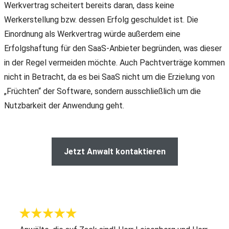
Werkvertrag scheitert bereits daran, dass keine
Werkerstellung bzw. dessen Erfolg geschuldet ist. Die
Einordnung als Werkvertrag würde außerdem eine
Erfolgshaftung für den SaaS-Anbieter begründen, was dieser
in der Regel vermeiden möchte. Auch Pachtverträge kommen
nicht in Betracht, da es bei SaaS nicht um die Erzielung von
„Früchten“ der Software, sondern ausschließlich um die
Nutzbarkeit der Anwendung geht.
Jetzt Anwalt kontaktieren