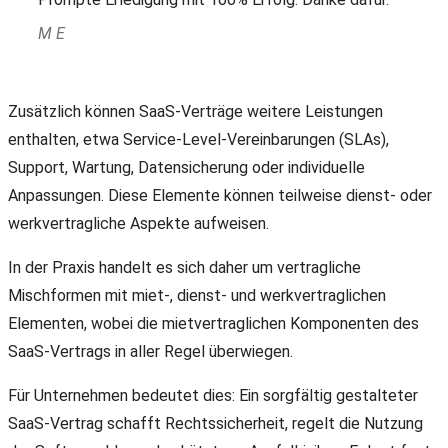
M E
Zusätzlich können SaaS-Verträge weitere Leistungen
enthalten, etwa Service-Level-Vereinbarungen (SLAs),
Support, Wartung, Datensicherung oder individuelle
Anpassungen. Diese Elemente können teilweise dienst- oder
werkvertragliche Aspekte aufweisen.
In der Praxis handelt es sich daher um vertragliche
Mischformen mit miet-, dienst- und werkvertraglichen
Elementen, wobei die mietvertraglichen Komponenten des
SaaS-Vertrags in aller Regel überwiegen.
Für Unternehmen bedeutet dies: Ein sorgfältig gestalteter
SaaS-Vertrag schafft Rechtssicherheit, regelt die Nutzung