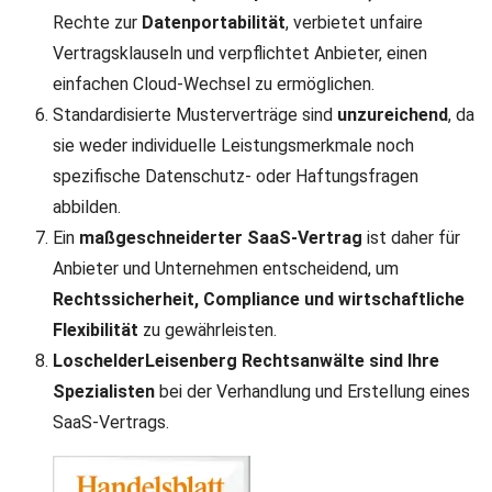
Rechte zur
Datenportabilität
, verbietet unfaire
Vertragsklauseln und verpflichtet Anbieter, einen
einfachen Cloud-Wechsel zu ermöglichen.
Standardisierte Musterverträge sind
unzureichend
, da
sie weder individuelle Leistungsmerkmale noch
spezifische Datenschutz- oder Haftungsfragen
abbilden.
Ein
maßgeschneiderter SaaS-Vertrag
ist daher für
Anbieter und Unternehmen entscheidend, um
Rechtssicherheit, Compliance und wirtschaftliche
Flexibilität
zu gewährleisten.
LoschelderLeisenberg Rechtsanwälte sind Ihre
Spezialisten
bei der Verhandlung und Erstellung eines
SaaS-Vertrags.