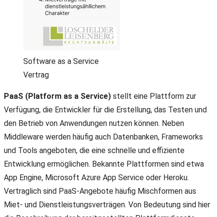
Software as a Service
Vertrag
PaaS (Platform as a Service)
stellt eine Plattform zur
Verfügung, die Entwickler für die Erstellung, das Testen und
den Betrieb von Anwendungen nutzen können. Neben
Middleware werden häufig auch Datenbanken, Frameworks
und Tools angeboten, die eine schnelle und effiziente
Entwicklung ermöglichen. Bekannte Plattformen sind etwa
App Engine, Microsoft Azure App Service oder Heroku.
Vertraglich sind PaaS-Angebote häufig Mischformen aus
Miet- und Dienstleistungsverträgen. Von Bedeutung sind hier