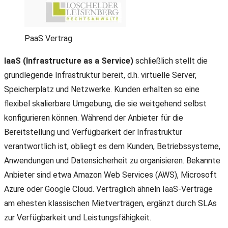
PaaS Vertrag
IaaS (Infrastructure as a Service)
schließlich stellt die
grundlegende Infrastruktur bereit, d.h. virtuelle Server,
Speicherplatz und Netzwerke. Kunden erhalten so eine
flexibel skalierbare Umgebung, die sie weitgehend selbst
konfigurieren können. Während der Anbieter für die
Bereitstellung und Verfügbarkeit der Infrastruktur
verantwortlich ist, obliegt es dem Kunden, Betriebssysteme,
Anwendungen und Datensicherheit zu organisieren. Bekannte
Anbieter sind etwa Amazon Web Services (AWS), Microsoft
Azure oder Google Cloud. Vertraglich ähneln IaaS-Verträge
am ehesten klassischen Mietverträgen, ergänzt durch SLAs
zur Verfügbarkeit und Leistungsfähigkeit.