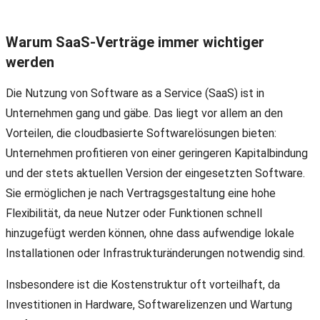
Warum SaaS-Verträge immer wichtiger
werden
Die Nutzung von Software as a Service (SaaS) ist in
Unternehmen gang und gäbe. Das liegt vor allem an den
Vorteilen, die cloudbasierte Softwarelösungen bieten:
Unternehmen profitieren von einer geringeren Kapitalbindung
und der stets aktuellen Version der eingesetzten Software.
Sie ermöglichen je nach Vertragsgestaltung eine hohe
Flexibilität, da neue Nutzer oder Funktionen schnell
hinzugefügt werden können, ohne dass aufwendige lokale
Installationen oder Infrastrukturänderungen notwendig sind.
Insbesondere ist die Kostenstruktur oft vorteilhaft, da
Investitionen in Hardware, Softwarelizenzen und Wartung