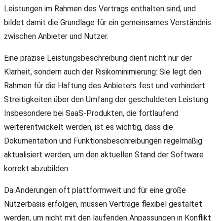
Leistungen im Rahmen des Vertrags enthalten sind, und
bildet damit die Grundlage für ein gemeinsames Verständnis
zwischen Anbieter und Nutzer.
Eine präzise Leistungsbeschreibung dient nicht nur der
Klarheit, sondern auch der Risikominimierung: Sie legt den
Rahmen für die Haftung des Anbieters fest und verhindert
Streitigkeiten über den Umfang der geschuldeten Leistung.
Insbesondere bei SaaS-Produkten, die fortlaufend
weiterentwickelt werden, ist es wichtig, dass die
Dokumentation und Funktionsbeschreibungen regelmäßig
aktualisiert werden, um den aktuellen Stand der Software
korrekt abzubilden.
Da Änderungen oft plattformweit und für eine große
Nutzerbasis erfolgen, müssen Verträge flexibel gestaltet
werden, um nicht mit den laufenden Anpassungen in Konflikt