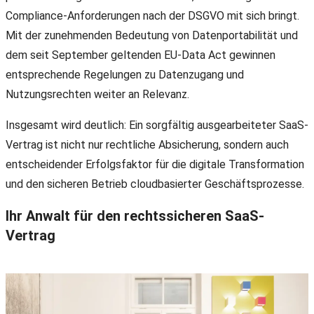
Compliance-Anforderungen nach der DSGVO mit sich bringt.
Mit der zunehmenden Bedeutung von Datenportabilität und
dem seit September geltenden EU-Data Act gewinnen
entsprechende Regelungen zu Datenzugang und
Nutzungsrechten weiter an Relevanz.
Insgesamt wird deutlich: Ein sorgfältig ausgearbeiteter SaaS-
Vertrag ist nicht nur rechtliche Absicherung, sondern auch
entscheidender Erfolgsfaktor für die digitale Transformation
und den sicheren Betrieb cloudbasierter Geschäftsprozesse.
Ihr Anwalt für den rechtssicheren SaaS-
Vertrag