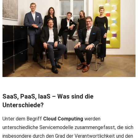
SaaS, PaaS, IaaS – Was sind die
Unterschiede?
Unter dem Begriff
Cloud Computing
werden
unterschiedliche Servicemodelle zusammengefasst, die sich
insbesondere durch den Grad der Verantwortlichkeit und den