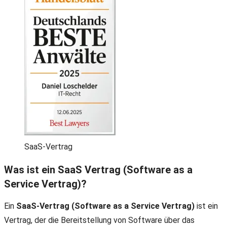
SaaS-Vertrag
Was ist ein SaaS Vertrag (Software as a
Service Vertrag)?
Ein
SaaS-Vertrag (Software as a Service Vertrag)
ist ein
Vertrag, der die Bereitstellung von Software über das