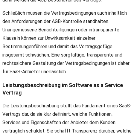
Schließlich müssen die Vertragsbedingungen auch inhaltlich
den Anforderungen der AGB-Kontrolle standhalten.
Unangemessene Benachteiligungen oder intransparente
Klauseln können zur Unwirksamkeit einzelner
Bestimmungenführen und damit das Vertragsgefüge
insgesamt schwächen. Eine sorgfältige, transparente und
rechtssichere Gestaltung der Vertragsbedingungen ist daher
für SaaS-Anbieter unerlässlich.
Leistungsbeschreibung im Software as a Service
Vertrag
Die Leistungsbeschreibung stellt das Fundament eines SaaS-
Vertrags dar, da sie klar definiert, welche Funktionen,
Services und Eigenschaften der Anbieter dem Kunden
vertraglich schuldet. Sie schafft Transparenz darüber, welche