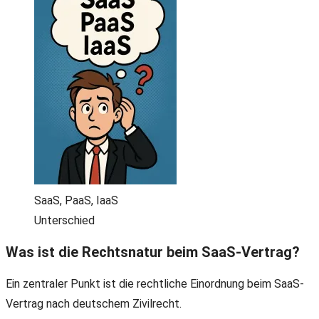
SaaS, PaaS, IaaS
Unterschied
Was ist die Rechtsnatur beim SaaS-Vertrag?
Ein zentraler Punkt ist die rechtliche Einordnung beim SaaS-
Vertrag nach deutschem Zivilrecht.