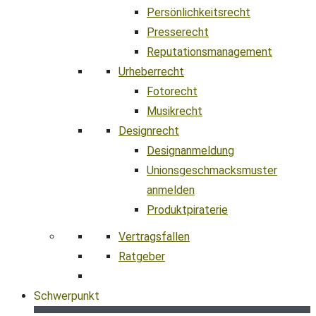
Persönlichkeitsrecht
Presserecht
Reputationsmanagement
Urheberrecht
Fotorecht
Musikrecht
Designrecht
Designanmeldung
Unionsgeschmacksmuster
anmelden
Produktpiraterie
Vertragsfallen
Ratgeber
Schwerpunkt