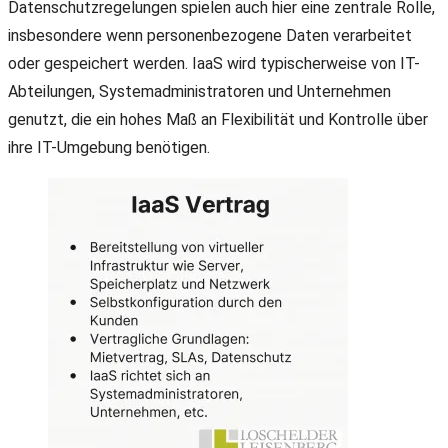
Datenschutzregelungen spielen auch hier eine zentrale Rolle,
insbesondere wenn personenbezogene Daten verarbeitet
oder gespeichert werden. IaaS wird typischerweise von IT-
Abteilungen, Systemadministratoren und Unternehmen
genutzt, die ein hohes Maß an Flexibilität und Kontrolle über
ihre IT-Umgebung benötigen.