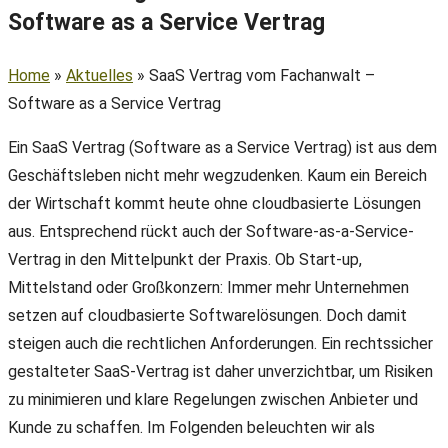
Software as a Service Vertrag
Home
»
Aktuelles
»
SaaS Vertrag vom Fachanwalt –
Software as a Service Vertrag
Ein SaaS Vertrag (Software as a Service Vertrag) ist aus dem
Geschäftsleben nicht mehr wegzudenken. Kaum ein Bereich
der Wirtschaft kommt heute ohne cloudbasierte Lösungen
aus. Entsprechend rückt auch der Software-as-a-Service-
Vertrag in den Mittelpunkt der Praxis. Ob Start-up,
Mittelstand oder Großkonzern: Immer mehr Unternehmen
setzen auf cloudbasierte Softwarelösungen. Doch damit
steigen auch die rechtlichen Anforderungen. Ein rechtssicher
gestalteter SaaS-Vertrag ist daher unverzichtbar, um Risiken
zu minimieren und klare Regelungen zwischen Anbieter und
Kunde zu schaffen. Im Folgenden beleuchten wir als