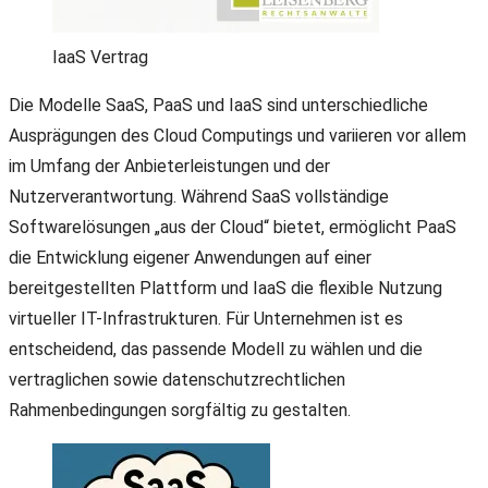
IaaS Vertrag
Die Modelle SaaS, PaaS und IaaS sind unterschiedliche
Ausprägungen des Cloud Computings und variieren vor allem
im Umfang der Anbieterleistungen und der
Nutzerverantwortung. Während SaaS vollständige
Softwarelösungen „aus der Cloud“ bietet, ermöglicht PaaS
die Entwicklung eigener Anwendungen auf einer
bereitgestellten Plattform und IaaS die flexible Nutzung
virtueller IT-Infrastrukturen. Für Unternehmen ist es
entscheidend, das passende Modell zu wählen und die
vertraglichen sowie datenschutzrechtlichen
Rahmenbedingungen sorgfältig zu gestalten.