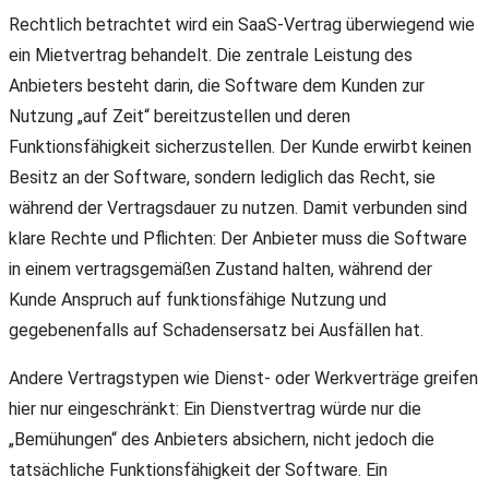
Rechtlich betrachtet wird ein SaaS-Vertrag überwiegend wie
ein Mietvertrag behandelt. Die zentrale Leistung des
Anbieters besteht darin, die Software dem Kunden zur
Nutzung „auf Zeit“ bereitzustellen und deren
Funktionsfähigkeit sicherzustellen. Der Kunde erwirbt keinen
Besitz an der Software, sondern lediglich das Recht, sie
während der Vertragsdauer zu nutzen. Damit verbunden sind
klare Rechte und Pflichten: Der Anbieter muss die Software
in einem vertragsgemäßen Zustand halten, während der
Kunde Anspruch auf funktionsfähige Nutzung und
gegebenenfalls auf Schadensersatz bei Ausfällen hat.
Andere Vertragstypen wie Dienst- oder Werkverträge greifen
hier nur eingeschränkt: Ein Dienstvertrag würde nur die
„Bemühungen“ des Anbieters absichern, nicht jedoch die
tatsächliche Funktionsfähigkeit der Software. Ein