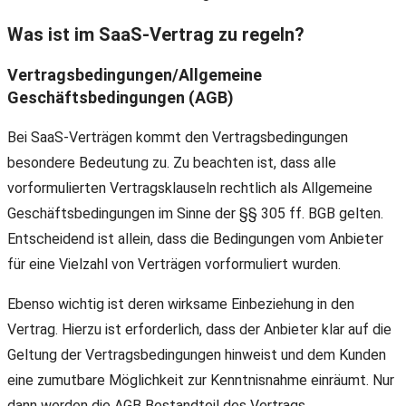
Was ist im SaaS-Vertrag zu regeln?
Vertragsbedingungen/Allgemeine
Geschäftsbedingungen (AGB)
Bei SaaS-Verträgen kommt den Vertragsbedingungen
besondere Bedeutung zu. Zu beachten ist, dass alle
vorformulierten Vertragsklauseln rechtlich als Allgemeine
Geschäftsbedingungen im Sinne der §§ 305 ff. BGB gelten.
Entscheidend ist allein, dass die Bedingungen vom Anbieter
für eine Vielzahl von Verträgen vorformuliert wurden.
Ebenso wichtig ist deren wirksame Einbeziehung in den
Vertrag. Hierzu ist erforderlich, dass der Anbieter klar auf die
Geltung der Vertragsbedingungen hinweist und dem Kunden
eine zumutbare Möglichkeit zur Kenntnisnahme einräumt. Nur
dann werden die AGB Bestandteil des Vertrags.