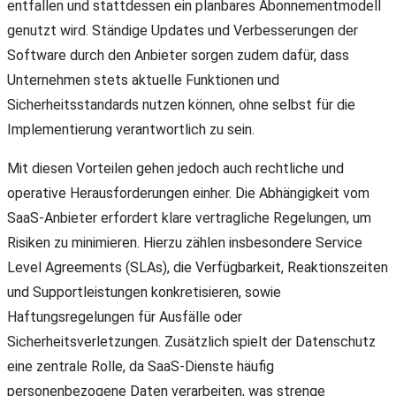
entfallen und stattdessen ein planbares Abonnementmodell
genutzt wird. Ständige Updates und Verbesserungen der
Software durch den Anbieter sorgen zudem dafür, dass
Unternehmen stets aktuelle Funktionen und
Sicherheitsstandards nutzen können, ohne selbst für die
Implementierung verantwortlich zu sein.
Mit diesen Vorteilen gehen jedoch auch rechtliche und
operative Herausforderungen einher. Die Abhängigkeit vom
SaaS-Anbieter erfordert klare vertragliche Regelungen, um
Risiken zu minimieren. Hierzu zählen insbesondere Service
Level Agreements (SLAs), die Verfügbarkeit, Reaktionszeiten
und Supportleistungen konkretisieren, sowie
Haftungsregelungen für Ausfälle oder
Sicherheitsverletzungen. Zusätzlich spielt der Datenschutz
eine zentrale Rolle, da SaaS-Dienste häufig
personenbezogene Daten verarbeiten, was strenge