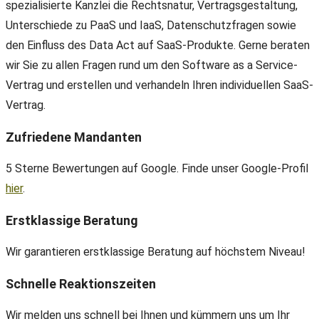
spezialisierte Kanzlei die Rechtsnatur, Vertragsgestaltung,
Unterschiede zu PaaS und IaaS, Datenschutzfragen sowie
den Einfluss des Data Act auf SaaS-Produkte. Gerne beraten
wir Sie zu allen Fragen rund um den Software as a Service-
Vertrag und erstellen und verhandeln Ihren individuellen SaaS-
Vertrag.
Zufriedene Mandanten
5 Sterne Bewertungen auf Google. Finde unser Google-Profil
hier
.
Erstklassige Beratung
Wir garantieren erstklassige Beratung auf höchstem Niveau!
Schnelle Reaktionszeiten
Wir melden uns schnell bei Ihnen und kümmern uns um Ihr