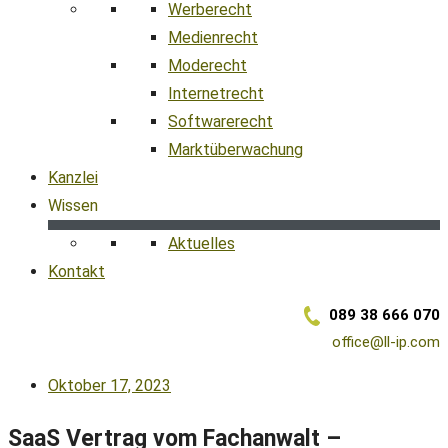
Werberecht
Medienrecht
Moderecht
Internetrecht
Softwarerecht
Marktüberwachung
Kanzlei
Wissen
Aktuelles
Kontakt
089 38 666 070
office@ll-ip.com
Oktober 17, 2023
SaaS Vertrag vom Fachanwalt –