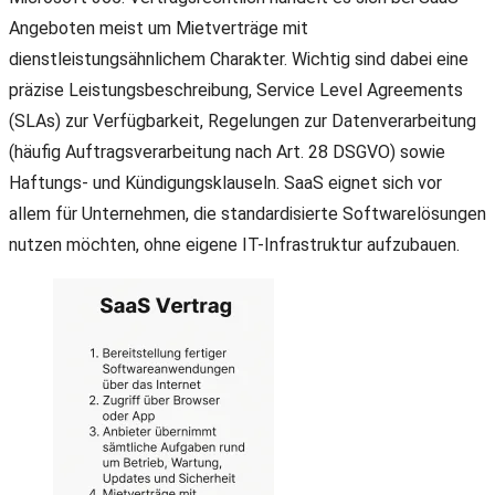
Angeboten meist um Mietverträge mit
dienstleistungsähnlichem Charakter. Wichtig sind dabei eine
präzise Leistungsbeschreibung, Service Level Agreements
(SLAs) zur Verfügbarkeit, Regelungen zur Datenverarbeitung
(häufig Auftragsverarbeitung nach Art. 28 DSGVO) sowie
Haftungs- und Kündigungsklauseln. SaaS eignet sich vor
allem für Unternehmen, die standardisierte Softwarelösungen
nutzen möchten, ohne eigene IT-Infrastruktur aufzubauen.