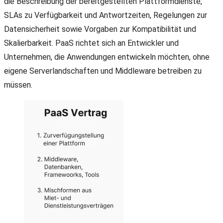
die Beschreibung der bereitgestellten Plattformdienste,
SLAs zu Verfügbarkeit und Antwortzeiten, Regelungen zur
Datensicherheit sowie Vorgaben zur Kompatibilität und
Skalierbarkeit. PaaS richtet sich an Entwickler und
Unternehmen, die Anwendungen entwickeln möchten, ohne
eigene Serverlandschaften und Middleware betreiben zu
müssen.