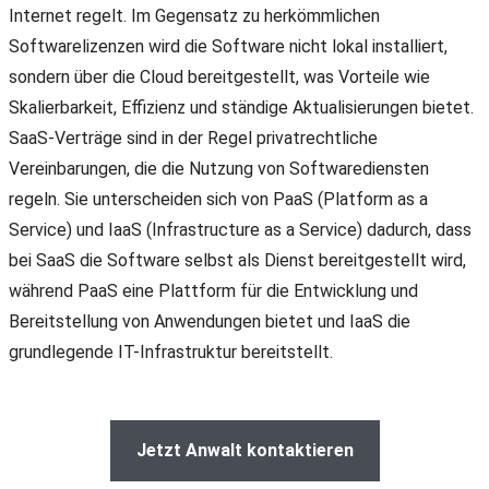
Internet regelt. Im Gegensatz zu herkömmlichen
Softwarelizenzen wird die Software nicht lokal installiert,
sondern über die Cloud bereitgestellt, was Vorteile wie
Skalierbarkeit, Effizienz und ständige Aktualisierungen bietet.
SaaS-Verträge sind in der Regel privatrechtliche
Vereinbarungen, die die Nutzung von Softwarediensten
regeln. Sie unterscheiden sich von PaaS (Platform as a
Service) und IaaS (Infrastructure as a Service) dadurch, dass
bei SaaS die Software selbst als Dienst bereitgestellt wird,
während PaaS eine Plattform für die Entwicklung und
Bereitstellung von Anwendungen bietet und IaaS die
grundlegende IT-Infrastruktur bereitstellt.
Jetzt Anwalt kontaktieren