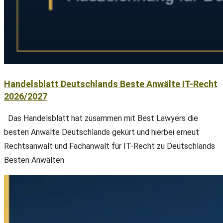
Handelsblatt Deutschlands Beste Anwälte IT-Recht
2026/2027
Das Handelsblatt hat zusammen mit Best Lawyers die
besten Anwälte Deutschlands gekürt und hierbei erneut
Rechtsanwalt und Fachanwalt für IT-Recht zu Deutschlands
Besten Anwälten