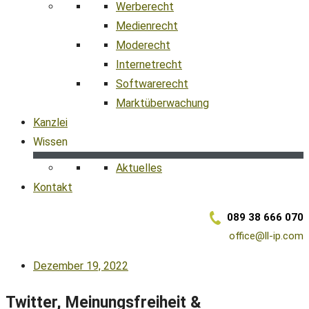
Werberecht
Medienrecht
Moderecht
Internetrecht
Softwarerecht
Marktüberwachung
Kanzlei
Wissen
Aktuelles
Kontakt
089 38 666 070
office@ll-ip.com
Dezember 19, 2022
Twitter, Meinungsfreiheit &