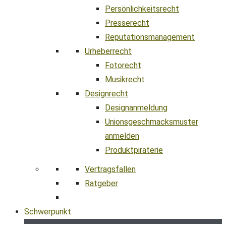
Persönlichkeitsrecht
Presserecht
Reputationsmanagement
Urheberrecht
Fotorecht
Musikrecht
Designrecht
Designanmeldung
Unionsgeschmacksmuster
anmelden
Produktpiraterie
Vertragsfallen
Ratgeber
Schwerpunkt