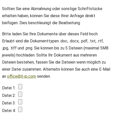
Sollten Sie eine Abmahnung oder sonstige Schriftstücke
erhalten haben, können Sie diese Ihrer Anfrage direkt
beifügen. Dies beschleunigt die Bearbeitung.
Bitte laden Sie Ihre Dokumente über dieses Feld hoch.
Erlaubt sind die Dokumenttypen .doc, .docx, .pdf, .txt, .rtf,
.jpg, .tiff und .png. Sie können bis zu 5 Dateien (maximal 5MB
jeweils) hochladen. Sollte Ihr Dokument aus mehreren
Dateien bestehen, fassen Sie die Dateien wenn möglich zu
einer Datei zusammen. Alternativ können Sie auch eine E-Mail
an
office@ll-ip.com
senden.
Datei 1:
Datei 2:
Datei 3:
Datei 4: