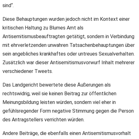
sind“.
Diese Behauptungen wurden jedoch nicht im Kontext einer
kritischen Haltung zu Blumes Amt als
Antisemitismusbeauftragten getätigt, sondern in Verbindung
mit ehrverletzenden unwahren Tatsachenbehauptungen über
sein angebliches krankhaftes oder untreues Sexualverhalten.
Zusätzlich war dieser Antisemitismusvorwurf Inhalt mehrerer
verschiedener Tweets.
Das Landgericht bewertete diese Äußerungen als
rechtswidrig, weil sie keinen Beitrag zur öffentlichen
Meinungsbildung leisten würden, sondern viel eher in
gefühlsregender Form negative Stimmung gegen die Person
des Antragstellers verrichten würden.
Andere Beiträge, die ebenfalls einen Antisemitismusvorhalt