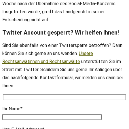
Woche nach der Übernahme des Social-Media-Konzerns
losgetreten wurde, greift das Landgericht in seiner
Entscheidung nicht auf.
Twitter Account gesperrt? Wir helfen Ihnen!
Sind Sie ebenfalls von einer Twittersperre betroffen? Dann
können Sie sich gerne an uns wenden.
Unsere
Rechtsanwätinnen und Rechtsanwälte
unterstützen Sie im
Streit mit Twitter. Schildern Sie uns gerne Ihr Anliegen über
das nachfolgende Kontaktformular, wir melden uns dann bei
Ihnen:
Ihr Name*