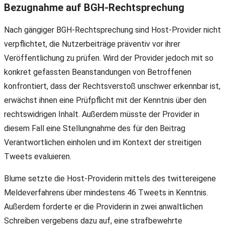
Bezugnahme auf BGH-Rechtsprechung
Nach gängiger BGH-Rechtsprechung sind Host-Provider nicht
verpflichtet, die Nutzerbeiträge präventiv vor ihrer
Veröffentlichung zu prüfen. Wird der Provider jedoch mit so
konkret gefassten Beanstandungen von Betroffenen
konfrontiert, dass der Rechtsverstoß unschwer erkennbar ist,
erwächst ihnen eine Prüfpflicht mit der Kenntnis über den
rechtswidrigen Inhalt. Außerdem müsste der Provider in
diesem Fall eine Stellungnahme des für den Beitrag
Verantwortlichen einholen und im Kontext der streitigen
Tweets evaluieren.
Blume setzte die Host-Providerin mittels des twittereigene
Meldeverfahrens über mindestens 46 Tweets in Kenntnis.
Außerdem forderte er die Providerin in zwei anwaltlichen
Schreiben vergebens dazu auf, eine strafbewehrte