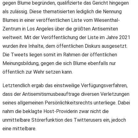
gegen Blume begründen, qualifizierte das Gericht hingegen
als zulässig. Diese thematisierten lediglich die Nennung
Blumes in einer veröffentlichen Liste vom Wiesenthal-
Zentrum in Los Angeles über die größten Antisemiten
weltweit. Mit der Veröffentlichung der Liste im Jahre 2021
wurden ihre Inhalte, dem öffentlichen Diskurs ausgesetzt.
Die Tweets liegen somit im Rahmen der öffentlichen
Meinungsbildung, gegen die sich Blume ebenfalls nur
öffentlich zur Wehr setzen kann.
Letztendlich ergab das einstweilige Verfügungsverfahren,
dass der Antisemitismusbeauftrage diversen Verletzungen
seines allgemeinen Persönlichkeitsrechts unterliege. Dabei
nahm die beklagte Host-Providerin zwar nicht die
unmittelbare Störerfunktion des Twitterusers ein, jedoch
eine mittelbare.