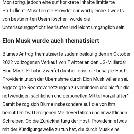
Monitoring, jedoch eine auf konkrete Inhalte limitierte
Prüfpflicht. Müssten die Provider nur wortgleiche Tweets
von bestimmten Usern löschen, würde die
Unterlassungspflicht leerlaufen und leicht umgänglich sein.
Elon Musk wurde auch thematisiert
Blumes Antrag thematisierte zudem beiläufig den im Oktober
2022 vollzogenen Verkauf von Twitter an den US-Milliardär
Elon Musk. Er habe Zweifel darüber, dass die besagte Host-
Providerin „nach der Übernahme durch Elon Musk willens sei,
angezeigte Rechtsverletzungen zu verhindern und hierfür die
notwendigen sachlichen und personellen Mittel vorzuhalten“.
Damit bezog sich Blume insbesondere auf die von ihm
bemühten twittereigenen Meldeverfahren und anwaltlichen
Schreiben. Ob die Zurückhaltung der Host-Providerin etwas
mit der Kündigungswelle zu tun hat, die durch Musk eine