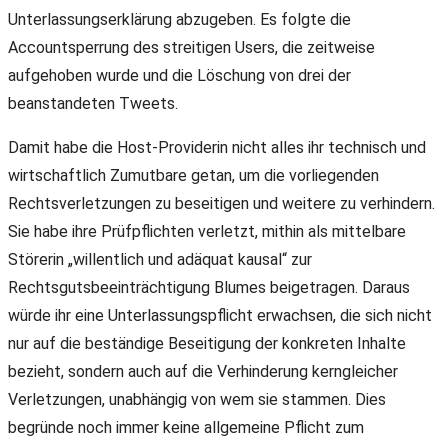
Unterlassungserklärung abzugeben. Es folgte die
Accountsperrung des streitigen Users, die zeitweise
aufgehoben wurde und die Löschung von drei der
beanstandeten Tweets.
Damit habe die Host-Providerin nicht alles ihr technisch und
wirtschaftlich Zumutbare getan, um die vorliegenden
Rechtsverletzungen zu beseitigen und weitere zu verhindern.
Sie habe ihre Prüfpflichten verletzt, mithin als mittelbare
Störerin „willentlich und adäquat kausal“ zur
Rechtsgutsbeeinträchtigung Blumes beigetragen. Daraus
würde ihr eine Unterlassungspflicht erwachsen, die sich nicht
nur auf die beständige Beseitigung der konkreten Inhalte
bezieht, sondern auch auf die Verhinderung kerngleicher
Verletzungen, unabhängig von wem sie stammen. Dies
begründe noch immer keine allgemeine Pflicht zum