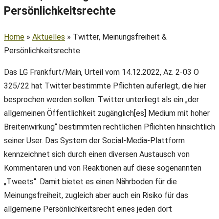
Persönlichkeitsrechte
Home
»
Aktuelles
»
Twitter, Meinungsfreiheit &
Persönlichkeitsrechte
Das LG Frankfurt/Main, Urteil vom 14.12.2022, Az. 2-03 O
325/22 hat Twitter bestimmte Pflichten auferlegt, die hier
besprochen werden sollen. Twitter unterliegt als ein „der
allgemeinen Öffentlichkeit zugänglich[es] Medium mit hoher
Breitenwirkung“ bestimmten rechtlichen Pflichten hinsichtlich
seiner User. Das System der Social-Media-Plattform
kennzeichnet sich durch einen diversen Austausch von
Kommentaren und von Reaktionen auf diese sogenannten
„Tweets“. Damit bietet es einen Nährboden für die
Meinungsfreiheit, zugleich aber auch ein Risiko für das
allgemeine Persönlichkeitsrecht eines jeden dort