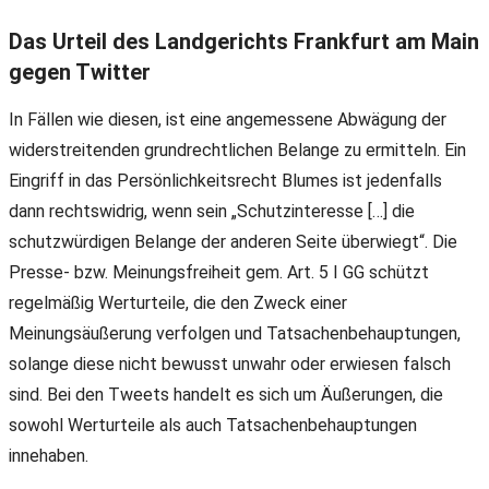
Das Urteil des Landgerichts Frankfurt am Main
gegen Twitter
In Fällen wie diesen, ist eine angemessene Abwägung der
widerstreitenden grundrechtlichen Belange zu ermitteln. Ein
Eingriff in das Persönlichkeitsrecht Blumes ist jedenfalls
dann rechtswidrig, wenn sein „Schutzinteresse […] die
schutzwürdigen Belange der anderen Seite überwiegt“. Die
Presse- bzw. Meinungsfreiheit gem. Art. 5 I GG schützt
regelmäßig Werturteile, die den Zweck einer
Meinungsäußerung verfolgen und Tatsachenbehauptungen,
solange diese nicht bewusst unwahr oder erwiesen falsch
sind. Bei den Tweets handelt es sich um Äußerungen, die
sowohl Werturteile als auch Tatsachenbehauptungen
innehaben.