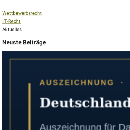
Wettbewerbsrecht
IT-Recht
Aktuelles
Neuste Beiträge