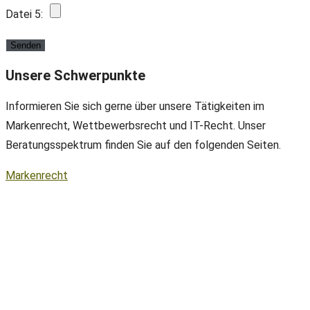
Datei 5:
Unsere Schwerpunkte
Informieren Sie sich gerne über unsere Tätigkeiten im
Markenrecht, Wettbewerbsrecht und IT-Recht. Unser
Beratungsspektrum finden Sie auf den folgenden Seiten.
Markenrecht