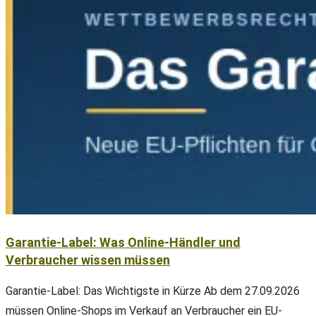
Garantie-Label: Was Online-Händler und
Verbraucher wissen müssen
Garantie-Label: Das Wichtigste in Kürze Ab dem 27.09.2026
müssen Online-Shops im Verkauf an Verbraucher ein EU-