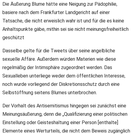
Die Äußerung Blume hätte eine Neigung zur Pädophilie,
basiere nach dem Frankfurter Landgericht auf einer
Tatsache, die nicht erweislich wahr ist und für die es keine
Anhaltspunkte gäbe, mithin sei sie nicht meinungsfreiheitlich
geschützt
Dasselbe gelte für die Tweets über seine angelbliche
sexuelle Affäre. Außerdem würden Materien wie diese
regelmäßig der Intimsphäre zugeordnet werden. Das
Sexualleben unterliege weder dem öffentlichen Interesse,
noch wurde vorliegend der Diskretionsschutz durch eine
Selbstöffnung seitens Blumes unterbrochen.
Der Vorhalt des Antisemitismus hingegen sei zunächst eine
Meinungsäußerung, denn die „Qualifizierung einer politischen
Einstellung oder Geisteshaltung einer Person [enthalte]
Elemente eines Werturteils, die nicht dem Beweis zugänglich