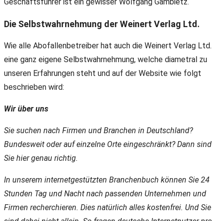
Geschäftsführer ist ein gewisser Wolfgang Gambietz.
Die Selbstwahrnehmung der Weinert Verlag Ltd.
Wie alle Abofallenbetreiber hat auch die Weinert Verlag Ltd.
eine ganz eigene Selbstwahrnehmung, welche diametral zu
unseren Erfahrungen steht und auf der Website wie folgt
beschrieben wird:
Wir über uns
Sie suchen nach Firmen und Branchen in Deutschland?
Bundesweit oder auf einzelne Orte eingeschränkt? Dann sind
Sie hier genau richtig.
In unserem internetgestützten Branchenbuch können Sie 24
Stunden Tag und Nacht nach passenden Unternehmen und
Firmen recherchieren. Dies natürlich alles kostenfrei. Und Sie