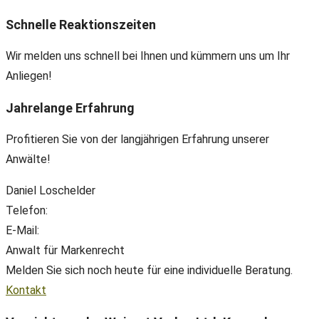
Schnelle Reaktionszeiten
Wir melden uns schnell bei Ihnen und kümmern uns um Ihr
Anliegen!
Jahrelange Erfahrung
Profitieren Sie von der langjährigen Erfahrung unserer
Anwälte!
Daniel Loschelder
Telefon:
+49(0) 89 38 666 070
E-Mail:
office@ll-ip.com
Anwalt für Markenrecht
Melden Sie sich noch heute für eine individuelle Beratung.
Kontakt