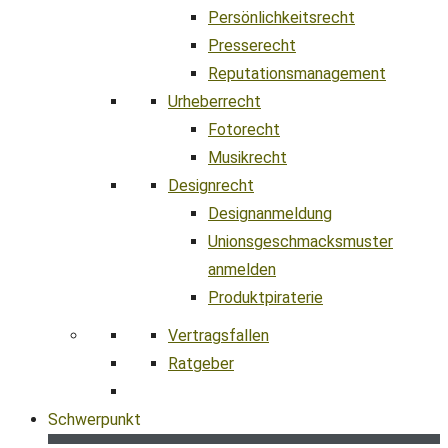
Persönlichkeitsrecht
Presserecht
Reputationsmanagement
Urheberrecht
Fotorecht
Musikrecht
Designrecht
Designanmeldung
Unionsgeschmacksmuster
anmelden
Produktpiraterie
Vertragsfallen
Ratgeber
Schwerpunkt