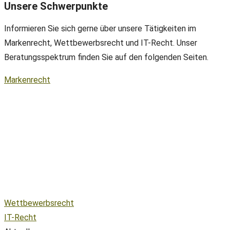
Unsere Schwerpunkte
Informieren Sie sich gerne über unsere Tätigkeiten im
Markenrecht, Wettbewerbsrecht und IT-Recht. Unser
Beratungsspektrum finden Sie auf den folgenden Seiten.
Markenrecht
Wettbewerbsrecht
IT-Recht