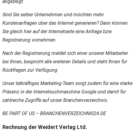
angezeigt.
Sind Sie selber Unternehmen und möchten mehr
Kundenanfragen über das Internet generieren? Dann können
Sie gleich hier auf der Internetseite eine Anfrage bzw.
Registrierung vornehmen.
Nach der Registrierung meldet sich einer unserer Mitarbeiter
bei Ihnen, bespricht alle weiteren Details und steht Ihnen für
Rückfragen zur Verfügung.
Unser tatkräftiges Marketing-Team sorgt zudem für eine starke
Präsenz in der Internetsuchmaschine Google und damit für
zahlreiche Zugriffe auf unser Branchenverzeichnis.
BE PART OF US – BRANCHENVERZEICHNIS24.DE
Rechnung der Weidert Verlag Ltd.