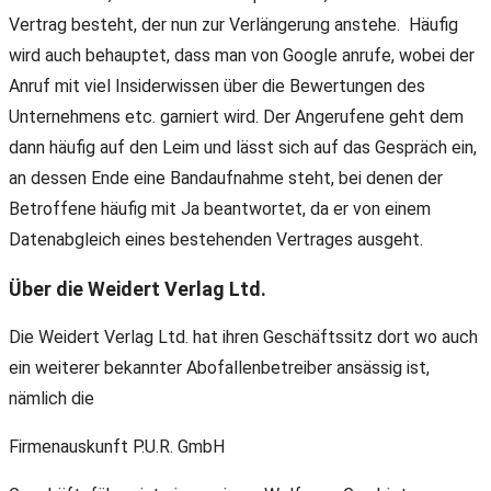
Vertrag besteht, der nun zur Verlängerung anstehe. Häufig
wird auch behauptet, dass man von Google anrufe, wobei der
Anruf mit viel Insiderwissen über die Bewertungen des
Unternehmens etc. garniert wird. Der Angerufene geht dem
dann häufig auf den Leim und lässt sich auf das Gespräch ein,
an dessen Ende eine Bandaufnahme steht, bei denen der
Betroffene häufig mit Ja beantwortet, da er von einem
Datenabgleich eines bestehenden Vertrages ausgeht.
Über die Weidert Verlag Ltd.
Die Weidert Verlag Ltd. hat ihren Geschäftssitz dort wo auch
ein weiterer bekannter Abofallenbetreiber ansässig ist,
nämlich die
Firmenauskunft P.U.R. GmbH