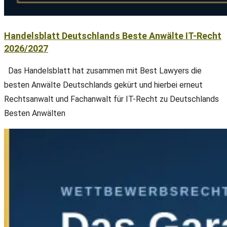
Handelsblatt Deutschlands Beste Anwälte IT-Recht
2026/2027
Das Handelsblatt hat zusammen mit Best Lawyers die
besten Anwälte Deutschlands gekürt und hierbei erneut
Rechtsanwalt und Fachanwalt für IT-Recht zu Deutschlands
Besten Anwälten