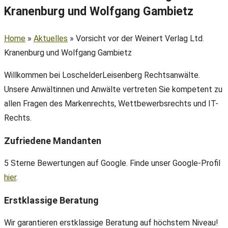
Kranenburg und Wolfgang Gambietz
Home
»
Aktuelles
»
Vorsicht vor der Weinert Verlag Ltd.
Kranenburg und Wolfgang Gambietz
Willkommen bei LoschelderLeisenberg Rechtsanwälte.
Unsere Anwältinnen und Anwälte vertreten Sie kompetent zu
allen Fragen des Markenrechts, Wettbewerbsrechts und IT-
Rechts.
Zufriedene Mandanten
5 Sterne Bewertungen auf Google. Finde unser Google-Profil
hier
.
Erstklassige Beratung
Wir garantieren erstklassige Beratung auf höchstem Niveau!