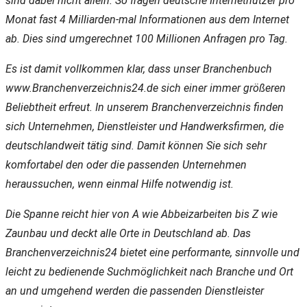
sind dabei nicht allein. So fragen deutsche Internetnutzer pro
Monat fast 4 Milliarden-mal Informationen aus dem Internet
ab. Dies sind umgerechnet 100 Millionen Anfragen pro Tag.
Es ist damit vollkommen klar, dass unser Branchenbuch
www.Branchenverzeichnis24.de sich einer immer größeren
Beliebtheit erfreut. In unserem Branchenverzeichnis finden
sich Unternehmen, Dienstleister und Handwerksfirmen, die
deutschlandweit tätig sind. Damit können Sie sich sehr
komfortabel den oder die passenden Unternehmen
heraussuchen, wenn einmal Hilfe notwendig ist.
Die Spanne reicht hier von A wie Abbeizarbeiten bis Z wie
Zaunbau und deckt alle Orte in Deutschland ab. Das
Branchenverzeichnis24 bietet eine performante, sinnvolle und
leicht zu bedienende Suchmöglichkeit nach Branche und Ort
an und umgehend werden die passenden Dienstleister