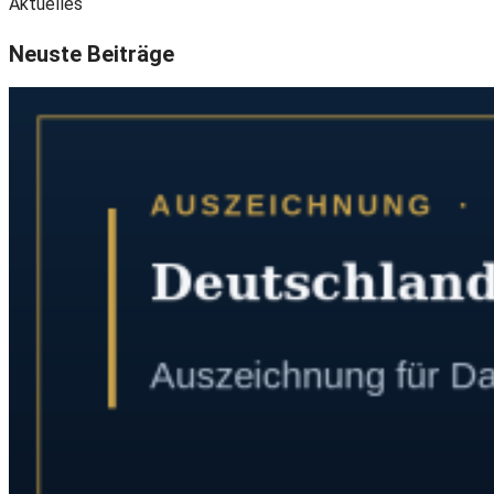
Aktuelles
Neuste Beiträge