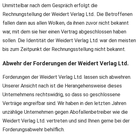
Unmittelbar nach dem Gespräch erfolgt die
Rechnungstellung der Weidert Verlag Ltd.. Die Betroffenen
fallen dann aus allen Wolken, da ihnen zuvor nicht bekannt
war, mit dem sie hier einen Vertrag abgeschlossen haben
sollen. Die Identität der Weidert Verlag Ltd. war den meisten
bis zum Zeitpunkt der Rechnungsstellung nicht bekannt.
Abwehr der Forderungen der Weidert Verlag Ltd.
Forderungen der Weidert Verlag Ltd. lassen sich abwehren.
Unserer Ansicht nach ist die Herangehensweise dieses
Unternehmens rechtswidrig, so dass so geschlossene
Verträge angreifbar sind. Wir haben in den letzten Jahren
unzählige Unternehmen gegen Abofallenbetreiber wie die
Weidert Verlag Ltd. vertreten und sind Ihnen gerne bei der
Forderungsabwehr behilflich.