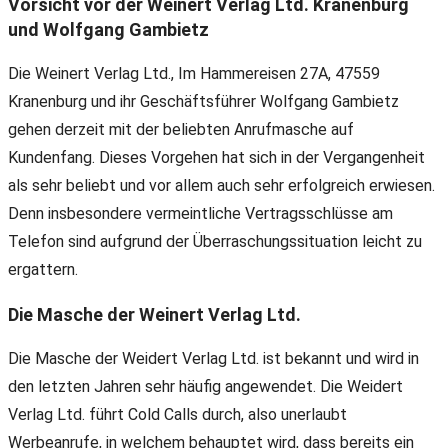
Vorsicht vor der Weinert Verlag Ltd. Kranenburg
und Wolfgang Gambietz
Die Weinert Verlag Ltd., Im Hammereisen 27A, 47559
Kranenburg und ihr Geschäftsführer Wolfgang Gambietz
gehen derzeit mit der beliebten Anrufmasche auf
Kundenfang. Dieses Vorgehen hat sich in der Vergangenheit
als sehr beliebt und vor allem auch sehr erfolgreich erwiesen.
Denn insbesondere vermeintliche Vertragsschlüsse am
Telefon sind aufgrund der Überraschungssituation leicht zu
ergattern.
Die Masche der Weinert Verlag Ltd.
Die Masche der Weidert Verlag Ltd. ist bekannt und wird in
den letzten Jahren sehr häufig angewendet. Die Weidert
Verlag Ltd. führt Cold Calls durch, also unerlaubt
Werbeanrufe, in welchem behauptet wird, dass bereits ein