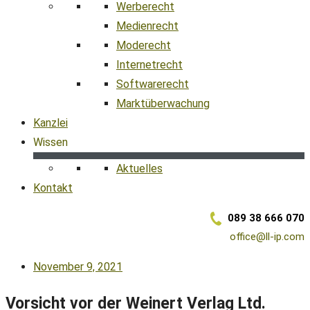
Werberecht
Medienrecht
Moderecht
Internetrecht
Softwarerecht
Marktüberwachung
Kanzlei
Wissen
Aktuelles
Kontakt
089 38 666 070
office@ll-ip.com
November 9, 2021
Vorsicht vor der Weinert Verlag Ltd.