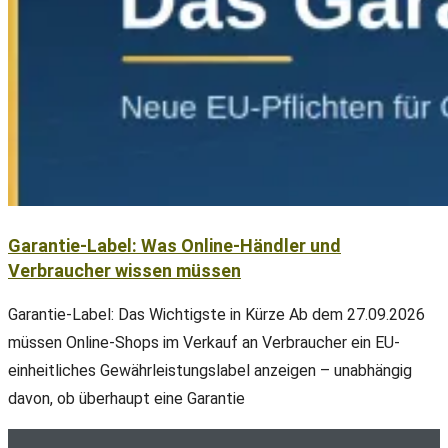
Garantie-Label: Was Online-Händler und
Verbraucher wissen müssen
Garantie-Label: Das Wichtigste in Kürze Ab dem 27.09.2026
müssen Online-Shops im Verkauf an Verbraucher ein EU-
einheitliches Gewährleistungslabel anzeigen – unabhängig
davon, ob überhaupt eine Garantie