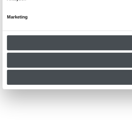
Marketing