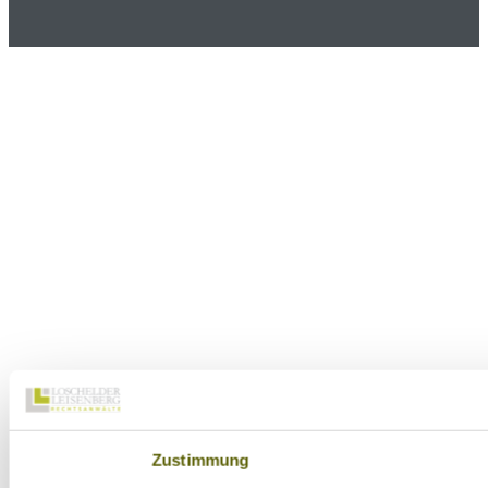
Zustimmung