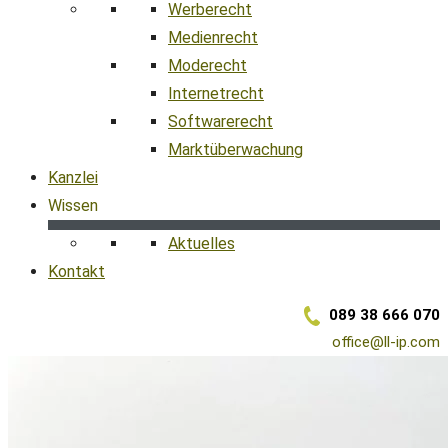
Werberecht
Medienrecht
Moderecht
Internetrecht
Softwarerecht
Marktüberwachung
Kanzlei
Wissen
Aktuelles
Kontakt
089 38 666 070
office@ll-ip.com