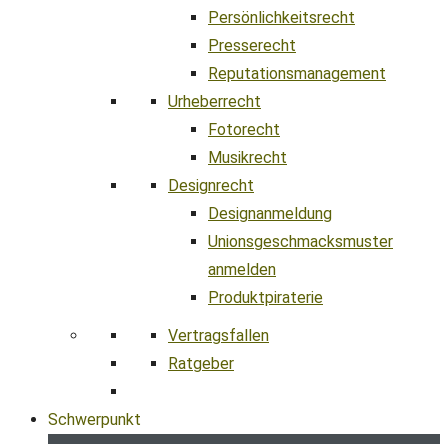
Persönlichkeitsrecht
Presserecht
Reputationsmanagement
Urheberrecht
Fotorecht
Musikrecht
Designrecht
Designanmeldung
Unionsgeschmacksmuster
anmelden
Produktpiraterie
Vertragsfallen
Ratgeber
Schwerpunkt