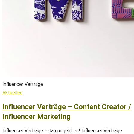
Influencer Verträge
Aktuelles
Influencer Verträge – Content Creator /
Influencer Marketing
Influencer Verträge – darum geht es! Influencer Verträge