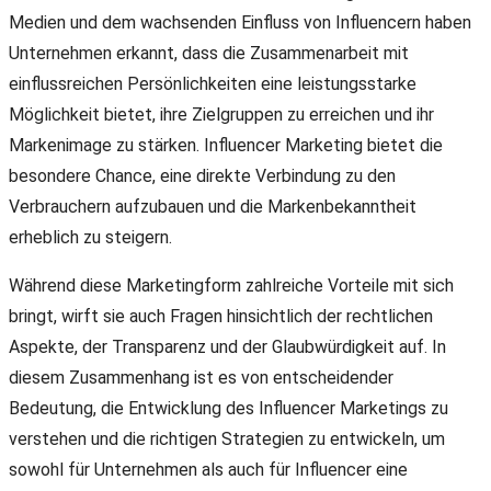
Medien und dem wachsenden Einfluss von Influencern haben
Unternehmen erkannt, dass die Zusammenarbeit mit
einflussreichen Persönlichkeiten eine leistungsstarke
Möglichkeit bietet, ihre Zielgruppen zu erreichen und ihr
Markenimage zu stärken. Influencer Marketing bietet die
besondere Chance, eine direkte Verbindung zu den
Verbrauchern aufzubauen und die Markenbekanntheit
erheblich zu steigern.
Während diese Marketingform zahlreiche Vorteile mit sich
bringt, wirft sie auch Fragen hinsichtlich der rechtlichen
Aspekte, der Transparenz und der Glaubwürdigkeit auf. In
diesem Zusammenhang ist es von entscheidender
Bedeutung, die Entwicklung des Influencer Marketings zu
verstehen und die richtigen Strategien zu entwickeln, um
sowohl für Unternehmen als auch für Influencer eine