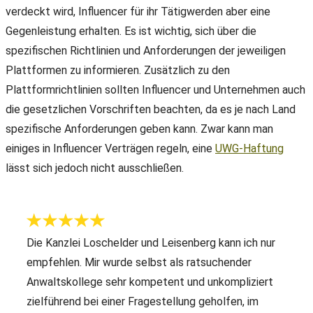
verdeckt wird, Influencer für ihr Tätigwerden aber eine
Gegenleistung erhalten. Es ist wichtig, sich über die
spezifischen Richtlinien und Anforderungen der jeweiligen
Plattformen zu informieren. Zusätzlich zu den
Plattformrichtlinien sollten Influencer und Unternehmen auch
die gesetzlichen Vorschriften beachten, da es je nach Land
spezifische Anforderungen geben kann. Zwar kann man
einiges in Influencer Verträgen regeln, eine
UWG-Haftung
lässt sich jedoch nicht ausschließen.
Die Kanzlei Loschelder und Leisenberg kann ich nur
empfehlen. Mir wurde selbst als ratsuchender
Anwaltskollege sehr kompetent und unkompliziert
zielführend bei einer Fragestellung geholfen, im