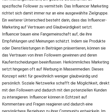
spezifische Follower zu vermitteln. Das Influencer Marketing
richtet sich damit immer nur an eine ausgewählte Zielgruppe.
Ein weiterer Unterschied besteht darin, dass das Influencer-
Marketing auf Vertrauen und Glaubwürdigkeit setzt.
Influencer bauen eine Fangemeinschaft auf, die ihre
Empfehlungen und Meinungen schätzt. Indem sie Produkte
oder Dienstleistungen in Beiträgen präsentieren, können sie
das Vertrauen von ihren Followern gewinnen und deren
Kaufentscheidungen beeinflussen. Herkömmliches Marketing
setzt hingegen oft auf Werbung in Massenmedien. Dieses
Konzept wirkt für gewöhnlich weniger glaubwürdig und
persönlich. Soziale Netzwerke schafft die Möglichkeit, direkt
mit den Followern und dadurch mit den potenziellen Kunden
zu interagieren. Influencer können in Echtzeit auf
Kommentare und Fragen reagieren und dadurch eine
persönlichere Beziehung zu ihrer Community entwickeln. Im