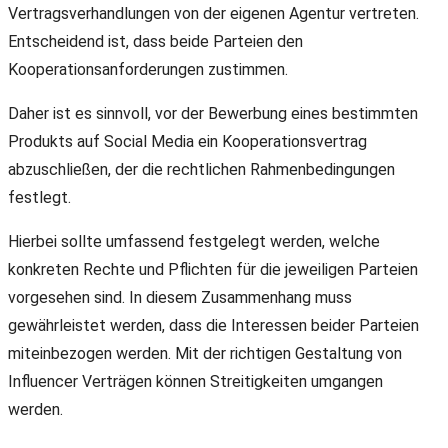
Vertragsverhandlungen von der eigenen Agentur vertreten.
Entscheidend ist, dass beide Parteien den
Kooperationsanforderungen zustimmen.
Daher ist es sinnvoll, vor der Bewerbung eines bestimmten
Produkts auf Social Media ein Kooperationsvertrag
abzuschließen, der die rechtlichen Rahmenbedingungen
festlegt.
Hierbei sollte umfassend festgelegt werden, welche
konkreten Rechte und Pflichten für die jeweiligen Parteien
vorgesehen sind. In diesem Zusammenhang muss
gewährleistet werden, dass die Interessen beider Parteien
miteinbezogen werden. Mit der richtigen Gestaltung von
Influencer Verträgen können Streitigkeiten umgangen
werden.