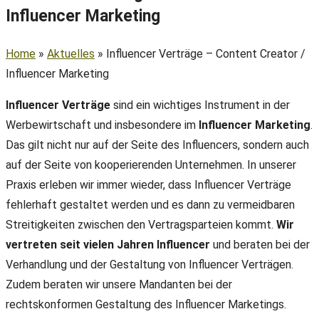
Influencer Marketing
Home
»
Aktuelles
»
Influencer Verträge – Content Creator /
Influencer Marketing
Influencer Verträge
sind ein wichtiges Instrument in der
Werbewirtschaft und insbesondere im
Influencer Marketing
.
Das gilt nicht nur auf der Seite des Influencers, sondern auch
auf der Seite von kooperierenden Unternehmen. In unserer
Praxis erleben wir immer wieder, dass Influencer Verträge
fehlerhaft gestaltet werden und es dann zu vermeidbaren
Streitigkeiten zwischen den Vertragsparteien kommt.
Wir
vertreten seit vielen Jahren Influencer
und beraten bei der
Verhandlung und der Gestaltung von Influencer Verträgen.
Zudem beraten wir unsere Mandanten bei der
rechtskonformen Gestaltung des Influencer Marketings.