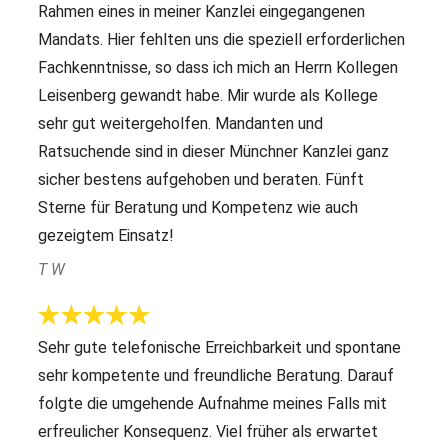
Rahmen eines in meiner Kanzlei eingegangenen
Mandats. Hier fehlten uns die speziell erforderlichen
Fachkenntnisse, so dass ich mich an Herrn Kollegen
Leisenberg gewandt habe. Mir wurde als Kollege
sehr gut weitergeholfen. Mandanten und
Ratsuchende sind in dieser Münchner Kanzlei ganz
sicher bestens aufgehoben und beraten. Fünft
Sterne für Beratung und Kompetenz wie auch
gezeigtem Einsatz!
T W
Sehr gute telefonische Erreichbarkeit und spontane
sehr kompetente und freundliche Beratung. Darauf
folgte die umgehende Aufnahme meines Falls mit
erfreulicher Konsequenz. Viel früher als erwartet