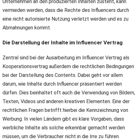
Unternehmen an den produzierten Inhalten zusteht, kann
vermieden werden, dass die Rechte des Influencers durch
eine nicht autorisierte Nutzung verletzt werden und es zu
Abmahnungen kommt.
Die Darstellung der Inhalte im Influencer Vertrag
Zentral sind bei der Ausarbeitung im Influencer Vertrag als
Kooperationsvertrag außerdem die rechtlichen Bedingungen
bei der Darstellung des Contents. Dabei geht vor allem
darum, wie Inhalte durch Influencer präsentiert werden
dürfen. Dies beinhaltet oft auch die Verwendung von Bildern,
Texten, Videos und anderen kreativen Elementen. Eine der
rechtlichen Fragen betrifft hierbei die Kennzeichnung von
Werbung. In vielen Ländern gibt es klare Vorgaben, dass
werbliche Inhalte als solche erkennbar gemacht werden
müssen, um die Verbraucher nicht in die Irre zu führen.