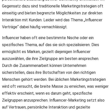
Gegensatz dazu sind traditionelle Marketingstrategien oft
einseitig und bieten begrenzte Möglichkeiten zur direkten
Interaktion mit Kunden. Leider wird das Thema „Influencer
Verträge“ dabei häufig vernachlässigt.
Influencer haben oft eine bestimmte Nische oder ein
spezifisches Thema, auf das sie sich spezialisieren. Dies
ermöglicht es Marken, gezielt diejenigen Influencer
auszuwählen, die ihre Zielgruppe am besten ansprechen.
Durch die Zusammenarbeit können Unternehmen
sicherstellen, dass ihre Botschaften von den richtigen
Menschen gehört werden. Bei üblichen Marketingstrategien
wird oft versucht, die breite Masse zu erreichen, was weniger
effektiv erscheint, wenn es darum geht, spezifische
Zielgruppen anzusprechen. Influencer-Marketing setzt also
auf Vertrauen, persönliche Interaktion und gezielte