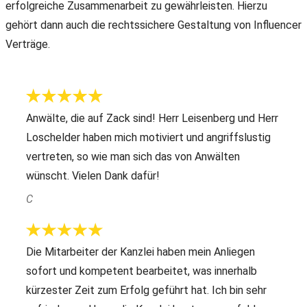
erfolgreiche Zusammenarbeit zu gewährleisten. Hierzu
gehört dann auch die rechtssichere Gestaltung von Influencer
Verträge.
Anwälte, die auf Zack sind! Herr Leisenberg und Herr
Loschelder haben mich motiviert und angriffslustig
vertreten, so wie man sich das von Anwälten
wünscht. Vielen Dank dafür!
C
Die Mitarbeiter der Kanzlei haben mein Anliegen
sofort und kompetent bearbeitet, was innerhalb
kürzester Zeit zum Erfolg geführt hat. Ich bin sehr