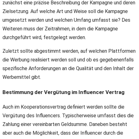
zunächst eine präzise Beschreibung der Kampagne und deren
Zielsetzung. Auf welche Art und Weise soll die Kampagne
umgesetzt werden und welchen Umfang umfasst sie? Des
Weiteren muss der Zeitrahmen, in dem die Kampagne
durchgeführt wird, festgelegt werden.
Zuletzt sollte abgestimmt werden, auf welchen Plattformen
die Werbung realisiert werden soll und ob es gegebenenfalls
spezifische Anforderungen an die Qualität und den Inhalt der
Werbemittel gibt.
Bestimmung der Vergütung im Influencer Vertrag
Auch im Kooperationsvertrag definiert werden sollte die
Vergütung des Influencers. Typischerweise umfasst dies die
Zahlung einer vereinbarten Geldsumme. Daneben besteht
aber auch die Möglichkeit, dass der Influencer durch die