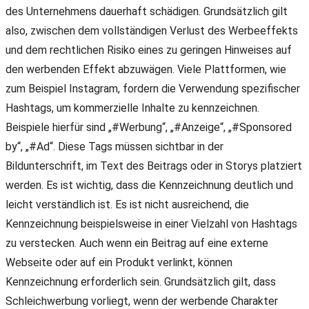
des Unternehmens dauerhaft schädigen. Grundsätzlich gilt
also, zwischen dem vollständigen Verlust des Werbeeffekts
und dem rechtlichen Risiko eines zu geringen Hinweises auf
den werbenden Effekt abzuwägen. Viele Plattformen, wie
zum Beispiel Instagram, fordern die Verwendung spezifischer
Hashtags, um kommerzielle Inhalte zu kennzeichnen.
Beispiele hierfür sind „#Werbung“, „#Anzeige“, „#Sponsored
by“, „#Ad“. Diese Tags müssen sichtbar in der
Bildunterschrift, im Text des Beitrags oder in Storys platziert
werden. Es ist wichtig, dass die Kennzeichnung deutlich und
leicht verständlich ist. Es ist nicht ausreichend, die
Kennzeichnung beispielsweise in einer Vielzahl von Hashtags
zu verstecken. Auch wenn ein Beitrag auf eine externe
Webseite oder auf ein Produkt verlinkt, können
Kennzeichnung erforderlich sein. Grundsätzlich gilt, dass
Schleichwerbung vorliegt, wenn der werbende Charakter