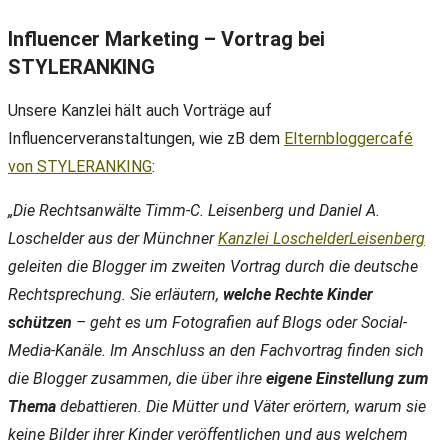
Influencer Marketing – Vortrag bei
STYLERANKING
Unsere Kanzlei hält auch Vorträge auf
Influencerveranstaltungen, wie zB dem
Elternbloggercafé
von STYLERANKING
:
„Die Rechtsanwälte Timm-C. Leisenberg und Daniel A.
Loschelder aus der Münchner
Kanzlei LoschelderLeisenberg
geleiten die Blogger im zweiten Vortrag durch die deutsche
Rechtsprechung. Sie erläutern,
welche Rechte Kinder
schützen
– geht es um Fotografien auf Blogs oder Social-
Media-Kanäle. Im Anschluss an den Fachvortrag finden sich
die Blogger zusammen, die über ihre
eigene Einstellung zum
Thema
debattieren. Die Mütter und Väter erörtern, warum sie
keine Bilder ihrer Kinder veröffentlichen und aus welchem