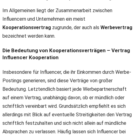
Im Allgemeinen liegt der Zusammenarbeit zwischen
Influencern und Unternehmen ein meist
Kooperationsvertrag
zugrunde, der auch als
Werbevertrag
bezeichnet werden kann.
Die Bedeutung von Kooperationsverträgen – Vertrag
Influencer Kooperation
Insbesondere für Influencer, die ihr Einkommen durch Werbe-
Postings generieren, sind diese Verträge von großer
Bedeutung. Letztendlich basiert jede Werbepartnerschaft
auf einem Vertrag, unabhängig davon, ob er mündlich oder
schriftlich vereinbart wird. Grundsätzlich empfiehlt es sich
allerdings mit Blick auf eventuelle Streitigkeiten den Vertrag
schriftlich festzuhalten und sich nicht allein auf mündliche
Absprachen zu verlassen. Häufig lassen sich Influencer bei