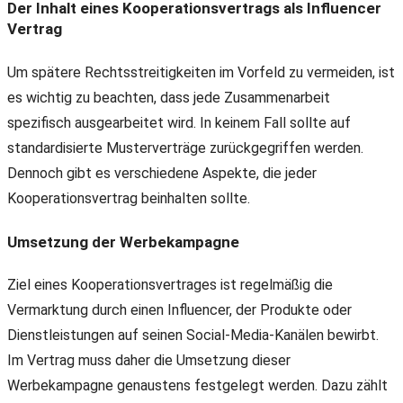
Der Inhalt eines Kooperationsvertrags als Influencer
Vertrag
Um spätere Rechtsstreitigkeiten im Vorfeld zu vermeiden, ist
es wichtig zu beachten, dass jede Zusammenarbeit
spezifisch ausgearbeitet wird. In keinem Fall sollte auf
standardisierte Musterverträge zurückgegriffen werden.
Dennoch gibt es verschiedene Aspekte, die jeder
Kooperationsvertrag beinhalten sollte.
Umsetzung der Werbekampagne
Ziel eines Kooperationsvertrages ist regelmäßig die
Vermarktung durch einen Influencer, der Produkte oder
Dienstleistungen auf seinen Social-Media-Kanälen bewirbt.
Im Vertrag muss daher die Umsetzung dieser
Werbekampagne genaustens festgelegt werden. Dazu zählt