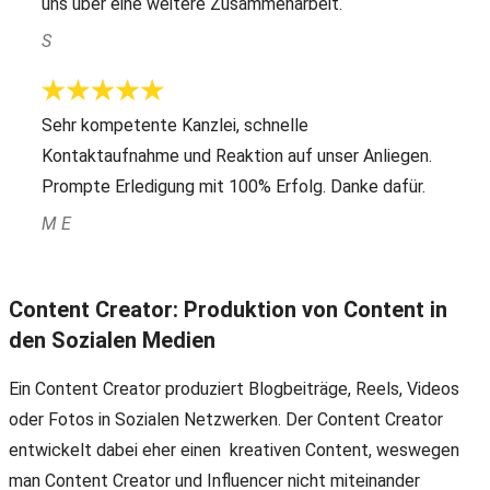
uns über eine weitere Zusammenarbeit.
S
Sehr kompetente Kanzlei, schnelle
Kontaktaufnahme und Reaktion auf unser Anliegen.
Prompte Erledigung mit 100% Erfolg. Danke dafür.
M E
Content Creator: Produktion von Content in
den Sozialen Medien
Ein Content Creator produziert Blogbeiträge, Reels, Videos
oder Fotos in Sozialen Netzwerken. Der Content Creator
entwickelt dabei eher einen kreativen Content, weswegen
man Content Creator und Influencer nicht miteinander