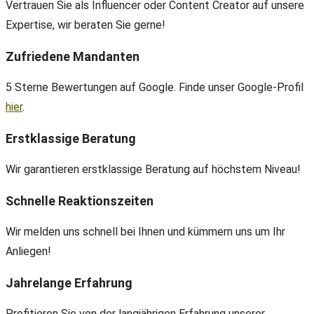
Vertrauen Sie als Influencer oder Content Creator auf unsere
Expertise, wir beraten Sie gerne!
Zufriedene Mandanten
5 Sterne Bewertungen auf Google. Finde unser Google-Profil
hier
.
Erstklassige Beratung
Wir garantieren erstklassige Beratung auf höchstem Niveau!
Schnelle Reaktionszeiten
Wir melden uns schnell bei Ihnen und kümmern uns um Ihr
Anliegen!
Jahrelange Erfahrung
Profitieren Sie von der langjährigen Erfahrung unserer