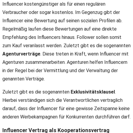
Influencer kostengünstiger als für einen regulären
Verbraucher oder sogar kostenlos. Im Gegenzug gibt der
Influencer eine Bewertung auf seinen sozialen Profilen ab.
Regelmäßig laufen diese Bewertungen auf eine direkte
Empfehlung des Influencers hinaus. Follower sollen somit
zum Kauf veranlasst werden. Zuletzt gibt es die sogenannten
Agenturverträge
. Diese treten in Kraft, wenn Influencer mit
Agenturen zusammenarbeiten. Agenturen helfen Influencern
in der Regel bei der Vermittlung und der Verwaltung der
genannten Verträge.
Zuletzt gibt es die sogenannten
Exklusivitätsklausel
.
Hierbei verständigen sich die Verantwortlichen vertraglich
darauf, dass der Influencer für eine gewisse Zeitspanne keine
anderen Werbekampagnen für Konkurrenten durchführen darf.
Influencer Vertrag als Kooperationsvertrag