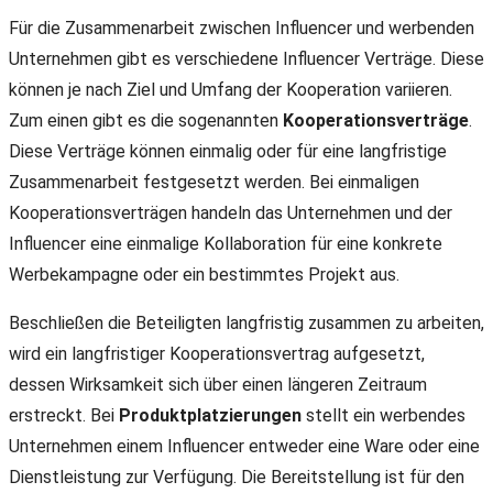
Für die Zusammenarbeit zwischen Influencer und werbenden
Unternehmen gibt es verschiedene Influencer Verträge. Diese
können je nach Ziel und Umfang der Kooperation variieren.
Zum einen gibt es die sogenannten
Kooperationsverträge
.
Diese Verträge können einmalig oder für eine langfristige
Zusammenarbeit festgesetzt werden. Bei einmaligen
Kooperationsverträgen handeln das Unternehmen und der
Influencer eine einmalige Kollaboration für eine konkrete
Werbekampagne oder ein bestimmtes Projekt aus.
Beschließen die Beteiligten langfristig zusammen zu arbeiten,
wird ein langfristiger Kooperationsvertrag aufgesetzt,
dessen Wirksamkeit sich über einen längeren Zeitraum
erstreckt. Bei
Produktplatzierungen
stellt ein werbendes
Unternehmen einem Influencer entweder eine Ware oder eine
Dienstleistung zur Verfügung. Die Bereitstellung ist für den