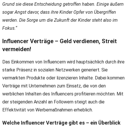
Grund sie diese Entscheidung getroffen haben. Einige äußern
sogar Angst davor, dass ihre Kinder Opfer von Übergriffen
werden. Die Sorge um die Zukunft der Kinder steht also im
Fokus.“
Influencer Verträge – Geld verdienen, Streit
vermeiden!
Das Einkommen von Influencern wird hauptsächlich durch ihre
starke Präsenz in sozialen Netzwerken generiert. Sie
vermarkten Produkte oder lizenzieren Inhalte. Dabei kommen
Verträge mit Unternehmen zum Einsatz, die von den
werblichen Inhalten des Influencers profitieren möchten. Mit
der steigenden Anzahl an Followern steigt auch die
Effektivität von Werbemaßnahmen erheblich.
Welche Influencer Verträge gibt es – ein Überblick