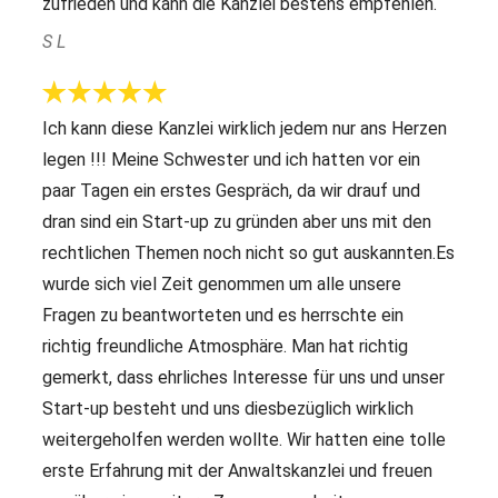
zufrieden und kann die Kanzlei bestens empfehlen.
S L
Ich kann diese Kanzlei wirklich jedem nur ans Herzen
legen !!! Meine Schwester und ich hatten vor ein
paar Tagen ein erstes Gespräch, da wir drauf und
dran sind ein Start-up zu gründen aber uns mit den
rechtlichen Themen noch nicht so gut auskannten.Es
wurde sich viel Zeit genommen um alle unsere
Fragen zu beantworteten und es herrschte ein
richtig freundliche Atmosphäre. Man hat richtig
gemerkt, dass ehrliches Interesse für uns und unser
Start-up besteht und uns diesbezüglich wirklich
weitergeholfen werden wollte. Wir hatten eine tolle
erste Erfahrung mit der Anwaltskanzlei und freuen