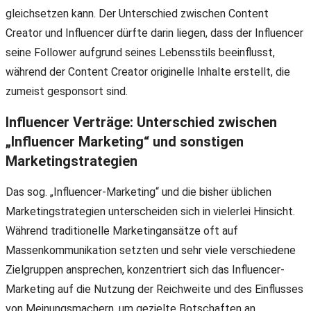
gleichsetzen kann. Der Unterschied zwischen Content
Creator und Influencer dürfte darin liegen, dass der Influencer
seine Follower aufgrund seines Lebensstils beeinflusst,
während der Content Creator originelle Inhalte erstellt, die
zumeist gesponsort sind.
Influencer Verträge: Unterschied zwischen
„Influencer Marketing“ und sonstigen
Marketingstrategien
Das sog. „Influencer-Marketing“ und die bisher üblichen
Marketingstrategien unterscheiden sich in vielerlei Hinsicht.
Während traditionelle Marketingansätze oft auf
Massenkommunikation setzten und sehr viele verschiedene
Zielgruppen ansprechen, konzentriert sich das Influencer-
Marketing auf die Nutzung der Reichweite und des Einflusses
von Meinungsmachern, um gezielte Botschaften an