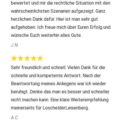
bewertet und mir die rechtliche Situation mit den
wahrscheinlichsten Szenarien aufgezeigt. Ganz
herzlichen Dank dafür. Hier ist man sehr gut
aufgehoben. Ich freue mich über Euren Erfolg und
wünsche Euch weiterhin alles Gute.
J N
Sehr freundlich und schnell. Vielen Dank für die
schnelle und kompetente Antwort. Nach der
Beantwortung meines Anliegens war ich wieder
beruhigt. Denke das man es besser und schneller
nicht machen kann. Eine klare Weiterempfehlung
meinerseits für LoschelderLeisenberg.
A C