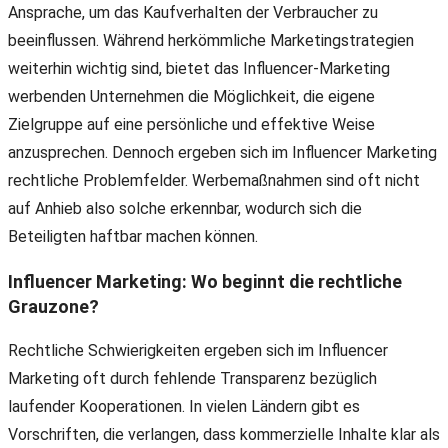
Ansprache, um das Kaufverhalten der Verbraucher zu
beeinflussen. Während herkömmliche Marketingstrategien
weiterhin wichtig sind, bietet das Influencer-Marketing
werbenden Unternehmen die Möglichkeit, die eigene
Zielgruppe auf eine persönliche und effektive Weise
anzusprechen. Dennoch ergeben sich im Influencer Marketing
rechtliche Problemfelder. Werbemaßnahmen sind oft nicht
auf Anhieb also solche erkennbar, wodurch sich die
Beteiligten haftbar machen können.
Influencer Marketing: Wo beginnt die rechtliche
Grauzone?
Rechtliche Schwierigkeiten ergeben sich im Influencer
Marketing oft durch fehlende Transparenz bezüglich
laufender Kooperationen. In vielen Ländern gibt es
Vorschriften, die verlangen, dass kommerzielle Inhalte klar als