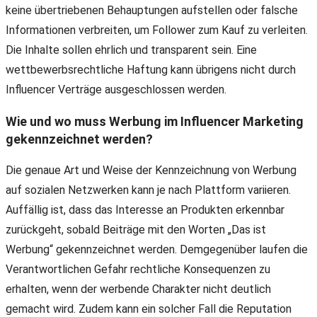
keine übertriebenen Behauptungen aufstellen oder falsche
Informationen verbreiten, um Follower zum Kauf zu verleiten.
Die Inhalte sollen ehrlich und transparent sein. Eine
wettbewerbsrechtliche Haftung kann übrigens nicht durch
Influencer Verträge ausgeschlossen werden.
Wie und wo muss Werbung im Influencer Marketing
gekennzeichnet werden?
Die genaue Art und Weise der Kennzeichnung von Werbung
auf sozialen Netzwerken kann je nach Plattform variieren.
Auffällig ist, dass das Interesse an Produkten erkennbar
zurückgeht, sobald Beiträge mit den Worten „Das ist
Werbung“ gekennzeichnet werden. Demgegenüber laufen die
Verantwortlichen Gefahr rechtliche Konsequenzen zu
erhalten, wenn der werbende Charakter nicht deutlich
gemacht wird. Zudem kann ein solcher Fall die Reputation