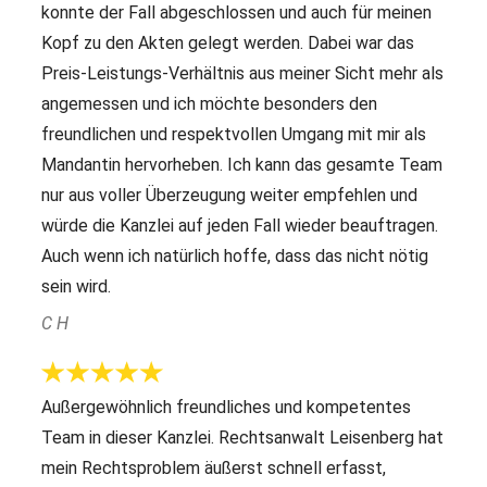
konnte der Fall abgeschlossen und auch für meinen
Kopf zu den Akten gelegt werden. Dabei war das
Preis-Leistungs-Verhältnis aus meiner Sicht mehr als
angemessen und ich möchte besonders den
freundlichen und respektvollen Umgang mit mir als
Mandantin hervorheben. Ich kann das gesamte Team
nur aus voller Überzeugung weiter empfehlen und
würde die Kanzlei auf jeden Fall wieder beauftragen.
Auch wenn ich natürlich hoffe, dass das nicht nötig
sein wird.
C H
Außergewöhnlich freundliches und kompetentes
Team in dieser Kanzlei. Rechtsanwalt Leisenberg hat
mein Rechtsproblem äußerst schnell erfasst,