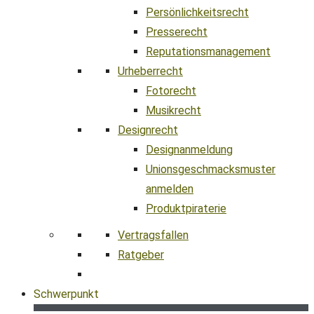
Persönlichkeitsrecht
Presserecht
Reputationsmanagement
Urheberrecht
Fotorecht
Musikrecht
Designrecht
Designanmeldung
Unionsgeschmacksmuster
anmelden
Produktpiraterie
Vertragsfallen
Ratgeber
Schwerpunkt