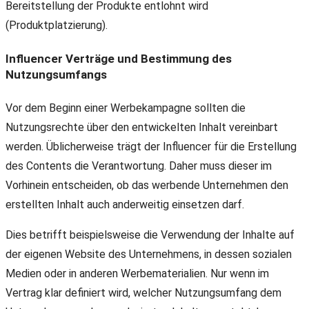
Bereitstellung der Produkte entlohnt wird
(Produktplatzierung).
Influencer Verträge und Bestimmung des
Nutzungsumfangs
Vor dem Beginn einer Werbekampagne sollten die
Nutzungsrechte über den entwickelten Inhalt vereinbart
werden. Üblicherweise trägt der Influencer für die Erstellung
des Contents die Verantwortung. Daher muss dieser im
Vorhinein entscheiden, ob das werbende Unternehmen den
erstellten Inhalt auch anderweitig einsetzen darf.
Dies betrifft beispielsweise die Verwendung der Inhalte auf
der eigenen Website des Unternehmens, in dessen sozialen
Medien oder in anderen Werbematerialien. Nur wenn im
Vertrag klar definiert wird, welcher Nutzungsumfang dem