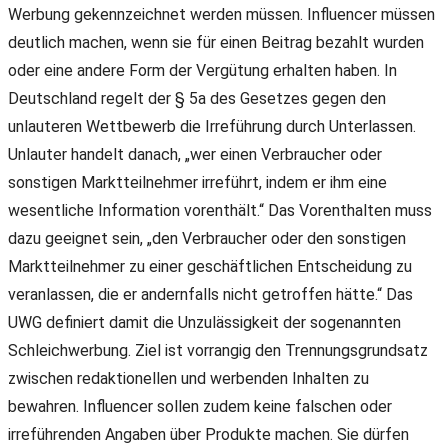
Werbung gekennzeichnet werden müssen. Influencer müssen
deutlich machen, wenn sie für einen Beitrag bezahlt wurden
oder eine andere Form der Vergütung erhalten haben. In
Deutschland regelt der § 5a des Gesetzes gegen den
unlauteren Wettbewerb die Irreführung durch Unterlassen.
Unlauter handelt danach, „wer einen Verbraucher oder
sonstigen Marktteilnehmer irreführt, indem er ihm eine
wesentliche Information vorenthält.“ Das Vorenthalten muss
dazu geeignet sein, „den Verbraucher oder den sonstigen
Marktteilnehmer zu einer geschäftlichen Entscheidung zu
veranlassen, die er andernfalls nicht getroffen hätte.“ Das
UWG definiert damit die Unzulässigkeit der sogenannten
Schleichwerbung. Ziel ist vorrangig den Trennungsgrundsatz
zwischen redaktionellen und werbenden Inhalten zu
bewahren. Influencer sollen zudem keine falschen oder
irreführenden Angaben über Produkte machen. Sie dürfen