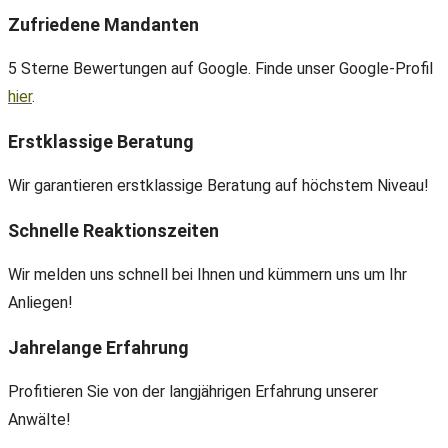
Zufriedene Mandanten
5 Sterne Bewertungen auf Google. Finde unser Google-Profil
hier
.
Erstklassige Beratung
Wir garantieren erstklassige Beratung auf höchstem Niveau!
Schnelle Reaktionszeiten
Wir melden uns schnell bei Ihnen und kümmern uns um Ihr
Anliegen!
Jahrelange Erfahrung
Profitieren Sie von der langjährigen Erfahrung unserer
Anwälte!