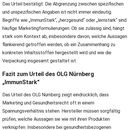
Das Urteil bestätigt: Die Abgrenzung zwischen spezifischen
und unspezifischen Angaben ist nicht immer eindeutig.
Begriffe wie „ImmunStark“, „herzgesund“ oder „lernstark“ sind
häufige Marketingformulierungen. Ob sie zulässig sind, hängt
stark vom Kontext ab, insbesondere davon, welche Aussagen
flankierend getroffen werden, ob ein Zusammenhang zu
konkreten Inhaltsstoffen hergestellt wird und wie die
Verpackung insgesamt gestaltet ist.
Fazit zum Urteil des OLG Nürnberg
„ImmunStark“
Das Urteil des OLG Nürnberg zeigt eindrücklich, dass
Marketing und Gesundheitsrecht oft in einem
Spannungsverhältnis stehen. Hersteller müssen sorgfältig
prüfen, welche Aussagen sie wie mit ihren Produkten
verknüpfen. Insbesondere bei gesundheitsbezogenen