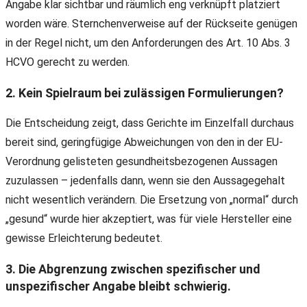
Angabe klar sichtbar und räumlich eng verknüpft platziert
worden wäre. Sternchenverweise auf der Rückseite genügen
in der Regel nicht, um den Anforderungen des Art. 10 Abs. 3
HCVO gerecht zu werden.
2. Kein Spielraum bei zulässigen Formulierungen?
Die Entscheidung zeigt, dass Gerichte im Einzelfall durchaus
bereit sind, geringfügige Abweichungen von den in der EU-
Verordnung gelisteten gesundheitsbezogenen Aussagen
zuzulassen – jedenfalls dann, wenn sie den Aussagegehalt
nicht wesentlich verändern. Die Ersetzung von „normal“ durch
„gesund“ wurde hier akzeptiert, was für viele Hersteller eine
gewisse Erleichterung bedeutet.
3. Die Abgrenzung zwischen spezifischer und
unspezifischer Angabe bleibt schwierig.