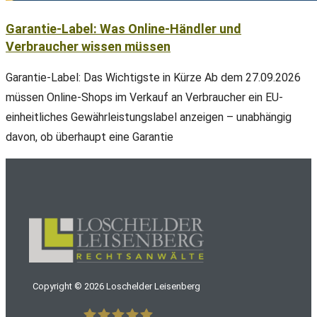
Garantie-Label: Was Online-Händler und
Verbraucher wissen müssen
Garantie-Label: Das Wichtigste in Kürze Ab dem 27.09.2026
müssen Online-Shops im Verkauf an Verbraucher ein EU-
einheitliches Gewährleistungslabel anzeigen – unabhängig
davon, ob überhaupt eine Garantie
Copyright ©
2026
Loschelder Leisenberg