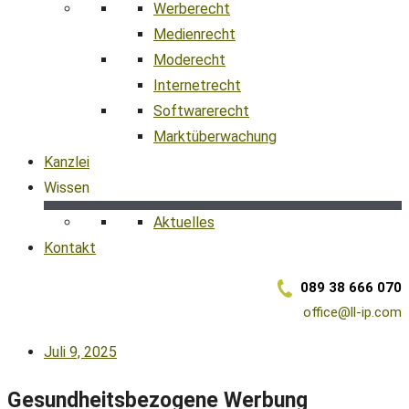
Werberecht
Medienrecht
Moderecht
Internetrecht
Softwarerecht
Marktüberwachung
Kanzlei
Wissen
Aktuelles
Kontakt
089 38 666 070
office@ll-ip.com
Juli 9, 2025
Gesundheitsbezogene Werbung