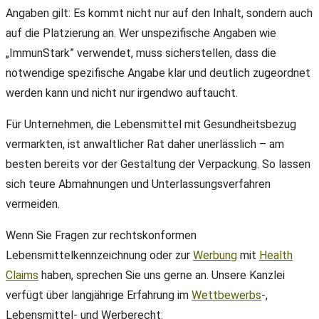
Angaben gilt: Es kommt nicht nur auf den Inhalt, sondern auch
auf die Platzierung an. Wer unspezifische Angaben wie
„ImmunStark” verwendet, muss sicherstellen, dass die
notwendige spezifische Angabe klar und deutlich zugeordnet
werden kann und nicht nur irgendwo auftaucht.
Für Unternehmen, die Lebensmittel mit Gesundheitsbezug
vermarkten, ist anwaltlicher Rat daher unerlässlich – am
besten bereits vor der Gestaltung der Verpackung. So lassen
sich teure Abmahnungen und Unterlassungsverfahren
vermeiden.
Wenn Sie Fragen zur rechtskonformen
Lebensmittelkennzeichnung oder zur
Werbung
mit
Health
Claims
haben, sprechen Sie uns gerne an. Unsere Kanzlei
verfügt über langjährige Erfahrung im
Wettbewerbs
-,
Lebensmittel- und Werberecht: