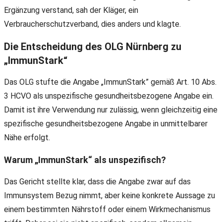
Ergänzung verstand, sah der Kläger, ein
Verbraucherschutzverband, dies anders und klagte.
Die Entscheidung des OLG Nürnberg zu
„ImmunStark“
Das OLG stufte die Angabe „ImmunStark” gemäß Art. 10 Abs.
3 HCVO als unspezifische gesundheitsbezogene Angabe ein.
Damit ist ihre Verwendung nur zulässig, wenn gleichzeitig eine
spezifische gesundheitsbezogene Angabe in unmittelbarer
Nähe erfolgt.
Warum „ImmunStark“ als unspezifisch?
Das Gericht stellte klar, dass die Angabe zwar auf das
Immunsystem Bezug nimmt, aber keine konkrete Aussage zu
einem bestimmten Nährstoff oder einem Wirkmechanismus