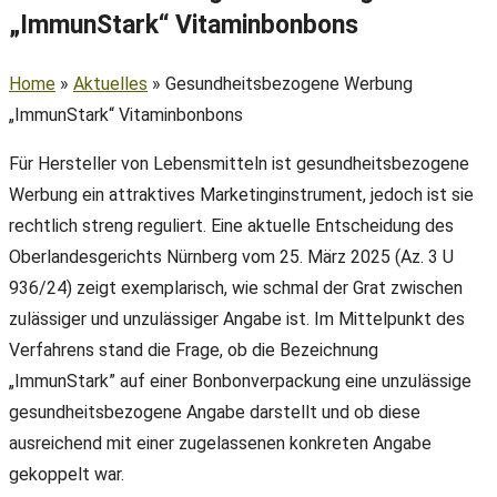
„ImmunStark“ Vitaminbonbons
Home
»
Aktuelles
»
Gesundheitsbezogene Werbung
„ImmunStark“ Vitaminbonbons
Für Hersteller von Lebensmitteln ist gesundheitsbezogene
Werbung ein attraktives Marketinginstrument, jedoch ist sie
rechtlich streng reguliert. Eine aktuelle Entscheidung des
Oberlandesgerichts Nürnberg vom 25. März 2025 (Az. 3 U
936/24) zeigt exemplarisch, wie schmal der Grat zwischen
zulässiger und unzulässiger Angabe ist. Im Mittelpunkt des
Verfahrens stand die Frage, ob die Bezeichnung
„ImmunStark” auf einer Bonbonverpackung eine unzulässige
gesundheitsbezogene Angabe darstellt und ob diese
ausreichend mit einer zugelassenen konkreten Angabe
gekoppelt war.