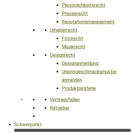
Persönlichkeitsrecht
Presserecht
Reputationsmanagement
Urheberrecht
Fotorecht
Musikrecht
Designrecht
Designanmeldung
Unionsgeschmacksmuster
anmelden
Produktpiraterie
Vertragsfallen
Ratgeber
Schwerpunkt