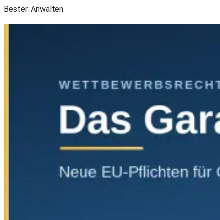
Besten Anwälten