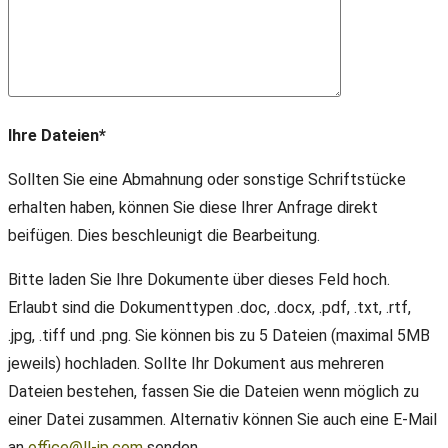
Ihre Dateien*
Sollten Sie eine Abmahnung oder sonstige Schriftstücke
erhalten haben, können Sie diese Ihrer Anfrage direkt
beifügen. Dies beschleunigt die Bearbeitung.
Bitte laden Sie Ihre Dokumente über dieses Feld hoch.
Erlaubt sind die Dokumenttypen .doc, .docx, .pdf, .txt, .rtf,
.jpg, .tiff und .png. Sie können bis zu 5 Dateien (maximal 5MB
jeweils) hochladen. Sollte Ihr Dokument aus mehreren
Dateien bestehen, fassen Sie die Dateien wenn möglich zu
einer Datei zusammen. Alternativ können Sie auch eine E-Mail
an
office@ll-ip.com
senden.