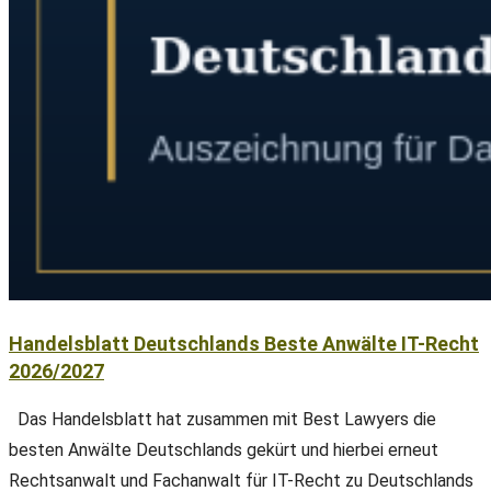
Handelsblatt Deutschlands Beste Anwälte IT-Recht
2026/2027
Das Handelsblatt hat zusammen mit Best Lawyers die
besten Anwälte Deutschlands gekürt und hierbei erneut
Rechtsanwalt und Fachanwalt für IT-Recht zu Deutschlands