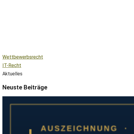
Wettbewerbsrecht
IT-Recht
Aktuelles
Neuste Beiträge