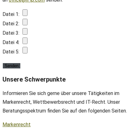
Datei 1:
Datei 2:
Datei 3:
Datei 4:
Datei 5:
Unsere Schwerpunkte
Informieren Sie sich gerne über unsere Tätigkeiten im
Markenrecht, Wettbewerbsrecht und IT-Recht. Unser
Beratungsspektrum finden Sie auf den folgenden Seiten.
Markenrecht