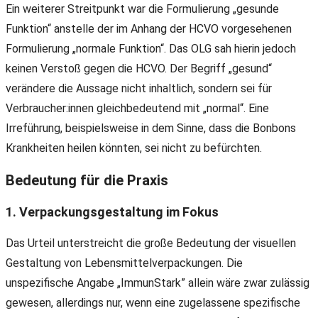
Ein weiterer Streitpunkt war die Formulierung „gesunde
Funktion“ anstelle der im Anhang der HCVO vorgesehenen
Formulierung „normale Funktion“. Das OLG sah hierin jedoch
keinen Verstoß gegen die HCVO. Der Begriff „gesund“
verändere die Aussage nicht inhaltlich, sondern sei für
Verbraucher:innen gleichbedeutend mit „normal“. Eine
Irreführung, beispielsweise in dem Sinne, dass die Bonbons
Krankheiten heilen könnten, sei nicht zu befürchten.
Bedeutung für die Praxis
1. Verpackungsgestaltung im Fokus
Das Urteil unterstreicht die große Bedeutung der visuellen
Gestaltung von Lebensmittelverpackungen. Die
unspezifische Angabe „ImmunStark” allein wäre zwar zulässig
gewesen, allerdings nur, wenn eine zugelassene spezifische