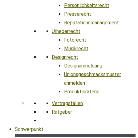
Persönlichkeitsrecht
Presserecht
Reputationsmanagement
Urheberrecht
Fotorecht
Musikrecht
Designrecht
Designanmeldung
Unionsgeschmacksmuster
anmelden
Produktpiraterie
Vertragsfallen
Ratgeber
Schwerpunkt