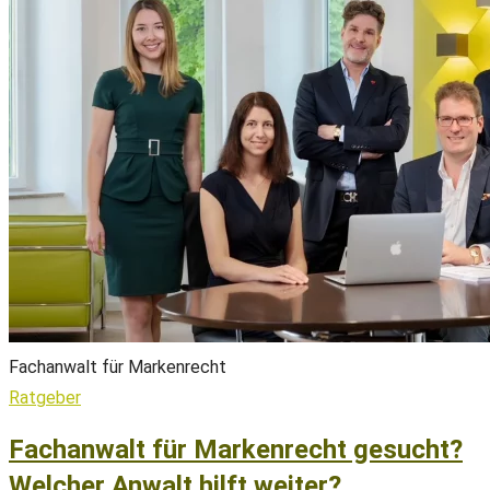
Fachanwalt für Markenrecht
Ratgeber
Fachanwalt für Markenrecht gesucht?
Welcher Anwalt hilft weiter?