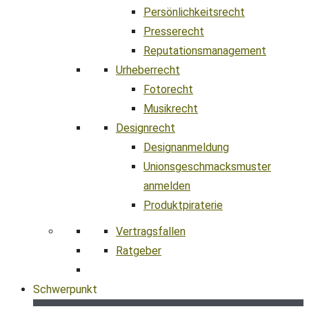
Persönlichkeitsrecht
Presserecht
Reputationsmanagement
Urheberrecht
Fotorecht
Musikrecht
Designrecht
Designanmeldung
Unionsgeschmacksmuster
anmelden
Produktpiraterie
Vertragsfallen
Ratgeber
Schwerpunkt