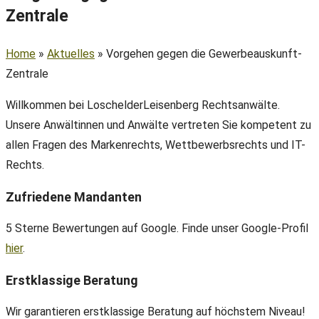
Zentrale
Home
»
Aktuelles
»
Vorgehen gegen die Gewerbeauskunft-
Zentrale
Willkommen bei LoschelderLeisenberg Rechtsanwälte.
Unsere Anwältinnen und Anwälte vertreten Sie kompetent zu
allen Fragen des Markenrechts, Wettbewerbsrechts und IT-
Rechts.
Zufriedene Mandanten
5 Sterne Bewertungen auf Google. Finde unser Google-Profil
hier
.
Erstklassige Beratung
Wir garantieren erstklassige Beratung auf höchstem Niveau!