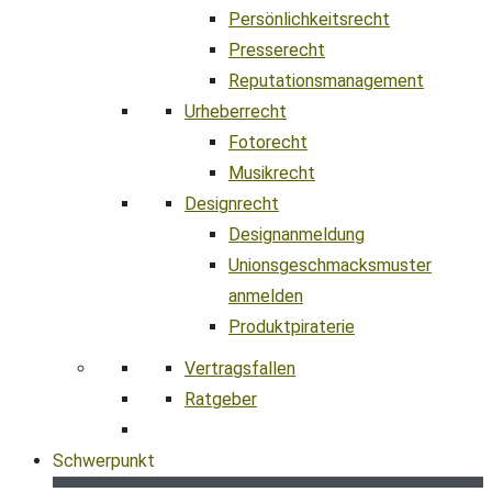
Persönlichkeitsrecht
Presserecht
Reputationsmanagement
Urheberrecht
Fotorecht
Musikrecht
Designrecht
Designanmeldung
Unionsgeschmacksmuster
anmelden
Produktpiraterie
Vertragsfallen
Ratgeber
Schwerpunkt