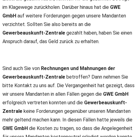
im Klagewege zurückholen. Darüber hinaus hat die
GWE
GmbH
auf weitere Forderungen gegen unsere Mandanten
verzichtet. Sollten Sie also bereits an die
Gewerbeauskunft-Zentrale
gezahlt haben, haben Sie einen
Anspruch darauf, das Geld zurück zu erhalten.
Sind auch Sie von
Rechnungen und Mahnungen der
Gewerbeauskunft-Zentrale
betroffen? Dann nehmen Sie
bitte Kontakt zu uns auf. Die Vergangenheit hat gezeigt, dass
wir unsere Mandanten in allen Fällen gegen die
GWE GmbH
erfolgreich vertreten konnten und die
Gewerbeauskunft-
Zentrale
keine Forderungen gegenüber unseren Mandanten
mehr geltend machen kann. In diesen Fällen hatte jeweils die
GWE GmbH
die Kosten zu tragen, so dass die Angelegenheit
für unsere Mandanten kostenneutral erledigt werden konnte.