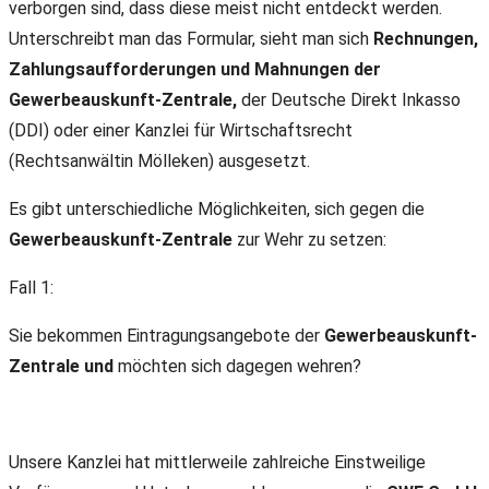
verborgen sind, dass diese meist nicht entdeckt werden.
Unterschreibt man das Formular, sieht man sich
Rechnungen,
Zahlungsaufforderungen und Mahnungen der
Gewerbeauskunft-Zentrale,
der Deutsche Direkt Inkasso
(DDI) oder einer Kanzlei für Wirtschaftsrecht
(Rechtsanwältin Mölleken) ausgesetzt.
Es gibt unterschiedliche Möglichkeiten, sich gegen die
Gewerbeauskunft-Zentrale
zur Wehr zu setzen:
Fall 1:
Sie bekommen Eintragungsangebote der
Gewerbeauskunft-
Zentrale und
möchten sich dagegen wehren?
Unsere Kanzlei hat mittlerweile zahlreiche Einstweilige