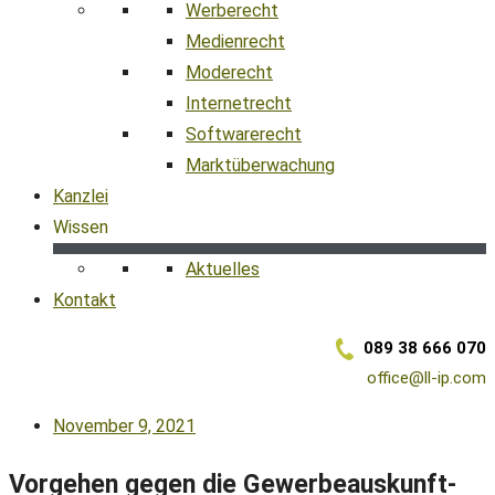
Werberecht
Medienrecht
Moderecht
Internetrecht
Softwarerecht
Marktüberwachung
Kanzlei
Wissen
Aktuelles
Kontakt
089 38 666 070
office@ll-ip.com
November 9, 2021
Vorgehen gegen die Gewerbeauskunft-