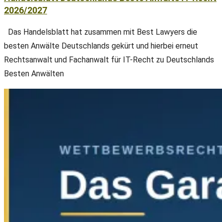
2026/2027
Das Handelsblatt hat zusammen mit Best Lawyers die
besten Anwälte Deutschlands gekürt und hierbei erneut
Rechtsanwalt und Fachanwalt für IT-Recht zu Deutschlands
Besten Anwälten