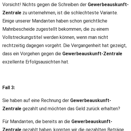
Vorsicht! Nichts gegen die Schreiben der
Gewerbeauskunft-
Zentrale
zu unternehmen, ist die schlechteste Variante.
Einige unserer Mandanten haben schon gerichtliche
Mahnbescheide zugestellt bekommen, die zu einem
Vollstreckungstitel werden können, wenn man nicht
rechtzeitig dagegen vorgeht. Die Vergangenheit hat gezeigt,
dass ein Vorgehen gegen die
Gewerbeauskunft-Zentrale
exzellente Erfolgsausichten hat.
Fall 3:
Sie haben auf eine Rechnung der
Gewerbeauskunft-
Zentrale
gezahlt und möchten das Geld zurück erhalten?
Für Mandanten, die bereits an die
Gewerbeauskunft-
Zentrale
gezahlt haben, konnten wir die gezahlten Beträge