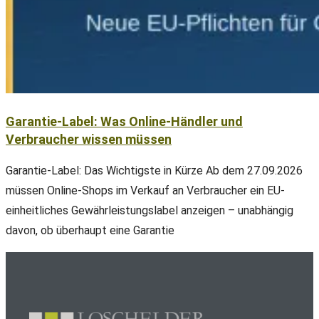
Garantie-Label: Was Online-Händler und
Verbraucher wissen müssen
Garantie-Label: Das Wichtigste in Kürze Ab dem 27.09.2026
müssen Online-Shops im Verkauf an Verbraucher ein EU-
einheitliches Gewährleistungslabel anzeigen – unabhängig
davon, ob überhaupt eine Garantie