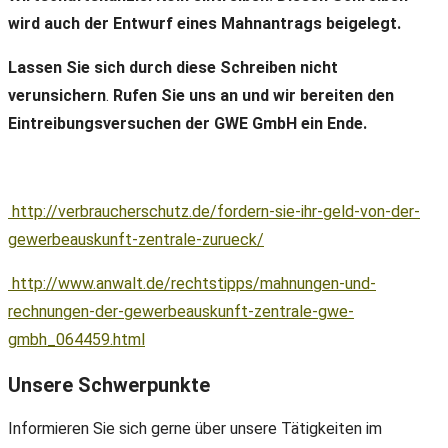
wird auch der Entwurf eines Mahnantrags beigelegt.
Lassen Sie sich durch diese Schreiben nicht
verunsichern
.
Rufen Sie uns an und wir bereiten den
Eintreibungsversuchen der GWE GmbH ein Ende.
http://verbraucherschutz.de/fordern-sie-ihr-geld-von-der-
gewerbeauskunft-zentrale-zurueck/
http://www.anwalt.de/rechtstipps/mahnungen-und-
rechnungen-der-gewerbeauskunft-zentrale-gwe-
gmbh_064459.html
Unsere Schwerpunkte
Informieren Sie sich gerne über unsere Tätigkeiten im