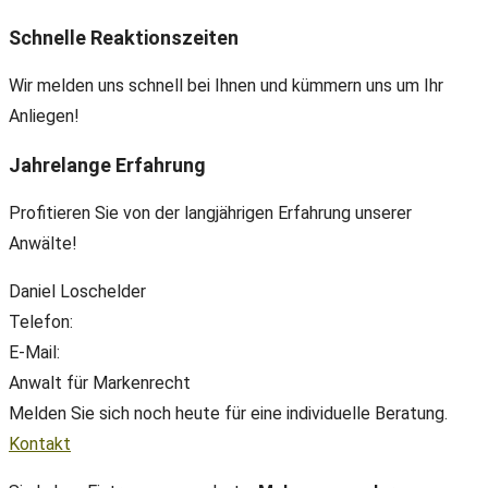
Schnelle Reaktionszeiten
Wir melden uns schnell bei Ihnen und kümmern uns um Ihr
Anliegen!
Jahrelange Erfahrung
Profitieren Sie von der langjährigen Erfahrung unserer
Anwälte!
Daniel Loschelder
Telefon:
+49(0) 89 38 666 070
E-Mail:
office@ll-ip.com
Anwalt für Markenrecht
Melden Sie sich noch heute für eine individuelle Beratung.
Kontakt