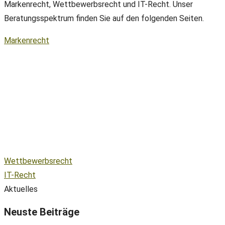
Markenrecht, Wettbewerbsrecht und IT-Recht. Unser
Beratungsspektrum finden Sie auf den folgenden Seiten.
Markenrecht
Wettbewerbsrecht
IT-Recht
Aktuelles
Neuste Beiträge