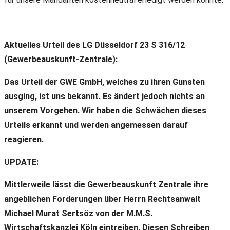
Aktuelles Urteil des LG Düsseldorf 23 S 316/12
(Gewerbeauskunft-Zentrale):
Das Urteil der GWE GmbH, welches zu ihren Gunsten
ausging, ist uns bekannt. Es ändert jedoch nichts an
unserem Vorgehen. Wir haben die Schwächen dieses
Urteils erkannt und werden angemessen darauf
reagieren.
UPDATE:
Mittlerweile lässt die Gewerbeauskunft Zentrale ihre
angeblichen Forderungen über Herrn Rechtsanwalt
Michael Murat Sertsöz von der M.M.S.
Wirtschaftskanzlei Köln eintreiben. Diesen Schreiben