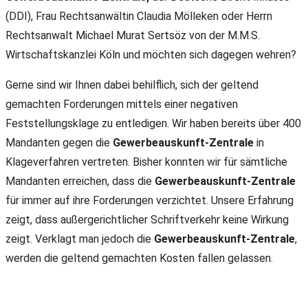
(DDI), Frau Rechtsanwältin Claudia Mölleken oder Herrn
Rechtsanwalt Michael Murat Sertsöz von der M.M.S.
Wirtschaftskanzlei Köln und möchten sich dagegen wehren?
Gerne sind wir Ihnen dabei behilflich, sich der geltend
gemachten Forderungen mittels einer negativen
Feststellungsklage zu entledigen. Wir haben bereits über 400
Mandanten gegen die
Gewerbeauskunft-Zentrale
in
Klageverfahren vertreten. Bisher konnten wir für sämtliche
Mandanten erreichen, dass die
Gewerbeauskunft-Zentrale
für immer auf ihre Forderungen verzichtet. Unsere Erfahrung
zeigt, dass außergerichtlicher Schriftverkehr keine Wirkung
zeigt. Verklagt man jedoch die
Gewerbeauskunft-Zentrale
,
werden die geltend gemachten Kosten fallen gelassen.