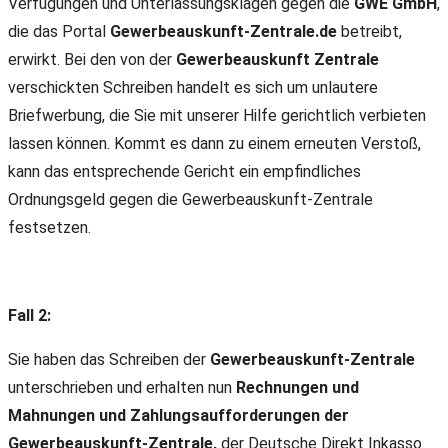
Verfügungen und Unterlassungsklagen gegen die
GWE GmbH
,
die das Portal
Gewerbeauskunft-Zentrale.de
betreibt,
erwirkt. Bei den von der
Gewerbeauskunft Zentrale
verschickten Schreiben handelt es sich um unlautere
Briefwerbung, die Sie mit unserer Hilfe gerichtlich verbieten
lassen können. Kommt es dann zu einem erneuten Verstoß,
kann das entsprechende Gericht ein empfindliches
Ordnungsgeld gegen die Gewerbeauskunft-Zentrale
festsetzen.
Fall 2:
Sie haben das Schreiben der
Gewerbeauskunft-Zentrale
unterschrieben und erhalten nun
Rechnungen und
Mahnungen und Zahlungsaufforderungen der
Gewerbeauskunft-Zentrale,
der Deutsche Direkt Inkasso