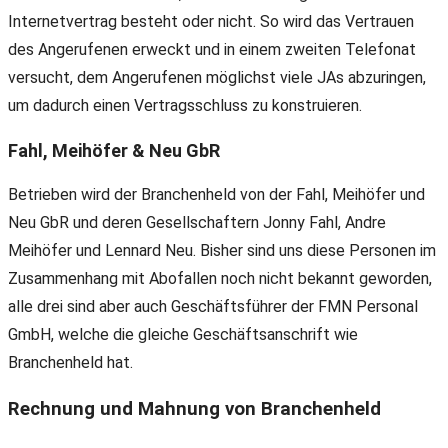
Internetvertrag besteht oder nicht. So wird das Vertrauen
des Angerufenen erweckt und in einem zweiten Telefonat
versucht, dem Angerufenen möglichst viele JAs abzuringen,
um dadurch einen Vertragsschluss zu konstruieren.
Fahl, Meihöfer & Neu GbR
Betrieben wird der Branchenheld von der Fahl, Meihöfer und
Neu GbR und deren Gesellschaftern Jonny Fahl, Andre
Meihöfer und Lennard Neu. Bisher sind uns diese Personen im
Zusammenhang mit Abofallen noch nicht bekannt geworden,
alle drei sind aber auch Geschäftsführer der FMN Personal
GmbH, welche die gleiche Geschäftsanschrift wie
Branchenheld hat.
Rechnung und Mahnung von Branchenheld