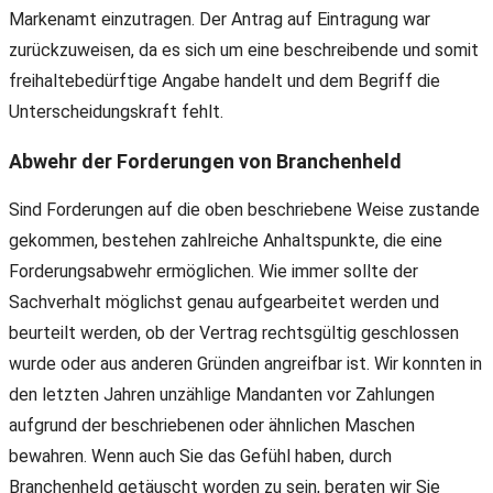
Markenamt einzutragen. Der Antrag auf Eintragung war
zurückzuweisen, da es sich um eine beschreibende und somit
freihaltebedürftige Angabe handelt und dem Begriff die
Unterscheidungskraft fehlt.
Abwehr der Forderungen von Branchenheld
Sind Forderungen auf die oben beschriebene Weise zustande
gekommen, bestehen zahlreiche Anhaltspunkte, die eine
Forderungsabwehr ermöglichen. Wie immer sollte der
Sachverhalt möglichst genau aufgearbeitet werden und
beurteilt werden, ob der Vertrag rechtsgültig geschlossen
wurde oder aus anderen Gründen angreifbar ist. Wir konnten in
den letzten Jahren unzählige Mandanten vor Zahlungen
aufgrund der beschriebenen oder ähnlichen Maschen
bewahren. Wenn auch Sie das Gefühl haben, durch
Branchenheld getäuscht worden zu sein, beraten wir Sie