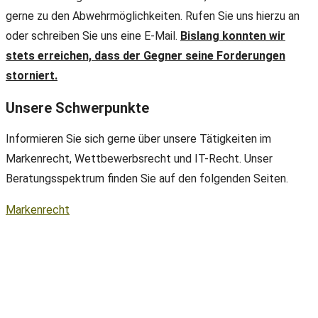
gerne zu den Abwehrmöglichkeiten. Rufen Sie uns hierzu an
oder schreiben Sie uns eine E-Mail.
Bislang konnten wir
stets erreichen, dass der Gegner seine Forderungen
storniert.
Unsere Schwerpunkte
Informieren Sie sich gerne über unsere Tätigkeiten im
Markenrecht, Wettbewerbsrecht und IT-Recht. Unser
Beratungsspektrum finden Sie auf den folgenden Seiten.
Markenrecht