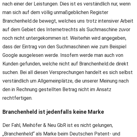
nach einer der Leistungen. Dies ist es verständlich nur, wenn
man sich auf dem völlig unmaßgeblichen Register
Branchenheld.de bewegt, welches uns trotz intensiver Arbeit
auf dem Gebiet des Internetrechts als Suchmaschine zuvor
noch nicht untergekommen ist. Weiterhin wird angegeben,
dass der Eintrag von den Suchmaschinen wie zum Beispiel
Google ausgelesen werde. Insofern werde man auch von
Kunden gefunden, welche nicht auf Branchenheld.de direkt
suchen. Bei all diesen Versprechungen handelt es sich selbst
verständlich um Allgemeinplätze, die unserer Meinung nach
den in Rechnung gestellten Betrag nicht im Ansatz
rechtfertigen.
Branchenheld ist jedenfalls keine Marke
Der Fahl, Meihöfer & Neu GbR ist es nicht gelungen,
„Branchenheld“ als Marke beim Deutschen Patent- und