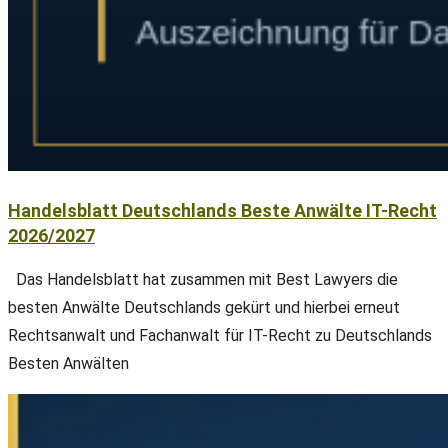
Handelsblatt Deutschlands Beste Anwälte IT-Recht
2026/2027
Das Handelsblatt hat zusammen mit Best Lawyers die
besten Anwälte Deutschlands gekürt und hierbei erneut
Rechtsanwalt und Fachanwalt für IT-Recht zu Deutschlands
Besten Anwälten