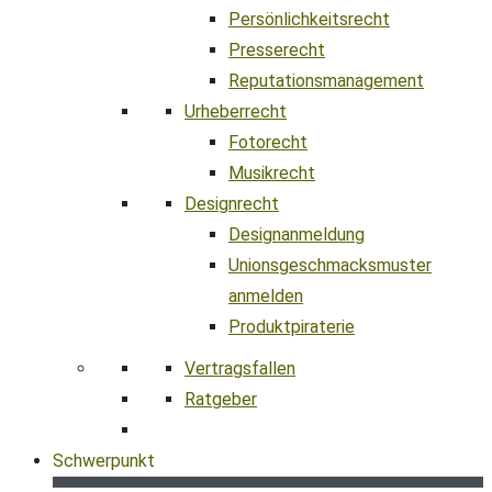
Persönlichkeitsrecht
Presserecht
Reputationsmanagement
Urheberrecht
Fotorecht
Musikrecht
Designrecht
Designanmeldung
Unionsgeschmacksmuster
anmelden
Produktpiraterie
Vertragsfallen
Ratgeber
Schwerpunkt