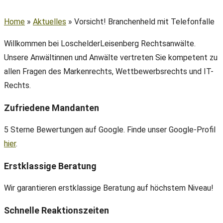
Home
»
Aktuelles
»
Vorsicht! Branchenheld mit Telefonfalle
Willkommen bei LoschelderLeisenberg Rechtsanwälte.
Unsere Anwältinnen und Anwälte vertreten Sie kompetent zu
allen Fragen des Markenrechts, Wettbewerbsrechts und IT-
Rechts.
Zufriedene Mandanten
5 Sterne Bewertungen auf Google. Finde unser Google-Profil
hier
.
Erstklassige Beratung
Wir garantieren erstklassige Beratung auf höchstem Niveau!
Schnelle Reaktionszeiten