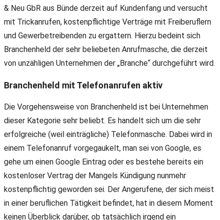
& Neu GbR aus Bünde derzeit auf Kundenfang und versucht
mit Trickanrufen, kostenpflichtige Verträge mit Freiberuflern
und Gewerbetreibenden zu ergattern. Hierzu bedeint sich
Branchenheld der sehr beliebeten Anrufmasche, die derzeit
von unzähligen Unternehmen der „Branche“ durchgeführt wird.
Branchenheld mit Telefonanrufen aktiv
Die Vorgehensweise von Branchenheld ist bei Unternehmen
dieser Kategorie sehr beliebt. Es handelt sich um die sehr
erfolgreiche (weil einträgliche) Telefonmasche. Dabei wird in
einem Telefonanruf vorgegaukelt, man sei von Google, es
gehe um einen Google Eintrag oder es bestehe bereits ein
kostenloser Vertrag der Mangels Kündigung nunmehr
kostenpflichtig geworden sei. Der Angerufene, der sich meist
in einer beruflichen Tätigkeit befindet, hat in diesem Moment
keinen Überblick darüber, ob tatsächlich irgend ein