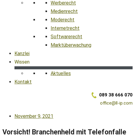
Werberecht
Medienrecht
Moderecht
Internetrecht
Softwarerecht
Marktüberwachung
Kanzlei
Wissen
Aktuelles
Kontakt
089 38 666 070
office@ll-ip.com
November 9, 2021
Vorsicht! Branchenheld mit Telefonfalle