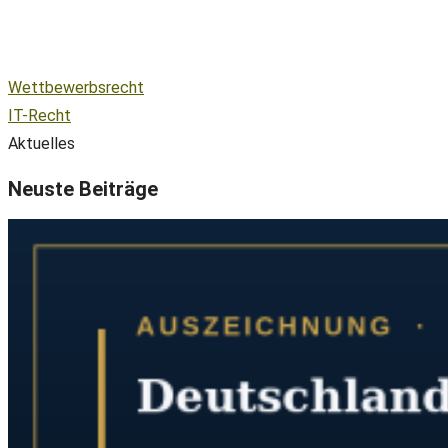
Wettbewerbsrecht
IT-Recht
Aktuelles
Neuste Beiträge