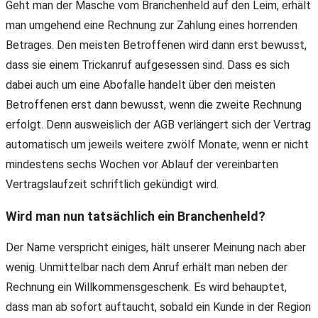
Geht man der Masche vom Branchenheld auf den Leim, erhält
man umgehend eine Rechnung zur Zahlung eines horrenden
Betrages. Den meisten Betroffenen wird dann erst bewusst,
dass sie einem Trickanruf aufgesessen sind. Dass es sich
dabei auch um eine Abofalle handelt über den meisten
Betroffenen erst dann bewusst, wenn die zweite Rechnung
erfolgt. Denn ausweislich der AGB verlängert sich der Vertrag
automatisch um jeweils weitere zwölf Monate, wenn er nicht
mindestens sechs Wochen vor Ablauf der vereinbarten
Vertragslaufzeit schriftlich gekündigt wird.
Wird man nun tatsächlich ein Branchenheld?
Der Name verspricht einiges, hält unserer Meinung nach aber
wenig. Unmittelbar nach dem Anruf erhält man neben der
Rechnung ein Willkommensgeschenk. Es wird behauptet,
dass man ab sofort auftaucht, sobald ein Kunde in der Region