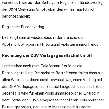
verwendet wie auf der Seite vom Regionalen Bundesverlag
der S&M Marketing GmbH, über den wir hier ausführlich
berichtet haben:
Regionaler Bundesverlag
Das zeigt einmal wieder, dass in der Branche der
Abofallenbetreiber im Hintergrund viele zusammenhängen.
Rechnung der DBV Verlagsgesellschaft mbH
Unmittelbar nach dem Telefonanruf erfolgt die
Rechnungstellung. Die meisten Betroffenen fallen dann aus
allen Wolken, da ihnen nicht bewusst war, einen Vertrag mit
der DBV Verlagsgesellschaft mbH abgeschlossen zu haben.
Jedenfalls wird für einen völlig unmaßgeblichen Eintrag in
dem Portal der DBV Verlagsgesellschaft mbH ein horrender
Betrag gefordert, der unsere Meinung nach keinerlei