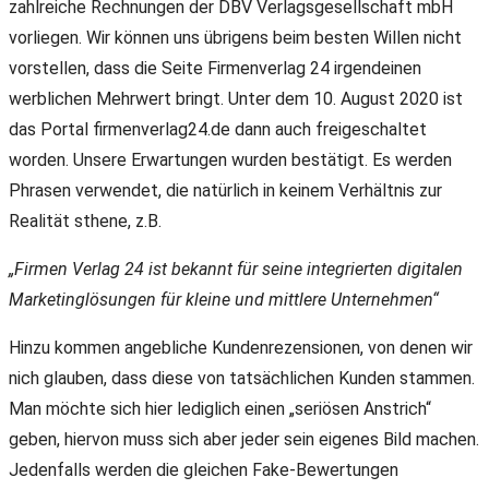
zahlreiche Rechnungen der DBV Verlagsgesellschaft mbH
vorliegen. Wir können uns übrigens beim besten Willen nicht
vorstellen, dass die Seite Firmenverlag 24 irgendeinen
werblichen Mehrwert bringt. Unter dem 10. August 2020 ist
das Portal firmenverlag24.de dann auch freigeschaltet
worden. Unsere Erwartungen wurden bestätigt. Es werden
Phrasen verwendet, die natürlich in keinem Verhältnis zur
Realität sthene, z.B.
„Firmen Verlag 24 ist bekannt für seine integrierten digitalen
Marketinglösungen für kleine und mittlere Unternehmen“
Hinzu kommen angebliche Kundenrezensionen, von denen wir
nich glauben, dass diese von tatsächlichen Kunden stammen.
Man möchte sich hier lediglich einen „seriösen Anstrich“
geben, hiervon muss sich aber jeder sein eigenes Bild machen.
Jedenfalls werden die gleichen Fake-Bewertungen