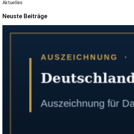
Aktuelles
Neuste Beiträge