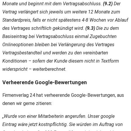
Monate und beginnt mit dem Vertragsabschluss.
(9.2)
Der
Vertrag verlängert sich jeweils um weitere 12 Monate zum
Standardpreis, falls er nicht spätestens 4-8 Wochen vor Ablauf
des Vertrages schriftlich gekündigt wird.
(9.3)
Die zu dem
Basiseintrag bei Vertragsabschluss einmal Zugebuchten
Onlineoptionen bleiben bei Verlängerung des Vertrages
Vertragsbestandteil und werden zu den vereinbarten
Konditionen – sofern der Kunde diesem nicht in Textform
widerspricht – weiterberechnet.
Verheerende Google-Bewertungen
Firmenverlag 24 hat verheerende Google-Bewertungen, aus
denen wir gerne zitieren:
„Wurde von einer Mitarbeiterin angerufen. Unser google
Eintrag wäre jetzt kostnpflichtig. Sie würden im Auftrag von