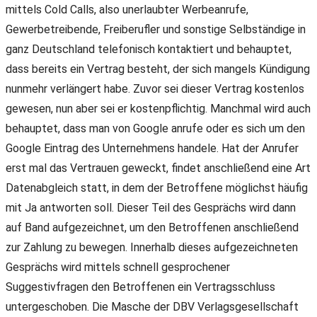
mittels Cold Calls, also unerlaubter Werbeanrufe,
Gewerbetreibende, Freiberufler und sonstige Selbständige in
ganz Deutschland telefonisch kontaktiert und behauptet,
dass bereits ein Vertrag besteht, der sich mangels Kündigung
nunmehr verlängert habe. Zuvor sei dieser Vertrag kostenlos
gewesen, nun aber sei er kostenpflichtig. Manchmal wird auch
behauptet, dass man von Google anrufe oder es sich um den
Google Eintrag des Unternehmens handele. Hat der Anrufer
erst mal das Vertrauen geweckt, findet anschließend eine Art
Datenabgleich statt, in dem der Betroffene möglichst häufig
mit Ja antworten soll. Dieser Teil des Gesprächs wird dann
auf Band aufgezeichnet, um den Betroffenen anschließend
zur Zahlung zu bewegen. Innerhalb dieses aufgezeichneten
Gesprächs wird mittels schnell gesprochener
Suggestivfragen den Betroffenen ein Vertragsschluss
untergeschoben. Die Masche der DBV Verlagsgesellschaft