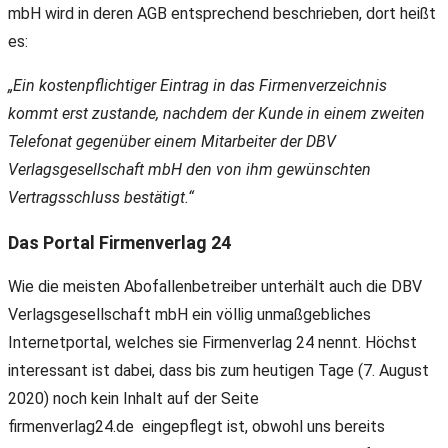
mbH wird in deren AGB entsprechend beschrieben, dort heißt
es:
„Ein kostenpflichtiger Eintrag in das Firmenverzeichnis
kommt erst zustande, nachdem der Kunde in einem zweiten
Telefonat gegenüber einem Mitarbeiter der DBV
Verlagsgesellschaft mbH den von ihm gewünschten
Vertragsschluss bestätigt.“
Das Portal Firmenverlag 24
Wie die meisten Abofallenbetreiber unterhält auch die DBV
Verlagsgesellschaft mbH ein völlig unmaßgebliches
Internetportal, welches sie Firmenverlag 24 nennt. Höchst
interessant ist dabei, dass bis zum heutigen Tage (7. August
2020) noch kein Inhalt auf der Seite
firmenverlag24.de eingepflegt ist, obwohl uns bereits