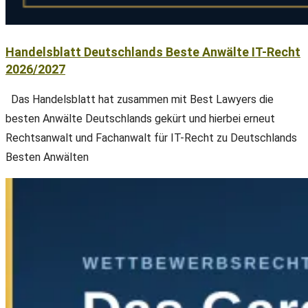
Handelsblatt Deutschlands Beste Anwälte IT-Recht
2026/2027
Das Handelsblatt hat zusammen mit Best Lawyers die
besten Anwälte Deutschlands gekürt und hierbei erneut
Rechtsanwalt und Fachanwalt für IT-Recht zu Deutschlands
Besten Anwälten