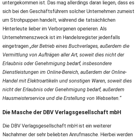
untergekommen ist. Das mag allerdings daran liegen, dass es
sich bei den Geschäftsführern solcher Unternehmen zumeist
um Strohpuppen handelt, während die tatsächlichen
Hinterleute lieber im Verborgenen operieren. Als
Unternehmenszweck ist im Handelsregister jedenfalls
eingetragen
„der Betrieb eines Buchverlages, außerdem die
Vermittlung von Aufträgen aller Art, soweit dies nicht der
Erlaubnis oder Genehmigung bedarf, insbesondere
Dienstleistungen im Online-Bereich, außerdem der Online-
Handel mit Elektroartikeln und sonstigen Waren, soweit dies
nicht der Erlaubnis oder Genehmigung bedarf, außerdem
Hausmeisterservice und die Erstellung von Webseiten.“
Die Masche der DBV Verlagsgesellschaft mbH
Die DBV Verlagsgesellschaft mbH ist ein weiterer
Nachahmer der sehr beliebten Anrufmasche. Hierbei werden