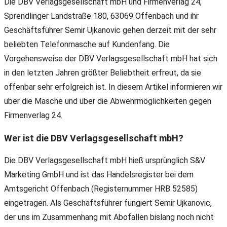
Die DBV Verlagsgesellschaft mbH und Firmenverlag 24,
Sprendlinger Landstraße 180, 63069 Offenbach und ihr
Geschäftsführer Semir Ujkanovic gehen derzeit mit der sehr
beliebten Telefonmasche auf Kundenfang. Die
Vorgehensweise der DBV Verlagsgesellschaft mbH hat sich
in den letzten Jahren größter Beliebtheit erfreut, da sie
offenbar sehr erfolgreich ist. In diesem Artikel informieren wir
über die Masche und über die Abwehrmöglichkeiten gegen
Firmenverlag 24.
Wer ist die DBV Verlagsgesellschaft mbH?
Die DBV Verlagsgesellschaft mbH hieß ursprünglich S&V
Marketing GmbH und ist das Handelsregister bei dem
Amtsgericht Offenbach (Registernummer HRB 52585)
eingetragen. Als Geschäftsführer fungiert Semir Ujkanovic,
der uns im Zusammenhang mit Abofallen bislang noch nicht