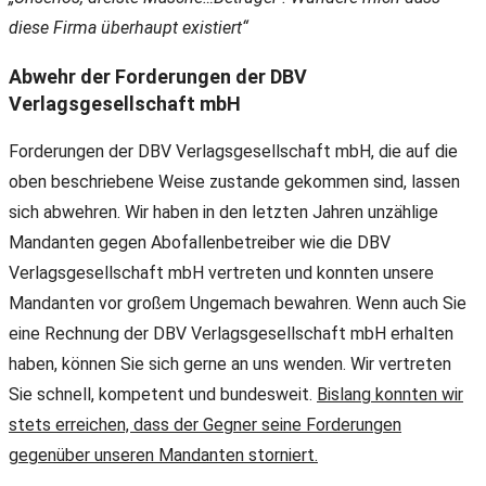
diese Firma überhaupt existiert“
Abwehr der Forderungen der DBV
Verlagsgesellschaft mbH
Forderungen der DBV Verlagsgesellschaft mbH, die auf die
oben beschriebene Weise zustande gekommen sind, lassen
sich abwehren. Wir haben in den letzten Jahren unzählige
Mandanten gegen Abofallenbetreiber wie die DBV
Verlagsgesellschaft mbH vertreten und konnten unsere
Mandanten vor großem Ungemach bewahren. Wenn auch Sie
eine Rechnung der DBV Verlagsgesellschaft mbH erhalten
haben, können Sie sich gerne an uns wenden. Wir vertreten
Sie schnell, kompetent und bundesweit.
Bislang konnten wir
stets erreichen, dass der Gegner seine Forderungen
gegenüber unseren Mandanten storniert.