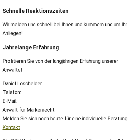
Schnelle Reaktionszeiten
Wir melden uns schnell bei Ihnen und kümmern uns um Ihr
Anliegen!
Jahrelange Erfahrung
Profitieren Sie von der langjährigen Erfahrung unserer
Anwälte!
Daniel Loschelder
Telefon:
+49(0) 89 38 666 070
E-Mail:
office@ll-ip.com
Anwalt für Markenrecht
Melden Sie sich noch heute für eine individuelle Beratung.
Kontakt