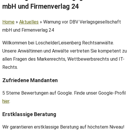
mbH und Firmenverlag 24
Home
»
Aktuelles
»
Warnung vor DBV Verlagsgesellschaft
mbH und Firmenverlag 24
Willkommen bei LoschelderLeisenberg Rechtsanwälte.
Unsere Anwältinnen und Anwälte vertreten Sie kompetent zu
allen Fragen des Markenrechts, Wettbewerbsrechts und IT-
Rechts.
Zufriedene Mandanten
5 Sterne Bewertungen auf Google. Finde unser Google-Profil
hier
.
Erstklassige Beratung
Wir garantieren erstklassige Beratung auf höchstem Niveau!