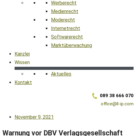
Werberecht
Medienrecht
Moderecht
Internetrecht
Softwarerecht
Marktüberwachung
Kanzlei
Wissen
Aktuelles
Kontakt
089 38 666 070
office@ll-ip.com
November 9, 2021
Warnung vor DBV Verlagsgesellschaft