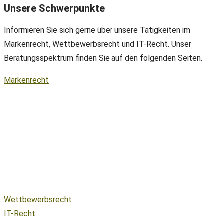
Unsere Schwerpunkte
Informieren Sie sich gerne über unsere Tätigkeiten im
Markenrecht, Wettbewerbsrecht und IT-Recht. Unser
Beratungsspektrum finden Sie auf den folgenden Seiten.
Markenrecht
Wettbewerbsrecht
IT-Recht