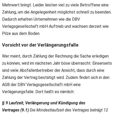
Mehrwert bringt. Leider leisten viel zu viele Betroffene eine
Zahlung, um die Angelegenheit möglichst schnell zu beenden.
Dadurch erhalten Unternehmen wie die DBV
Verlagsgesellschaft mbH Auftrieb und wachsen derzeit wie
Pilze aus dem Boden.
Vorsicht vor der Verlängerungsfalle
Wer meint, durch Zahlung der Rechnung die Sache erledigen
zu können, wird im nächsten Jahr böse überrascht. Einserseits
sind viele Abofallenbetreiber der Ansicht, dass durch eine
Zahlung der Vertrag bestätigt wird. Zudem findet sich in den
AGB der DBV Verlagsgesellschaft mbH eine
Verlägerungsfalle. Dort heißt es nämlich:
§ 9 Laufzeit, Verlängerung und Kündigung des
Vertrages (9.1)
Die Mindestlaufzeit des Vertrages beträgt 12