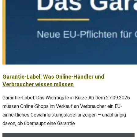
Garantie-Label: Was Online-Händler und
Verbraucher wissen müssen
Garantie-Label: Das Wichtigste in Kürze Ab dem 27.09.2026
müssen Online-Shops im Verkauf an Verbraucher ein EU-
einheitliches Gewährleistungslabel anzeigen – unabhängig
davon, ob überhaupt eine Garantie