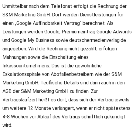
Unmittelbar nach dem Telefonat erfolgt die Rechnung der
S&M Marketing GmbH. Dort werden Dienstleistungen für
einen „Google Auffindbarkeit Vertrag“ berechnet. Als
Leistungen werden Google, Premiumeintrag Google Adwords
und Google My Business sowie deutschermedienverlag.de
angegeben. Wird die Rechnung nicht gezahlt, erfolgen
Mahnungen sowie die Einschaltung eines
Inkassounternehmens. Das ist die gewöhnliche
Eskalationsspirale von Abofallenbetreibern wie der S&M
Marketing GmbH. Teuflische Details sind dann auch in den
AGB der S&M Marketing GmbH zu finden. Zur
Vertragslaufzeit heißt es dort, dass sich der Vertrag jeweils
um weitere 12 Monate verlängert, wenn er nicht spätestens
4-8 Wochen vor Ablauf des Vertrags schriftlich gekündigt
wird.