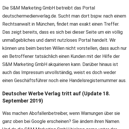
Die S&M Marketing GmbH betreibt das Portal
deutschermedienverlag.de. Sucht man dort bspw. nach einem
Rechtsanwalt in München, findet man exakt einen Treffer.
Das zeigt bereits, dass es sich bei dieser Seite um ein völlig
unmaßgebliches und damit nutzloses Portal handelt. Wir
können uns beim besten Willen nicht vorstellen, dass auch nur
ein Betroffener tatsächlich einen Kunden mit der Hilfe der
S&M Marketing GmbH akquirieren kann. Darüber hinaus ist
auch das Impressum unvollständig, weist es doch weder
einen Geschäftsführer noch eine Handelsregisternummer aus.
Deutscher Werbe Verlag tritt auf (Update 18.
September 2019)
Was machen Abofallenbetreiber, wenn Warnungen über sie
ganz oben bei Google erscheinen? Sie ändern ihren Namen.