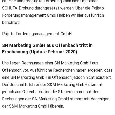
ist. Eine unberechtigte Forderung kann nicht mit einer
SCHUFA-Drohung durchgesetzt werden. Über die Pajisto
Forderungsmanagement GmbH haben wir hier ausführlich
berichtet:
Pajisto Forderungsmanagement GmbH
SN Marketing GmbH aus Offenbach tritt in
Erscheinung (Update Februar 2020)
Uns liegen Rechnungen einer SN Marketing GmbH aus
Offenbach vor. Ausführliche Recherchen haben ergeben, dass
eine SN Marketing GmbH in Offenbach jedoch nicht existiert.
Der Geschäftsführer der S&M Marketing GmbH stammt
jedoch aus Offenbach. Und die Steuernummer auf den
Rechnungen der SN Marketing GmbH stimmt mit derjenigen
der S&M Marketing GmbH überein.