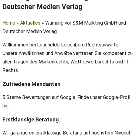
Deutscher Medien Verlag
Home
»
Aktuelles
»
Warnung vor S&M Markting GmbH und
Deutscher Medien Verlag
Willkommen bei LoschelderLeisenberg Rechtsanwälte.
Unsere Anwältinnen und Anwälte vertreten Sie kompetent zu
allen Fragen des Markenrechts, Wettbewerbsrechts und IT-
Rechts.
Zufriedene Mandanten
5 Sterne Bewertungen auf Google. Finde unser Google-Profil
hier
.
Erstklassige Beratung
Wir garantieren erstklassige Beratung auf höchstem Niveau!