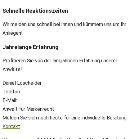
Schnelle Reaktionszeiten
Wir melden uns schnell bei Ihnen und kümmern uns um Ihr
Anliegen!
Jahrelange Erfahrung
Profitieren Sie von der langjährigen Erfahrung unserer
Anwälte!
Daniel Loschelder
Telefon:
+49(0) 89 38 666 070
E-Mail:
office@ll-ip.com
Anwalt für Markenrecht
Melden Sie sich noch heute für eine individuelle Beratung.
Kontakt