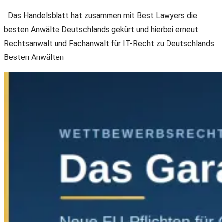
Das Handelsblatt hat zusammen mit Best Lawyers die
besten Anwälte Deutschlands gekürt und hierbei erneut
Rechtsanwalt und Fachanwalt für IT-Recht zu Deutschlands
Besten Anwälten