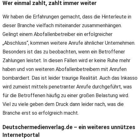
Wer einmal zahlt, zahlt immer weiter
Wir haben die Erfahrungen gemacht, dass die Hinterleute in
dieser Branche vielfach miteinander zusammenhängen.
Gelingt einem Abofallenbetreiber ein erfolgreicher
„Abschluss“, kommen weitere Anrufe ähnlicher Unternehmen.
Besonders ist das zu beobachten, wenn ein Betroffener
Zahlungen leistet. In diesen Fällen wird er keine Ruhe mehr
haben und von weiteren Abofallenbetreibern mit Anrufen
bombardiert. Das ist leider traurige Realität. Auch das Inkasso
wird zumeist mittels penetranter Anrufe durchgeführt, was
für die Betroffenen häufig zu einer großen Belastung wird.
Viel zu viele geben dem Druck dann leider nach, was die
Branche erst so erfolgreich macht.
Deutschermedienverlag.de – ein weiteres unnützes
Internetportal