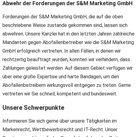
Abwehr der Forderungen der S&M Marketing GmbH
Forderungen der S&M Marketing GmbH, die auf die oben
beschriebene Weise zustande gekommen sind, lassen sich
abwehren. Unsere Kanzlei hat in den letzten Jahren zahlreiche
Mandanten gegen Abofallenbetreiber wie die S&M Marketing
GmbH erfolgreich vertreten. In allen Fällen, in denen wir
rechtzeitig beauftragt wurden, konnten wir verhindern, dass
Zahlungen geleistet werden. Auf diesem Gebiet verfügen wir
über eine große Expertise und harte Bandagen, um den
Abofallenbetreibern wirkungsvoll entgegen zu treten. Gerne
vertreten wir Sie schnell, kompetent und bundesweit.
Unsere Schwerpunkte
Informieren Sie sich gerne über unsere Tätigkeiten im
Markenrecht, Wettbewerbsrecht und IT-Recht. Unser