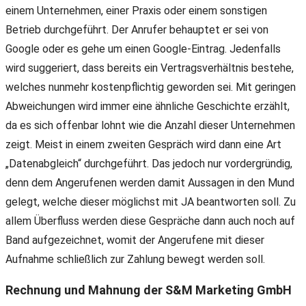
einem Unternehmen, einer Praxis oder einem sonstigen
Betrieb durchgeführt. Der Anrufer behauptet er sei von
Google oder es gehe um einen Google-Eintrag. Jedenfalls
wird suggeriert, dass bereits ein Vertragsverhältnis bestehe,
welches nunmehr kostenpflichtig geworden sei. Mit geringen
Abweichungen wird immer eine ähnliche Geschichte erzählt,
da es sich offenbar lohnt wie die Anzahl dieser Unternehmen
zeigt. Meist in einem zweiten Gespräch wird dann eine Art
„Datenabgleich“ durchgeführt. Das jedoch nur vordergründig,
denn dem Angerufenen werden damit Aussagen in den Mund
gelegt, welche dieser möglichst mit JA beantworten soll. Zu
allem Überfluss werden diese Gespräche dann auch noch auf
Band aufgezeichnet, womit der Angerufene mit dieser
Aufnahme schließlich zur Zahlung bewegt werden soll.
Rechnung und Mahnung der S&M Marketing GmbH