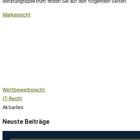
Beratungsspektrum finden Sie auf den folgenden Seiten.
Markenrecht
Wettbewerbsrecht
IT-Recht
Aktuelles
Neuste Beiträge