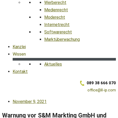
Werberecht
Medienrecht
Moderecht
Internetrecht
Softwarerecht
Marktüberwachung
Kanzlei
Wissen
Aktuelles
Kontakt
089 38 666 070
office@ll-ip.com
November 9, 2021
Warnung vor S&M Markting GmbH und