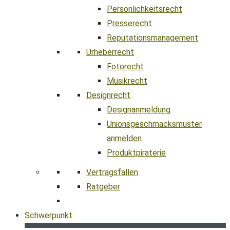
Persönlichkeitsrecht
Presserecht
Reputationsmanagement
Urheberrecht
Fotorecht
Musikrecht
Designrecht
Designanmeldung
Unionsgeschmacksmuster
anmelden
Produktpiraterie
Vertragsfallen
Ratgeber
Schwerpunkt