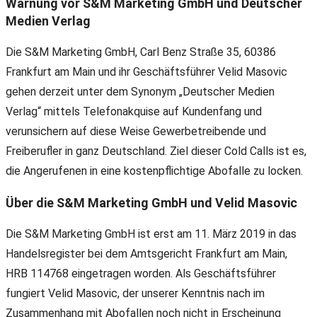
Warnung vor S&M Marketing GmbH und Deutscher
Medien Verlag
Die S&M Marketing GmbH, Carl Benz Straße 35, 60386
Frankfurt am Main und ihr Geschäftsführer Velid Masovic
gehen derzeit unter dem Synonym „Deutscher Medien
Verlag“ mittels Telefonakquise auf Kundenfang und
verunsichern auf diese Weise Gewerbetreibende und
Freiberufler in ganz Deutschland. Ziel dieser Cold Calls ist es,
die Angerufenen in eine kostenpflichtige Abofalle zu locken.
Über die S&M Marketing GmbH und Velid Masovic
Die S&M Marketing GmbH ist erst am 11. März 2019 in das
Handelsregister bei dem Amtsgericht Frankfurt am Main,
HRB 114768 eingetragen worden. Als Geschäftsführer
fungiert Velid Masovic, der unserer Kenntnis nach im
Zusammenhang mit Abofallen noch nicht in Erscheinung