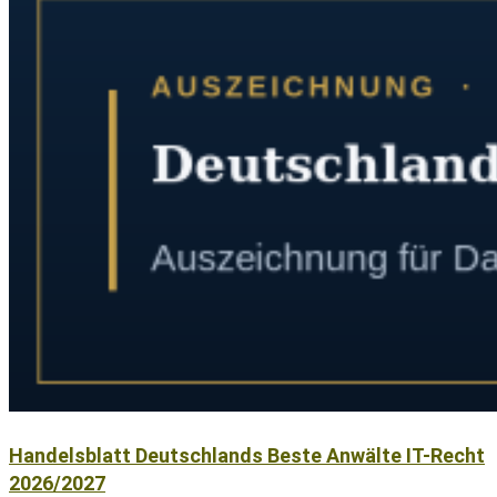
Handelsblatt Deutschlands Beste Anwälte IT-Recht
2026/2027