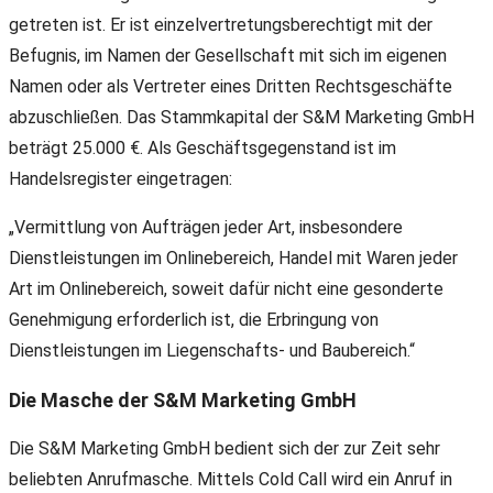
getreten ist. Er ist einzelvertretungsberechtigt mit der
Befugnis, im Namen der Gesellschaft mit sich im eigenen
Namen oder als Vertreter eines Dritten Rechtsgeschäfte
abzuschließen. Das Stammkapital der S&M Marketing GmbH
beträgt 25.000 €. Als Geschäftsgegenstand ist im
Handelsregister eingetragen:
„Vermittlung von Aufträgen jeder Art, insbesondere
Dienstleistungen im Onlinebereich, Handel mit Waren jeder
Art im Onlinebereich, soweit dafür nicht eine gesonderte
Genehmigung erforderlich ist, die Erbringung von
Dienstleistungen im Liegenschafts- und Baubereich.“
Die Masche der S&M Marketing GmbH
Die S&M Marketing GmbH bedient sich der zur Zeit sehr
beliebten Anrufmasche. Mittels Cold Call wird ein Anruf in