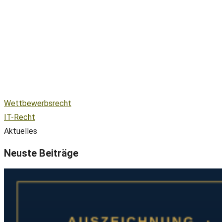
Wettbewerbsrecht
IT-Recht
Aktuelles
Neuste Beiträge