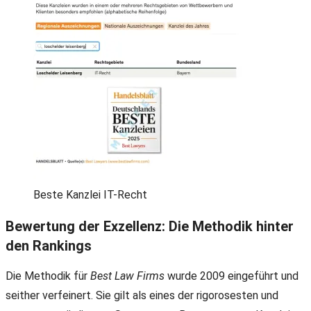
Beste Kanzlei IT-Recht
Bewertung der Exzellenz: Die Methodik hinter
den Rankings
Die Methodik für
Best Law Firms
wurde 2009 eingeführt und
seither verfeinert. Sie gilt als eines der rigorosesten und