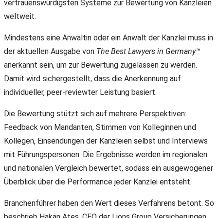
vertrauenswürdigsten Systeme zur Bewertung von Kanzleien
weltweit.
Mindestens eine Anwältin oder ein Anwalt der Kanzlei muss in
der aktuellen Ausgabe von
The Best Lawyers in Germany™
anerkannt sein, um zur Bewertung zugelassen zu werden.
Damit wird sichergestellt, dass die Anerkennung auf
individueller, peer-reviewter Leistung basiert.
Die Bewertung stützt sich auf mehrere Perspektiven:
Feedback von Mandanten, Stimmen von Kolleginnen und
Kollegen, Einsendungen der Kanzleien selbst und Interviews
mit Führungspersonen. Die Ergebnisse werden im regionalen
und nationalen Vergleich bewertet, sodass ein ausgewogener
Überblick über die Performance jeder Kanzlei entsteht.
Branchenführer haben den Wert dieses Verfahrens betont. So
beschrieb Hakan Ates, CEO der Lions Group Versicherungen,