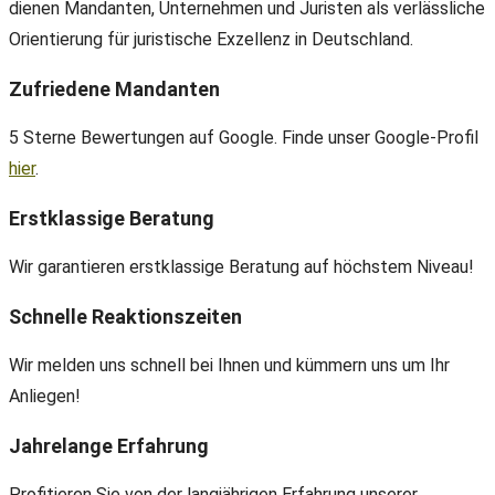
dienen Mandanten, Unternehmen und Juristen als verlässliche
Orientierung für juristische Exzellenz in Deutschland.
Zufriedene Mandanten
5 Sterne Bewertungen auf Google. Finde unser Google-Profil
hier
.
Erstklassige Beratung
Wir garantieren erstklassige Beratung auf höchstem Niveau!
Schnelle Reaktionszeiten
Wir melden uns schnell bei Ihnen und kümmern uns um Ihr
Anliegen!
Jahrelange Erfahrung
Profitieren Sie von der langjährigen Erfahrung unserer