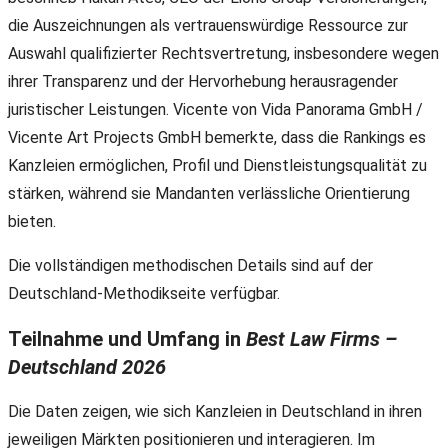
die Auszeichnungen als vertrauenswürdige Ressource zur
Auswahl qualifizierter Rechtsvertretung, insbesondere wegen
ihrer Transparenz und der Hervorhebung herausragender
juristischer Leistungen. Vicente von Vida Panorama GmbH /
Vicente Art Projects GmbH bemerkte, dass die Rankings es
Kanzleien ermöglichen, Profil und Dienstleistungsqualität zu
stärken, während sie Mandanten verlässliche Orientierung
bieten.
Die vollständigen methodischen Details sind auf der
Deutschland-Methodikseite verfügbar.
Teilnahme und Umfang in
Best Law Firms –
Deutschland 2026
Die Daten zeigen, wie sich Kanzleien in Deutschland in ihren
jeweiligen Märkten positionieren und interagieren. Im