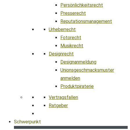
Persönlichkeitsrecht
Presserecht
Reputationsmanagement
Urheberrecht
Fotorecht
Musikrecht
Designrecht
Designanmeldung
Unionsgeschmacksmuster
anmelden
Produktpiraterie
Vertragsfallen
Ratgeber
Schwerpunkt