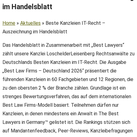
im Handelsblatt
Home
»
Aktuelles
»
Beste Kanzleien IT-Recht –
Auszeichnung im Handelsblatt
Das Handelsblatt in Zusammenarbeit mit „Best Lawyers“
zählt unsere Kanzlei LoschelderLeisenberg Rechtsanwälte zu
Deutschlands Besten Kanzleien im IT-Recht. Die Ausgabe
„Best Law Firms – Deutschland 2026“ präsentiert die
führenden Kanzleien in 60 Fachgebieten und 12 Regionen, die
zu den obersten 2 % der Branche zählen. Grundlage ist ein
strenges Bewertungsverfahren, das auf dem internationalen
Best Law Firms-Modell basiert. Teilnehmen dürfen nur
Kanzleien, in denen mindestens ein Anwalt in The Best
Lawyers in Germany™ gelistet ist. Die Rankings stützen sich
auf Mandantenfeedback, Peer-Reviews, Kanzleibefragungen