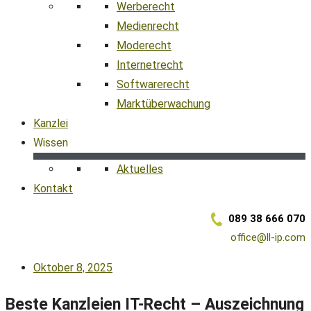
Werberecht
Medienrecht
Moderecht
Internetrecht
Softwarerecht
Marktüberwachung
Kanzlei
Wissen
Aktuelles
Kontakt
089 38 666 070
office@ll-ip.com
Oktober 8, 2025
Beste Kanzleien IT-Recht – Auszeichnung