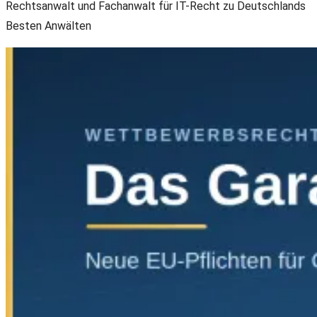
Rechtsanwalt und Fachanwalt für IT-Recht zu Deutschlands
Besten Anwälten