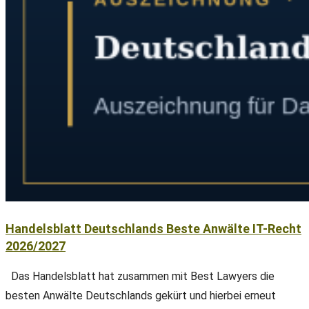
Handelsblatt Deutschlands Beste Anwälte IT-Recht
2026/2027
Das Handelsblatt hat zusammen mit Best Lawyers die
besten Anwälte Deutschlands gekürt und hierbei erneut