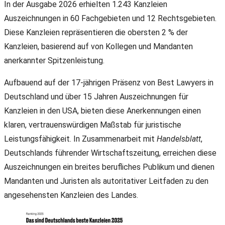
In der Ausgabe 2026 erhielten 1.243 Kanzleien
Auszeichnungen in 60 Fachgebieten und 12 Rechtsgebieten.
Diese Kanzleien repräsentieren die obersten 2 % der
Kanzleien, basierend auf von Kollegen und Mandanten
anerkannter Spitzenleistung.
Aufbauend auf der 17-jährigen Präsenz von Best Lawyers in
Deutschland und über 15 Jahren Auszeichnungen für
Kanzleien in den USA, bieten diese Anerkennungen einen
klaren, vertrauenswürdigen Maßstab für juristische
Leistungsfähigkeit. In Zusammenarbeit mit
Handelsblatt
,
Deutschlands führender Wirtschaftszeitung, erreichen diese
Auszeichnungen ein breites berufliches Publikum und dienen
Mandanten und Juristen als autoritativer Leitfaden zu den
angesehensten Kanzleien des Landes.