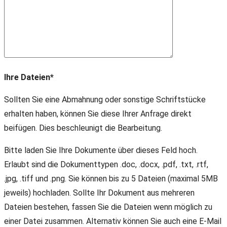
Ihre Dateien*
Sollten Sie eine Abmahnung oder sonstige Schriftstücke
erhalten haben, können Sie diese Ihrer Anfrage direkt
beifügen. Dies beschleunigt die Bearbeitung.
Bitte laden Sie Ihre Dokumente über dieses Feld hoch.
Erlaubt sind die Dokumenttypen .doc, .docx, .pdf, .txt, .rtf,
.jpg, .tiff und .png. Sie können bis zu 5 Dateien (maximal 5MB
jeweils) hochladen. Sollte Ihr Dokument aus mehreren
Dateien bestehen, fassen Sie die Dateien wenn möglich zu
einer Datei zusammen. Alternativ können Sie auch eine E-Mail