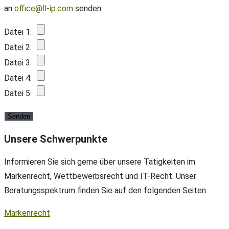
an
office@ll-ip.com
senden.
Datei 1:
Datei 2:
Datei 3:
Datei 4:
Datei 5:
Unsere Schwerpunkte
Informieren Sie sich gerne über unsere Tätigkeiten im
Markenrecht, Wettbewerbsrecht und IT-Recht. Unser
Beratungsspektrum finden Sie auf den folgenden Seiten.
Markenrecht