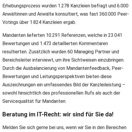
Erhebungsprozess wurden 1.278 Kanzleien befragt und 6.000
Anwältinnen und Anwälte konsultiert, was fast 360.000 Peer-
Votings über 1.824 Kanzleien ergab.
Mandanten lieferten 10.291 Referenzen, welche in 23.041
Bewertungen und 1.473 detaillierten Kommentaren
resultierten. Zusätzlich wurden 60 Managing Partner und
Bereichsleiter interviewt, um ihre Sichtweisen einzubringen.
Durch die Ausbalancierung von Mandantenfeedback, Peer-
Bewertungen und Leitungsperspektiven bieten diese
Auszeichnungen ein umfassendes Bild der Kanzleileistung –
sowohl hinsichtlich des professionellen Rufs als auch der
Servicequalität für Mandanten.
Beratung im IT-Recht: wir sind für Sie da!
Melden Sie sich gerne bei uns, wenn wir Sie in den Bereichen