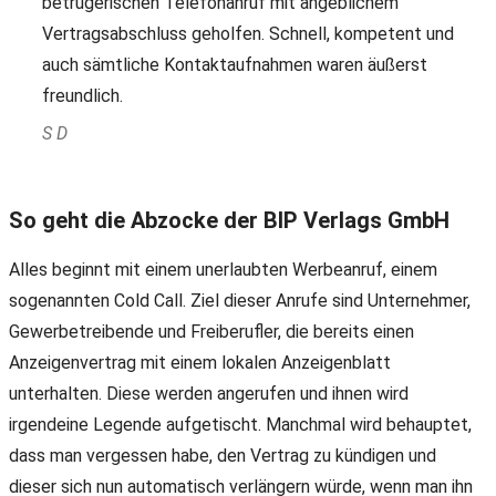
betrügerischen Telefonanruf mit angeblichem
Vertragsabschluss geholfen. Schnell, kompetent und
auch sämtliche Kontaktaufnahmen waren äußerst
freundlich.
S D
So geht die Abzocke der BIP Verlags GmbH
Alles beginnt mit einem unerlaubten Werbeanruf, einem
sogenannten Cold Call. Ziel dieser Anrufe sind Unternehmer,
Gewerbetreibende und Freiberufler, die bereits einen
Anzeigenvertrag mit einem lokalen Anzeigenblatt
unterhalten. Diese werden angerufen und ihnen wird
irgendeine Legende aufgetischt. Manchmal wird behauptet,
dass man vergessen habe, den Vertrag zu kündigen und
dieser sich nun automatisch verlängern würde, wenn man ihn