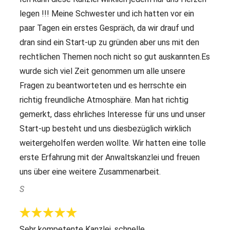
legen !!! Meine Schwester und ich hatten vor ein
paar Tagen ein erstes Gespräch, da wir drauf und
dran sind ein Start-up zu gründen aber uns mit den
rechtlichen Themen noch nicht so gut auskannten.Es
wurde sich viel Zeit genommen um alle unsere
Fragen zu beantworteten und es herrschte ein
richtig freundliche Atmosphäre. Man hat richtig
gemerkt, dass ehrliches Interesse für uns und unser
Start-up besteht und uns diesbezüglich wirklich
weitergeholfen werden wollte. Wir hatten eine tolle
erste Erfahrung mit der Anwaltskanzlei und freuen
uns über eine weitere Zusammenarbeit.
S
Sehr kompetente Kanzlei, schnelle