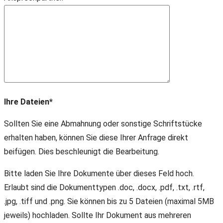
Ihre Dateien*
Sollten Sie eine Abmahnung oder sonstige Schriftstücke
erhalten haben, können Sie diese Ihrer Anfrage direkt
beifügen. Dies beschleunigt die Bearbeitung.
Bitte laden Sie Ihre Dokumente über dieses Feld hoch.
Erlaubt sind die Dokumenttypen .doc, .docx, .pdf, .txt, .rtf,
.jpg, .tiff und .png. Sie können bis zu 5 Dateien (maximal 5MB
jeweils) hochladen. Sollte Ihr Dokument aus mehreren