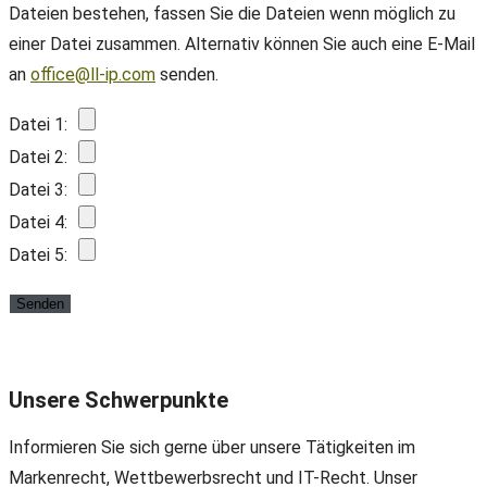
Dateien bestehen, fassen Sie die Dateien wenn möglich zu
einer Datei zusammen. Alternativ können Sie auch eine E-Mail
an
office@ll-ip.com
senden.
Datei 1:
Datei 2:
Datei 3:
Datei 4:
Datei 5:
Unsere Schwerpunkte
Informieren Sie sich gerne über unsere Tätigkeiten im
Markenrecht, Wettbewerbsrecht und IT-Recht. Unser