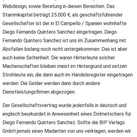
Webdesign, sowie Beratung in diesen Bereichen. Das
Stammkapital beträgt 25.000 €, als geschäftsführender
Gesellschafter ist der in El Campello / Spanien wohnhafte
Diego Fernando Quintero Sanchez eingetragen. Diego
Fernando Quintero Sanchez ist uns im Zusammenhang mit
Abofallen bislang noch nicht untergekommen. Das ist aber
auch keine Seltenheit. Die waren Hinterleute solcher
Machenschaften bleiben meist im Hintergrund und setzen
Strohleute ein, die dann auch im Handelsregister eingetragen
werden. Die Gelder werden dann durch andere
Dienstleistungsfirmen abgezogen.
Der Gesellschaftsvertrag wurde jedenfalls in deutsch und
englisch beurkundet in Anwesenheit eines Dolmetschers für
Diego Fernando Quintero Sanchez. Sollte die BIP Verlags
GmbH jemals einen Madanten von uns verklagen, werden wir