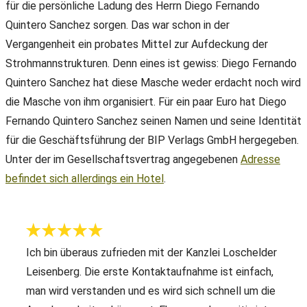
für die persönliche Ladung des Herrn Diego Fernando
Quintero Sanchez sorgen. Das war schon in der
Vergangenheit ein probates Mittel zur Aufdeckung der
Strohmannstrukturen. Denn eines ist gewiss: Diego Fernando
Quintero Sanchez hat diese Masche weder erdacht noch wird
die Masche von ihm organisiert. Für ein paar Euro hat Diego
Fernando Quintero Sanchez seinen Namen und seine Identität
für die Geschäftsführung der BIP Verlags GmbH hergegeben.
Unter der im Gesellschaftsvertrag angegebenen
Adresse
befindet sich allerdings ein Hotel
.
Ich bin überaus zufrieden mit der Kanzlei Loschelder
Leisenberg. Die erste Kontaktaufnahme ist einfach,
man wird verstanden und es wird sich schnell um die