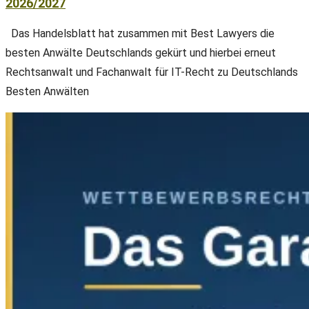
2026/2027
Das Handelsblatt hat zusammen mit Best Lawyers die
besten Anwälte Deutschlands gekürt und hierbei erneut
Rechtsanwalt und Fachanwalt für IT-Recht zu Deutschlands
Besten Anwälten