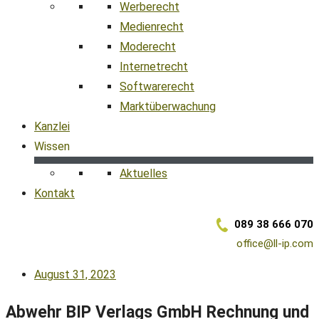
Werberecht
Medienrecht
Moderecht
Internetrecht
Softwarerecht
Marktüberwachung
Kanzlei
Wissen
Aktuelles
Kontakt
089 38 666 070
office@ll-ip.com
August 31, 2023
Abwehr BIP Verlags GmbH Rechnung und