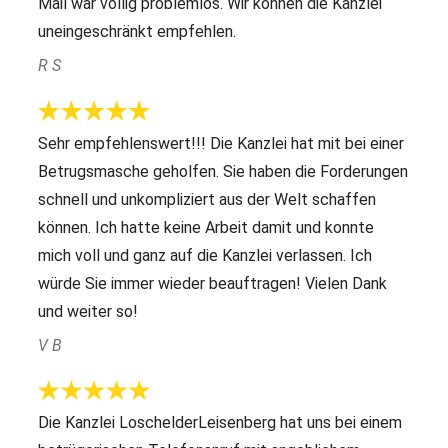
Mail war völlig problemlos. Wir können die Kanzlei
uneingeschränkt empfehlen.
R S
Sehr empfehlenswert!!! Die Kanzlei hat mit bei einer
Betrugsmasche geholfen. Sie haben die Forderungen
schnell und unkompliziert aus der Welt schaffen
können. Ich hatte keine Arbeit damit und konnte
mich voll und ganz auf die Kanzlei verlassen. Ich
würde Sie immer wieder beauftragen! Vielen Dank
und weiter so!
V B
Die Kanzlei LoschelderLeisenberg hat uns bei einem