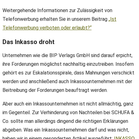
Weitergehende Informationen zur Zulässigkeit von
Telefonwerbung erhalten Sie in unserem Beitrag
„Ist
Telefonwerbung verboten oder erlaubt?“
Das Inkasso droht
Unternehmen wie die BIP Verlags GmbH sind darauf erpicht,
ihre Forderungen möglichst nachhaltig einzutreiben. Insofern
gehört es zur Eskalationsspirale, dass Mahnungen verschickt
werden und anschließend auch Inkassounternehmen mit der
Beitreibung der Forderungen beauftragt werden.
Aber auch ein Inkassounternehmen ist nicht allmächtig, ganz
im Gegenteil. Zur Verhinderung von Nachteilen bei SCHUFA &
Co. sollte man allerdings dingend die richtigen Erklärungen
abgeben. Was ein Inkassounternehmen darf und was nicht,
haben wir in einem gesonderten Artikel ausgeführt:
INKASSO