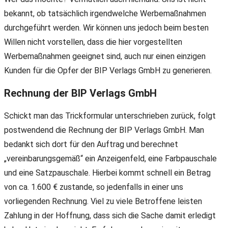
bekannt, ob tatsächlich irgendwelche Werbemaßnahmen
durchgeführt werden. Wir können uns jedoch beim besten
Willen nicht vorstellen, dass die hier vorgestellten
Werbemaßnahmen geeignet sind, auch nur einen einzigen
Kunden für die Opfer der BIP Verlags GmbH zu generieren.
Rechnung der BIP Verlags GmbH
Schickt man das Trickformular unterschrieben zurück, folgt
postwendend die Rechnung der BIP Verlags GmbH. Man
bedankt sich dort für den Auftrag und berechnet
„vereinbarungsgemäß“ ein Anzeigenfeld, eine Farbpauschale
und eine Satzpauschale. Hierbei kommt schnell ein Betrag
von ca. 1.600 € zustande, so jedenfalls in einer uns
vorliegenden Rechnung. Viel zu viele Betroffene leisten
Zahlung in der Hoffnung, dass sich die Sache damit erledigt