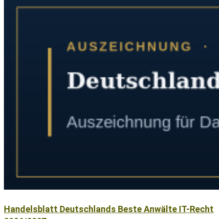
Handelsblatt Deutschlands Beste Anwälte IT-Recht