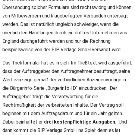
Übersendung solcher Formulare sind rechtswidrig und können
von Mitbewerbern und klagebefugten Verbänden untersagt
werden. Das ist natürlich ungleich schwieriger, wenn die
unerlaubten Handlungen durch ein drittes Unternehmen aus
England durchgeführt werden und nur die Rechnung
beispielsweise von der BIP Verlags GmbH versandt wird.
Das Trickformular hat es in sich. Im Fließtext wird ausgeführt,
dass der Auftraggeber den Auftragnehmer beauftragt, seine
Werbeanzeige gemäß der verbindlichen Anzeigenvorlage in
die Bürgerinfo-Serie „Bürgerinfo-ID“ einzudrucken. Der
Auftraggeber trägt die Verantwortung für die
Rechtmäßigkeit der verbreiteten Inhalte. Der Vertrag soll
beginnen mit dem Auftragsdatum und für ein Jahr gelten.
Dabei beinhaltet er
drei kostenpflichtige Ausgaben.
Und
dann kommt die BIP Verlags GmbH ins Spiel: denn es ist