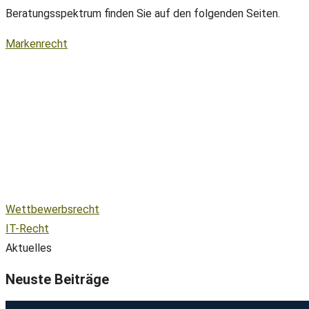
Beratungsspektrum finden Sie auf den folgenden Seiten.
Markenrecht
Wettbewerbsrecht
IT-Recht
Aktuelles
Neuste Beiträge