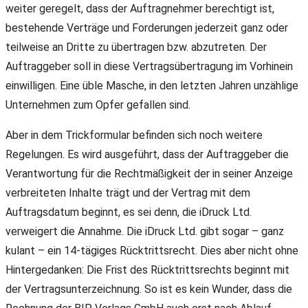
weiter geregelt, dass der Auftragnehmer berechtigt ist,
bestehende Verträge und Forderungen jederzeit ganz oder
teilweise an Dritte zu übertragen bzw. abzutreten. Der
Auftraggeber soll in diese Vertragsübertragung im Vorhinein
einwilligen. Eine üble Masche, in den letzten Jahren unzählige
Unternehmen zum Opfer gefallen sind.
Aber in dem Trickformular befinden sich noch weitere
Regelungen. Es wird ausgeführt, dass der Auftraggeber die
Verantwortung für die Rechtmäßigkeit der in seiner Anzeige
verbreiteten Inhalte trägt und der Vertrag mit dem
Auftragsdatum beginnt, es sei denn, die iDruck Ltd.
verweigert die Annahme. Die iDruck Ltd. gibt sogar – ganz
kulant – ein 14-tägiges Rücktrittsrecht. Dies aber nicht ohne
Hintergedanken: Die Frist des Rücktrittsrechts beginnt mit
der Vertragsunterzeichnung. So ist es kein Wunder, dass die