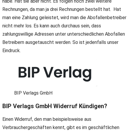
habe. Hat sie aber nicht. Es folgen noch zwei weitere
Rechnungen, da man ja drei Rechnungen bestellt hat. Hat
man eine Zahlung geleistet, wird man die Abofallenbetreiber
nicht mehr los. Es kann auch durchaus sein, dass
zahlungswillige Adressen unter unterschiedlichen Abofallen
Betreibern ausgetauscht werden. So ist jedenfalls unser
Eindruck.
BIP Verlags GmbH
BIP Verlags GmbH Widerruf Kündigen?
Einen Widerruf, den man beispielsweise aus
Verbrauchergeschäften kennt, gibt es im geschäftlichen