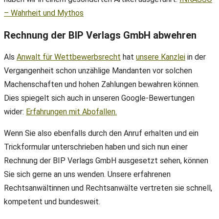
– Wahrheit und Mythos
Rechnung der BIP Verlags GmbH abwehren
Als
Anwalt für Wettbewerbsrecht
hat
unsere Kanzlei
in der
Vergangenheit schon unzählige Mandanten vor solchen
Machenschaften und hohen Zahlungen bewahren können.
Dies spiegelt sich auch in unseren Google-Bewertungen
wider:
Erfahrungen mit Abofallen.
Wenn Sie also ebenfalls durch den Anruf erhalten und ein
Trickformular unterschrieben haben und sich nun einer
Rechnung der BIP Verlags GmbH ausgesetzt sehen, können
Sie sich gerne an uns wenden. Unsere erfahrenen
Rechtsanwältinnen und Rechtsanwälte vertreten sie schnell,
kompetent und bundesweit.