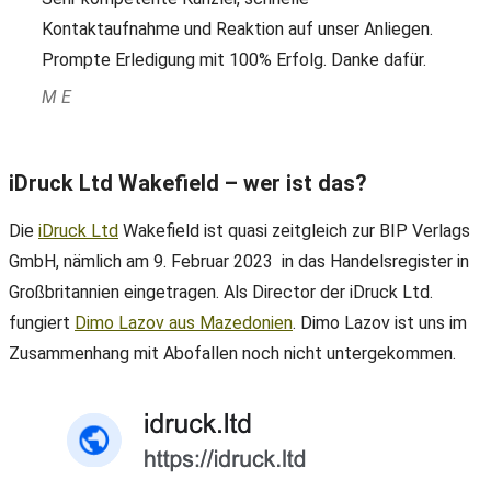
Kontaktaufnahme und Reaktion auf unser Anliegen.
Prompte Erledigung mit 100% Erfolg. Danke dafür.
M E
iDruck Ltd Wakefield – wer ist das?
Die
iDruck Ltd
Wakefield ist quasi zeitgleich zur BIP Verlags
GmbH, nämlich am 9. Februar 2023 in das Handelsregister in
Großbritannien eingetragen. Als Director der iDruck Ltd.
fungiert
Dimo Lazov aus Mazedonien
. Dimo Lazov ist uns im
Zusammenhang mit Abofallen noch nicht untergekommen.