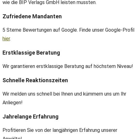
wie die BIP Verlags GmbH leisten mussten.
Zufriedene Mandanten
5 Sterne Bewertungen auf Google. Finde unser Google-Profil
hier
.
Erstklassige Beratung
Wir garantieren erstklassige Beratung auf höchstem Niveau!
Schnelle Reaktionszeiten
Wir melden uns schnell bei Ihnen und kümmern uns um Ihr
Anliegen!
Jahrelange Erfahrung
Profitieren Sie von der langjährigen Erfahrung unserer
Anwälte!