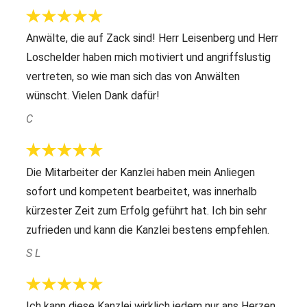
Anwälte, die auf Zack sind! Herr Leisenberg und Herr
Loschelder haben mich motiviert und angriffslustig
vertreten, so wie man sich das von Anwälten
wünscht. Vielen Dank dafür!
C
Die Mitarbeiter der Kanzlei haben mein Anliegen
sofort und kompetent bearbeitet, was innerhalb
kürzester Zeit zum Erfolg geführt hat. Ich bin sehr
zufrieden und kann die Kanzlei bestens empfehlen.
S L
Ich kann diese Kanzlei wirklich jedem nur ans Herzen