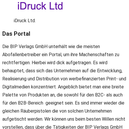
iDruck Ltd.
Das Portal
Die BIP Verlags GmbH unterhält wie die meisten
Abofallenbetreiber ein Portal, um ihre Machenschaften zu
rechtfertigen. Hierbei wird dick aufgetragen. Es wird
behauptet, dass sich das Unternehmen auf die Entwicklung,
Realisierung und Distribution von werbefinanzierten Print- und
Digitalmedien konzentriert. Angeblich bietet man eine breite
Palette von Produkten an, die sowohl für den B2C- als auch
für den B2B-Bereich geeignet sein. Es sind immer wieder die
gleichen Räuberpistolen die von solchen Unternehmen
aufgetischt werden. Wir können uns beim besten Willen nicht
vorstellen, dass über die Tätigkeiten der BIP Verlags GmbH