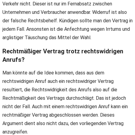
Verkehr nicht. Dieser ist nur im Fernabsatz zwischen
Unternehmen und Verbraucher anwendbar. Widerruf ist also
der falsche Rechtsbehelf. Kündigen sollte man den Vertrag in
jedem Fall. Ansonsten ist die Anfechtung wegen Irrtums und
arglistiger Täuschung das Mittel der Wahl.
Rechtmäßiger Vertrag trotz rechtswidrigen
Anrufs?
Man könnte auf die Idee kommen, dass aus dem
rechtswidrigen Anruf auch ein rechtswidriger Vertrag
resultiert, die Rechtswidrigkeit des Anrufs also auf die
Rechtmäßigkeit des Vertrags durchschlägt. Das ist jedoch
nicht der Fall. Auch mit einem rechtswidrigen Anruf kann ein
rechtmäßiger Vertrag abgeschlossen werden. Dieses
Argument dient also nicht dazu, den vorliegenden Vertrag
anzugreifen.