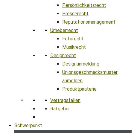
Persönlichkeitsrecht
Presserecht
Reputationsmanagement
Urheberrecht
Fotorecht
Musikrecht
Designrecht
Designanmeldung
Unionsgeschmacksmuster
anmelden
Produktpiraterie
Vertragsfallen
Ratgeber
Schwerpunkt