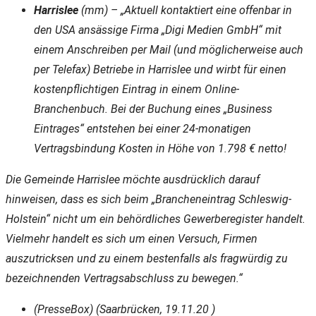
Harrislee
(mm) – „Aktuell kontaktiert eine offenbar in
den USA ansässige Firma „Digi Medien GmbH“ mit
einem Anschreiben per Mail (und möglicherweise auch
per Telefax) Betriebe in Harrislee und wirbt für einen
kostenpflichtigen Eintrag in einem Online-
Branchenbuch. Bei der Buchung eines „Business
Eintrages“ entstehen bei einer 24-monatigen
Vertragsbindung Kosten in Höhe von 1.798 € netto!
Die Gemeinde Harrislee möchte ausdrücklich darauf
hinweisen, dass es sich beim „Brancheneintrag Schleswig-
Holstein“ nicht um ein behördliches Gewerberegister handelt.
Vielmehr handelt es sich um einen Versuch, Firmen
auszutricksen und zu einem bestenfalls als fragwürdig zu
bezeichnenden Vertragsabschluss zu bewegen.“
(PresseBox) (Saarbrücken, 19.11.20 )