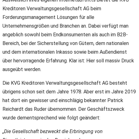
Kreditoren Verwaltungsgesellschaft AG beim
Forderungsmanagement Lösungen für alle
Unternehmensgrößen und Branchen an. Dabei verfügt man
angeblich sowohl beim Endkonsumenten als auch im B2B-
Bereich, bei der Sicherstellung von Gütern, dem nationalen
und dem internationalen Inkasso sowie beim Außendienst
über hervorragende Erfahrung. Klar ist: Hier soll massiv Druck
ausgeübt werden.
Die KVG Kreditoren Verwaltungsgesellschaft AG besteht
übrigens schon seit dem Jahre 1978. Aber erst im Jahre 2019
hat dort ein gewisser und einschlägig bekannter Patrick
Reichardt das Ruder übernommen. Der Geschäftszweck
wurde dementsprechend wie folgt geändert:
„Die Gesellschaft bezweckt die Erbringung von