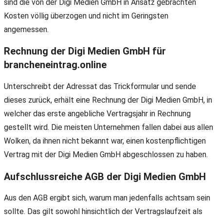
sind die von der Digi Medien GmbH in Ansatz gebrachten
Kosten völlig überzogen und nicht im Geringsten
angemessen.
Rechnung der Digi Medien GmbH für
brancheneintrag.online
Unterschreibt der Adressat das Trickformular und sende
dieses zurück, erhält eine Rechnung der Digi Medien GmbH, in
welcher das erste angebliche Vertragsjahr in Rechnung
gestellt wird. Die meisten Unternehmen fallen dabei aus allen
Wolken, da ihnen nicht bekannt war, einen kostenpflichtigen
Vertrag mit der Digi Medien GmbH abgeschlossen zu haben.
Aufschlussreiche AGB der Digi Medien GmbH
Aus den AGB ergibt sich, warum man jedenfalls achtsam sein
sollte. Das gilt sowohl hinsichtlich der Vertragslaufzeit als