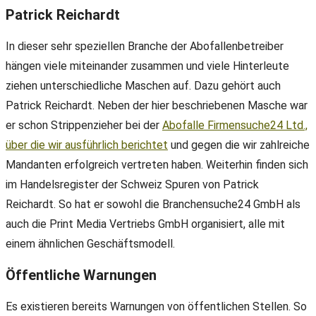
Patrick Reichardt
In dieser sehr speziellen Branche der Abofallenbetreiber
hängen viele miteinander zusammen und viele Hinterleute
ziehen unterschiedliche Maschen auf. Dazu gehört auch
Patrick Reichardt. Neben der hier beschriebenen Masche war
er schon Strippenzieher bei der
Abofalle Firmensuche24 Ltd.,
über die wir ausführlich berichtet
und gegen die wir zahlreiche
Mandanten erfolgreich vertreten haben. Weiterhin finden sich
im Handelsregister der Schweiz Spuren von Patrick
Reichardt. So hat er sowohl die Branchensuche24 GmbH als
auch die Print Media Vertriebs GmbH organisiert, alle mit
einem ähnlichen Geschäftsmodell.
Öffentliche Warnungen
Es existieren bereits Warnungen von öffentlichen Stellen. So