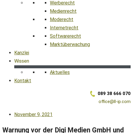
Werberecht
Medienrecht
Moderecht
Internetrecht
Softwarerecht
Marktüberwachung
Kanzlei
Wissen
Aktuelles
Kontakt
089 38 666 070
office@ll-ip.com
November 9, 2021
Warnung vor der Digi Medien GmbH und