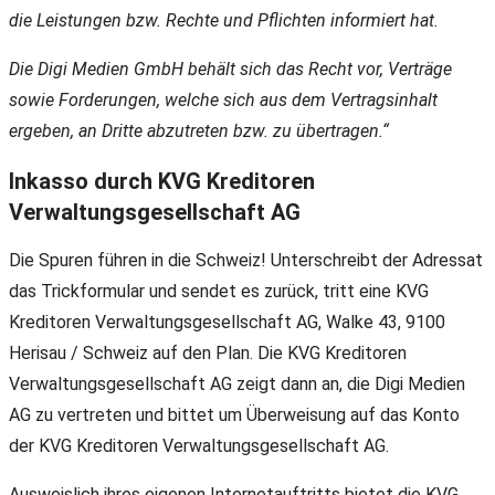
die Leistungen bzw. Rechte und Pflichten informiert hat.
Die Digi Medien GmbH behält sich das Recht vor, Verträge
sowie Forderungen, welche sich aus dem Vertragsinhalt
ergeben, an Dritte abzutreten bzw. zu übertragen.“
Inkasso durch KVG Kreditoren
Verwaltungsgesellschaft AG
Die Spuren führen in die Schweiz! Unterschreibt der Adressat
das Trickformular und sendet es zurück, tritt eine KVG
Kreditoren Verwaltungsgesellschaft AG, Walke 43, 9100
Herisau / Schweiz auf den Plan. Die KVG Kreditoren
Verwaltungsgesellschaft AG zeigt dann an, die Digi Medien
AG zu vertreten und bittet um Überweisung auf das Konto
der KVG Kreditoren Verwaltungsgesellschaft AG.
Ausweislich ihres eigenen Internetauftritts bietet die KVG