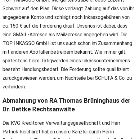
Schweiz auf den Plan. Diese verlangt Zahlung auf das von ihr
angegebene Konto und schlägt noch Inkassogebühren von
ca. 150 € auf die Forderung drauf. Unseriös ist dabei, dass
eine GMAIL-Adresse als Mailadresse angegeben wird. Die
TOP INKASSO GmbH ist uns auch schon im Zusammenhang
mit anderen Abofallenbetreibern bekannt. Wie immer gilt:
spätestens beim Tätigwerden eines Inkassounternehmens
besteht Handlungsbedarf. Die Forderung sollte qualifiziert
zurückgewiesen werden, um Nachteile bei SCHUFA & Co. zu
verhindern.
Abmahnung von RA Thomas Brüninghaus der
Dr. Dettke Rechtsanwälte
Die KVG Kreditoren Verwaltungsgesellschaft und Herr
Patrick Reichardt haben unsere Kanzlei durch Herrn