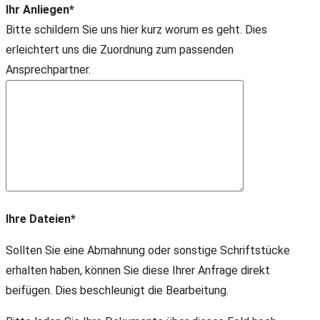
Ihr Anliegen*
Bitte schildern Sie uns hier kurz worum es geht. Dies
erleichtert uns die Zuordnung zum passenden
Ansprechpartner.
Ihre Dateien*
Sollten Sie eine Abmahnung oder sonstige Schriftstücke
erhalten haben, können Sie diese Ihrer Anfrage direkt
beifügen. Dies beschleunigt die Bearbeitung.