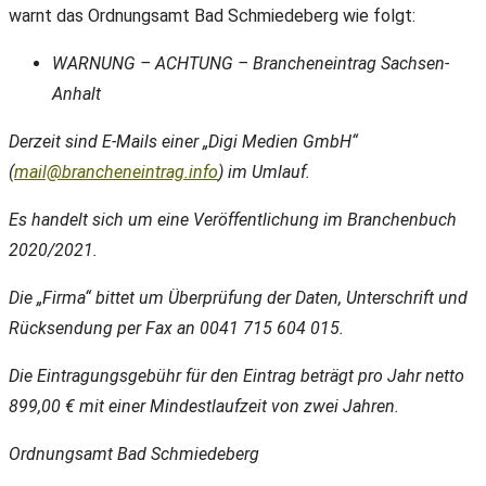
warnt das Ordnungsamt Bad Schmiedeberg wie folgt:
WARNUNG – ACHTUNG – Brancheneintrag Sachsen-
Anhalt
Derzeit sind E-Mails einer „Digi Medien GmbH“
(
mail@brancheneintrag.info
) im Umlauf.
Es handelt sich um eine Veröffentlichung im Branchenbuch
2020/2021.
Die „Firma“ bittet um Überprüfung der Daten, Unterschrift und
Rücksendung per Fax an 0041 715 604 015.
Die Eintragungsgebühr für den Eintrag beträgt pro Jahr netto
899,00 € mit einer Mindestlaufzeit von zwei Jahren.
Ordnungsamt Bad Schmiedeberg