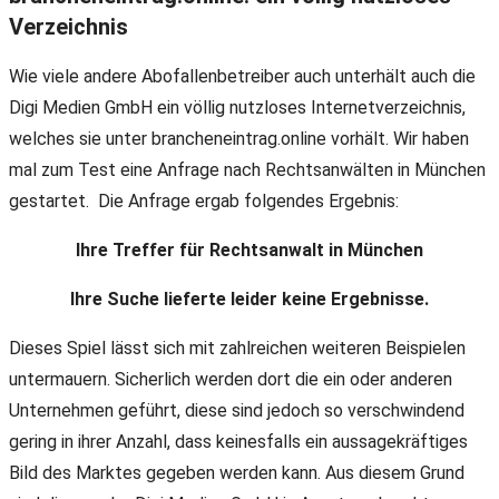
Verzeichnis
Wie viele andere Abofallenbetreiber auch unterhält auch die
Digi Medien GmbH ein völlig nutzloses Internetverzeichnis,
welches sie unter brancheneintrag.online vorhält. Wir haben
mal zum Test eine Anfrage nach Rechtsanwälten in München
gestartet. Die Anfrage ergab folgendes Ergebnis:
Ihre Treffer für Rechtsanwalt in München
Ihre Suche lieferte leider keine Ergebnisse.
Dieses Spiel lässt sich mit zahlreichen weiteren Beispielen
untermauern. Sicherlich werden dort die ein oder anderen
Unternehmen geführt, diese sind jedoch so verschwindend
gering in ihrer Anzahl, dass keinesfalls ein aussagekräftiges
Bild des Marktes gegeben werden kann. Aus diesem Grund