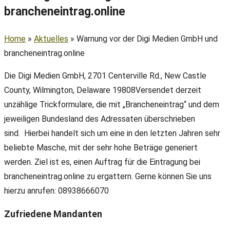
brancheneintrag.online
Home
»
Aktuelles
»
Warnung vor der Digi Medien GmbH und
brancheneintrag.online
Die Digi Medien GmbH, 2701 Centerville Rd., New Castle
County, Wilmington, Delaware 19808Versendet derzeit
unzählige Trickformulare, die mit „Brancheneintrag“ und dem
jeweiligen Bundesland des Adressaten überschrieben
sind. Hierbei handelt sich um eine in den letzten Jahren sehr
beliebte Masche, mit der sehr hohe Beträge generiert
werden. Ziel ist es, einen Auftrag für die Eintragung bei
brancheneintrag.online zu ergattern. Gerne können Sie uns
hierzu anrufen: 08938666070
Zufriedene Mandanten