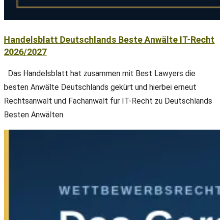
Handelsblatt Deutschlands Beste Anwälte IT-Recht
2026/2027
Das Handelsblatt hat zusammen mit Best Lawyers die
besten Anwälte Deutschlands gekürt und hierbei erneut
Rechtsanwalt und Fachanwalt für IT-Recht zu Deutschlands
Besten Anwälten