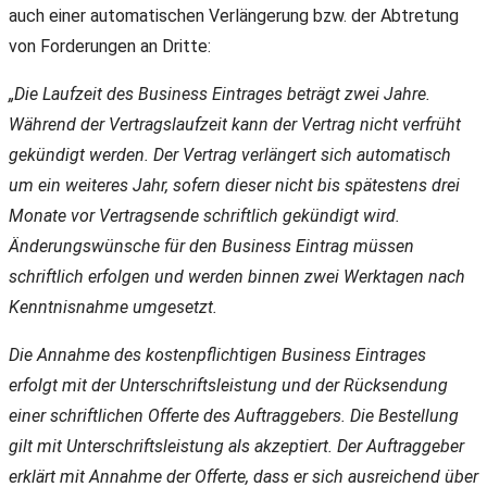
auch einer automatischen Verlängerung bzw. der Abtretung
von Forderungen an Dritte:
„Die Laufzeit des Business Eintrages beträgt zwei Jahre.
Während der Vertragslaufzeit kann der Vertrag nicht verfrüht
gekündigt werden. Der Vertrag verlängert sich automatisch
um ein weiteres Jahr, sofern dieser nicht bis spätestens drei
Monate vor Vertragsende schriftlich gekündigt wird.
Änderungswünsche für den Business Eintrag müssen
schriftlich erfolgen und werden binnen zwei Werktagen nach
Kenntnisnahme umgesetzt.
Die Annahme des kostenpflichtigen Business Eintrages
erfolgt mit der Unterschriftsleistung und der Rücksendung
einer schriftlichen Offerte des Auftraggebers. Die Bestellung
gilt mit Unterschriftsleistung als akzeptiert. Der Auftraggeber
erklärt mit Annahme der Offerte, dass er sich ausreichend über