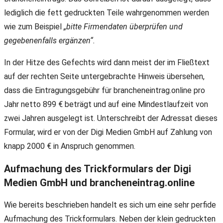
lediglich die fett gedruckten Teile wahrgenommen werden
wie zum Beispiel
„bitte Firmendaten überprüfen und
gegebenenfalls ergänzen“.
In der Hitze des Gefechts wird dann meist der im Fließtext
auf der rechten Seite untergebrachte Hinweis übersehen,
dass die Eintragungsgebühr für brancheneintrag.online pro
Jahr netto 899 € beträgt und auf eine Mindestlaufzeit von
zwei Jahren ausgelegt ist. Unterschreibt der Adressat dieses
Formular, wird er von der Digi Medien GmbH auf Zahlung von
knapp 2000 € in Anspruch genommen.
Aufmachung des Trickformulars der Digi
Medien GmbH und brancheneintrag.online
Wie bereits beschrieben handelt es sich um eine sehr perfide
Aufmachung des Trickformulars. Neben der klein gedruckten