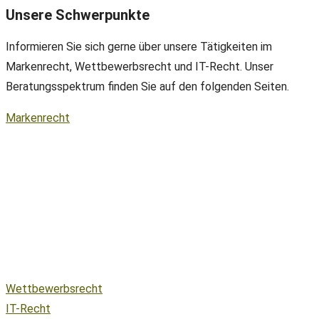
Unsere Schwerpunkte
Informieren Sie sich gerne über unsere Tätigkeiten im
Markenrecht, Wettbewerbsrecht und IT-Recht. Unser
Beratungsspektrum finden Sie auf den folgenden Seiten.
Markenrecht
Wettbewerbsrecht
IT-Recht