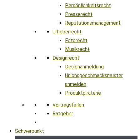
Persönlichkeitsrecht
Presserecht
Reputationsmanagement
Urheberrecht
Fotorecht
Musikrecht
Designrecht
Designanmeldung
Unionsgeschmacksmuster
anmelden
Produktpiraterie
Vertragsfallen
Ratgeber
Schwerpunkt