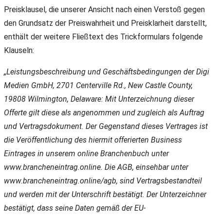
Preisklausel, die unserer Ansicht nach einen Verstoß gegen
den Grundsatz der Preiswahrheit und Preisklarheit darstellt,
enthält der weitere Fließtext des Trickformulars folgende
Klauseln:
„Leistungsbeschreibung und Geschäftsbedingungen der Digi
Medien GmbH, 2701 Centerville Rd., New Castle County,
19808 Wilmington, Delaware: Mit Unterzeichnung dieser
Offerte gilt diese als angenommen und zugleich als Auftrag
und Vertragsdokument. Der Gegenstand dieses Vertrages ist
die Veröffentlichung des hiermit offerierten Business
Eintrages in unserem online Branchenbuch unter
www.brancheneintrag.online. Die AGB, einsehbar unter
www.brancheneintrag.online/agb, sind Vertragsbestandteil
und werden mit der Unterschrift bestätigt. Der Unterzeichner
bestätigt, dass seine Daten gemäß der EU-