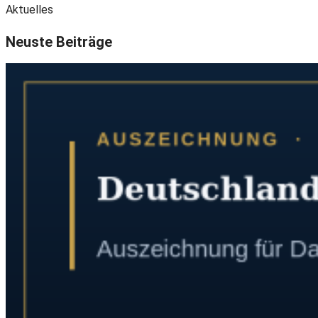
Aktuelles
Neuste Beiträge