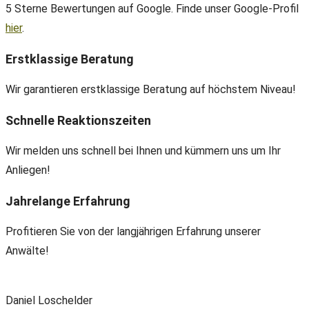
5 Sterne Bewertungen auf Google. Finde unser Google-Profil
hier
.
Erstklassige Beratung
Wir garantieren erstklassige Beratung auf höchstem Niveau!
Schnelle Reaktionszeiten
Wir melden uns schnell bei Ihnen und kümmern uns um Ihr
Anliegen!
Jahrelange Erfahrung
Profitieren Sie von der langjährigen Erfahrung unserer
Anwälte!
Daniel Loschelder