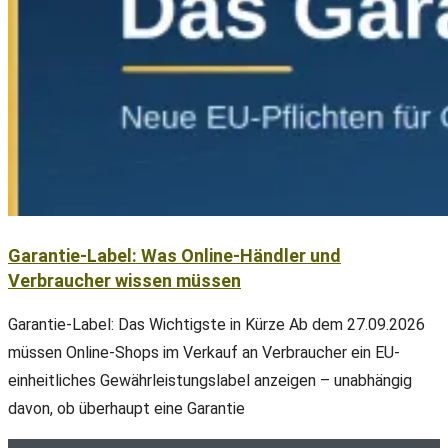
Garantie-Label: Was Online-Händler und
Verbraucher wissen müssen
Garantie-Label: Das Wichtigste in Kürze Ab dem 27.09.2026
müssen Online-Shops im Verkauf an Verbraucher ein EU-
einheitliches Gewährleistungslabel anzeigen – unabhängig
davon, ob überhaupt eine Garantie