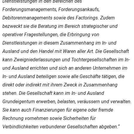
Dienstleistungen in den Bereichen des
Forderungsmanagements, Forderungsankaufs,
Debitorenmanagements sowie des Factorings. Zudem
bezweckt sie die Beratung im Bereich strategischer und
operativer Fragestellungen, die Erbringung von
Dienstleistungen in diesem Zusammenhang im In- und
Ausland und den Handel mit Waren aller Art. Die Gesellschaft
kann Zweigniederlassungen und Tochtergesellschaften im In-
und Ausland errichten und sich an anderen Unternehmen im
In- und Ausland beteiligen sowie alle Geschäfte tätigen, die
direkt oder indirekt mit ihrem Zweck in Zusammenhang
stehen. Die Gesellschaft kann im In- und Ausland
Grundeigentum erwerben, belasten, veräussern und verwalten.
Sie kann auch Finanzierungen für eigene oder fremde
Rechnung vornehmen sowie Sicherheiten für
Verbindlichkeiten verbundener Gesellschaften abgeben.“