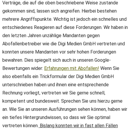
Verträge, die auf die oben beschriebene Weise zustande
gekommen sind, lassen sich angreifen. Hierbei bestehen
mehrere Angriffspunkte. Wichtig ist jedoch ein schnelles und
entschiedenes Reagieren auf diese Forderungen. Wir haben in
den letzten Jahren unzählige Mandanten gegen
Abofallenbetreiber wie die Digi Medien GmbH vertreten und
konnten unsere Mandanten vor sehr hohen Forderungen
bewahren. Dies spiegelt sich auch in unseren Google-
Bewertungen wider:
Erfahrungen mit Abofallen!
Wenn Sie
also ebenfalls ein Trickformular der Digi Medien GmbH
unterschrieben haben und ihnen eine entsprechende
Rechnung vorliegt, vertreten wir Sie gerne schnell,
kompetent und bundesweit. Sprechen Sie uns hierzu gerne
an. Wie Sie an unseren Ausführungen sehen können, haben wir
ein tiefes Hintergrundwissen, so dass wir Sie optimal
vertreten können.
Bislang konnten wir in fast allen Fällen