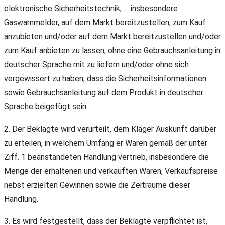
elektronische Sicherheitstechnik, … insbesondere
Gaswarnmelder, auf dem Markt bereitzustellen, zum Kauf
anzubieten und/oder auf dem Markt bereitzustellen und/oder
zum Kauf anbieten zu lassen, ohne eine Gebrauchsanleitung in
deutscher Sprache mit zu liefern und/oder ohne sich
vergewissert zu haben, dass die Sicherheitsinformationen …
sowie Gebrauchsanleitung auf dem Produkt in deutscher
Sprache beigefügt sein.
2. Der Beklagte wird verurteilt, dem Kläger Auskunft darüber
zu erteilen, in welchem Umfang er Waren gemäß der unter
Ziff. 1 beanstandeten Handlung vertrieb, insbesondere die
Menge der erhaltenen und verkauften Waren, Verkaufspreise
nebst erzielten Gewinnen sowie die Zeiträume dieser
Handlung.
3. Es wird festgestellt, dass der Beklagte verpflichtet ist,