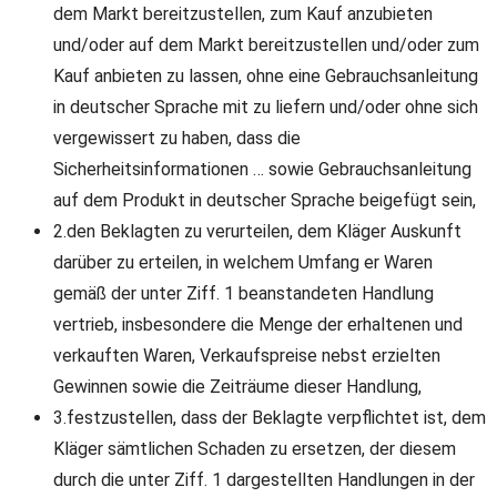
dem Markt bereitzustellen, zum Kauf anzubieten
und/oder auf dem Markt bereitzustellen und/oder zum
Kauf anbieten zu lassen, ohne eine Gebrauchsanleitung
in deutscher Sprache mit zu liefern und/oder ohne sich
vergewissert zu haben, dass die
Sicherheitsinformationen … sowie Gebrauchsanleitung
auf dem Produkt in deutscher Sprache beigefügt sein,
2.den Beklagten zu verurteilen, dem Kläger Auskunft
darüber zu erteilen, in welchem Umfang er Waren
gemäß der unter Ziff. 1 beanstandeten Handlung
vertrieb, insbesondere die Menge der erhaltenen und
verkauften Waren, Verkaufspreise nebst erzielten
Gewinnen sowie die Zeiträume dieser Handlung,
3.festzustellen, dass der Beklagte verpflichtet ist, dem
Kläger sämtlichen Schaden zu ersetzen, der diesem
durch die unter Ziff. 1 dargestellten Handlungen in der