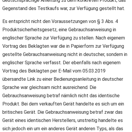
deutschsprachige Anleitung zu dem konkreten Produkt, das
Gegenstand des Testkaufs war, zur Verfügung gestellt hat.
Es entspricht nicht den Voraussetzungen von § 3 Abs. 4
Produktsicherheitsgesetz, eine Gebrauchsanweisung in
englischer Sprache zur Verfügung zu stellen. Nach eigenem
Vortrag des Beklagten war die in Papierform zur Verfügung
gestellte Gebrauchsanweisung nicht in deutscher, sondern in
englischer Sprache verfasst. Der ebenfalls nach eigenem
Vortrag des Beklagten per E-Mail vom 05.03.2019
übersandte Link zu einer Bedienungsanleitung in deutscher
Sprache war gleichsam nicht ausreichend. Die
Gebrauchsanweisung betraf nämlich nicht das identische
Produkt. Bei dem verkauften Gerät handelte es sich um ein
britisches Gerät. Die Gebrauchsanweisung betraf zwar das
Gerät eines identischen Herstellers, unstreitig handelte es
sich jedoch ein um ein anderes Gerät anderen Typs, als das