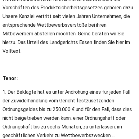
Vorschriften des Produktsicherheitsgesetzes gehören dazu.
Unsere Kanzlei vertritt seit vielen Jahren Unternehmen, die
entsprechende Wettbewerbsverstöße bei ihren
Mitbewerbern abstellen möchten. Gerne beraten wir Sie
hierzu. Das Urteil des Landgerichts Essen finden Sie hier im
Volltext:
Tenor:
1. Der Beklagte hat es unter Androhung eines für jeden Fall
der Zuwiderhandlung vom Gericht festzusetzenden
Ordnungsgeldes bis zu 250.000 € und für den Fall, dass dies
nicht beigetrieben werden kann, einer Ordnungshaft oder
Ordnungshaft bis zu sechs Monaten, zu unterlassen, im
geschäftlichen Verkehr zu Wettbewerbszwecken …