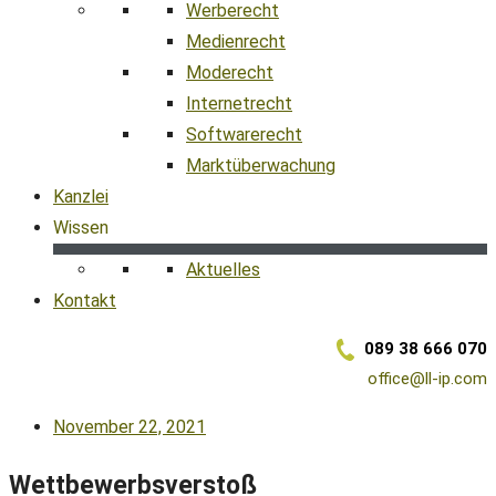
Werberecht
Medienrecht
Moderecht
Internetrecht
Softwarerecht
Marktüberwachung
Kanzlei
Wissen
Aktuelles
Kontakt
089 38 666 070
office@ll-ip.com
November 22, 2021
Wettbewerbsverstoß