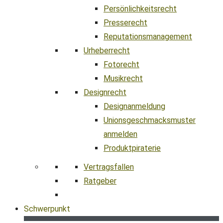
Persönlichkeitsrecht
Presserecht
Reputationsmanagement
Urheberrecht
Fotorecht
Musikrecht
Designrecht
Designanmeldung
Unionsgeschmacksmuster
anmelden
Produktpiraterie
Vertragsfallen
Ratgeber
Schwerpunkt