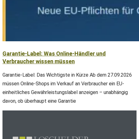
Garantie-Label: Was Online-Händler und
Verbraucher wissen müssen
Garantie-Label: Das Wichtigste in Kürze Ab dem 27.09.2026
müssen Online-Shops im Verkauf an Verbraucher ein EU-
einheitliches Gewährleistungslabel anzeigen – unabhängig
davon, ob überhaupt eine Garantie