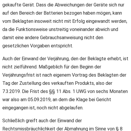
gekaufte Gerät. Dass die Abweichungen der Geräte sich nur
auf den Bereich der Batterien bezogen haben mögen, kann
vom Beklagten insoweit nicht mit Erfolg eingewandt werden,
da die Funktionsweise unstreitig voneinander abwich und
damit eine andere Gebrauchsanweisung nicht den
gesetzlichen Vorgaben entspricht.
Auch der Einwand der Verjährung, den der Beklagte erhebt, ist
nicht zielführend. Maßgeblich für den Beginn der
Verjährungsfrist ist nach eigenem Vortrag des Beklagten der
Tag der Zustellung des verkauften Produkts, also der
7.3.2019. Die Frist des §§ 11 Abs. 1 UWG von sechs Monaten
war also am 05.09.2019, an dem die Klage bei Gericht
eingegangen ist, noch nicht abgelaufen.
Schließlich greift auch der Einwand der
Rechtsmissbräuchlichkeit der Abmahnung im Sinne von § 8