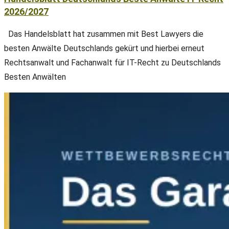
2026/2027
Das Handelsblatt hat zusammen mit Best Lawyers die
besten Anwälte Deutschlands gekürt und hierbei erneut
Rechtsanwalt und Fachanwalt für IT-Recht zu Deutschlands
Besten Anwälten