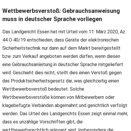
Wettbewerbsverstoß: Gebrauchsanweisung
muss in deutscher Sprache vorliegen
Das Landgericht Essen hat mit Urteil vom 11. März 2020, Az.
44 O 40/19 entschieden, dass Geräte der elektronischen
Sicherheitstechnik nur dann auf dem Markt bereitgestellt
bzw. zum Verkauf angeboten werden dürfen, wenn diesen
eine Gebrauchsanleitung in deutscher Sprache mitgeliefert
wird. Geschieht dies nicht, stellt dies einen Verstoß gegen
das Produktsicherheitsgesetz dar, was gleichzeitig einen
Wettbewerbsverstoß bedeutet. Solche
Wettbewerbsverstöße können von Mitbewerbern oder
klagebefugte Verbänden abgemahnt und gerichtlich verfolgt
werden. Das Urteil des Landgerichts Essen zeigt einmal mehr,
dass es unzählige Vorschriften gibt, die
wettbewerbsrechtlich relevant sind. Insbesondere die