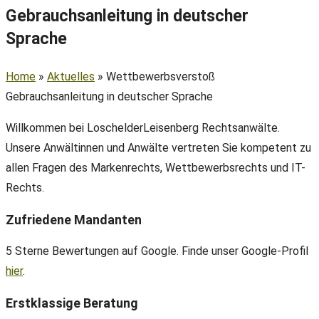
Gebrauchsanleitung in deutscher
Sprache
Home
»
Aktuelles
»
Wettbewerbsverstoß
Gebrauchsanleitung in deutscher Sprache
Willkommen bei LoschelderLeisenberg Rechtsanwälte.
Unsere Anwältinnen und Anwälte vertreten Sie kompetent zu
allen Fragen des Markenrechts, Wettbewerbsrechts und IT-
Rechts.
Zufriedene Mandanten
5 Sterne Bewertungen auf Google. Finde unser Google-Profil
hier
.
Erstklassige Beratung