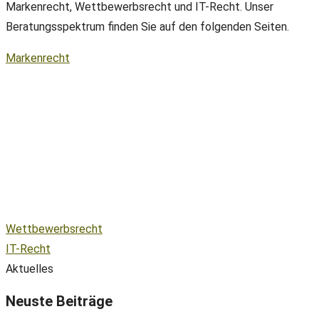
Markenrecht, Wettbewerbsrecht und IT-Recht. Unser
Beratungsspektrum finden Sie auf den folgenden Seiten.
Markenrecht
Wettbewerbsrecht
IT-Recht
Aktuelles
Neuste Beiträge