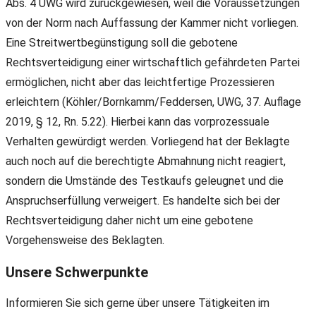
Abs. 4 UWG wird zurückgewiesen, weil die Voraussetzungen
von der Norm nach Auffassung der Kammer nicht vorliegen.
Eine Streitwertbegünstigung soll die gebotene
Rechtsverteidigung einer wirtschaftlich gefährdeten Partei
ermöglichen, nicht aber das leichtfertige Prozessieren
erleichtern (Köhler/Bornkamm/Feddersen, UWG, 37. Auflage
2019, § 12, Rn. 5.22). Hierbei kann das vorprozessuale
Verhalten gewürdigt werden. Vorliegend hat der Beklagte
auch noch auf die berechtigte Abmahnung nicht reagiert,
sondern die Umstände des Testkaufs geleugnet und die
Anspruchserfüllung verweigert. Es handelte sich bei der
Rechtsverteidigung daher nicht um eine gebotene
Vorgehensweise des Beklagten.
Unsere Schwerpunkte
Informieren Sie sich gerne über unsere Tätigkeiten im