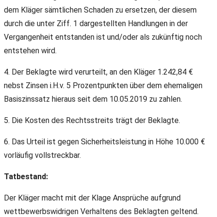
dem Kläger sämtlichen Schaden zu ersetzen, der diesem
durch die unter Ziff. 1 dargestellten Handlungen in der
Vergangenheit entstanden ist und/oder als zukünftig noch
entstehen wird.
4. Der Beklagte wird verurteilt, an den Kläger 1.242,84 €
nebst Zinsen i.H.v. 5 Prozentpunkten über dem ehemaligen
Basiszinssatz hieraus seit dem 10.05.2019 zu zahlen.
5. Die Kosten des Rechtsstreits trägt der Beklagte.
6. Das Urteil ist gegen Sicherheitsleistung in Höhe 10.000 €
vorläufig vollstreckbar.
Tatbestand:
Der Kläger macht mit der Klage Ansprüche aufgrund
wettbewerbswidrigen Verhaltens des Beklagten geltend.