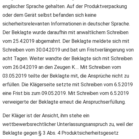
englischer Sprache gehalten. Auf der Produktverpackung
oder dem Gerät selbst befanden sich keine
sicherheitsrelevanten Informationen in deutscher Sprache.
Der Beklagte wurde daraufhin mit anwaltlichem Schreiben
vom 25.4.2019 abgemahnt. Der Beklagte meldete sich mit
Schreiben vom 30.04.2019 und bat um Fristverlängerung von
acht Tagen. Weiter wandte der Beklagte sich mit Schreiben
vom 26.04.2019 an den Zeugen K…. Mit Schreiben vom
03.05.2019 teilte der Beklagte mit, die Ansprüche nicht zu
erfüllen. Die Klägerseite setzte mit Schreiben vom 6.5.2019
eine Frist bis zum 09.05.2019. Mit Schreiben vom 6.5.2019
verweigerte der Beklagte erneut die Anspruchserfüllung.
Der Kläger ist der Ansicht, ihm stehe ein
wettbewerbsrechtlicher Unterlassungsanspruch zu, weil der
Beklagte gegen § 3 Abs. 4 Produktsicherheitsgesetz