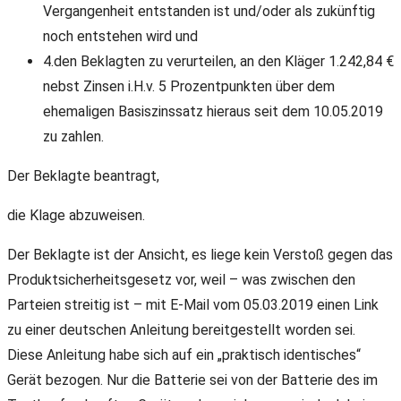
Vergangenheit entstanden ist und/oder als zukünftig
noch entstehen wird und
4.den Beklagten zu verurteilen, an den Kläger 1.242,84 €
nebst Zinsen i.H.v. 5 Prozentpunkten über dem
ehemaligen Basiszinssatz hieraus seit dem 10.05.2019
zu zahlen.
Der Beklagte beantragt,
die Klage abzuweisen.
Der Beklagte ist der Ansicht, es liege kein Verstoß gegen das
Produktsicherheitsgesetz vor, weil – was zwischen den
Parteien streitig ist – mit E-Mail vom 05.03.2019 einen Link
zu einer deutschen Anleitung bereitgestellt worden sei.
Diese Anleitung habe sich auf ein „praktisch identisches“
Gerät bezogen. Nur die Batterie sei von der Batterie des im