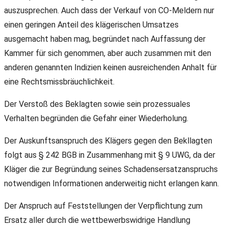
auszusprechen. Auch dass der Verkauf von CO-Meldern nur
einen geringen Anteil des klägerischen Umsatzes
ausgemacht haben mag, begründet nach Auffassung der
Kammer für sich genommen, aber auch zusammen mit den
anderen genannten Indizien keinen ausreichenden Anhalt für
eine Rechtsmissbräuchlichkeit.
Der Verstoß des Beklagten sowie sein prozessuales
Verhalten begründen die Gefahr einer Wiederholung.
Der Auskunftsanspruch des Klägers gegen den Bekllagten
folgt aus § 242 BGB in Zusammenhang mit § 9 UWG, da der
Kläger die zur Begründung seines Schadensersatzanspruchs
notwendigen Informationen anderweitig nicht erlangen kann.
Der Anspruch auf Feststellungen der Verpflichtung zum
Ersatz aller durch die wettbewerbswidrige Handlung