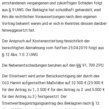
entstandenen vergangenen und zukünftigen Schäden folgt
aus § 9 UWG. Der Beklagte hat schuldhaft gehandelt, weil
ihm die rechtlichen Voraussetzungen nach dem eigenen
Vortrag bekannt waren und er sich in Kenntnis dessen darüber
hinweggesetzt hat.
Der Anspruch auf Kostenerstattung hinsichtlich der
berechtigten Abmahnung vom fünften 25.04.2019 folgt aus
§ 12 Abs. 1 S. 2 UWG.
Die Nebenentscheidungen beruhen auf den §§ 91, 709 ZPO.
Der Streitwert wird unter Berücksichtigung der durch das
OLG Hamm aufgestellten Maßstäbe auf 32.500 € (25.000 €
für den Antrag zu 1., 2.500 € für den Antrag zu 2. und 5.000 €
für den Antrag zu 3.) festgesetzt. Der
Streitwertbegünstigungsantrag des Beklagten nach § 12