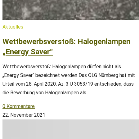
Aktuelles
Wettbewerbsverstoß: Halogenlampen
„Energy Saver“
Wettbewerbsverstoß: Halogenlampen dürfen nicht als
„Energy Saver“ bezeichnet werden Das OLG Nürnberg hat mit
Urteil vom 28. April 2020, Az. 3 U 3053/19 entschieden, dass
die Bewerbung von Halogenlampen als…
0 Kommentare
22. November 2021