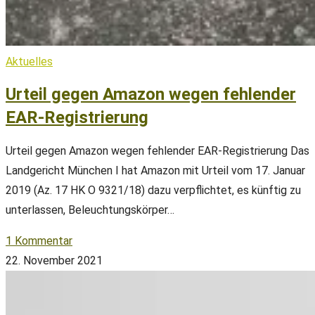
Aktuelles
Urteil gegen Amazon wegen fehlender
EAR-Registrierung
Urteil gegen Amazon wegen fehlender EAR-Registrierung Das
Landgericht München I hat Amazon mit Urteil vom 17. Januar
2019 (Az. 17 HK O 9321/18) dazu verpflichtet, es künftig zu
unterlassen, Beleuchtungskörper…
1 Kommentar
22. November 2021