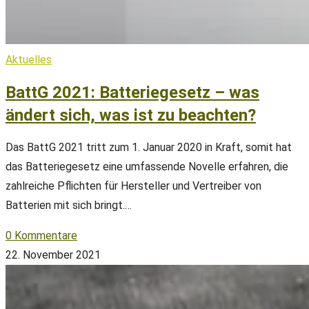
Aktuelles
BattG 2021: Batteriegesetz – was
ändert sich, was ist zu beachten?
Das BattG 2021 tritt zum 1. Januar 2020 in Kraft, somit hat
das Batteriegesetz eine umfassende Novelle erfahren, die
zahlreiche Pflichten für Hersteller und Vertreiber von
Batterien mit sich bringt.…
0 Kommentare
22. November 2021