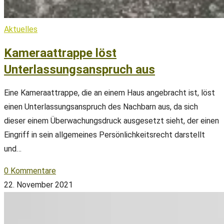
Aktuelles
Kameraattrappe löst
Unterlassungsanspruch aus
Eine Kameraattrappe, die an einem Haus angebracht ist, löst
einen Unterlassungsanspruch des Nachbarn aus, da sich
dieser einem Überwachungsdruck ausgesetzt sieht, der einen
Eingriff in sein allgemeines Persönlichkeitsrecht darstellt
und…
0 Kommentare
22. November 2021