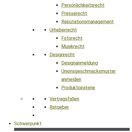
Persönlichkeitsrecht
Presserecht
Reputationsmanagement
Urheberrecht
Fotorecht
Musikrecht
Designrecht
Designanmeldung
Unionsgeschmacksmuster
anmelden
Produktpiraterie
Vertragsfallen
Ratgeber
Schwerpunkt