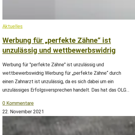
Aktuelles
Werbung für „perfekte Zähne“ ist
unzulässig und wettbewerbswidrig
Werbung für "perfekte Zähne" ist unzulässig und
wettbewerbswidrig Werbung für „perfekte Zähne“ durch
einen Zahnarzt ist unzulässig, da es sich dabei um ein
unzulässiges Erfolgsversprechen handelt. Das hat das OLG…
0 Kommentare
22. November 2021