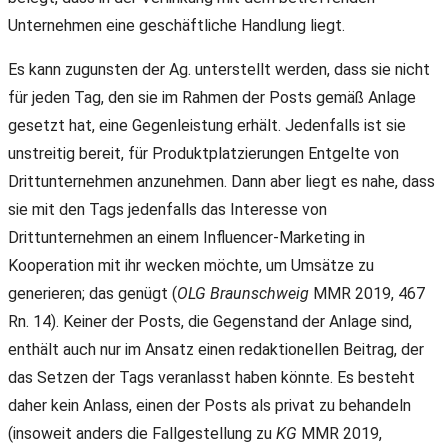
Unternehmen eine geschäftliche Handlung liegt.
Es kann zugunsten der Ag. unterstellt werden, dass sie nicht
für jeden Tag, den sie im Rahmen der Posts gemäß Anlage
gesetzt hat, eine Gegenleistung erhält. Jedenfalls ist sie
unstreitig bereit, für Produktplatzierungen Entgelte von
Drittunternehmen anzunehmen. Dann aber liegt es nahe, dass
sie mit den Tags jedenfalls das Interesse von
Drittunternehmen an einem Influencer-Marketing in
Kooperation mit ihr wecken möchte, um Umsätze zu
generieren; das genügt (
OLG Braunschweig
MMR 2019, 467
Rn. 14). Keiner der Posts, die Gegenstand der Anlage sind,
enthält auch nur im Ansatz einen redaktionellen Beitrag, der
das Setzen der Tags veranlasst haben könnte. Es besteht
daher kein Anlass, einen der Posts als privat zu behandeln
(insoweit anders die Fallgestellung zu
KG
MMR 2019,