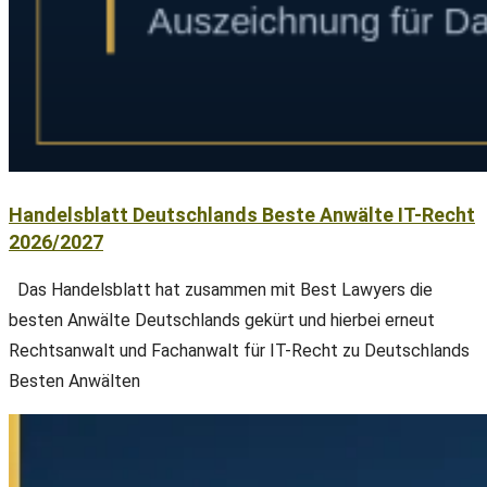
Handelsblatt Deutschlands Beste Anwälte IT-Recht
2026/2027
Das Handelsblatt hat zusammen mit Best Lawyers die
besten Anwälte Deutschlands gekürt und hierbei erneut
Rechtsanwalt und Fachanwalt für IT-Recht zu Deutschlands
Besten Anwälten