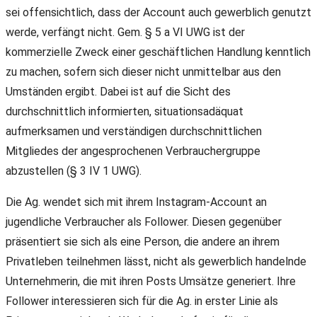
sei offensichtlich, dass der Account auch gewerblich genutzt
werde, verfängt nicht. Gem. § 5 a VI UWG ist der
kommerzielle Zweck einer geschäftlichen Handlung kenntlich
zu machen, sofern sich dieser nicht unmittelbar aus den
Umständen ergibt. Dabei ist auf die Sicht des
durchschnittlich informierten, situationsadäquat
aufmerksamen und verständigen durchschnittlichen
Mitgliedes der angesprochenen Verbrauchergruppe
abzustellen (§ 3 IV 1 UWG).
Die Ag. wendet sich mit ihrem Instagram-Account an
jugendliche Verbraucher als Follower. Diesen gegenüber
präsentiert sie sich als eine Person, die andere an ihrem
Privatleben teilnehmen lässt, nicht als gewerblich handelnde
Unternehmerin, die mit ihren Posts Umsätze generiert. Ihre
Follower interessieren sich für die Ag. in erster Linie als