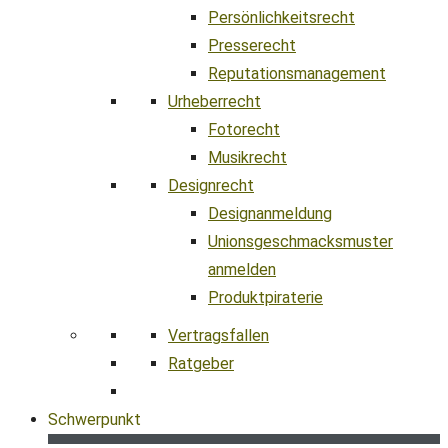
Persönlichkeitsrecht
Presserecht
Reputationsmanagement
Urheberrecht
Fotorecht
Musikrecht
Designrecht
Designanmeldung
Unionsgeschmacksmuster
anmelden
Produktpiraterie
Vertragsfallen
Ratgeber
Schwerpunkt