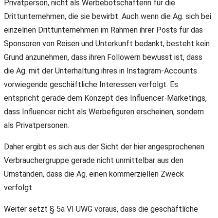
Privatperson, nicht als Werbebotschafterin für die
Drittunternehmen, die sie bewirbt. Auch wenn die Ag. sich bei
einzelnen Drittunternehmen im Rahmen ihrer Posts für das
Sponsoren von Reisen und Unterkunft bedankt, besteht kein
Grund anzunehmen, dass ihren Followern bewusst ist, dass
die Ag. mit der Unterhaltung ihres in Instagram-Accounts
vorwiegende geschäftliche Interessen verfolgt. Es
entspricht gerade dem Konzept des Influencer-Marketings,
dass Influencer nicht als Werbefiguren erscheinen, sondern
als Privatpersonen.
Daher ergibt es sich aus der Sicht der hier angesprochenen
Verbrauchergruppe gerade nicht unmittelbar aus den
Umständen, dass die Ag. einen kommerziellen Zweck
verfolgt.
Weiter setzt § 5a VI UWG voraus, dass die geschäftliche