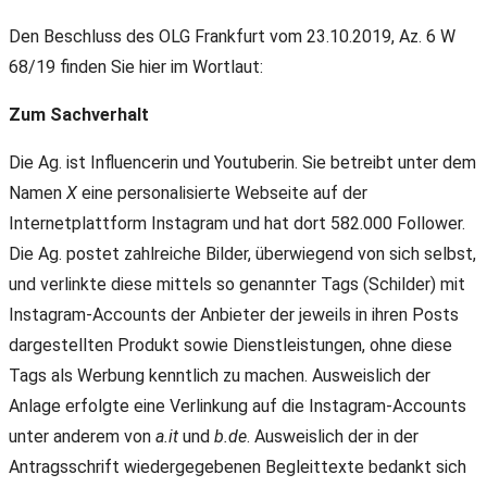
Den Beschluss des OLG Frankfurt vom 23.10.2019, Az. 6 W
68/19 finden Sie hier im Wortlaut:
Zum Sachverhalt
Die Ag. ist Influencerin und Youtuberin. Sie betreibt unter dem
Namen
X
eine personalisierte Webseite auf der
Internetplattform Instagram und hat dort 582.000 Follower.
Die Ag. postet zahlreiche Bilder, überwiegend von sich selbst,
und verlinkte diese mittels so genannter Tags (Schilder) mit
Instagram-Accounts der Anbieter der jeweils in ihren Posts
dargestellten Produkt sowie Dienstleistungen, ohne diese
Tags als Werbung kenntlich zu machen. Ausweislich der
Anlage erfolgte eine Verlinkung auf die Instagram-Accounts
unter anderem von
a.it
und
b.de
. Ausweislich der in der
Antragsschrift wiedergegebenen Begleittexte bedankt sich