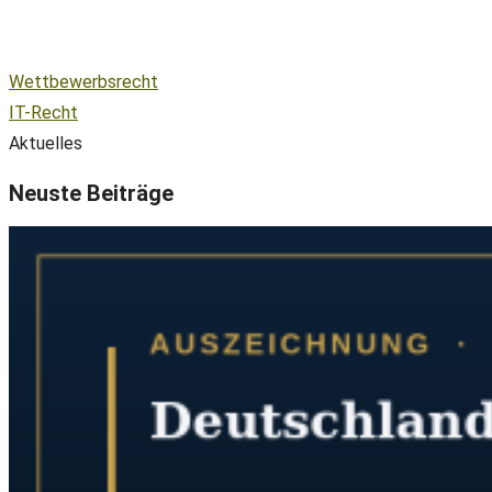
Wettbewerbsrecht
IT-Recht
Aktuelles
Neuste Beiträge