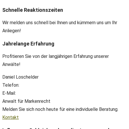
Schnelle Reaktionszeiten
Wir melden uns schnell bei Ihnen und kümmern uns um Ihr
Anliegen!
Jahrelange Erfahrung
Profitieren Sie von der langjährigen Erfahrung unserer
Anwälte!
Daniel Loschelder
Telefon:
+49(0) 89 38 666 070
E-Mail:
office@ll-ip.com
Anwalt für Markenrecht
Melden Sie sich noch heute für eine individuelle Beratung.
Kontakt