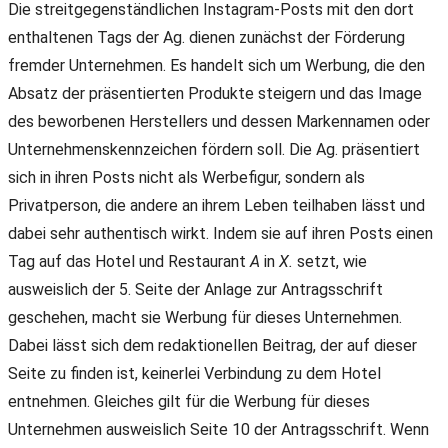
Die streitgegenständlichen Instagram-Posts mit den dort
enthaltenen Tags der Ag. dienen zunächst der Förderung
fremder Unternehmen. Es handelt sich um Werbung, die den
Absatz der präsentierten Produkte steigern und das Image
des beworbenen Herstellers und dessen Markennamen oder
Unternehmenskennzeichen fördern soll. Die Ag. präsentiert
sich in ihren Posts nicht als Werbefigur, sondern als
Privatperson, die andere an ihrem Leben teilhaben lässt und
dabei sehr authentisch wirkt. Indem sie auf ihren Posts einen
Tag auf das Hotel und Restaurant
A
in
X.
setzt, wie
ausweislich der 5. Seite der Anlage zur Antragsschrift
geschehen, macht sie Werbung für dieses Unternehmen.
Dabei lässt sich dem redaktionellen Beitrag, der auf dieser
Seite zu finden ist, keinerlei Verbindung zu dem Hotel
entnehmen. Gleiches gilt für die Werbung für dieses
Unternehmen ausweislich Seite 10 der Antragsschrift. Wenn