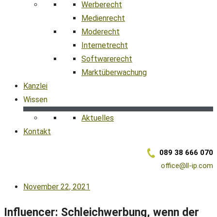
Werberecht
Medienrecht
Moderecht
Internetrecht
Softwarerecht
Marktüberwachung
Kanzlei
Wissen
Aktuelles
Kontakt
089 38 666 070
office@ll-ip.com
November 22, 2021
Influencer: Schleichwerbung, wenn der