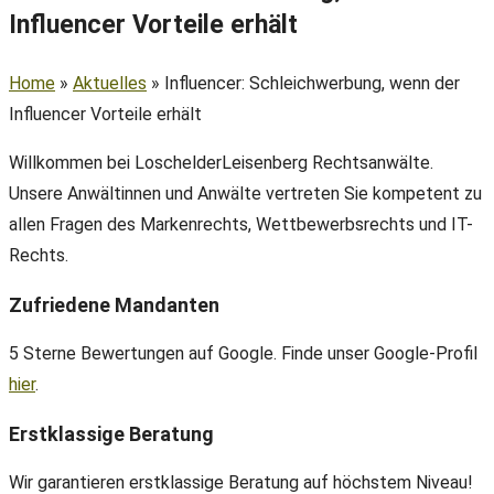
Influencer Vorteile erhält
Home
»
Aktuelles
»
Influencer: Schleichwerbung, wenn der
Influencer Vorteile erhält
Willkommen bei LoschelderLeisenberg Rechtsanwälte.
Unsere Anwältinnen und Anwälte vertreten Sie kompetent zu
allen Fragen des Markenrechts, Wettbewerbsrechts und IT-
Rechts.
Zufriedene Mandanten
5 Sterne Bewertungen auf Google. Finde unser Google-Profil
hier
.
Erstklassige Beratung
Wir garantieren erstklassige Beratung auf höchstem Niveau!