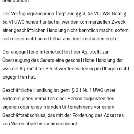
beanstandet.
Der Verfügungsanspruch folgt aus §§ 3, 5a VI UWG. Gem. §
5a VI UWG handelt unlauter, wer den kommerziellen Zweck
einer geschäftlichen Handlung nicht kenntlich macht, sofern
sich dieser nicht unmittelbar aus den Umständen ergibt.
Der angegriffene Internetauftritt der Ag. stellt zur
Überzeugung des
Senats
eine geschäftliche Handlung dar,
was die Ag. mit ihrer Beschwerdeerwiderung im Übrigen nicht
angegriffen hat.
Geschäftliche Handlung ist gem. § 2 I Nr. 1 UWG unter
anderem jedes Verhalten einer Person zugunsten des
eigenen oder eines fremden Unternehmens vor einem
Geschäftsabschluss, das mit der Förderung des Absatzes
von Waren objektiv zusammenhängt.