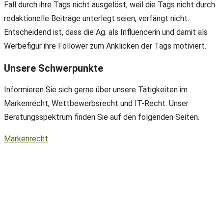
Fall durch ihre Tags nicht ausgelöst, weil die Tags nicht durch
redaktionelle Beiträge unterlegt seien, verfängt nicht.
Entscheidend ist, dass die Ag. als Influencerin und damit als
Werbefigur ihre Follower zum Anklicken der Tags motiviert.
Unsere Schwerpunkte
Informieren Sie sich gerne über unsere Tätigkeiten im
Markenrecht, Wettbewerbsrecht und IT-Recht. Unser
Beratungsspektrum finden Sie auf den folgenden Seiten.
Markenrecht