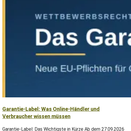
Garantie-Label: Was Online-Händler und
Verbraucher wissen müssen
Garantie-Label: Das Wichtigste in Kürze Ab dem 27.09.2026