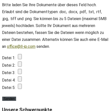
Bitte laden Sie Ihre Dokumente über dieses Feld hoch.
Erlaubt sind die Dokumenttypen .doc, .docx, .pdf, .txt, .rtf,
.jpg, .tiff und .png. Sie können bis zu 5 Dateien (maximal 5MB
jeweils) hochladen. Sollte Ihr Dokument aus mehreren
Dateien bestehen, fassen Sie die Dateien wenn möglich zu
einer Datei zusammen. Alternativ können Sie auch eine E-Mail
an
office@ll-ip.com
senden.
Datei 1:
Datei 2:
Datei 3:
Datei 4:
Datei 5:
Unsere Schwerpunkte