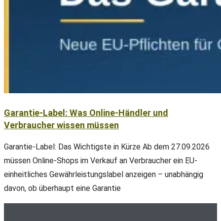
Garantie-Label: Was Online-Händler und
Verbraucher wissen müssen
Garantie-Label: Das Wichtigste in Kürze Ab dem 27.09.2026
müssen Online-Shops im Verkauf an Verbraucher ein EU-
einheitliches Gewährleistungslabel anzeigen – unabhängig
davon, ob überhaupt eine Garantie