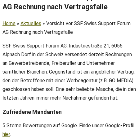
AG Rechnung nach Vertragsfalle
Home
»
Aktuelles
»
Vorsicht vor SSF Swiss Support Forum
AG Rechnung nach Vertragsfalle
SSF Swiss Support Forum AG, Industriestraße 21, 6055
Alpnach Dorf in der Schweiz versendet derzeit Rechnungen
an Gewerbetreibende, Freiberufler und Unternehmer
sämtlicher Branchen. Gegenstand ist ein angeblicher Vertrag,
den der Betroffene mit einer Werbeagentur (z.B. GO MEDIA)
geschlossen haben soll. Eine sehr beliebte Masche, die in den
letzten Jahren immer mehr Nachahmer gefunden hat.
Zufriedene Mandanten
5 Sterne Bewertungen auf Google. Finde unser Google-Profil
hier
.