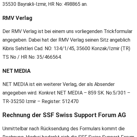
35530 Bayrakli-Izmir, HR No: 498865 an.
RMV Verlag
Der RMV Verlag ist bei einem uns vorliegenden Trickformular
angegeben. Dabei hat der RMV Verlag seinen Sitz angeblich
Kibris Sehitleri Cad. NO: 134/1/45, 35600 Konzak/Izmir (TR)
TS No / HR No: 35/466564.
NET MEDIA
NET MEDIA ist ein weiterer Verlag, der als Absender
angegeben wird. Konkret NET MEDIA – 859 SK. No:5/301 –
TR-35250 Izmir – Register: 512470
Rechnung der SSF Swiss Support Forum AG
Unmittelbar nach Rücksendung des Formulars kommt die