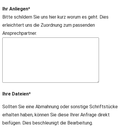
Ihr Anliegen*
Bitte schildern Sie uns hier kurz worum es geht. Dies
erleichtert uns die Zuordnung zum passenden
Ansprechpartner.
Ihre Dateien*
Sollten Sie eine Abmahnung oder sonstige Schriftstücke
erhalten haben, können Sie diese Ihrer Anfrage direkt
beifügen. Dies beschleunigt die Bearbeitung.