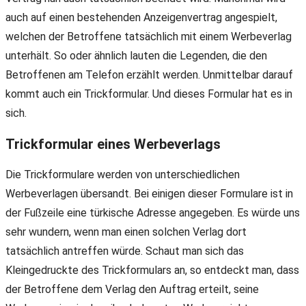
auch auf einen bestehenden Anzeigenvertrag angespielt,
welchen der Betroffene tatsächlich mit einem Werbeverlag
unterhält. So oder ähnlich lauten die Legenden, die den
Betroffenen am Telefon erzählt werden. Unmittelbar darauf
kommt auch ein Trickformular. Und dieses Formular hat es in
sich.
Trickformular eines Werbeverlags
Die Trickformulare werden von unterschiedlichen
Werbeverlagen übersandt. Bei einigen dieser Formulare ist in
der Fußzeile eine türkische Adresse angegeben. Es würde uns
sehr wundern, wenn man einen solchen Verlag dort
tatsächlich antreffen würde. Schaut man sich das
Kleingedruckte des Trickformulars an, so entdeckt man, dass
der Betroffene dem Verlag den Auftrag erteilt, seine