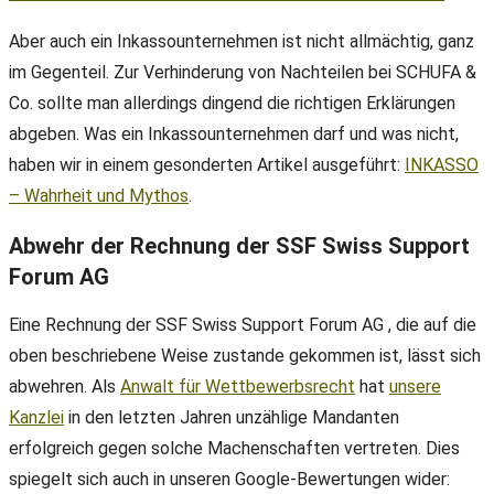
Aber auch ein Inkassounternehmen ist nicht allmächtig, ganz
im Gegenteil. Zur Verhinderung von Nachteilen bei SCHUFA &
Co. sollte man allerdings dingend die richtigen Erklärungen
abgeben. Was ein Inkassounternehmen darf und was nicht,
haben wir in einem gesonderten Artikel ausgeführt:
INKASSO
– Wahrheit und Mythos
.
Abwehr der Rechnung der SSF Swiss Support
Forum AG
Eine Rechnung der SSF Swiss Support Forum AG , die auf die
oben beschriebene Weise zustande gekommen ist, lässt sich
abwehren. Als
Anwalt für Wettbewerbsrecht
hat
unsere
Kanzlei
in den letzten Jahren unzählige Mandanten
erfolgreich gegen solche Machenschaften vertreten. Dies
spiegelt sich auch in unseren Google-Bewertungen wider: