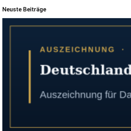
Neuste Beiträge