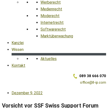
Werberecht
Medienrecht
Moderecht
Internetrecht
Softwarerecht
Marktüberwachung
Kanzlei
Wissen
Aktuelles
Kontakt
089 38 666 070
office@ll-ip.com
Dezember 9, 2022
Vorsicht vor SSF Swiss Support Forum