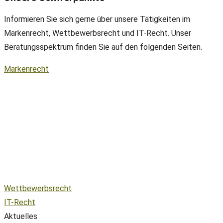
Informieren Sie sich gerne über unsere Tätigkeiten im
Markenrecht, Wettbewerbsrecht und IT-Recht. Unser
Beratungsspektrum finden Sie auf den folgenden Seiten.
Markenrecht
Wettbewerbsrecht
IT-Recht
Aktuelles