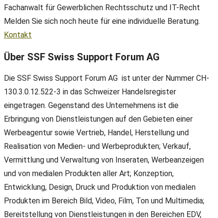
Fachanwalt für Gewerblichen Rechtsschutz und IT-Recht
Melden Sie sich noch heute für eine individuelle Beratung.
Kontakt
Über SSF Swiss Support Forum AG
Die SSF Swiss Support Forum AG ist unter der Nummer CH-
130.3.0.12.522-3 in das Schweizer Handelsregister
eingetragen. Gegenstand des Unternehmens ist die
Erbringung von Dienstleistungen auf den Gebieten einer
Werbeagentur sowie Vertrieb, Handel, Herstellung und
Realisation von Medien- und Werbeprodukten; Verkauf,
Vermittlung und Verwaltung von Inseraten, Werbeanzeigen
und von medialen Produkten aller Art; Konzeption,
Entwicklung, Design, Druck und Produktion von medialen
Produkten im Bereich Bild, Video, Film, Ton und Multimedia;
Bereitstellung von Dienstleistungen in den Bereichen EDV,