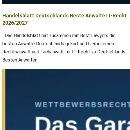
Handelsblatt Deutschlands Beste Anwälte IT-Recht
2026/2027
Das Handelsblatt hat zusammen mit Best Lawyers die
besten Anwälte Deutschlands gekürt und hierbei erneut
Rechtsanwalt und Fachanwalt für IT-Recht zu Deutschlands
Besten Anwälten