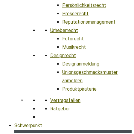
Persönlichkeitsrecht
Presserecht
Reputationsmanagement
Urheberrecht
Fotorecht
Musikrecht
Designrecht
Designanmeldung
Unionsgeschmacksmuster
anmelden
Produktpiraterie
Vertragsfallen
Ratgeber
Schwerpunkt