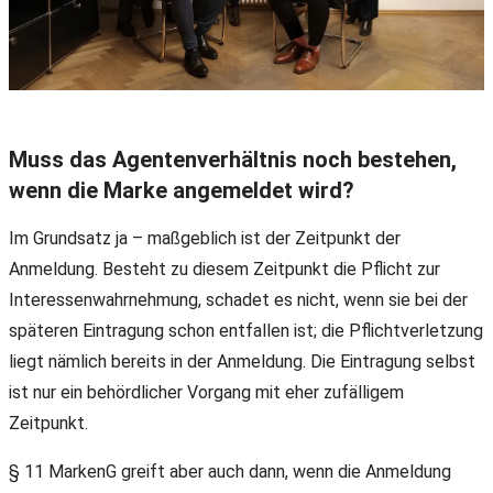
Muss das Agentenverhältnis noch bestehen,
wenn die Marke angemeldet wird?
Im Grundsatz ja – maßgeblich ist der Zeitpunkt der
Anmeldung. Besteht zu diesem Zeitpunkt die Pflicht zur
Interessenwahrnehmung, schadet es nicht, wenn sie bei der
späteren Eintragung schon entfallen ist; die Pflichtverletzung
liegt nämlich bereits in der Anmeldung. Die Eintragung selbst
ist nur ein behördlicher Vorgang mit eher zufälligem
Zeitpunkt.
§ 11 MarkenG greift aber auch dann, wenn die Anmeldung