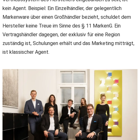
kein Agent. Beispiel: Ein Einzelhändler, der gelegentlich
Markenware über einen Großhändler bezieht, schuldet dem
Hersteller keine Treue im Sinne des § 11 MarkenG. Ein
Vertragshändler dagegen, der exklusiv für eine Region
zuständig ist, Schulungen erhält und das Marketing mitträgt,
ist klassischer Agent.