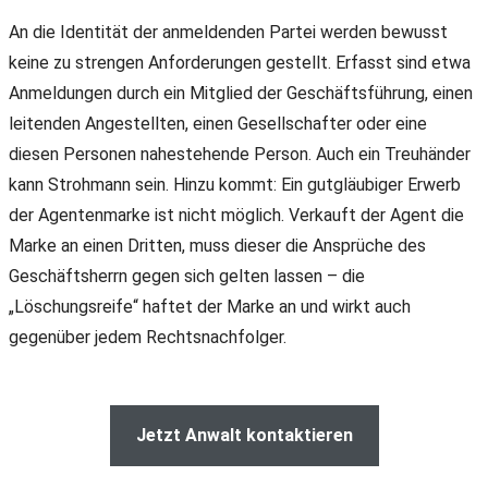
An die Identität der anmeldenden Partei werden bewusst
keine zu strengen Anforderungen gestellt. Erfasst sind etwa
Anmeldungen durch ein Mitglied der Geschäftsführung, einen
leitenden Angestellten, einen Gesellschafter oder eine
diesen Personen nahestehende Person. Auch ein Treuhänder
kann Strohmann sein. Hinzu kommt: Ein gutgläubiger Erwerb
der Agentenmarke ist nicht möglich. Verkauft der Agent die
Marke an einen Dritten, muss dieser die Ansprüche des
Geschäftsherrn gegen sich gelten lassen – die
„Löschungsreife“ haftet der Marke an und wirkt auch
gegenüber jedem Rechtsnachfolger.
Jetzt Anwalt kontaktieren