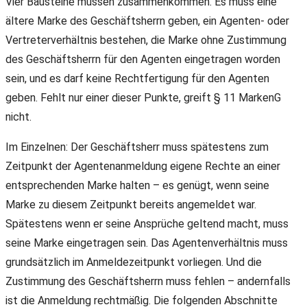
Vier Bausteine müssen zusammenkommen. Es muss eine
ältere Marke des Geschäftsherrn geben, ein Agenten- oder
Vertreterverhältnis bestehen, die Marke ohne Zustimmung
des Geschäftsherrn für den Agenten eingetragen worden
sein, und es darf keine Rechtfertigung für den Agenten
geben. Fehlt nur einer dieser Punkte, greift § 11 MarkenG
nicht.
Im Einzelnen: Der Geschäftsherr muss spätestens zum
Zeitpunkt der Agentenanmeldung eigene Rechte an einer
entsprechenden Marke halten – es genügt, wenn seine
Marke zu diesem Zeitpunkt bereits angemeldet war.
Spätestens wenn er seine Ansprüche geltend macht, muss
seine Marke eingetragen sein. Das Agentenverhältnis muss
grundsätzlich im Anmeldezeitpunkt vorliegen. Und die
Zustimmung des Geschäftsherrn muss fehlen – andernfalls
ist die Anmeldung rechtmäßig. Die folgenden Abschnitte