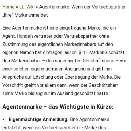
Home
»
LL-Wiki
»
Agentenmarke: Wenn der Vertriebspartner
„Ihre“ Marke anmeldet
Eine Agentenmarke ist eine eingetragene Marke, die ein
Definition
Agent, Handelsvertreter oder Vertriebspartner ohne
Zustimmung des eigentlichen Markeninhabers auf den
eigenen Namen hat eintragen lassen. § 11 MarkenG schützt
den Markeninhaber – den sogenannten Geschäftsherrn – vor
einer solchen eigenmächtigen Aneignung und gibt ihm
Ansprüche auf Löschung oder Übertragung der Marke. Die
Vorschrift greift vor allem dann, wenn der Geschäftsherr
seine Marke bislang nur im Ausland geschützt hatte.
Agentenmarke – das Wichtigste in Kürze:
▪
Eigenmächtige Anmeldung.
Eine Agentenmarke
entsteht, wenn ein Vertriebspartner die Marke des