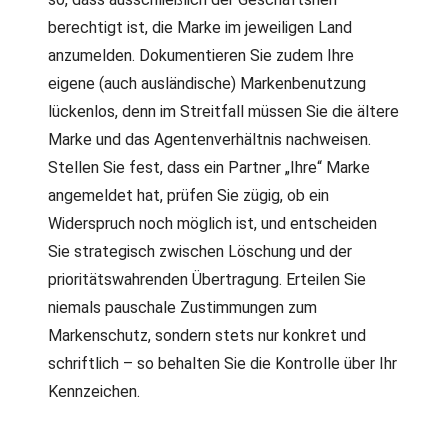
berechtigt ist, die Marke im jeweiligen Land
anzumelden. Dokumentieren Sie zudem Ihre
eigene (auch ausländische) Markenbenutzung
lückenlos, denn im Streitfall müssen Sie die ältere
Marke und das Agentenverhältnis nachweisen.
Stellen Sie fest, dass ein Partner „Ihre“ Marke
angemeldet hat, prüfen Sie zügig, ob ein
Widerspruch noch möglich ist, und entscheiden
Sie strategisch zwischen Löschung und der
prioritätswahrenden Übertragung. Erteilen Sie
niemals pauschale Zustimmungen zum
Markenschutz, sondern stets nur konkret und
schriftlich – so behalten Sie die Kontrolle über Ihr
Kennzeichen.