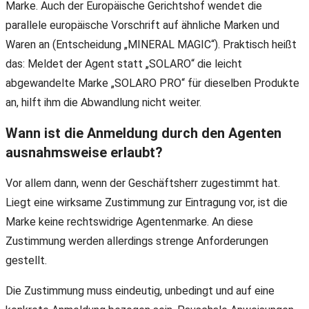
Marke. Auch der Europäische Gerichtshof wendet die
parallele europäische Vorschrift auf ähnliche Marken und
Waren an (Entscheidung „MINERAL MAGIC“). Praktisch heißt
das: Meldet der Agent statt „SOLARO“ die leicht
abgewandelte Marke „SOLARO PRO“ für dieselben Produkte
an, hilft ihm die Abwandlung nicht weiter.
Wann ist die Anmeldung durch den Agenten
ausnahmsweise erlaubt?
Vor allem dann, wenn der Geschäftsherr zugestimmt hat.
Liegt eine wirksame Zustimmung zur Eintragung vor, ist die
Marke keine rechtswidrige Agentenmarke. An diese
Zustimmung werden allerdings strenge Anforderungen
gestellt.
Die Zustimmung muss eindeutig, unbedingt und auf eine