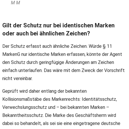
M M
Gilt der Schutz nur bei identischen Marken
oder auch bei ähnlichen Zeichen?
Der Schutz erfasst auch ähnliche Zeichen. Würde § 11
MarkenG nur identische Marken erfassen, könnte der Agent
den Schutz durch geringfügige Änderungen am Zeichen
einfach unterlaufen. Das wäre mit dem Zweck der Vorschrift
nicht vereinbar.
Geprüft wird daher entlang der bekannten
Kollisionsmaßstäbe des Markenrechts: Identitätsschutz,
Verwechslungsschutz und – bei bekannten Marken –
Bekanntheitsschutz. Die Marke des Geschäftsherrn wird
dabei so behandelt, als sei sie eine eingetragene deutsche