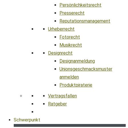
Persönlichkeitsrecht
Presserecht
Reputationsmanagement
Urheberrecht
Fotorecht
Musikrecht
Designrecht
Designanmeldung
Unionsgeschmacksmuster
anmelden
Produktpiraterie
Vertragsfallen
Ratgeber
Schwerpunkt