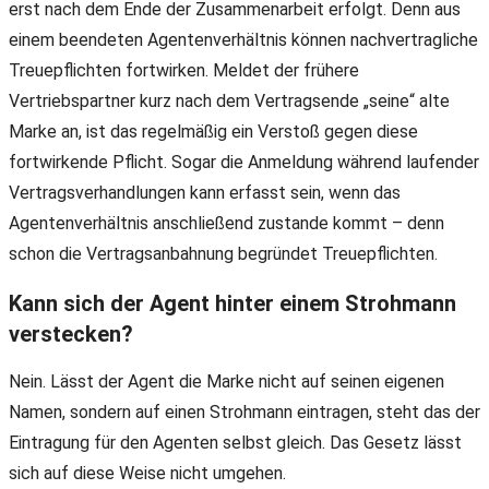
erst nach dem Ende der Zusammenarbeit erfolgt. Denn aus
einem beendeten Agentenverhältnis können nachvertragliche
Treuepflichten fortwirken. Meldet der frühere
Vertriebspartner kurz nach dem Vertragsende „seine“ alte
Marke an, ist das regelmäßig ein Verstoß gegen diese
fortwirkende Pflicht. Sogar die Anmeldung während laufender
Vertragsverhandlungen kann erfasst sein, wenn das
Agentenverhältnis anschließend zustande kommt – denn
schon die Vertragsanbahnung begründet Treuepflichten.
Kann sich der Agent hinter einem Strohmann
verstecken?
Nein. Lässt der Agent die Marke nicht auf seinen eigenen
Namen, sondern auf einen Strohmann eintragen, steht das der
Eintragung für den Agenten selbst gleich. Das Gesetz lässt
sich auf diese Weise nicht umgehen.