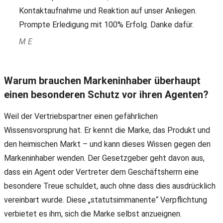
Kontaktaufnahme und Reaktion auf unser Anliegen.
Prompte Erledigung mit 100% Erfolg. Danke dafür.
M E
Warum brauchen Markeninhaber überhaupt
einen besonderen Schutz vor ihren Agenten?
Weil der Vertriebspartner einen gefährlichen
Wissensvorsprung hat. Er kennt die Marke, das Produkt und
den heimischen Markt – und kann dieses Wissen gegen den
Markeninhaber wenden. Der Gesetzgeber geht davon aus,
dass ein Agent oder Vertreter dem Geschäftsherrn eine
besondere Treue schuldet, auch ohne dass dies ausdrücklich
vereinbart wurde. Diese „statutsimmanente“ Verpflichtung
verbietet es ihm, sich die Marke selbst anzueignen.