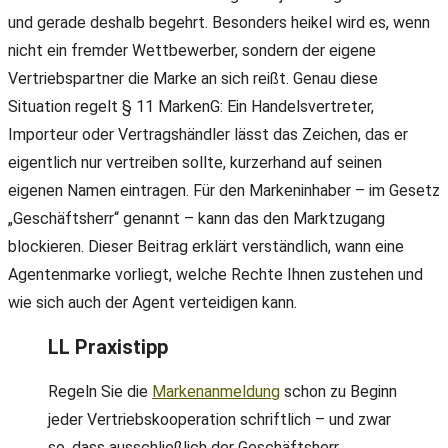
und gerade deshalb begehrt. Besonders heikel wird es, wenn
nicht ein fremder Wettbewerber, sondern der eigene
Vertriebspartner die Marke an sich reißt. Genau diese
Situation regelt § 11 MarkenG: Ein Handelsvertreter,
Importeur oder Vertragshändler lässt das Zeichen, das er
eigentlich nur vertreiben sollte, kurzerhand auf seinen
eigenen Namen eintragen. Für den Markeninhaber – im Gesetz
„Geschäftsherr“ genannt – kann das den Marktzugang
blockieren. Dieser Beitrag erklärt verständlich, wann eine
Agentenmarke vorliegt, welche Rechte Ihnen zustehen und
wie sich auch der Agent verteidigen kann.
LL Praxistipp
Regeln Sie die
Markenanmeldung
schon zu Beginn
jeder Vertriebskooperation schriftlich – und zwar
so, dass ausschließlich der Geschäftsherr