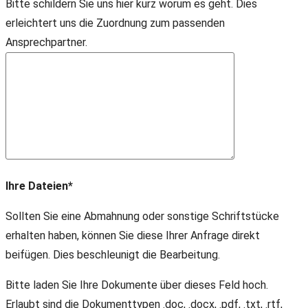
Bitte schildern Sie uns hier kurz worum es geht. Dies
erleichtert uns die Zuordnung zum passenden
Ansprechpartner.
Ihre Dateien*
Sollten Sie eine Abmahnung oder sonstige Schriftstücke
erhalten haben, können Sie diese Ihrer Anfrage direkt
beifügen. Dies beschleunigt die Bearbeitung.
Bitte laden Sie Ihre Dokumente über dieses Feld hoch.
Erlaubt sind die Dokumenttypen .doc, .docx, .pdf, .txt, .rtf,