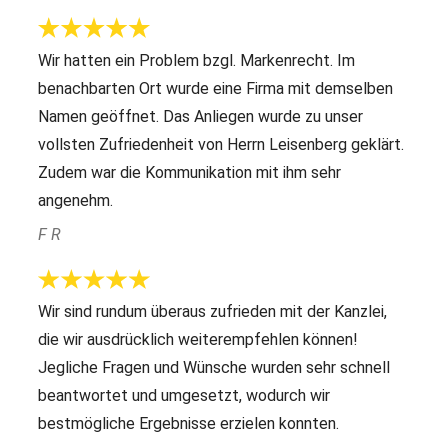
Wir hatten ein Problem bzgl. Markenrecht. Im
benachbarten Ort wurde eine Firma mit demselben
Namen geöffnet. Das Anliegen wurde zu unser
vollsten Zufriedenheit von Herrn Leisenberg geklärt.
Zudem war die Kommunikation mit ihm sehr
angenehm.
F R
Wir sind rundum überaus zufrieden mit der Kanzlei,
die wir ausdrücklich weiterempfehlen können!
Jegliche Fragen und Wünsche wurden sehr schnell
beantwortet und umgesetzt, wodurch wir
bestmögliche Ergebnisse erzielen konnten.