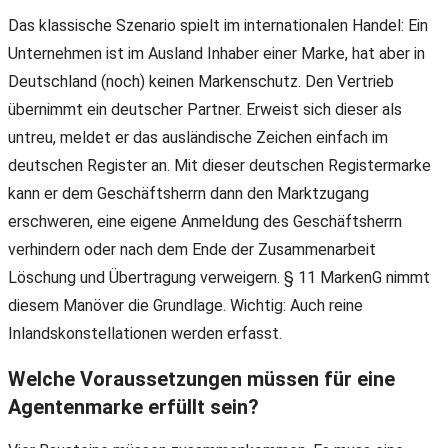
Das klassische Szenario spielt im internationalen Handel: Ein
Unternehmen ist im Ausland Inhaber einer Marke, hat aber in
Deutschland (noch) keinen Markenschutz. Den Vertrieb
übernimmt ein deutscher Partner. Erweist sich dieser als
untreu, meldet er das ausländische Zeichen einfach im
deutschen Register an. Mit dieser deutschen Registermarke
kann er dem Geschäftsherrn dann den Marktzugang
erschweren, eine eigene Anmeldung des Geschäftsherrn
verhindern oder nach dem Ende der Zusammenarbeit
Löschung und Übertragung verweigern. § 11 MarkenG nimmt
diesem Manöver die Grundlage. Wichtig: Auch reine
Inlandskonstellationen werden erfasst.
Welche Voraussetzungen müssen für eine
Agentenmarke erfüllt sein?