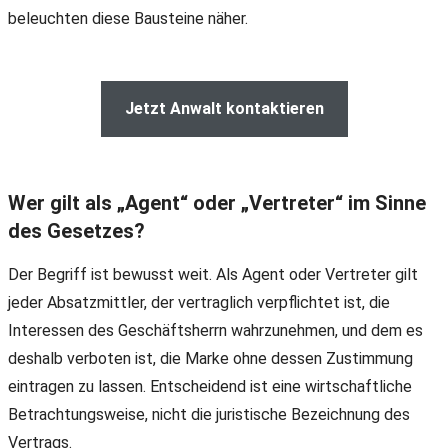
beleuchten diese Bausteine näher.
Jetzt Anwalt kontaktieren
Wer gilt als „Agent“ oder „Vertreter“ im Sinne
des Gesetzes?
Der Begriff ist bewusst weit. Als Agent oder Vertreter gilt
jeder Absatzmittler, der vertraglich verpflichtet ist, die
Interessen des Geschäftsherrn wahrzunehmen, und dem es
deshalb verboten ist, die Marke ohne dessen Zustimmung
eintragen zu lassen. Entscheidend ist eine wirtschaftliche
Betrachtungsweise, nicht die juristische Bezeichnung des
Vertrags.