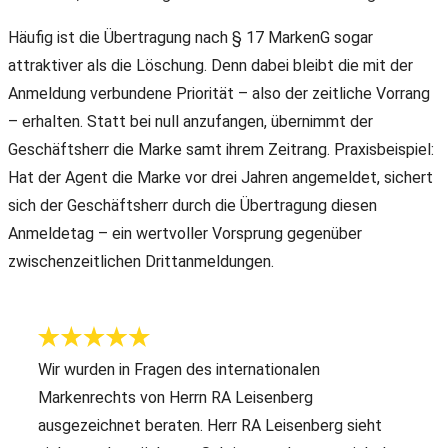
Häufig ist die Übertragung nach § 17 MarkenG sogar
attraktiver als die Löschung. Denn dabei bleibt die mit der
Anmeldung verbundene Priorität – also der zeitliche Vorrang
– erhalten. Statt bei null anzufangen, übernimmt der
Geschäftsherr die Marke samt ihrem Zeitrang. Praxisbeispiel:
Hat der Agent die Marke vor drei Jahren angemeldet, sichert
sich der Geschäftsherr durch die Übertragung diesen
Anmeldetag – ein wertvoller Vorsprung gegenüber
zwischenzeitlichen Drittanmeldungen.
Wir wurden in Fragen des internationalen
Markenrechts von Herrn RA Leisenberg
ausgezeichnet beraten. Herr RA Leisenberg sieht