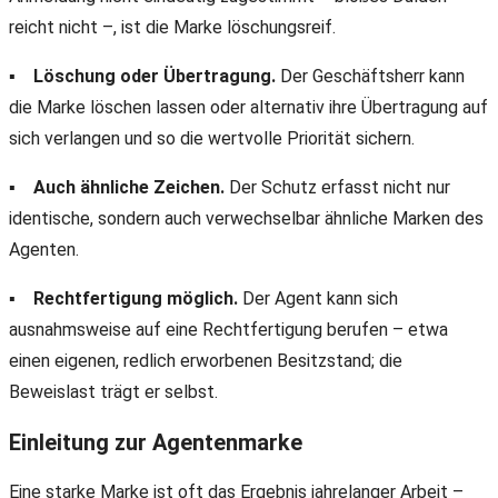
reicht nicht –, ist die Marke löschungsreif.
▪
Löschung oder Übertragung.
Der Geschäftsherr kann
die Marke löschen lassen oder alternativ ihre Übertragung auf
sich verlangen und so die wertvolle Priorität sichern.
▪
Auch ähnliche Zeichen.
Der Schutz erfasst nicht nur
identische, sondern auch verwechselbar ähnliche Marken des
Agenten.
▪
Rechtfertigung möglich.
Der Agent kann sich
ausnahmsweise auf eine Rechtfertigung berufen – etwa
einen eigenen, redlich erworbenen Besitzstand; die
Beweislast trägt er selbst.
Einleitung zur Agentenmarke
Eine starke Marke ist oft das Ergebnis jahrelanger Arbeit –