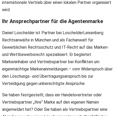
internationale Vertrieb über einen lokalen Partner organisiert
wird.
Ihr Ansprechpartner für die Agentenmarke
Daniel Loschelder ist Partner bei LoschelderLeisenberg
Rechtsanwälte in München und als Fachanwalt für
Gewerblichen Rechtsschutz und IT-Recht auf das Marken-
und Wettbewerbsrecht spezialisiert. Er begleitet
Markeninhaber und Vertriebspartner bei Konflikten um
eigenmächtige Markenanmeldungen – vom Widerspruch über
den Löschungs- und Übertragungsanspruch bis zur
Verteidigung gegen unberechtigte Ansprüche.
Sie haben festgestellt, dass ein Handelsvertreter oder
Vertriebspartner „Ihre“ Marke auf den eigenen Namen
angemeldet hat? Oder Sie haben als Vertriebspartner eine