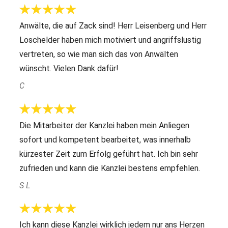
Anwälte, die auf Zack sind! Herr Leisenberg und Herr
Loschelder haben mich motiviert und angriffslustig
vertreten, so wie man sich das von Anwälten
wünscht. Vielen Dank dafür!
C
Die Mitarbeiter der Kanzlei haben mein Anliegen
sofort und kompetent bearbeitet, was innerhalb
kürzester Zeit zum Erfolg geführt hat. Ich bin sehr
zufrieden und kann die Kanzlei bestens empfehlen.
S L
Ich kann diese Kanzlei wirklich jedem nur ans Herzen