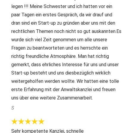
legen !!! Meine Schwester und ich hatten vor ein
paar Tagen ein erstes Gespräch, da wir drauf und
dran sind ein Start-up zu gründen aber uns mit den
rechtlichen Themen noch nicht so gut auskannten.Es
wurde sich viel Zeit genommen um alle unsere
Fragen zu beantworteten und es herrschte ein
richtig freundliche Atmosphäre. Man hat richtig
gemerkt, dass ehrliches Interesse für uns und unser
Start-up besteht und uns diesbezüglich wirklich
weitergeholfen werden wollte. Wir hatten eine tolle
erste Erfahrung mit der Anwaltskanzlei und freuen
uns über eine weitere Zusammenarbeit.
S
Sehr kompetente Kanzlei, schnelle