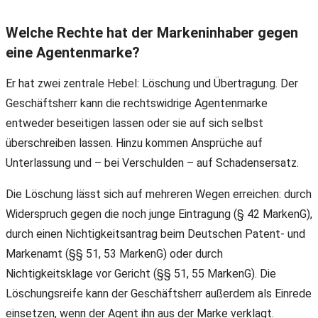
Welche Rechte hat der Markeninhaber gegen
eine Agentenmarke?
Er hat zwei zentrale Hebel: Löschung und Übertragung. Der
Geschäftsherr kann die rechtswidrige Agentenmarke
entweder beseitigen lassen oder sie auf sich selbst
überschreiben lassen. Hinzu kommen Ansprüche auf
Unterlassung und – bei Verschulden – auf Schadensersatz.
Die Löschung lässt sich auf mehreren Wegen erreichen: durch
Widerspruch gegen die noch junge Eintragung (§ 42 MarkenG),
durch einen Nichtigkeitsantrag beim Deutschen Patent- und
Markenamt (§§ 51, 53 MarkenG) oder durch
Nichtigkeitsklage vor Gericht (§§ 51, 55 MarkenG). Die
Löschungsreife kann der Geschäftsherr außerdem als Einrede
einsetzen, wenn der Agent ihn aus der Marke verklagt.